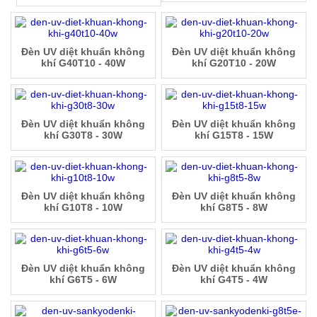
Đèn UV diệt khuẩn không
Đèn UV diệt khuẩn không
khí G40T10 - 40W
khí G20T10 - 20W
Đèn UV diệt khuẩn không
Đèn UV diệt khuẩn không
khí G30T8 - 30W
khí G15T8 - 15W
Đèn UV diệt khuẩn không
Đèn UV diệt khuẩn không
khí G10T8 - 10W
khí G8T5 - 8W
Đèn UV diệt khuẩn không
Đèn UV diệt khuẩn không
khí G6T5 - 6W
khí G4T5 - 4W