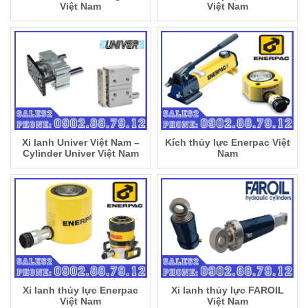
Việt Nam
Việt Nam
Xi lanh Univer Việt Nam –
Kích thủy lực Enerpac Việt
Cylinder Univer Việt Nam
Nam
Xi lanh thủy lực Enerpac
Xi lanh thủy lực FAROIL
Việt Nam
Việt Nam