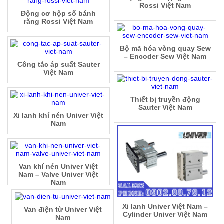
Rossi Việt Nam
Động cơ hộp số bánh
răng Rossi Việt Nam
Bộ mã hóa vòng quay Sew
– Encoder Sew Việt Nam
Công tắc áp suất Sauter
Việt Nam
Thiết bị truyền động
Sauter Việt Nam
Xi lanh khí nén Univer Việt
Nam
Van khí nén Univer Việt
Nam – Valve Univer Việt
Nam
Xi lanh Univer Việt Nam –
Van điện từ Univer Việt
Cylinder Univer Việt Nam
Nam