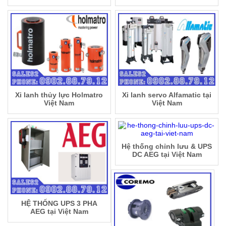
Xi lanh thủy lực Holmatro
Xi lanh servo Alfamatic tại
Việt Nam
Việt Nam
Hệ thống chỉnh lưu & UPS
DC AEG tại Việt Nam
HỆ THỐNG UPS 3 PHA
AEG tại Việt Nam