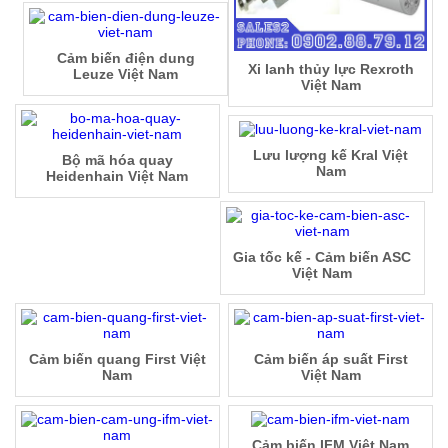
Cảm biến điện dung
Xi lanh thủy lực Rexroth
Leuze Việt Nam
Việt Nam
Lưu lượng kế Kral Việt
Bộ mã hóa quay
Nam
Heidenhain Việt Nam
Gia tốc kế - Cảm biến ASC
Việt Nam
Cảm biến quang First Việt
Cảm biến áp suất First
Nam
Việt Nam
Cảm biến IFM Việt Nam