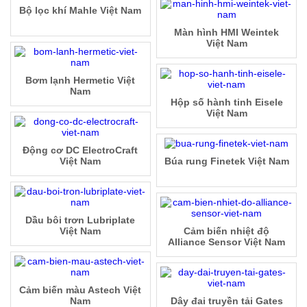
Bộ lọc khí Mahle Việt Nam
Màn hình HMI Weintek
Việt Nam
Bơm lạnh Hermetic Việt
Nam
Hộp số hành tinh Eisele
Việt Nam
Động cơ DC ElectroCraft
Việt Nam
Búa rung Finetek Việt Nam
Dầu bôi trơn Lubriplate
Việt Nam
Cảm biến nhiệt độ
Alliance Sensor Việt Nam
Cảm biến màu Astech Việt
Nam
Dây đai truyền tải Gates