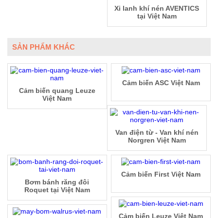
Xi lanh khí nén AVENTICS
tại Việt Nam
SẢN PHẨM KHÁC
Cảm biến ASC Việt Nam
Cảm biến quang Leuze
Việt Nam
Van điện từ - Van khí nén
Norgren Việt Nam
Cảm biến First Việt Nam
Bơm bánh răng đôi
Roquet tại Việt Nam
Cảm biến Leuze Việt Nam