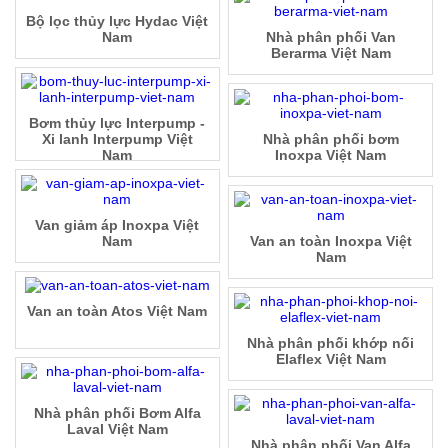
Bộ lọc thủy lực Hydac Việt
Nam
Nhà phân phối Van
Berarma Việt Nam
Bơm thủy lực Interpump -
Xi lanh Interpump Việt
Nhà phân phối bơm
Nam
Inoxpa Việt Nam
Van giảm áp Inoxpa Việt
Nam
Van an toàn Inoxpa Việt
Nam
Van an toàn Atos Việt Nam
Nhà phân phối khớp nối
Elaflex Việt Nam
Nhà phân phối Bơm Alfa
Laval Việt Nam
Nhà phân phối Van Alfa