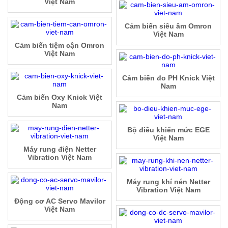
Việt Nam
Cảm biến siêu âm Omron
Việt Nam
Cảm biến tiệm cận Omron
Việt Nam
Cảm biến đo PH Knick Việt
Nam
Cảm biến Oxy Knick Việt
Nam
Bộ điều khiển mức EGE
Việt Nam
Máy rung điện Netter
Vibration Việt Nam
Máy rung khí nén Netter
Vibration Việt Nam
Động cơ AC Servo Mavilor
Việt Nam