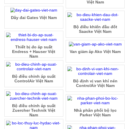
Việt Nam
Dây đai Gates Việt Nam
Bộ điều khiển đầu đốt
Saacke Việt Nam
Thiết bị đo áp suất
Endress + Hauser Việt
Van giảm áp Ako Việt Nam
Nam
Bộ điều chỉnh áp suất
ControlAir Việt Nam
Bộ định vị van khí nén
ControlAir Việt Nam
Bộ điều chỉnh áp suất
Zuercher Technik Việt
Nhà phân phối bộ lọc
Nam
Parker Việt Nam