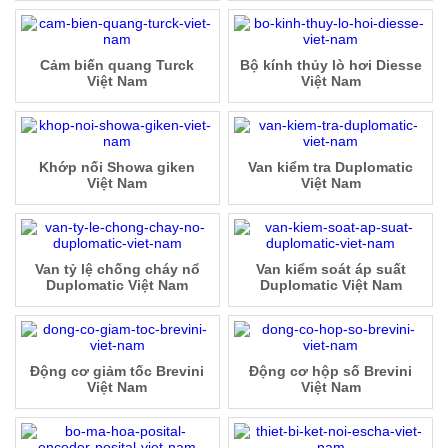
Cảm biến quang Turck
Bộ kính thủy lò hơi Diesse
Việt Nam
Việt Nam
Khớp nối Showa giken
Van kiểm tra Duplomatic
Việt Nam
Việt Nam
Van tỷ lệ chống cháy nổ
Van kiểm soát áp suất
Duplomatic Việt Nam
Duplomatic Việt Nam
Động cơ giảm tốc Brevini
Động cơ hộp số Brevini
Việt Nam
Việt Nam