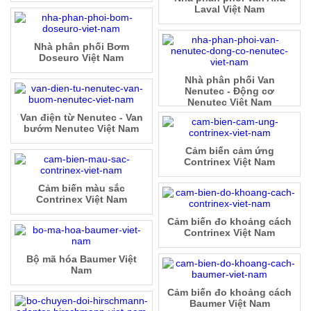
Laval Việt Nam
Nhà phân phối Bơm
Doseuro Việt Nam
Nhà phân phối Van
Nenutec - Động cơ
Nenutec Việt Nam
Van điện từ Nenutec - Van
bướm Nenutec Việt Nam
Cảm biến cảm ứng
Contrinex Việt Nam
Cảm biến màu sắc
Contrinex Việt Nam
Cảm biến đo khoảng cách
Contrinex Việt Nam
Bộ mã hóa Baumer Việt
Nam
Cảm biến đo khoảng cách
Baumer Việt Nam