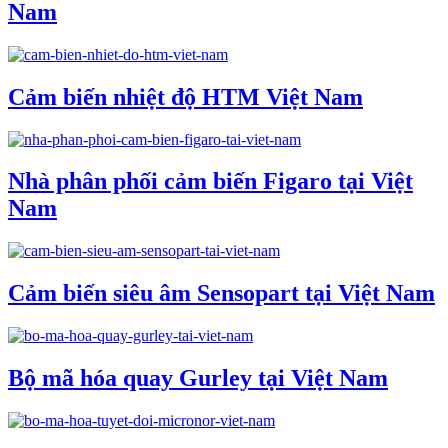
Nam
Cảm biến nhiệt độ HTM Việt Nam
Nhà phân phối cảm biến Figaro tại Việt
Nam
Cảm biến siêu âm Sensopart tại Việt Nam
Bộ mã hóa quay Gurley tại Việt Nam