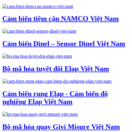
Cảm biến tiệm cận NAMCO Việt Nam
Cảm biến Dinel – Sensor Dinel Việt Nam
Bộ mã hóa tuyệt đối Elap Việt Nam
Cảm biến rung Elap - Cảm biến độ
nghiêng Elap Việt Nam
Bộ mã hóa quay Givi Misure Việt Nam