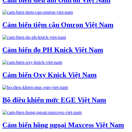
Cảm biến tiệm cận Omron Việt Nam
Cảm biến đo PH Knick Việt Nam
Cảm biến Oxy Knick Việt Nam
Bộ điều khiển mức EGE Việt Nam
Cảm biến hồng ngoại Maxcess Việt Nam