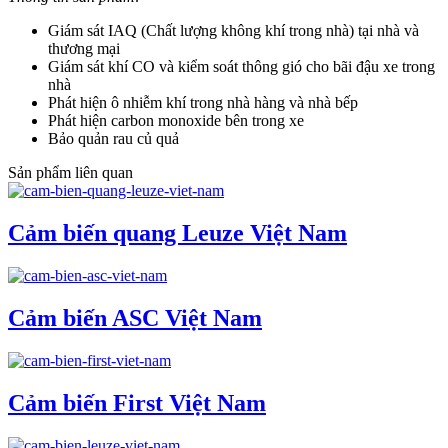
Giám sát IAQ (Chất lượng không khí trong nhà) tại nhà và
thương mại
Giám sát khí CO và kiểm soát thông gió cho bãi đậu xe trong
nhà
Phát hiện ô nhiễm khí trong nhà hàng và nhà bếp
Phát hiện carbon monoxide bên trong xe
Bảo quản rau củ quả
Sản phẩm liên quan
Cảm biến quang Leuze Việt Nam
Cảm biến ASC Việt Nam
Cảm biến First Việt Nam