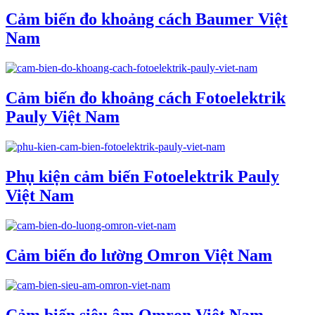
Cảm biến đo khoảng cách Baumer Việt
Nam
Cảm biến đo khoảng cách Fotoelektrik
Pauly Việt Nam
Phụ kiện cảm biến Fotoelektrik Pauly
Việt Nam
Cảm biến đo lường Omron Việt Nam
Cảm biến siêu âm Omron Việt Nam