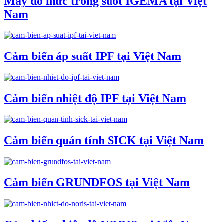
Máy đo mức trong suốt IGEMA tại Việt
Nam
Cảm biến áp suất IPF tại Việt Nam
Cảm biến nhiệt độ IPF tại Việt Nam
Cảm biến quán tính SICK tại Việt Nam
Cảm biến GRUNDFOS tại Việt Nam