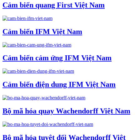
Cảm biến quang First Việt Nam
Cảm biến IFM Việt Nam
Cảm biến cảm ứng IFM Việt Nam
Cảm biến điện dung IFM Việt Nam
Bộ mã hóa quay Wachendorff Việt Nam
Bộ mã hóa tuyệt đối Wachendorff Việt