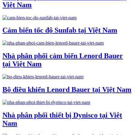
Việt Nam
Cảm biến tốc độ Sunfab tại Việt Nam
Nhà phân phối cảm biến Lenord Bauer
tại Việt Nam
Bộ điều khiển Lenord Bauer tại Việt Nam
Nhà phân phối thiết bị Dynisco tại Việt
Nam