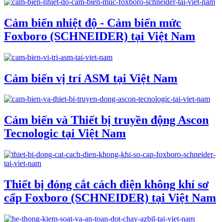
Cảm biến nhiệt độ - Cảm biến mức
Foxboro (SCHNEIDER) tại Việt Nam
Cảm biến vị trí ASM tại Việt Nam
Cảm biến và Thiết bị truyền động Ascon
Tecnologic tại Việt Nam
Thiết bị đóng cắt cách điện không khí sơ
cấp Foxboro (SCHNEIDER) tại Việt Nam