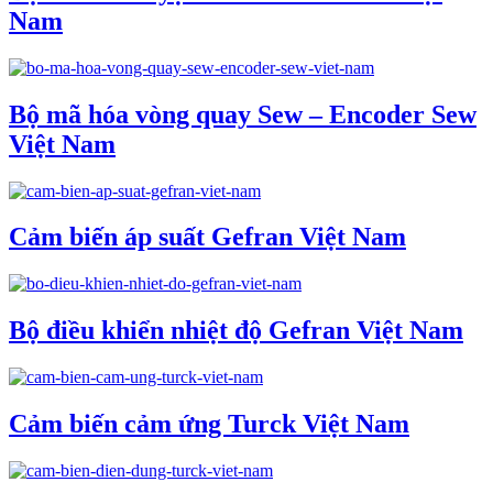
Nam
Bộ mã hóa vòng quay Sew – Encoder Sew
Việt Nam
Cảm biến áp suất Gefran Việt Nam
Bộ điều khiển nhiệt độ Gefran Việt Nam
Cảm biến cảm ứng Turck Việt Nam