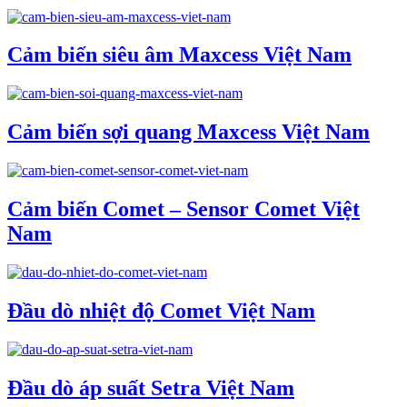
Cảm biến siêu âm Maxcess Việt Nam
Cảm biến sợi quang Maxcess Việt Nam
Cảm biến Comet – Sensor Comet Việt
Nam
Đầu dò nhiệt độ Comet Việt Nam
Đầu dò áp suất Setra Việt Nam