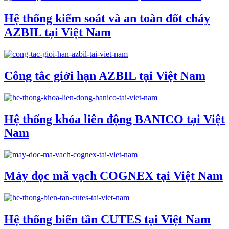
Hệ thống kiểm soát và an toàn đốt cháy
AZBIL tại Việt Nam
Công tắc giới hạn AZBIL tại Việt Nam
Hệ thống khóa liên động BANICO tại Việt
Nam
Máy đọc mã vạch COGNEX tại Việt Nam
Hệ thống biến tần CUTES tại Việt Nam