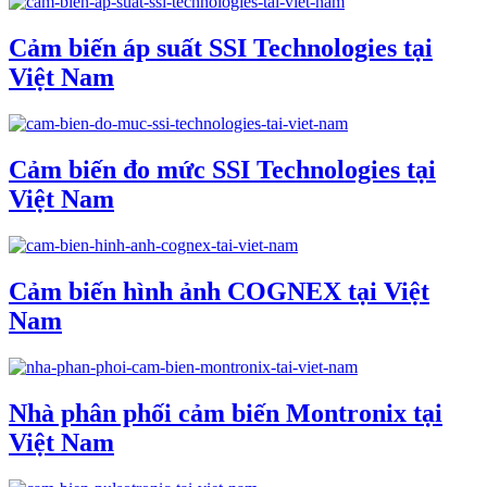
Cảm biến áp suất SSI Technologies tại
Việt Nam
Cảm biến đo mức SSI Technologies tại
Việt Nam
Cảm biến hình ảnh COGNEX tại Việt
Nam
Nhà phân phối cảm biến Montronix tại
Việt Nam