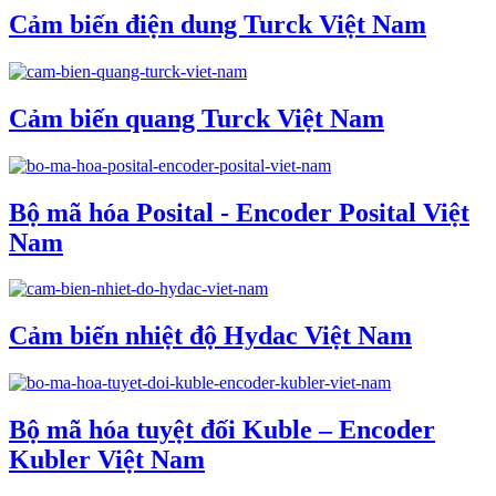
Cảm biến điện dung Turck Việt Nam
Cảm biến quang Turck Việt Nam
Bộ mã hóa Posital - Encoder Posital Việt
Nam
Cảm biến nhiệt độ Hydac Việt Nam
Bộ mã hóa tuyệt đối Kuble – Encoder
Kubler Việt Nam