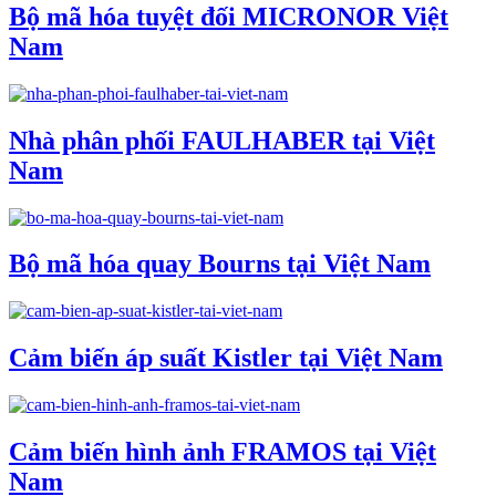
Bộ mã hóa tuyệt đối MICRONOR Việt
Nam
Nhà phân phối FAULHABER tại Việt
Nam
Bộ mã hóa quay Bourns tại Việt Nam
Cảm biến áp suất Kistler tại Việt Nam
Cảm biến hình ảnh FRAMOS tại Việt
Nam