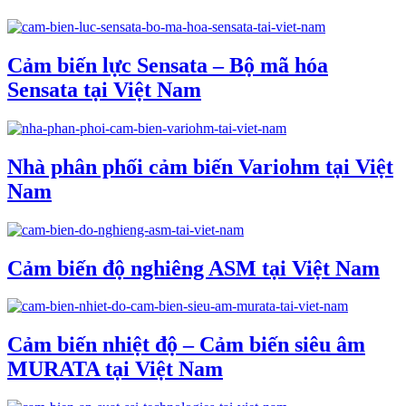
Cảm biến lực Sensata – Bộ mã hóa
Sensata tại Việt Nam
Nhà phân phối cảm biến Variohm tại Việt
Nam
Cảm biến độ nghiêng ASM tại Việt Nam
Cảm biến nhiệt độ – Cảm biến siêu âm
MURATA tại Việt Nam