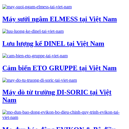
Máy sưởi ngâm ELMESS tại Việt Nam
Lưu lượng kế DINEL tại Việt Nam
Cảm biến ETO GRUPPE tại Việt Nam
Máy dò từ trường DI-SORIC tại Việt
Nam