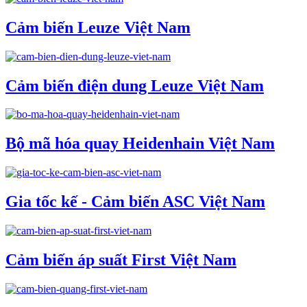
Cảm biến Leuze Việt Nam
Cảm biến điện dung Leuze Việt Nam
Bộ mã hóa quay Heidenhain Việt Nam
Gia tốc kế - Cảm biến ASC Việt Nam
Cảm biến áp suất First Việt Nam