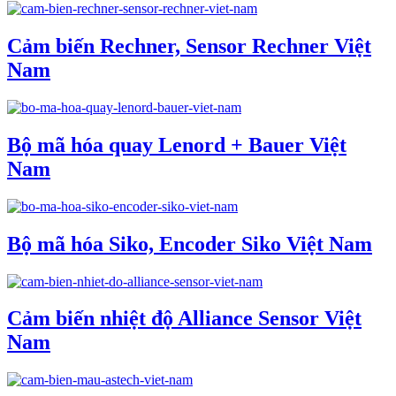
Cảm biến Rechner, Sensor Rechner Việt
Nam
Bộ mã hóa quay Lenord + Bauer Việt
Nam
Bộ mã hóa Siko, Encoder Siko Việt Nam
Cảm biến nhiệt độ Alliance Sensor Việt
Nam