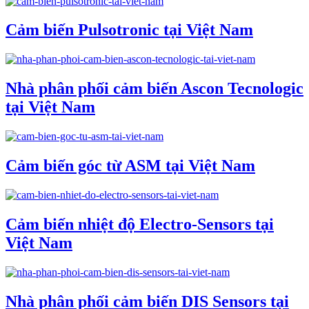
Cảm biến Pulsotronic tại Việt Nam
Nhà phân phối cảm biến Ascon Tecnologic
tại Việt Nam
Cảm biến góc từ ASM tại Việt Nam
Cảm biến nhiệt độ Electro-Sensors tại
Việt Nam
Nhà phân phối cảm biến DIS Sensors tại