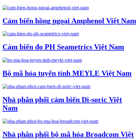
Cảm biến hồng ngoại Amphenol Việt Nam
Cảm biến đo PH Seametrics Việt Nam
Bộ mã hóa tuyến tính MEYLE Việt Nam
Nhà phân phối cảm biến Di-soric Việt
Nam
Nhà phân phối bộ mã hóa Broadcom Việt