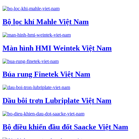
Bộ lọc khí Mahle Việt Nam
Màn hình HMI Weintek Việt Nam
Búa rung Finetek Việt Nam
Dầu bôi trơn Lubriplate Việt Nam
Bộ điều khiển đầu đốt Saacke Việt Nam