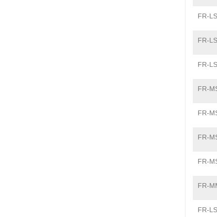
FR-LS
FR-LS
FR-LS
FR-MS
FR-MS
FR-MS
FR-MS
FR-MM
FR-LS