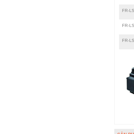
FR-LS
FR-LS
FR-LS