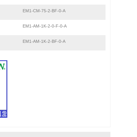
EM1-CM-75-2-BF-0-A
EM1-AM-1K-2-0-F-0-A
EM1-AM-1K-2-BF-0-A