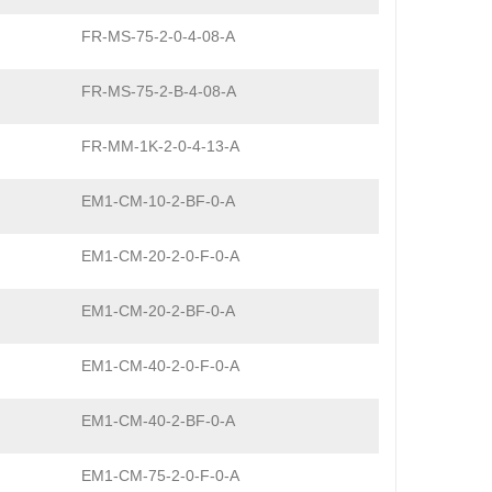
FR-MS-75-2-0-4-08-A
FR-MS-75-2-B-4-08-A
FR-MM-1K-2-0-4-13-A
EM1-CM-10-2-BF-0-A
EM1-CM-20-2-0-F-0-A
EM1-CM-20-2-BF-0-A
EM1-CM-40-2-0-F-0-A
EM1-CM-40-2-BF-0-A
EM1-CM-75-2-0-F-0-A