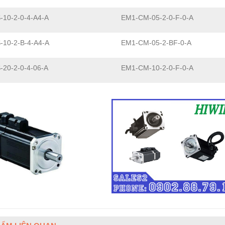
-10-2-0-4-A4-A
EM1-CM-05-2-0-F-0-A
-10-2-B-4-A4-A
EM1-CM-05-2-BF-0-A
-20-2-0-4-06-A
EM1-CM-10-2-0-F-0-A