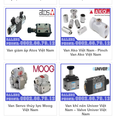
Van giảm áp Atos Việt Nam
Van Ako Việt Nam - Pinch
Van Ako Việt Nam
Van Servo thủy lực Moog
Van khí nén Univer Việt
Việt Nam
Nam – Valve Univer Việt
Nam