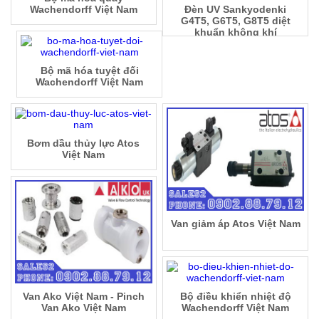
Wachendorff Việt Nam
Đèn UV Sankyodenki
G4T5, G6T5, G8T5 diệt
khuẩn không khí
Bộ mã hóa tuyệt đối
Wachendorff Việt Nam
Bơm dầu thủy lực Atos
Việt Nam
Van giảm áp Atos Việt Nam
Van Ako Việt Nam - Pinch
Bộ điều khiển nhiệt độ
Van Ako Việt Nam
Wachendorff Việt Nam