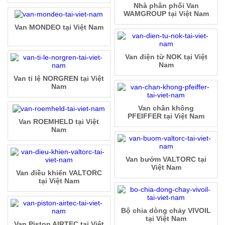
Nhà phân phối Van
WAMGROUP tại Việt Nam
Van MONDEO tại Việt Nam
Van điện từ NOK tại Việt
Nam
Van tỉ lệ NORGREN tại Việt
Nam
Van chân không
PFEIFFER tại Việt Nam
Van ROEMHELD tại Việt
Nam
Van bướm VALTORC tại
Việt Nam
Van điều khiển VALTORC
tại Việt Nam
Bộ chia dòng chảy VIVOIL
tại Việt Nam
Van Piston AIRTEC tại Việt