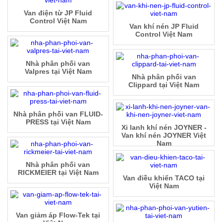
Van điện từ JP Fluid
Control Việt Nam
Van khí nén JP Fluid
Control Việt Nam
Nhà phân phối van
Valpres tại Việt Nam
Nhà phân phối van
Clippard tại Việt Nam
Nhà phân phối van FLUID-
PRESS tại Việt Nam
Xi lanh khí nén JOYNER -
Van khí nén JOYNER Việt
Nam
Nhà phân phối van
RICKMEIER tại Việt Nam
Van điều khiển TACO tại
Việt Nam
Van giảm áp Flow-Tek tại