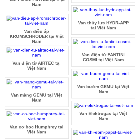
Nam
Van thủy lực HYDR-APP
tại Việt Nam
Van điều áp
KROMSCHRODER tại Việt
Nam
Van điện từ FANTINI
COSMI tại Việt Nam
Van điện từ AIRTEC tại
Việt Nam
Van bướm GEMU tại Việt
Nam
Van màng GEMU tại Việt
Nam
Van Elektrogas tại Việt
Nam
Van cơ học Humphrey tại
Việt Nam