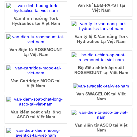
Van khí EBM-PAPST tại
Việt Nam
Van định hướng Tork
Hydraulics tại Việt Nam
Van tỷ lệ & Van nâng Tork
Hydraulics tại Việt Nam
Van điện từ ROSEMOUNT
tại Việt Nam
Bộ điều chỉnh áp suất
ROSEMOUNT tại Việt Nam
Van Cartridge MOOG tại
Việt Nam
Van SWAGELOK tại Việt
Nam
Van kiểm soát chất lỏng
ASCO tại Việt Nam
Van điện từ ASCO tại Việt
Nam