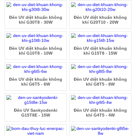
Đèn UV diệt khuẩn không
Đèn UV diệt khuẩn không
khí G30T8 - 30W
khí G20T10 - 20W
Đèn UV diệt khuẩn không
Đèn UV diệt khuẩn không
khí G10T8 - 10W
khí G15T8 - 15W
Đèn UV diệt khuẩn không
Đèn UV diệt khuẩn không
khí G6T5 - 6W
khí G8T5 - 8W
Đèn UV Sankyodenki
Đèn UV diệt khuẩn không
G15T8E - 15W
khí G4T5 - 4W