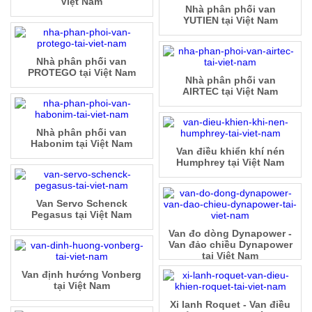
Việt Nam
Nhà phân phối van
YUTIEN tại Việt Nam
Nhà phân phối van
PROTEGO tại Việt Nam
Nhà phân phối van
AIRTEC tại Việt Nam
Nhà phân phối van
Habonim tại Việt Nam
Van điều khiển khí nén
Humphrey tại Việt Nam
Van Servo Schenck
Pegasus tại Việt Nam
Van đo dòng Dynapower -
Van đảo chiều Dynapower
tại Việt Nam
Van định hướng Vonberg
tại Việt Nam
Xi lanh Roquet - Van điều