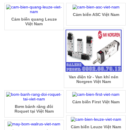
Cảm biến ASC Việt Nam
Cảm biến quang Leuze
Việt Nam
Van điện từ - Van khí nén
Norgren Việt Nam
Cảm biến First Việt Nam
Bơm bánh răng đôi
Roquet tại Việt Nam
Cảm biến Leuze Việt Nam