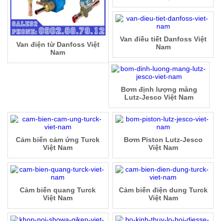
Van điều tiết Danfoss Việt
Van điện từ Danfoss Việt
Nam
Nam
Bơm định lượng màng
Lutz-Jesco Việt Nam
Cảm biến cảm ứng Turck
Bơm Piston Lutz-Jesco
Việt Nam
Việt Nam
Cảm biến quang Turck
Cảm biến điện dung Turck
Việt Nam
Việt Nam