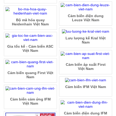
Cảm biến điện dung
Bộ mã hóa quay
Leuze Việt Nam
Heidenhain Việt Nam
Lưu lượng kế Kral Việt
Nam
Gia tốc kế - Cảm biến ASC
Việt Nam
Cảm biến áp suất First
Việt Nam
Cảm biến quang First Việt
Nam
Cảm biến IFM Việt Nam
Cảm biến cảm ứng IFM
Việt Nam
Cảm biến điện dung IFM