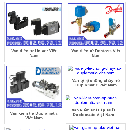
Van điện từ Univer Việt
Van điện từ Danfoss Việt
Nam
Nam
Van tỷ lệ chống cháy nổ
Duplomatic Việt Nam
Van kiểm soát áp suất
Van kiểm tra Duplomatic
Duplomatic Việt Nam
Việt Nam