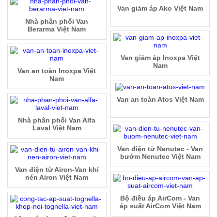
Van giảm áp Ako Việt Nam
Nhà phân phối Van
Berarma Việt Nam
Van giảm áp Inoxpa Việt
Nam
Van an toàn Inoxpa Việt
Nam
Van an toàn Atos Việt Nam
Nhà phân phối Van Alfa
Laval Việt Nam
Van điện từ Nenutec - Van
bướm Nenutec Việt Nam
Van điện từ Airon-Van khí
nén Airon Việt Nam
Bộ điều áp AirCom - Van
áp suất AirCom Việt Nam