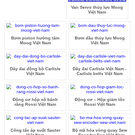
Van Servo thủy lực Moog
Việt Nam
Bơm piston hướng tâm
Bơm dầu thủy lực Moog
Moog Việt Nam
Việt Nam
Dây đai đồng bộ Carlisle
Dây đai Carlisle Việt Nam -
Việt Nam
Carlisle belts Việt Nam
Động cơ hộp số bánh
Động cơ – Hộp giảm tốc
răng Rossi Việt Nam
Rossi Việt Nam
Công tắc áp suất Sauter
Bộ mã hóa vòng quay Sew