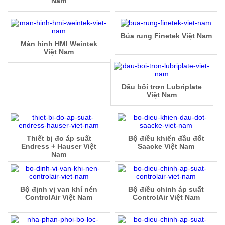
Nam
Búa rung Finetek Việt Nam
Màn hình HMI Weintek
Việt Nam
Dầu bôi trơn Lubriplate
Việt Nam
Thiết bị đo áp suất
Bộ điều khiển đầu đốt
Endress + Hauser Việt
Saacke Việt Nam
Nam
Bộ định vị van khí nén
Bộ điều chỉnh áp suất
ControlAir Việt Nam
ControlAir Việt Nam