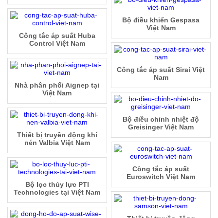
Bộ điều khiển Gespasa
Việt Nam
Công tắc áp suất Huba
Control Việt Nam
Công tắc áp suất Sirai Việt
Nam
Nhà phân phối Aignep tại
Việt Nam
Bộ điều chỉnh nhiệt độ
Greisinger Việt Nam
Thiết bị truyền động khí
nén Valbia Việt Nam
Công tắc áp suất
Euroswitch Việt Nam
Bộ lọc thủy lực PTI
Technologies tại Việt Nam