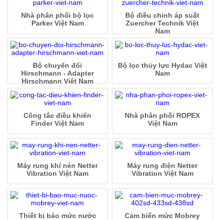
Nhà phân phối bộ lọc
Bộ điều chỉnh áp suất
Parker Việt Nam
Zuercher Technik Việt
Nam
Bộ chuyển đổi
Bộ lọc thủy lực Hydac Việt
Hirschmann - Adapter
Nam
Hirschmann Việt Nam
Công tắc điều khiển
Nhà phân phối ROPEX
Finder Việt Nam
Việt Nam
Máy rung khí nén Netter
Máy rung điện Netter
Vibration Việt Nam
Vibration Việt Nam
Thiết bị báo mức nước
Cảm biến mức Mobrey