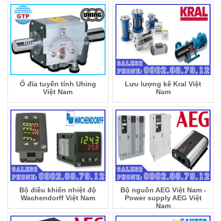
Ổ đĩa tuyến tính Uhing
Lưu lượng kế Kral Việt
Việt Nam
Nam
Bộ điều khiển nhiệt độ
Bộ nguồn AEG Việt Nam -
Wachendorff Việt Nam
Power supply AEG Việt
Nam