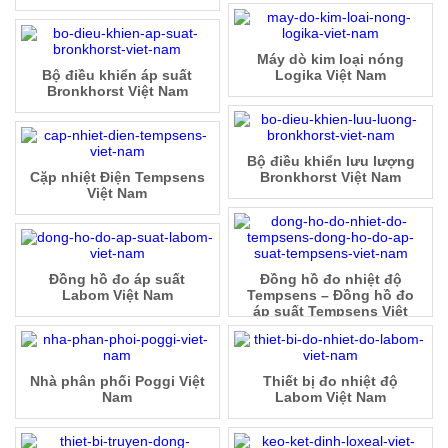
Máy dò kim loại nóng
Bộ điều khiển áp suất
Logika Việt Nam
Bronkhorst Việt Nam
Bộ điều khiển lưu lượng
Cặp nhiệt Điện Tempsens
Bronkhorst Việt Nam
Việt Nam
Đồng hồ đo áp suất
Đồng hồ đo nhiệt độ
Labom Việt Nam
Tempsens – Đồng hồ đo
áp suất Tempsens Việt
Nam
Nhà phân phối Poggi Việt
Thiết bị đo nhiệt độ
Nam
Labom Việt Nam