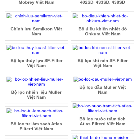
Mobrey Việt Nam
402SD, 433SD, 438SD
Chỉnh lưu Semikron Việt
Bộ điều khiển nhiệt độ
Nam
Ohkura Việt Nam
Bộ lọc thủy lực SF-Filter
Bộ lọc khí nén SF-Filter
Việt Nam
Việt Nam
Bộ lọc dầu Muller Việt
Bộ lọc nhiên liệu Muller
Nam
Việt Nam
Bộ lọc nước trầm tích
Bộ lọc tự làm sạch Atlas
Atlas Filterri Việt Nam
Filterri Việt Nam