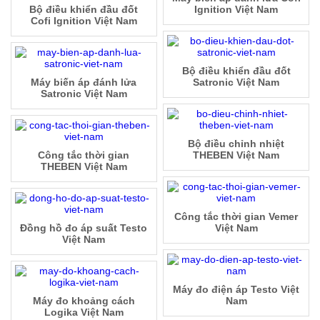
Bộ điều khiển đầu đốt
Ignition Việt Nam
Cofi Ignition Việt Nam
Bộ điều khiển đầu đốt
Máy biến áp đánh lửa
Satronic Việt Nam
Satronic Việt Nam
Bộ điều chỉnh nhiệt
Công tắc thời gian
THEBEN Việt Nam
THEBEN Việt Nam
Công tắc thời gian Vemer
Đồng hồ đo áp suất Testo
Việt Nam
Việt Nam
Máy đo điện áp Testo Việt
Máy đo khoảng cách
Nam
Logika Việt Nam