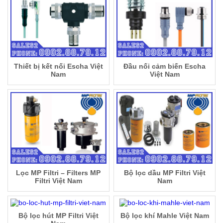
Thiết bị kết nối Escha Việt
Đầu nối cảm biến Escha
Nam
Việt Nam
Lọc MP Filtri – Filters MP
Bộ lọc dầu MP Filtri Việt
Filtri Việt Nam
Nam
Bộ lọc hút MP Filtri Việt
Bộ lọc khí Mahle Việt Nam