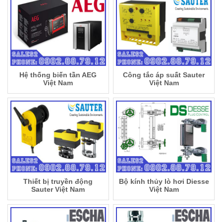
Hệ thống biến tần AEG
Công tắc áp suất Sauter
Việt Nam
Việt Nam
Thiết bị truyền động
Bộ kính thủy lò hơi Diesse
Sauter Việt Nam
Việt Nam