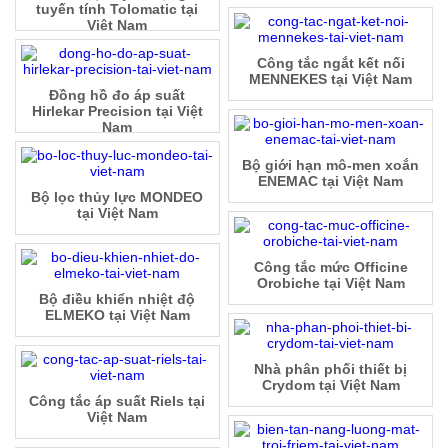
tuyến tính Tolomatic tại
Việt Nam
Công tắc ngắt kết nối
MENNEKES tại Việt Nam
Đồng hồ đo áp suất
Hirlekar Precision tại Việt
Nam
Bộ giới hạn mô-men xoắn
ENEMAC tại Việt Nam
Bộ lọc thủy lực MONDEO
tại Việt Nam
Công tắc mức Officine
Orobiche tại Việt Nam
Bộ điều khiển nhiệt độ
ELMEKO tại Việt Nam
Nhà phân phối thiết bị
Crydom tại Việt Nam
Công tắc áp suất Riels tại
Việt Nam