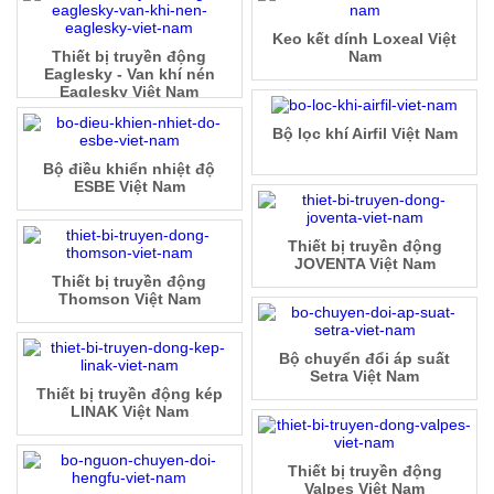
Keo kết dính Loxeal Việt
Thiết bị truyền động
Nam
Eaglesky - Van khí nén
Eaglesky Việt Nam
Bộ lọc khí Airfil Việt Nam
Bộ điều khiển nhiệt độ
ESBE Việt Nam
Thiết bị truyền động
JOVENTA Việt Nam
Thiết bị truyền động
Thomson Việt Nam
Bộ chuyển đổi áp suất
Setra Việt Nam
Thiết bị truyền động kép
LINAK Việt Nam
Thiết bị truyền động
Valpes Việt Nam