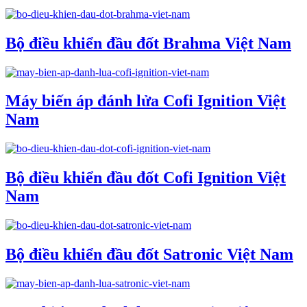
Bộ điều khiển đầu đốt Brahma Việt Nam
Máy biến áp đánh lửa Cofi Ignition Việt
Nam
Bộ điều khiển đầu đốt Cofi Ignition Việt
Nam
Bộ điều khiển đầu đốt Satronic Việt Nam