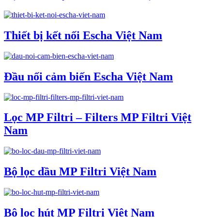
Thiết bị kết nối Escha Việt Nam
Đầu nối cảm biến Escha Việt Nam
Lọc MP Filtri – Filters MP Filtri Việt
Nam
Bộ lọc dầu MP Filtri Việt Nam
Bộ lọc hút MP Filtri Việt Nam