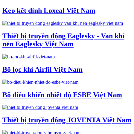
Keo kết dính Loxeal Việt Nam
Thiết bị truyền động Eaglesky - Van khí
nén Eaglesky Việt Nam
Bộ lọc khí Airfil Việt Nam
Bộ điều khiển nhiệt độ ESBE Việt Nam
Thiết bị truyền động JOVENTA Việt Nam