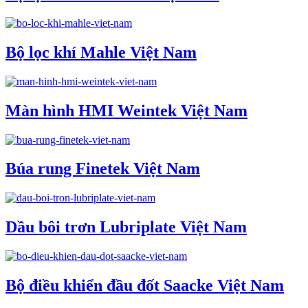
Bộ lọc khí Mahle Việt Nam
Màn hình HMI Weintek Việt Nam
Búa rung Finetek Việt Nam
Dầu bôi trơn Lubriplate Việt Nam
Bộ điều khiển đầu đốt Saacke Việt Nam