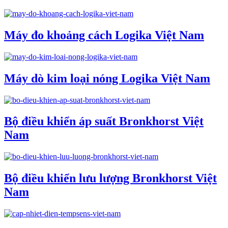
Máy đo khoảng cách Logika Việt Nam
Máy dò kim loại nóng Logika Việt Nam
Bộ điều khiển áp suất Bronkhorst Việt
Nam
Bộ điều khiển lưu lượng Bronkhorst Việt
Nam