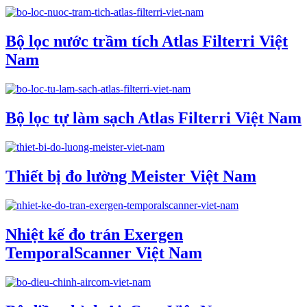
Bộ lọc nước trầm tích Atlas Filterri Việt
Nam
Bộ lọc tự làm sạch Atlas Filterri Việt Nam
Thiết bị đo lường Meister Việt Nam
Nhiệt kế đo trán Exergen
TemporalScanner Việt Nam