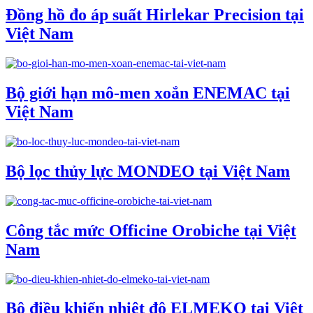
Đồng hồ đo áp suất Hirlekar Precision tại
Việt Nam
Bộ giới hạn mô-men xoắn ENEMAC tại
Việt Nam
Bộ lọc thủy lực MONDEO tại Việt Nam
Công tắc mức Officine Orobiche tại Việt
Nam
Bộ điều khiển nhiệt độ ELMEKO tại Việt