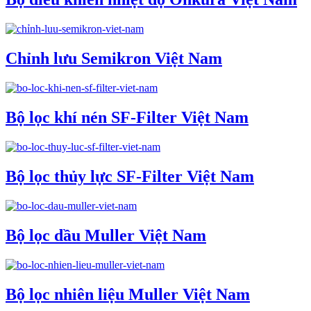
Chỉnh lưu Semikron Việt Nam
Bộ lọc khí nén SF-Filter Việt Nam
Bộ lọc thủy lực SF-Filter Việt Nam
Bộ lọc dầu Muller Việt Nam
Bộ lọc nhiên liệu Muller Việt Nam