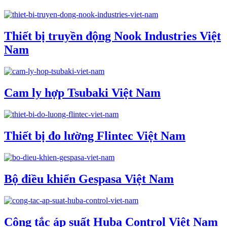
Thiết bị truyền động Nook Industries Việt
Nam
Cam ly hợp Tsubaki Việt Nam
Thiết bị đo lường Flintec Việt Nam
Bộ điều khiển Gespasa Việt Nam
Công tắc áp suất Huba Control Việt Nam