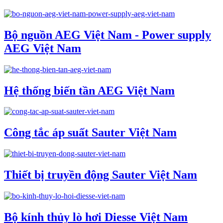
Bộ nguồn AEG Việt Nam - Power supply
AEG Việt Nam
Hệ thống biến tần AEG Việt Nam
Công tắc áp suất Sauter Việt Nam
Thiết bị truyền động Sauter Việt Nam
Bộ kính thủy lò hơi Diesse Việt Nam