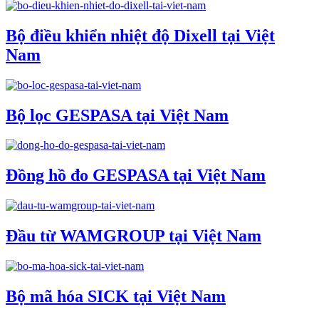
Bộ điều khiển nhiệt độ Dixell tại Việt
Nam
Bộ lọc GESPASA tại Việt Nam
Đồng hồ đo GESPASA tại Việt Nam
Đầu từ WAMGROUP tại Việt Nam
Bộ mã hóa SICK tại Việt Nam