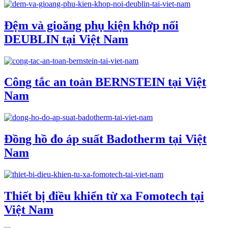
Đệm và gioăng phụ kiện khớp nối
DEUBLIN tại Việt Nam
Công tắc an toàn BERNSTEIN tại Việt
Nam
Đồng hồ đo áp suất Badotherm tại Việt
Nam
Thiết bị điều khiển từ xa Fomotech tại
Việt Nam