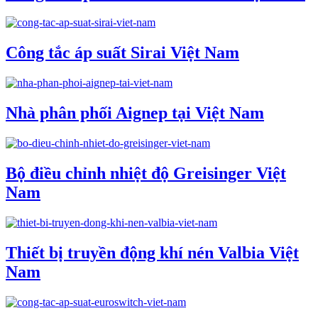
Công tắc áp suất Sirai Việt Nam
Nhà phân phối Aignep tại Việt Nam
Bộ điều chỉnh nhiệt độ Greisinger Việt
Nam
Thiết bị truyền động khí nén Valbia Việt
Nam