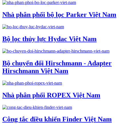
Nhà phân phối bộ lọc Parker Việt Nam
Bộ lọc thủy lực Hydac Việt Nam
Bộ chuyển đổi Hirschmann - Adapter
Hirschmann Việt Nam
Nhà phân phối ROPEX Việt Nam
Công tắc điều khiển Finder Việt Nam