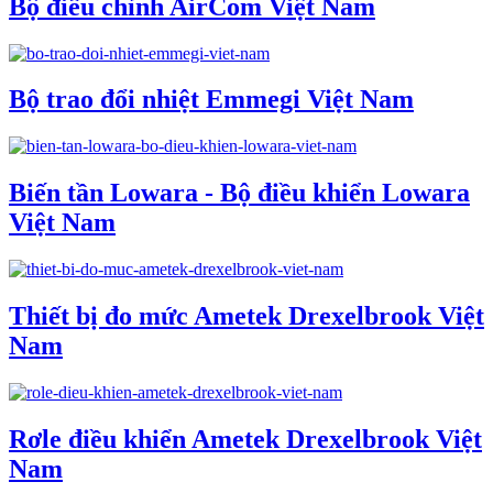
Bộ điều chỉnh AirCom Việt Nam
Bộ trao đổi nhiệt Emmegi Việt Nam
Biến tần Lowara - Bộ điều khiển Lowara
Việt Nam
Thiết bị đo mức Ametek Drexelbrook Việt
Nam
Rơle điều khiển Ametek Drexelbrook Việt
Nam