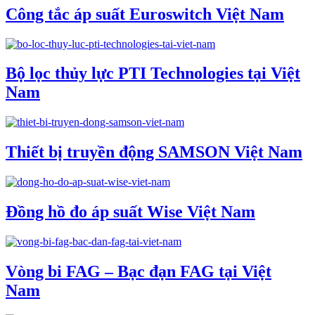
Công tắc áp suất Euroswitch Việt Nam
Bộ lọc thủy lực PTI Technologies tại Việt
Nam
Thiết bị truyền động SAMSON Việt Nam
Đồng hồ đo áp suất Wise Việt Nam
Vòng bi FAG – Bạc đạn FAG tại Việt
Nam