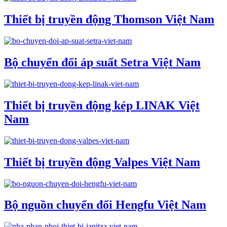
Thiết bị truyền động Thomson Việt Nam
Bộ chuyển đổi áp suất Setra Việt Nam
Thiết bị truyền động kép LINAK Việt
Nam
Thiết bị truyền động Valpes Việt Nam
Bộ nguồn chuyển đổi Hengfu Việt Nam