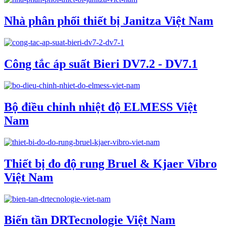
Nhà phân phối thiết bị Janitza Việt Nam
Công tắc áp suất Bieri DV7.2 - DV7.1
Bộ điều chỉnh nhiệt độ ELMESS Việt
Nam
Thiết bị đo độ rung Bruel & Kjaer Vibro
Việt Nam
Biến tần DRTecnologie Việt Nam