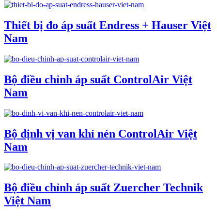
Thiết bị đo áp suất Endress + Hauser Việt
Nam
Bộ điều chỉnh áp suất ControlAir Việt
Nam
Bộ định vị van khí nén ControlAir Việt
Nam
Bộ điều chỉnh áp suất Zuercher Technik
Việt Nam