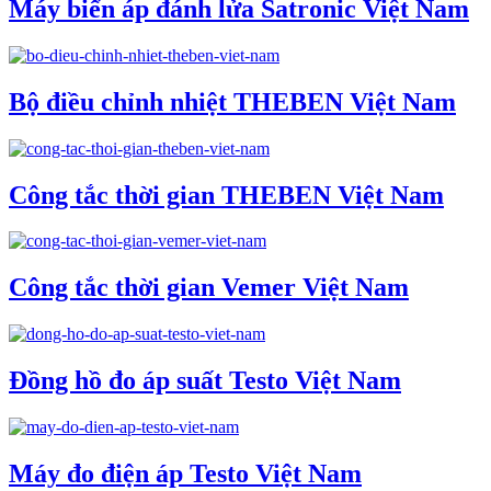
Máy biến áp đánh lửa Satronic Việt Nam
Bộ điều chỉnh nhiệt THEBEN Việt Nam
Công tắc thời gian THEBEN Việt Nam
Công tắc thời gian Vemer Việt Nam
Đồng hồ đo áp suất Testo Việt Nam
Máy đo điện áp Testo Việt Nam