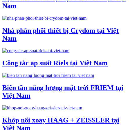
Nam
Nhà phân phối thiết bị Crydom tại Việt
Nam
Công tắc áp suất Riels tại Việt Nam
Biến tần năng lượng mặt trời FRIEM tại
Việt Nam
Khớp nối xoay HAAG + ZEISSLER tại
Việt Nam