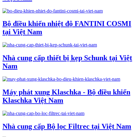
Bộ điều khiển nhiệt độ FANTINI COSMI
tại Việt Nam
Nhà cung cấp thiết bị kẹp Schunk tại Việt
Nam
Máy phát xung Klaschka - Bộ điều khiển
Klaschka Việt Nam
Nhà cung cấp Bộ lọc Filtrec tại Việt Nam