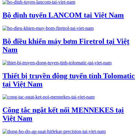
Bộ định tuyến LANCOM tại Việt Nam
Bộ điều khiển máy bơm Firetrol tại Việt
Nam
Thiết bị truyền động tuyến tính Tolomatic
tại Việt Nam
Công tắc ngắt kết nối MENNEKES tại
Việt Nam