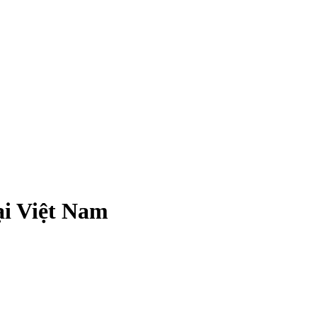
ại Việt Nam