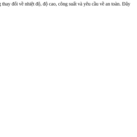
thay đổi về nhiệt độ, độ cao, công suất và yêu cầu về an toàn. Đây