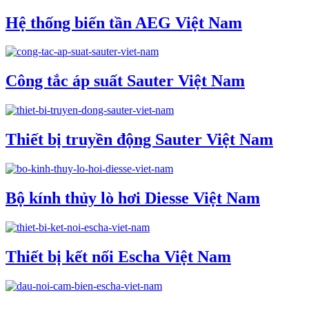
Hệ thống biến tần AEG Việt Nam
Công tắc áp suất Sauter Việt Nam
Thiết bị truyền động Sauter Việt Nam
Bộ kính thủy lò hơi Diesse Việt Nam
Thiết bị kết nối Escha Việt Nam