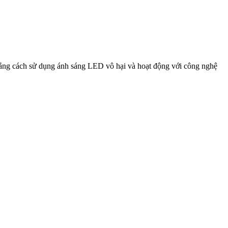
ằng cách sử dụng ánh sáng LED vô hại và hoạt động với công nghệ