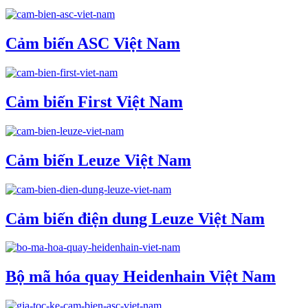
Cảm biến ASC Việt Nam
Cảm biến First Việt Nam
Cảm biến Leuze Việt Nam
Cảm biến điện dung Leuze Việt Nam
Bộ mã hóa quay Heidenhain Việt Nam