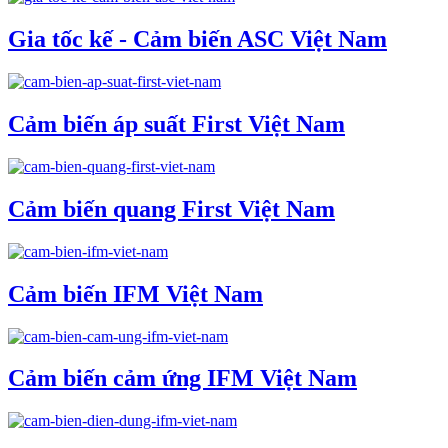
Gia tốc kế - Cảm biến ASC Việt Nam
Cảm biến áp suất First Việt Nam
Cảm biến quang First Việt Nam
Cảm biến IFM Việt Nam
Cảm biến cảm ứng IFM Việt Nam