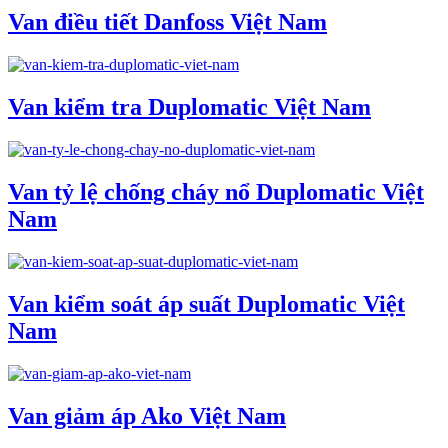
Van điều tiết Danfoss Việt Nam
Van kiểm tra Duplomatic Việt Nam
Van tỷ lệ chống cháy nổ Duplomatic Việt
Nam
Van kiểm soát áp suất Duplomatic Việt
Nam
Van giảm áp Ako Việt Nam