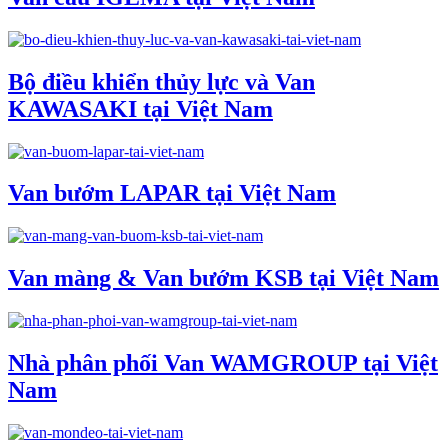
Bộ điều khiển thủy lực và Van
KAWASAKI tại Việt Nam
Van bướm LAPAR tại Việt Nam
Van màng & Van bướm KSB tại Việt Nam
Nhà phân phối Van WAMGROUP tại Việt
Nam