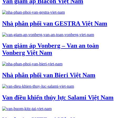
Van giảm áp Blacoh Việt Nam
Nhà phân phối van GESTRA Việt Nam
Van giảm áp Vonberg – Van an toàn
Vonberg Việt Nam
Nhà phân phối van Bieri Việt Nam
Van điều khiển thủy lực Salami Việt Nam