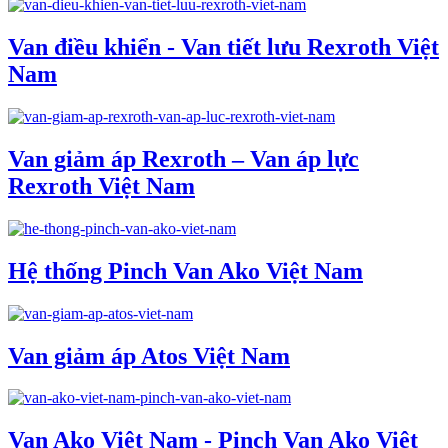
Van điều khiển - Van tiết lưu Rexroth Việt
Nam
Van giảm áp Rexroth – Van áp lực
Rexroth Việt Nam
Hệ thống Pinch Van Ako Việt Nam
Van giảm áp Atos Việt Nam
Van Ako Việt Nam - Pinch Van Ako Việt