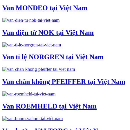
Van MONDEO tại Việt Nam
Van điện từ NOK tại Việt Nam
Van tỉ lệ NORGREN tại Việt Nam
Van chân không PFEIFFER tại Việt Nam
Van ROEMHELD tại Việt Nam