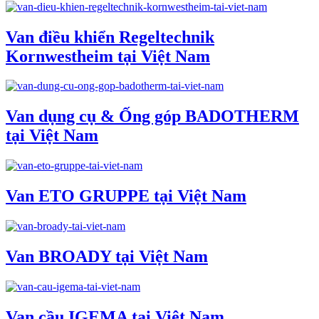
Van điều khiển Regeltechnik
Kornwestheim tại Việt Nam
Van dụng cụ & Ống góp BADOTHERM
tại Việt Nam
Van ETO GRUPPE tại Việt Nam
Van BROADY tại Việt Nam
Van cầu IGEMA tại Việt Nam