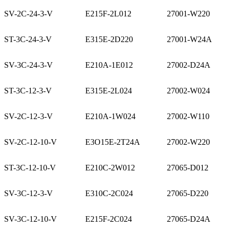
SV-2C-24-3-V
E215F-2L012
27001-W220
ST-3C-24-3-V
E315E-2D220
27001-W24A
SV-3C-24-3-V
E210A-1E012
27002-D24A
ST-3C-12-3-V
E315E-2L024
27002-W024
SV-2C-12-3-V
E210A-1W024
27002-W110
SV-2C-12-10-V
E3O15E-2T24A
27002-W220
ST-3C-12-10-V
E210C-2W012
27065-D012
SV-3C-12-3-V
E310C-2C024
27065-D220
SV-3C-12-10-V
E215F-2C024
27065-D24A