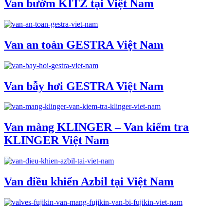
Van bướm KITZ tại Việt Nam
Van an toàn GESTRA Việt Nam
Van bẫy hơi GESTRA Việt Nam
Van màng KLINGER – Van kiểm tra
KLINGER Việt Nam
Van điều khiển Azbil tại Việt Nam