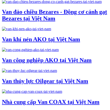
Van đảo chiều Bezares - Động cơ cánh gạt
Bezares tại Việt Nam
Van khí nén AKO tại Việt Nam
Van công nghiệp AKO tại Việt Nam
Van thủy lực Oilgear tại Việt Nam
Nhà cung cấp Van COAX tại Việt Nam