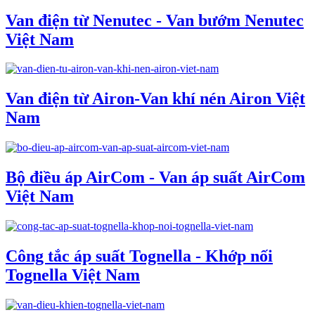
Van điện từ Nenutec - Van bướm Nenutec
Việt Nam
Van điện từ Airon-Van khí nén Airon Việt
Nam
Bộ điều áp AirCom - Van áp suất AirCom
Việt Nam
Công tắc áp suất Tognella - Khớp nối
Tognella Việt Nam