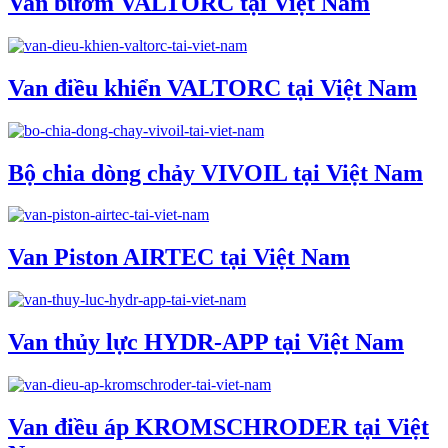
Van bướm VALTORC tại Việt Nam
Van điều khiển VALTORC tại Việt Nam
Bộ chia dòng chảy VIVOIL tại Việt Nam
Van Piston AIRTEC tại Việt Nam
Van thủy lực HYDR-APP tại Việt Nam
Van điều áp KROMSCHRODER tại Việt