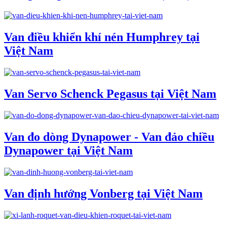
Van điều khiển khí nén Humphrey tại
Việt Nam
Van Servo Schenck Pegasus tại Việt Nam
Van đo dòng Dynapower - Van đảo chiều
Dynapower tại Việt Nam
Van định hướng Vonberg tại Việt Nam