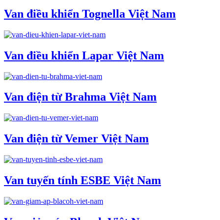
Van điều khiển Tognella Việt Nam
Van điều khiển Lapar Việt Nam
Van điện từ Brahma Việt Nam
Van điện từ Vemer Việt Nam
Van tuyến tính ESBE Việt Nam