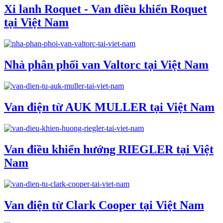
Xi lanh Roquet - Van điều khiển Roquet
tại Việt Nam
Nhà phân phối van Valtorc tại Việt Nam
Van điện từ AUK MULLER tại Việt Nam
Van điều khiển hướng RIEGLER tại Việt
Nam
Van điện từ Clark Cooper tại Việt Nam