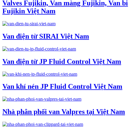
Valves Fujikin, Van màng Fujikin, Van bi
Fujikin Việt Nam
Van điện từ SIRAI Việt Nam
Van điện từ JP Fluid Control Việt Nam
Van khí nén JP Fluid Control Việt Nam
Nhà phân phối van Valpres tại Việt Nam