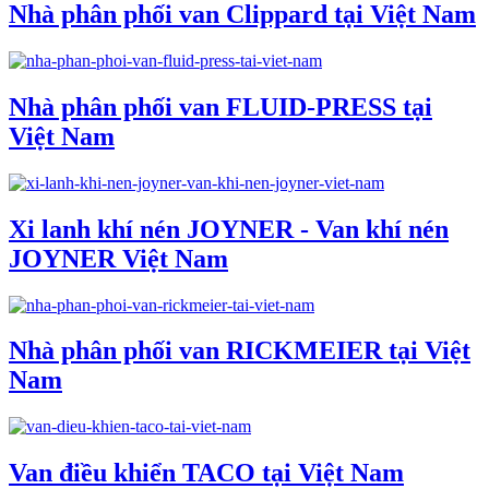
Nhà phân phối van Clippard tại Việt Nam
Nhà phân phối van FLUID-PRESS tại
Việt Nam
Xi lanh khí nén JOYNER - Van khí nén
JOYNER Việt Nam
Nhà phân phối van RICKMEIER tại Việt
Nam
Van điều khiển TACO tại Việt Nam