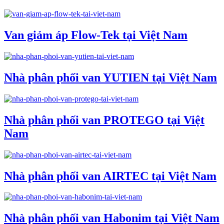
Van giảm áp Flow-Tek tại Việt Nam
Nhà phân phối van YUTIEN tại Việt Nam
Nhà phân phối van PROTEGO tại Việt
Nam
Nhà phân phối van AIRTEC tại Việt Nam
Nhà phân phối van Habonim tại Việt Nam