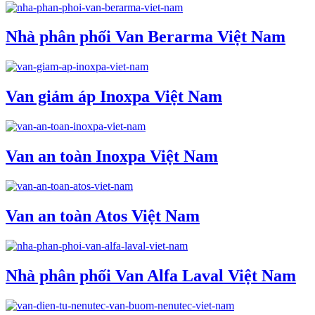
Nhà phân phối Van Berarma Việt Nam
Van giảm áp Inoxpa Việt Nam
Van an toàn Inoxpa Việt Nam
Van an toàn Atos Việt Nam
Nhà phân phối Van Alfa Laval Việt Nam