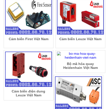
Cảm biến First Việt Nam
Cảm biến Leuze Việt Nam
Bộ mã hóa quay
Heidenhain Việt Nam
Cảm biến điện dung
Leuze Việt Nam