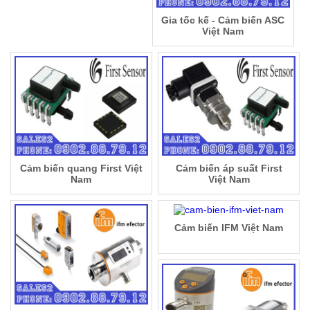
Gia tốc kế - Cảm biến ASC
Việt Nam
Cảm biến quang First Việt
Cảm biến áp suất First
Nam
Việt Nam
Cảm biến IFM Việt Nam