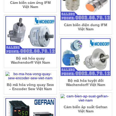
Cảm biến cảm ứng IFM
Việt Nam
Cảm biến điện dung IFM
Việt Nam
Bộ mã hóa quay
Wachendorff Việt Nam
Bộ mã hóa tuyệt đối
Bộ mã hóa vòng quay Sew
Wachendorff Việt Nam
– Encoder Sew Việt Nam
Cảm biến áp suất Gefran
Việt Nam