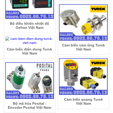
Bộ điều khiển nhiệt độ
Gefran Việt Nam
Cảm biến cảm ứng Turck
Cảm biến điện dung Turck
Việt Nam
Việt Nam
Cảm biến quang Turck
Bộ mã hóa Posital -
Việt Nam
Encoder Posital Việt Nam