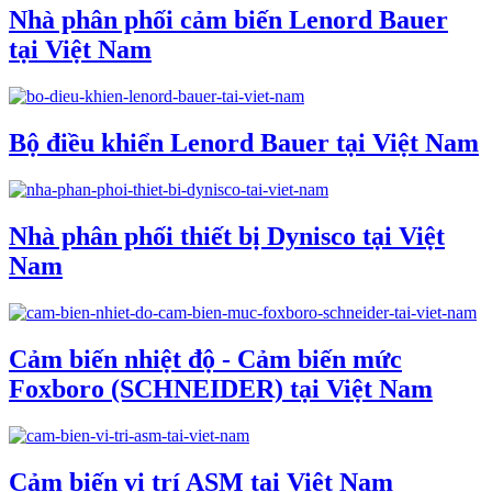
Nhà phân phối cảm biến Lenord Bauer
tại Việt Nam
Bộ điều khiển Lenord Bauer tại Việt Nam
Nhà phân phối thiết bị Dynisco tại Việt
Nam
Cảm biến nhiệt độ - Cảm biến mức
Foxboro (SCHNEIDER) tại Việt Nam
Cảm biến vị trí ASM tại Việt Nam