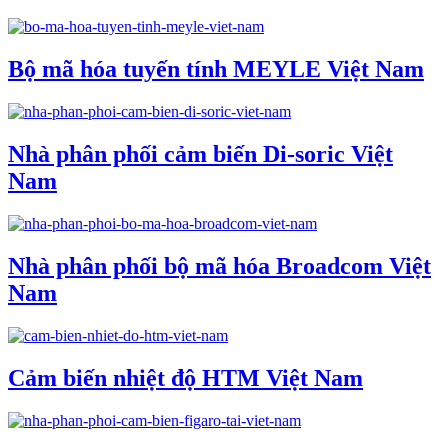
Bộ mã hóa tuyến tính MEYLE Việt Nam
Nhà phân phối cảm biến Di-soric Việt
Nam
Nhà phân phối bộ mã hóa Broadcom Việt
Nam
Cảm biến nhiệt độ HTM Việt Nam