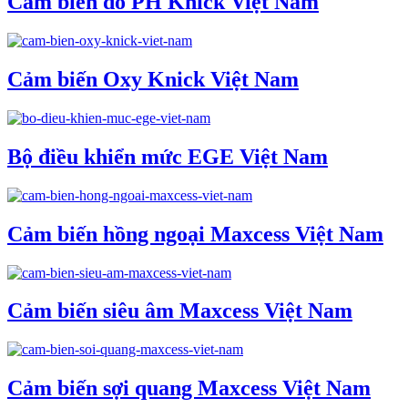
Cảm biến đo PH Knick Việt Nam
Cảm biến Oxy Knick Việt Nam
Bộ điều khiển mức EGE Việt Nam
Cảm biến hồng ngoại Maxcess Việt Nam
Cảm biến siêu âm Maxcess Việt Nam
Cảm biến sợi quang Maxcess Việt Nam