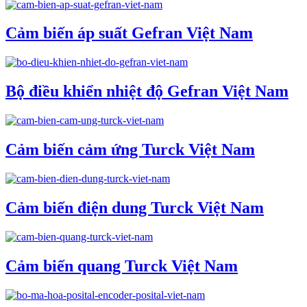
Cảm biến áp suất Gefran Việt Nam
Bộ điều khiển nhiệt độ Gefran Việt Nam
Cảm biến cảm ứng Turck Việt Nam
Cảm biến điện dung Turck Việt Nam
Cảm biến quang Turck Việt Nam