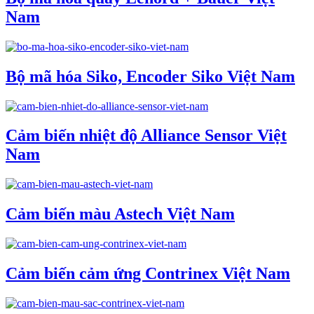
Nam
Bộ mã hóa Siko, Encoder Siko Việt Nam
Cảm biến nhiệt độ Alliance Sensor Việt
Nam
Cảm biến màu Astech Việt Nam
Cảm biến cảm ứng Contrinex Việt Nam