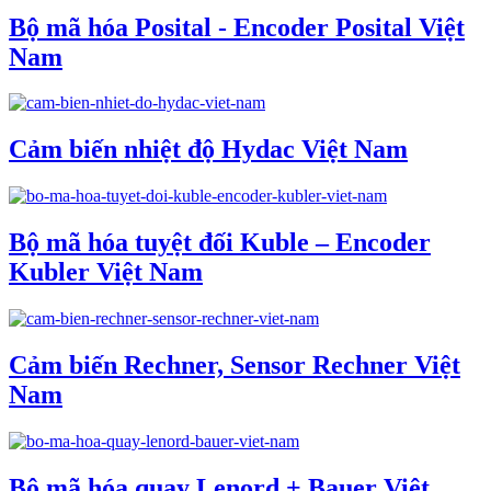
Bộ mã hóa Posital - Encoder Posital Việt
Nam
Cảm biến nhiệt độ Hydac Việt Nam
Bộ mã hóa tuyệt đối Kuble – Encoder
Kubler Việt Nam
Cảm biến Rechner, Sensor Rechner Việt
Nam
Bộ mã hóa quay Lenord + Bauer Việt