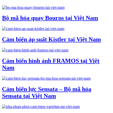
Bộ mã hóa quay Bourns tại Việt Nam
Cảm biến áp suất Kistler tại Việt Nam
Cảm biến hình ảnh FRAMOS tại Việt
Nam
Cảm biến lực Sensata – Bộ mã hóa
Sensata tại Việt Nam