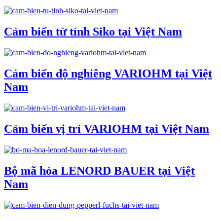
Cảm biến từ tính Siko tại Việt Nam
Cảm biến độ nghiêng VARIOHM tại Việt
Nam
Cảm biến vị trí VARIOHM tại Việt Nam
Bộ mã hóa LENORD BAUER tại Việt
Nam