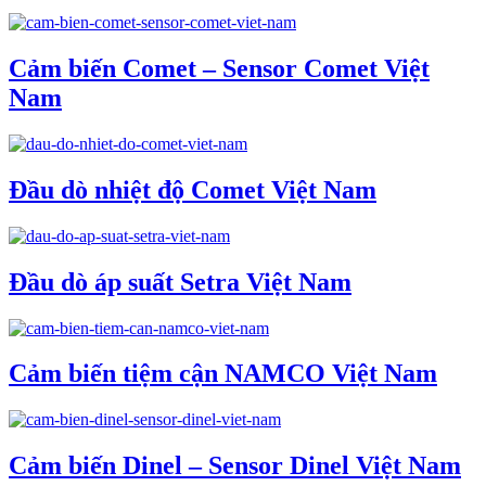
Cảm biến Comet – Sensor Comet Việt
Nam
Đầu dò nhiệt độ Comet Việt Nam
Đầu dò áp suất Setra Việt Nam
Cảm biến tiệm cận NAMCO Việt Nam
Cảm biến Dinel – Sensor Dinel Việt Nam