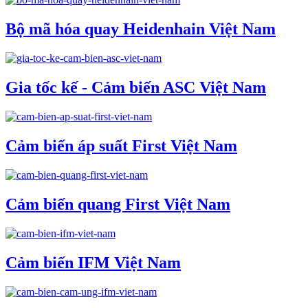
Bộ mã hóa quay Heidenhain Việt Nam
Gia tốc kế - Cảm biến ASC Việt Nam
Cảm biến áp suất First Việt Nam
Cảm biến quang First Việt Nam
Cảm biến IFM Việt Nam