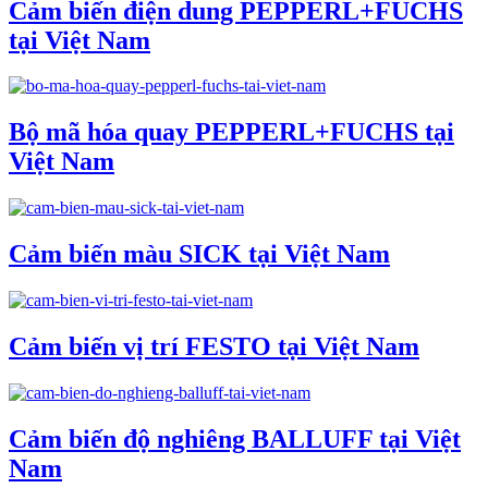
Cảm biến điện dung PEPPERL+FUCHS
tại Việt Nam
Bộ mã hóa quay PEPPERL+FUCHS tại
Việt Nam
Cảm biến màu SICK tại Việt Nam
Cảm biến vị trí FESTO tại Việt Nam
Cảm biến độ nghiêng BALLUFF tại Việt
Nam