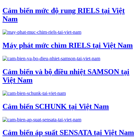
Cảm biến mức độ rung RIELS tại Việt
Nam
Máy phát mức chìm RIELS tại Việt Nam
Cảm biến và bộ điều nhiệt SAMSON tại
Việt Nam
Cảm biến SCHUNK tại Việt Nam
Cảm biến áp suất SENSATA tại Việt Nam