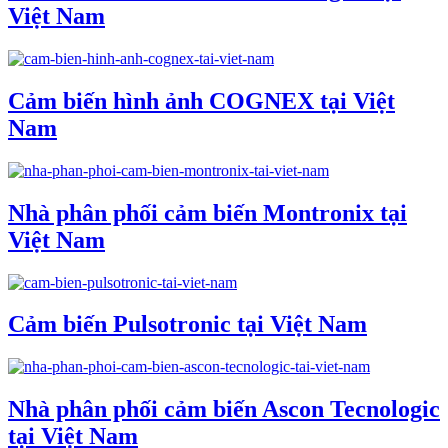
Việt Nam
Cảm biến hình ảnh COGNEX tại Việt
Nam
Nhà phân phối cảm biến Montronix tại
Việt Nam
Cảm biến Pulsotronic tại Việt Nam
Nhà phân phối cảm biến Ascon Tecnologic
tại Việt Nam