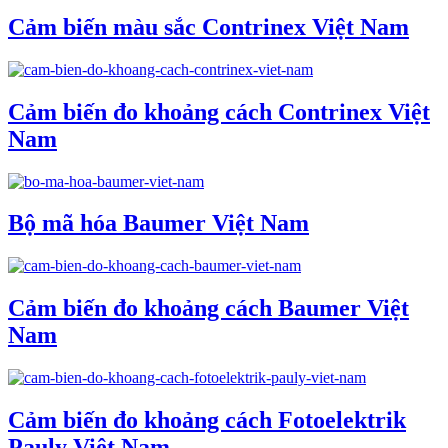
Cảm biến màu sắc Contrinex Việt Nam
Cảm biến đo khoảng cách Contrinex Việt
Nam
Bộ mã hóa Baumer Việt Nam
Cảm biến đo khoảng cách Baumer Việt
Nam
Cảm biến đo khoảng cách Fotoelektrik
Pauly Việt Nam