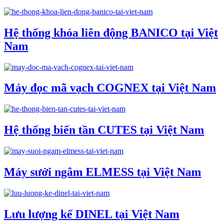
Hệ thống khóa liên động BANICO tại Việt
Nam
Máy đọc mã vạch COGNEX tại Việt Nam
Hệ thống biến tần CUTES tại Việt Nam
Máy sưởi ngâm ELMESS tại Việt Nam
Lưu lượng kế DINEL tại Việt Nam