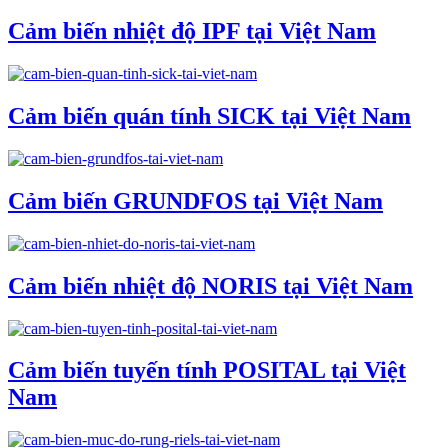
Cảm biến nhiệt độ IPF tại Việt Nam
Cảm biến quán tính SICK tại Việt Nam
Cảm biến GRUNDFOS tại Việt Nam
Cảm biến nhiệt độ NORIS tại Việt Nam
Cảm biến tuyến tính POSITAL tại Việt
Nam