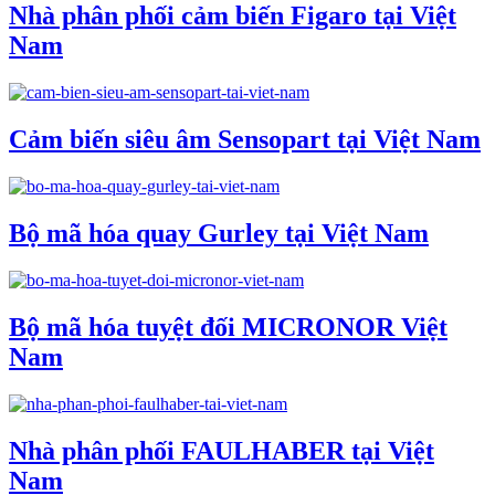
Nhà phân phối cảm biến Figaro tại Việt
Nam
Cảm biến siêu âm Sensopart tại Việt Nam
Bộ mã hóa quay Gurley tại Việt Nam
Bộ mã hóa tuyệt đối MICRONOR Việt
Nam
Nhà phân phối FAULHABER tại Việt
Nam