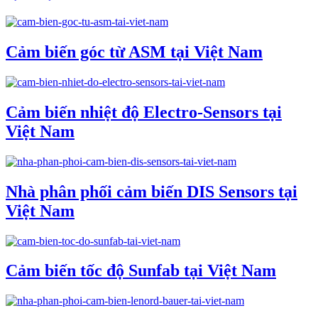
Cảm biến góc từ ASM tại Việt Nam
Cảm biến nhiệt độ Electro-Sensors tại
Việt Nam
Nhà phân phối cảm biến DIS Sensors tại
Việt Nam
Cảm biến tốc độ Sunfab tại Việt Nam