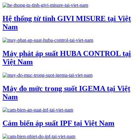
Hệ thống từ tính GIVI MISURE tại Việt
Nam
Máy phát áp suất HUBA CONTROL tại
Việt Nam
Máy đo mức trong suốt IGEMA tại Việt
Nam
Cảm biến áp suất IPF tại Việt Nam