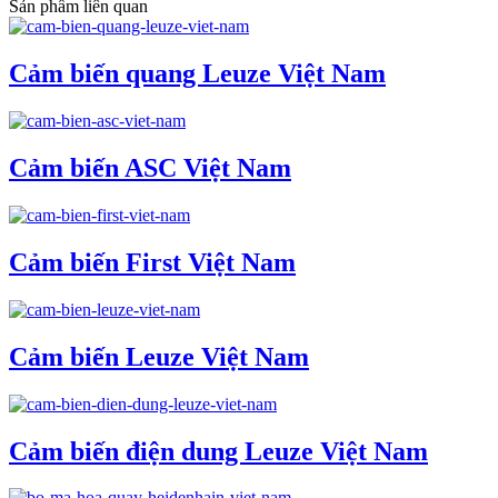
Sản phẩm liên quan
Cảm biến quang Leuze Việt Nam
Cảm biến ASC Việt Nam
Cảm biến First Việt Nam
Cảm biến Leuze Việt Nam
Cảm biến điện dung Leuze Việt Nam