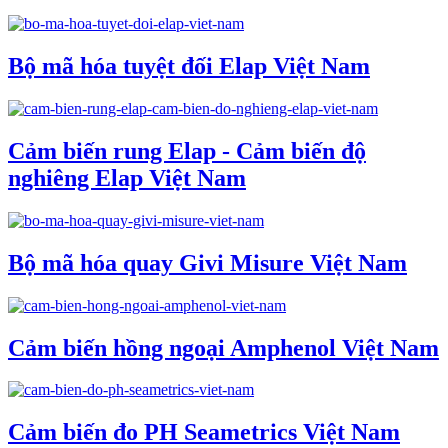
Bộ mã hóa tuyệt đối Elap Việt Nam
Cảm biến rung Elap - Cảm biến độ
nghiêng Elap Việt Nam
Bộ mã hóa quay Givi Misure Việt Nam
Cảm biến hồng ngoại Amphenol Việt Nam
Cảm biến đo PH Seametrics Việt Nam