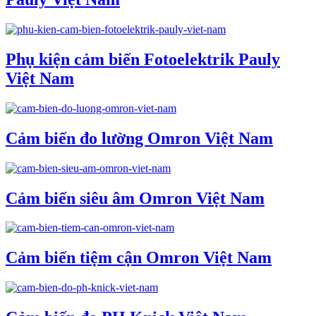
Phụ kiện cảm biến Fotoelektrik Pauly
Việt Nam
Cảm biến đo lường Omron Việt Nam
Cảm biến siêu âm Omron Việt Nam
Cảm biến tiệm cận Omron Việt Nam