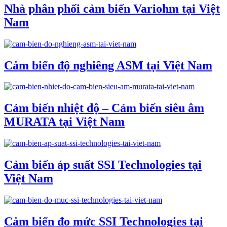
Nhà phân phối cảm biến Variohm tại Việt
Nam
Cảm biến độ nghiêng ASM tại Việt Nam
Cảm biến nhiệt độ – Cảm biến siêu âm
MURATA tại Việt Nam
Cảm biến áp suất SSI Technologies tại
Việt Nam
Cảm biến đo mức SSI Technologies tại