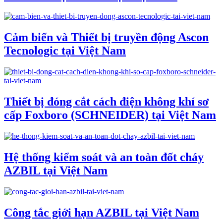
Cảm biến và Thiết bị truyền động Ascon
Tecnologic tại Việt Nam
Thiết bị đóng cắt cách điện không khí sơ
cấp Foxboro (SCHNEIDER) tại Việt Nam
Hệ thống kiểm soát và an toàn đốt cháy
AZBIL tại Việt Nam
Công tắc giới hạn AZBIL tại Việt Nam