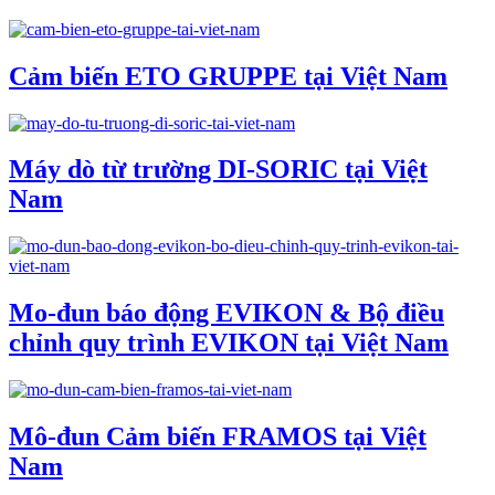
Cảm biến ETO GRUPPE tại Việt Nam
Máy dò từ trường DI-SORIC tại Việt
Nam
Mo-đun báo động EVIKON & Bộ điều
chỉnh quy trình EVIKON tại Việt Nam
Mô-đun Cảm biến FRAMOS tại Việt
Nam