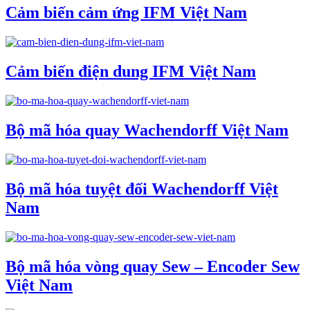
Cảm biến cảm ứng IFM Việt Nam
Cảm biến điện dung IFM Việt Nam
Bộ mã hóa quay Wachendorff Việt Nam
Bộ mã hóa tuyệt đối Wachendorff Việt
Nam
Bộ mã hóa vòng quay Sew – Encoder Sew
Việt Nam