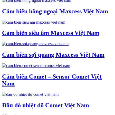
Cảm biến hồng ngoại Maxcess Việt Nam
Cảm biến siêu âm Maxcess Việt Nam
Cảm biến sợi quang Maxcess Việt Nam
Cảm biến Comet – Sensor Comet Việt
Nam
Đầu dò nhiệt độ Comet Việt Nam