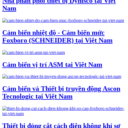
Nhà phân phối thiết bị Dynisco tại Việt
Nam
Cảm biến nhiệt độ - Cảm biến mức
Foxboro (SCHNEIDER) tại Việt Nam
Cảm biến vị trí ASM tại Việt Nam
Cảm biến và Thiết bị truyền động Ascon
Tecnologic tại Việt Nam
Thiết bị đóng cắt cách điện không khí sơ