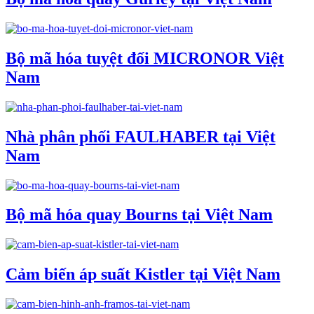
Bộ mã hóa tuyệt đối MICRONOR Việt
Nam
Nhà phân phối FAULHABER tại Việt
Nam
Bộ mã hóa quay Bourns tại Việt Nam
Cảm biến áp suất Kistler tại Việt Nam