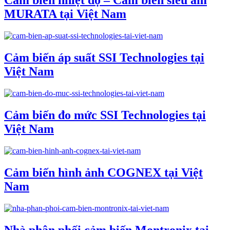
Cảm biến nhiệt độ – Cảm biến siêu âm
MURATA tại Việt Nam
Cảm biến áp suất SSI Technologies tại
Việt Nam
Cảm biến đo mức SSI Technologies tại
Việt Nam
Cảm biến hình ảnh COGNEX tại Việt
Nam
Nhà phân phối cảm biến Montronix tại