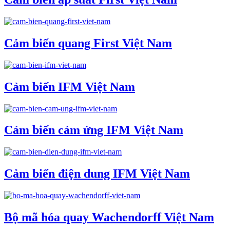
Cảm biến quang First Việt Nam
Cảm biến IFM Việt Nam
Cảm biến cảm ứng IFM Việt Nam
Cảm biến điện dung IFM Việt Nam
Bộ mã hóa quay Wachendorff Việt Nam