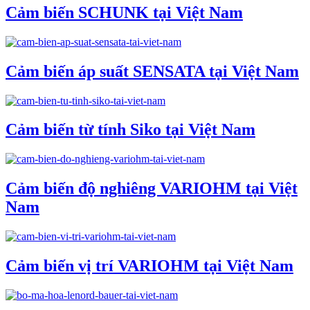
Cảm biến SCHUNK tại Việt Nam
Cảm biến áp suất SENSATA tại Việt Nam
Cảm biến từ tính Siko tại Việt Nam
Cảm biến độ nghiêng VARIOHM tại Việt
Nam
Cảm biến vị trí VARIOHM tại Việt Nam