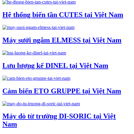
Hệ thống biến tần CUTES tại Việt Nam
Máy sưởi ngâm ELMESS tại Việt Nam
Lưu lượng kế DINEL tại Việt Nam
Cảm biến ETO GRUPPE tại Việt Nam
Máy dò từ trường DI-SORIC tại Việt
Nam