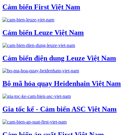
Cảm biến First Việt Nam
Cảm biến Leuze Việt Nam
Cảm biến điện dung Leuze Việt Nam
Bộ mã hóa quay Heidenhain Việt Nam
Gia tốc kế - Cảm biến ASC Việt Nam
Cảm biến áp suất First Việt Nam