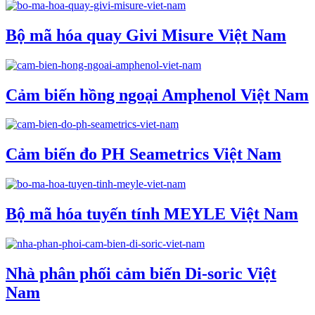
Bộ mã hóa quay Givi Misure Việt Nam
Cảm biến hồng ngoại Amphenol Việt Nam
Cảm biến đo PH Seametrics Việt Nam
Bộ mã hóa tuyến tính MEYLE Việt Nam
Nhà phân phối cảm biến Di-soric Việt
Nam