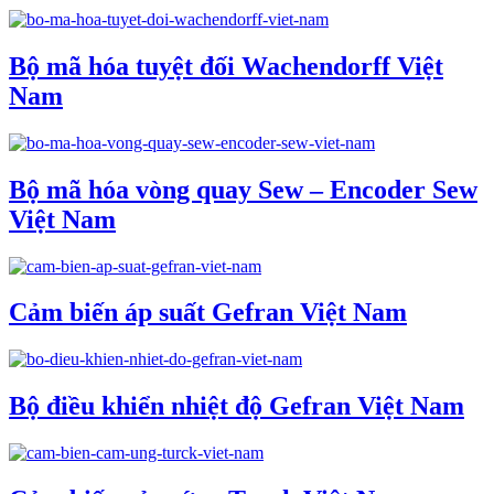
Bộ mã hóa tuyệt đối Wachendorff Việt
Nam
Bộ mã hóa vòng quay Sew – Encoder Sew
Việt Nam
Cảm biến áp suất Gefran Việt Nam
Bộ điều khiển nhiệt độ Gefran Việt Nam