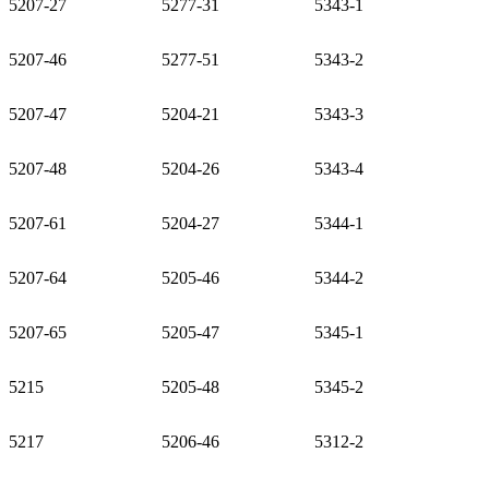
5207-27
5277-31
5343-1
5207-46
5277-51
5343-2
5207-47
5204-21
5343-3
5207-48
5204-26
5343-4
5207-61
5204-27
5344-1
5207-64
5205-46
5344-2
5207-65
5205-47
5345-1
5215
5205-48
5345-2
5217
5206-46
5312-2