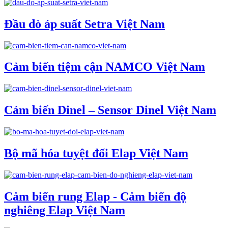
Đầu dò áp suất Setra Việt Nam
Cảm biến tiệm cận NAMCO Việt Nam
Cảm biến Dinel – Sensor Dinel Việt Nam
Bộ mã hóa tuyệt đối Elap Việt Nam
Cảm biến rung Elap - Cảm biến độ
nghiêng Elap Việt Nam