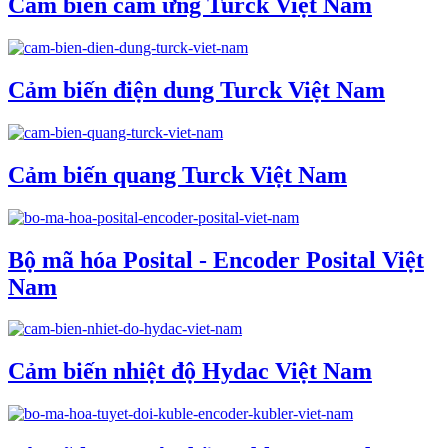
Cảm biến cảm ứng Turck Việt Nam
Cảm biến điện dung Turck Việt Nam
Cảm biến quang Turck Việt Nam
Bộ mã hóa Posital - Encoder Posital Việt
Nam
Cảm biến nhiệt độ Hydac Việt Nam