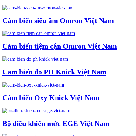
Cảm biến siêu âm Omron Việt Nam
Cảm biến tiệm cận Omron Việt Nam
Cảm biến đo PH Knick Việt Nam
Cảm biến Oxy Knick Việt Nam
Bộ điều khiển mức EGE Việt Nam