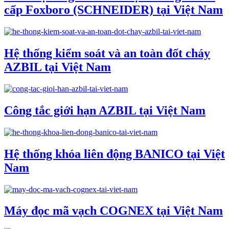
cấp Foxboro (SCHNEIDER) tại Việt Nam
Hệ thống kiểm soát và an toàn đốt cháy
AZBIL tại Việt Nam
Công tắc giới hạn AZBIL tại Việt Nam
Hệ thống khóa liên động BANICO tại Việt
Nam
Máy đọc mã vạch COGNEX tại Việt Nam