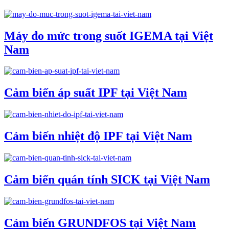
Máy đo mức trong suốt IGEMA tại Việt
Nam
Cảm biến áp suất IPF tại Việt Nam
Cảm biến nhiệt độ IPF tại Việt Nam
Cảm biến quán tính SICK tại Việt Nam
Cảm biến GRUNDFOS tại Việt Nam