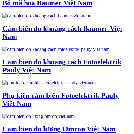
Bộ mã hóa Baumer Việt Nam
Cảm biến đo khoảng cách Baumer Việt
Nam
Cảm biến đo khoảng cách Fotoelektrik
Pauly Việt Nam
Phụ kiện cảm biến Fotoelektrik Pauly
Việt Nam
Cảm biến đo lường Omron Việt Nam