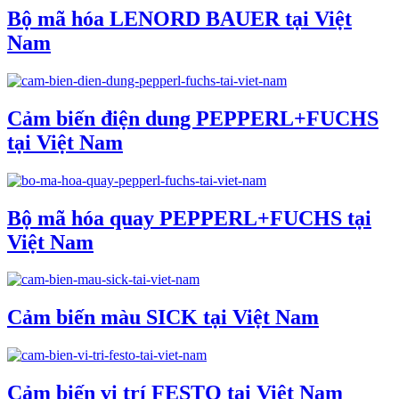
Bộ mã hóa LENORD BAUER tại Việt
Nam
Cảm biến điện dung PEPPERL+FUCHS
tại Việt Nam
Bộ mã hóa quay PEPPERL+FUCHS tại
Việt Nam
Cảm biến màu SICK tại Việt Nam
Cảm biến vị trí FESTO tại Việt Nam