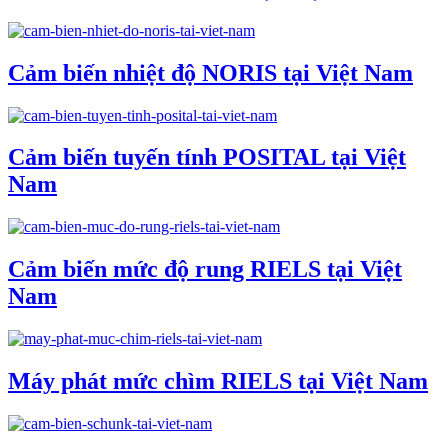
Cảm biến nhiệt độ NORIS tại Việt Nam
Cảm biến tuyến tính POSITAL tại Việt
Nam
Cảm biến mức độ rung RIELS tại Việt
Nam
Máy phát mức chìm RIELS tại Việt Nam