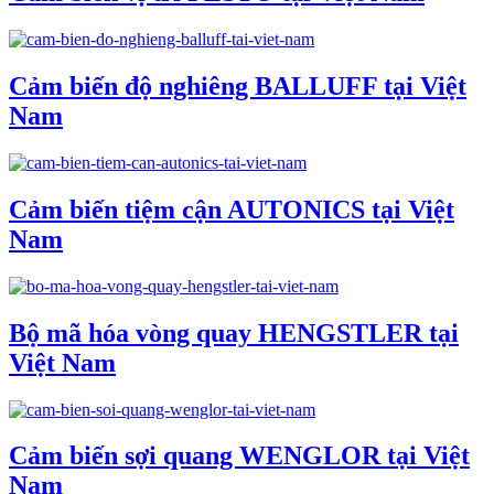
Cảm biến độ nghiêng BALLUFF tại Việt
Nam
Cảm biến tiệm cận AUTONICS tại Việt
Nam
Bộ mã hóa vòng quay HENGSTLER tại
Việt Nam
Cảm biến sợi quang WENGLOR tại Việt
Nam