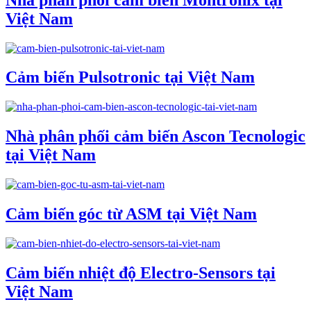
Việt Nam
Cảm biến Pulsotronic tại Việt Nam
Nhà phân phối cảm biến Ascon Tecnologic
tại Việt Nam
Cảm biến góc từ ASM tại Việt Nam
Cảm biến nhiệt độ Electro-Sensors tại
Việt Nam