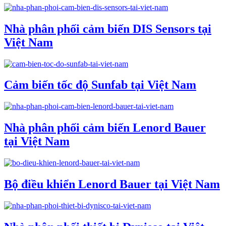
Nhà phân phối cảm biến DIS Sensors tại
Việt Nam
Cảm biến tốc độ Sunfab tại Việt Nam
Nhà phân phối cảm biến Lenord Bauer
tại Việt Nam
Bộ điều khiển Lenord Bauer tại Việt Nam