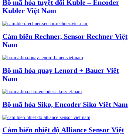
Bộ mã hóa tuyệt đối Kuble – Encoder
Kubler Việt Nam
Cảm biến Rechner, Sensor Rechner Việt
Nam
Bộ mã hóa quay Lenord + Bauer Việt
Nam
Bộ mã hóa Siko, Encoder Siko Việt Nam
Cảm biến nhiệt độ Alliance Sensor Việt