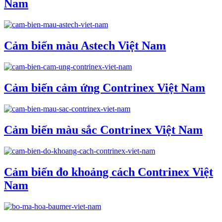
Nam
Cảm biến màu Astech Việt Nam
Cảm biến cảm ứng Contrinex Việt Nam
Cảm biến màu sắc Contrinex Việt Nam
Cảm biến đo khoảng cách Contrinex Việt
Nam