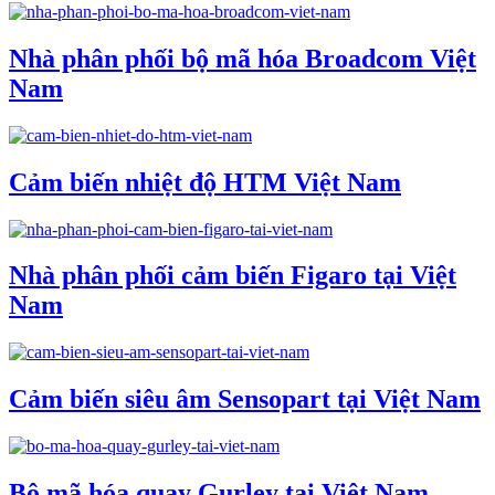
Nhà phân phối bộ mã hóa Broadcom Việt
Nam
Cảm biến nhiệt độ HTM Việt Nam
Nhà phân phối cảm biến Figaro tại Việt
Nam
Cảm biến siêu âm Sensopart tại Việt Nam
Bộ mã hóa quay Gurley tại Việt Nam