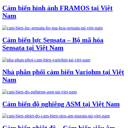
Cảm biến hình ảnh FRAMOS tại Việt
Nam
Cảm biến lực Sensata – Bộ mã hóa
Sensata tại Việt Nam
Nhà phân phối cảm biến Variohm tại Việt
Nam
Cảm biến độ nghiêng ASM tại Việt Nam