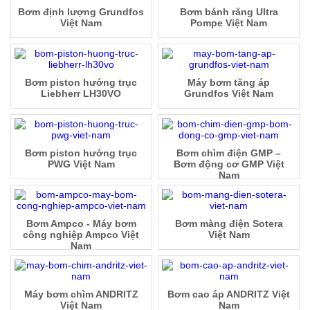
Bơm định lượng Grundfos
Bơm bánh răng Ultra
Việt Nam
Pompe Việt Nam
Bơm piston hướng trục
Máy bơm tăng áp
Liebherr LH30VO
Grundfos Việt Nam
Bơm piston hướng trục
Bơm chìm điện GMP –
PWG Việt Nam
Bơm động cơ GMP Việt
Nam
Bơm Ampco - Máy bơm
Bơm màng điện Sotera
công nghiệp Ampco Việt
Việt Nam
Nam
Máy bơm chìm ANDRITZ
Bơm cao áp ANDRITZ Việt
Việt Nam
Nam