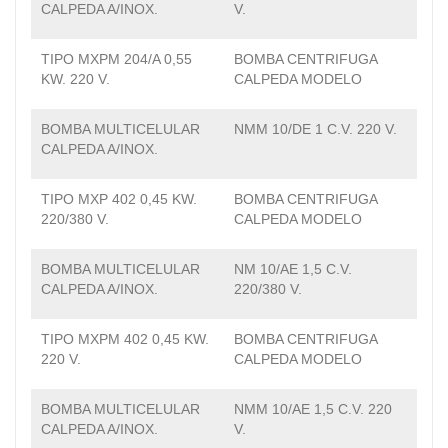
CALPEDA A/INOX.
V.
TIPO MXPM 204/A 0,55
BOMBA CENTRIFUGA
KW. 220 V.
CALPEDA MODELO
BOMBA MULTICELULAR
NMM 10/DE 1 C.V. 220 V.
CALPEDA A/INOX.
TIPO MXP 402 0,45 KW.
BOMBA CENTRIFUGA
220/380 V.
CALPEDA MODELO
BOMBA MULTICELULAR
NM 10/AE 1,5 C.V.
CALPEDA A/INOX.
220/380 V.
TIPO MXPM 402 0,45 KW.
BOMBA CENTRIFUGA
220 V.
CALPEDA MODELO
BOMBA MULTICELULAR
NMM 10/AE 1,5 C.V. 220
CALPEDA A/INOX.
V.