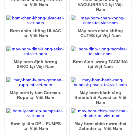
tại Việt Nam
VACUUBRAND tại Việt
Nam
Bơm chân không ULVAC
Máy bơm chân không
tại Việt Nam
CUTES tại Việt Nam
Máy bơm định lượng
Bơm định lượng TACMINA
SEKO tại Việt Nam
tại Việt Nam
Máy bơm ly tâm Gorman-
Máy bơm bánh răng
Rupp tại Việt Nam
Bondioli & Pavesi tại Việt
Nam
Bơm ly tâm DP – PUMPS
Máy bơm chìm nước thải
tại Việt Nam
Zehnder tại Việt Nam