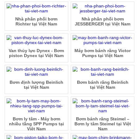
Nhà phân phối bơm
Nhà phân phối bơm
Richter tại Việt Nam
JESSBERGER tại Việt Nam
Van thủy lực Dynex - Bơm
Máy bơm bánh răng Victor
piston Dynex tại Việt Nam
Pumps tại Việt Nam
Bơm định lượng Beinlich
Bơm bánh răng Beinlich
tại Việt Nam
tại Việt Nam
Bơm ly tâm - Máy bơm
Bơm bánh răng Steimel –
nhiều tầng SPP Pumps tại
Bơm ly tâm Steimel tại Việt
Việt Nam
Nam