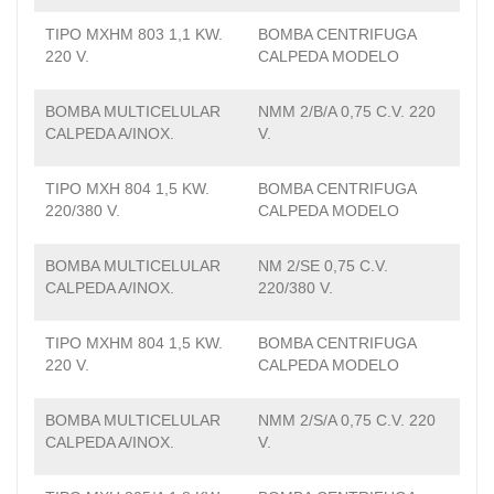
TIPO MXHM 803 1,1 KW.
BOMBA CENTRIFUGA
220 V.
CALPEDA MODELO
BOMBA MULTICELULAR
NMM 2/B/A 0,75 C.V. 220
CALPEDA A/INOX.
V.
TIPO MXH 804 1,5 KW.
BOMBA CENTRIFUGA
220/380 V.
CALPEDA MODELO
BOMBA MULTICELULAR
NM 2/SE 0,75 C.V.
CALPEDA A/INOX.
220/380 V.
TIPO MXHM 804 1,5 KW.
BOMBA CENTRIFUGA
220 V.
CALPEDA MODELO
BOMBA MULTICELULAR
NMM 2/S/A 0,75 C.V. 220
CALPEDA A/INOX.
V.