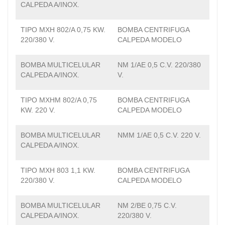
CALPEDA A/INOX.
TIPO MXH 802/A 0,75 KW.
BOMBA CENTRIFUGA
220/380 V.
CALPEDA MODELO
BOMBA MULTICELULAR
NM 1/AE 0,5 C.V. 220/380
CALPEDA A/INOX.
V.
TIPO MXHM 802/A 0,75
BOMBA CENTRIFUGA
KW. 220 V.
CALPEDA MODELO
BOMBA MULTICELULAR
NMM 1/AE 0,5 C.V. 220 V.
CALPEDA A/INOX.
TIPO MXH 803 1,1 KW.
BOMBA CENTRIFUGA
220/380 V.
CALPEDA MODELO
BOMBA MULTICELULAR
NM 2/BE 0,75 C.V.
CALPEDA A/INOX.
220/380 V.