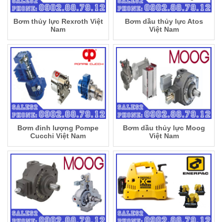
Bơm thủy lực Rexroth Việt
Bơm dầu thủy lực Atos
Nam
Việt Nam
Bơm đinh lượng Pompe
Bơm dầu thủy lực Moog
Cucchi Việt Nam
Việt Nam