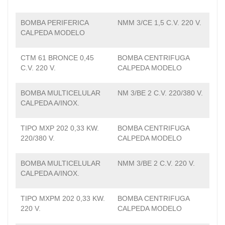
BOMBA PERIFERICA
NMM 3/CE 1,5 C.V. 220 V.
CALPEDA MODELO
CTM 61 BRONCE 0,45
BOMBA CENTRIFUGA
C.V. 220 V.
CALPEDA MODELO
BOMBA MULTICELULAR
NM 3/BE 2 C.V. 220/380 V.
CALPEDA A/INOX.
TIPO MXP 202 0,33 KW.
BOMBA CENTRIFUGA
220/380 V.
CALPEDA MODELO
BOMBA MULTICELULAR
NMM 3/BE 2 C.V. 220 V.
CALPEDA A/INOX.
TIPO MXPM 202 0,33 KW.
BOMBA CENTRIFUGA
220 V.
CALPEDA MODELO