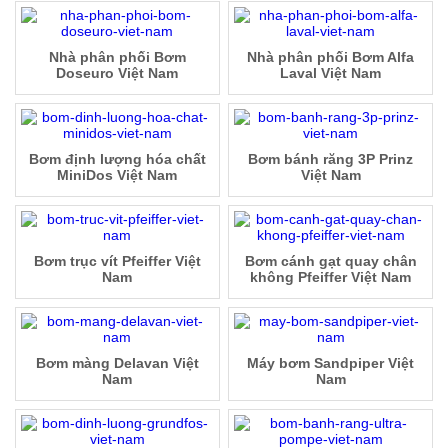
Nhà phân phối Bơm
Nhà phân phối Bơm Alfa
Doseuro Việt Nam
Laval Việt Nam
Bơm định lượng hóa chất
Bơm bánh răng 3P Prinz
MiniDos Việt Nam
Việt Nam
Bơm trục vít Pfeiffer Việt
Bơm cánh gạt quay chân
Nam
không Pfeiffer Việt Nam
Bơm màng Delavan Việt
Máy bơm Sandpiper Việt
Nam
Nam