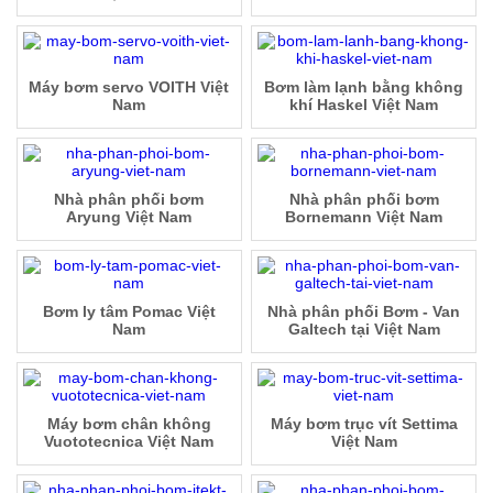
Máy bơm servo VOITH Việt
Bơm làm lạnh bằng không
Nam
khí Haskel Việt Nam
Nhà phân phối bơm
Nhà phân phối bơm
Aryung Việt Nam
Bornemann Việt Nam
Bơm ly tâm Pomac Việt
Nhà phân phối Bơm - Van
Nam
Galtech tại Việt Nam
Máy bơm chân không
Máy bơm trục vít Settima
Vuototecnica Việt Nam
Việt Nam