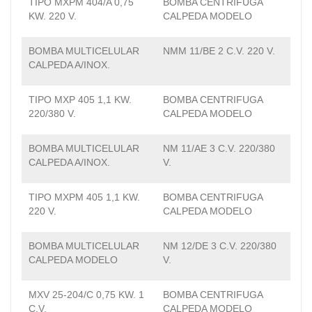
TIPO MXPM 404/A 0,75
BOMBA CENTRIFUGA
KW. 220 V.
CALPEDA MODELO
BOMBA MULTICELULAR
NMM 11/BE 2 C.V. 220 V.
CALPEDA A/INOX.
TIPO MXP 405 1,1 KW.
BOMBA CENTRIFUGA
220/380 V.
CALPEDA MODELO
BOMBA MULTICELULAR
NM 11/AE 3 C.V. 220/380
CALPEDA A/INOX.
V.
TIPO MXPM 405 1,1 KW.
BOMBA CENTRIFUGA
220 V.
CALPEDA MODELO
BOMBA MULTICELULAR
NM 12/DE 3 C.V. 220/380
CALPEDA MODELO
V.
MXV 25-204/C 0,75 KW. 1
BOMBA CENTRIFUGA
C.V.
CALPEDA MODELO