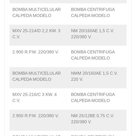
BOMBA MULTICELULAR
BOMBA CENTRIFUGA
CALPEDA MODELO
CALPEDA MODELO
MXV 25-214/D 2,2 KW. 3
NM 20/160AE 1,5 C.V.
C.V.
220/380 V.
2.900 R.P.M. 220/380 V.
BOMBA CENTRIFUGA
CALPEDA MODELO
BOMBA MULTICELULAR
NMM 20/160AE 1,5 C.V.
CALPEDA MODELO
220 V.
MXV 25-216/C 3 KW. 4
BOMBA CENTRIFUGA
C.V.
CALPEDA MODELO
2.900 R.P.M. 220/380 V.
NM 25/12BE 0,75 C.V.
220/380 V.