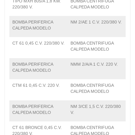
TIPO MXH 805/A 1,8 KW.
BOMBA CENTRIFUGA
220/380 V.
CALPEDA MODELO
BOMBA PERIFERICA
NM 2/AE 1 C.V. 220/380 V.
CALPEDA MODELO
CT 61 0,45 C.V. 220/380 V.
BOMBA CENTRIFUGA
CALPEDA MODELO
BOMBA PERIFERICA
NMM 2/A/A 1 C.V. 220 V.
CALPEDA MODELO
CTM 61 0,45 C.V. 220 V.
BOMBA CENTRIFUGA
CALPEDA MODELO
BOMBA PERIFERICA
NM 3/CE 1,5 C.V. 220/380
CALPEDA MODELO
V.
CT 61 BRONCE 0,45 C.V.
BOMBA CENTRIFUGA
220/380 V.
CALPEDA MODELO