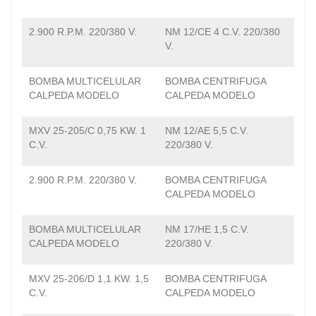
2.900 R.P.M. 220/380 V.
NM 12/CE 4 C.V. 220/380
V.
BOMBA MULTICELULAR
BOMBA CENTRIFUGA
CALPEDA MODELO
CALPEDA MODELO
MXV 25-205/C 0,75 KW. 1
NM 12/AE 5,5 C.V.
C.V.
220/380 V.
2.900 R.P.M. 220/380 V.
BOMBA CENTRIFUGA
CALPEDA MODELO
BOMBA MULTICELULAR
NM 17/HE 1,5 C.V.
CALPEDA MODELO
220/380 V.
MXV 25-206/D 1,1 KW. 1,5
BOMBA CENTRIFUGA
C.V.
CALPEDA MODELO