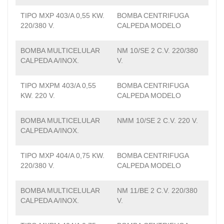
TIPO MXP 403/A 0,55 KW.
BOMBA CENTRIFUGA
220/380 V.
CALPEDA MODELO
BOMBA MULTICELULAR
NM 10/SE 2 C.V. 220/380
CALPEDA A/INOX.
V.
TIPO MXPM 403/A 0,55
BOMBA CENTRIFUGA
KW. 220 V.
CALPEDA MODELO
BOMBA MULTICELULAR
NMM 10/SE 2 C.V. 220 V.
CALPEDA A/INOX.
TIPO MXP 404/A 0,75 KW.
BOMBA CENTRIFUGA
220/380 V.
CALPEDA MODELO
BOMBA MULTICELULAR
NM 11/BE 2 C.V. 220/380
CALPEDA A/INOX.
V.