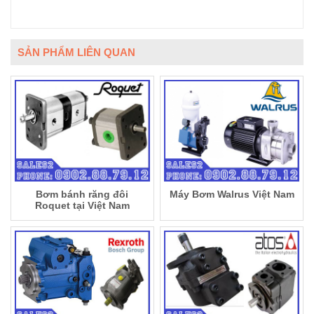
SẢN PHẨM LIÊN QUAN
Bơm bánh răng đôi
Máy Bơm Walrus Việt Nam
Roquet tại Việt Nam