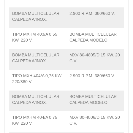
BOMBA MULTICELULAR
2.900 R.P.M. 380/660 V.
CALPEDA A/INOX.
TIPO MXHM 403/A 0,55
BOMBA MULTICELULAR
KW. 220 V.
CALPEDA MODELO
BOMBA MULTICELULAR
MXV 80-4805/D 15 KW. 20
CALPEDA A/INOX.
C.V.
TIPO MXH 404/A 0,75 KW.
2.900 R.P.M. 380/660 V.
220/380 V.
BOMBA MULTICELULAR
BOMBA MULTICELULAR
CALPEDA A/INOX.
CALPEDA MODELO
TIPO MXHM 404/A 0,75
MXV 80-4806/D 15 KW. 20
KW. 220 V.
C.V.