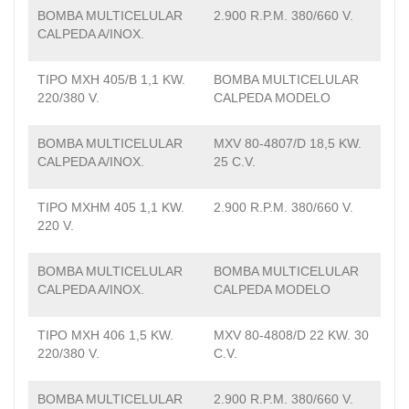
BOMBA MULTICELULAR
2.900 R.P.M. 380/660 V.
CALPEDA A/INOX.
TIPO MXH 405/B 1,1 KW.
BOMBA MULTICELULAR
220/380 V.
CALPEDA MODELO
BOMBA MULTICELULAR
MXV 80-4807/D 18,5 KW.
CALPEDA A/INOX.
25 C.V.
TIPO MXHM 405 1,1 KW.
2.900 R.P.M. 380/660 V.
220 V.
BOMBA MULTICELULAR
BOMBA MULTICELULAR
CALPEDA A/INOX.
CALPEDA MODELO
TIPO MXH 406 1,5 KW.
MXV 80-4808/D 22 KW. 30
220/380 V.
C.V.
BOMBA MULTICELULAR
2.900 R.P.M. 380/660 V.