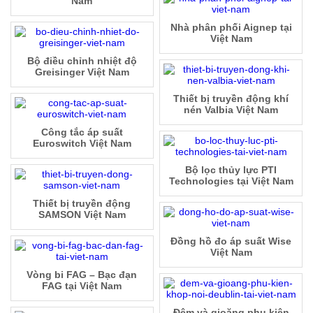
Nam
Nhà phân phối Aignep tại
Việt Nam
Bộ điều chỉnh nhiệt độ
Greisinger Việt Nam
Thiết bị truyền động khí
nén Valbia Việt Nam
Công tắc áp suất
Euroswitch Việt Nam
Bộ lọc thủy lực PTI
Technologies tại Việt Nam
Thiết bị truyền động
SAMSON Việt Nam
Đồng hồ đo áp suất Wise
Việt Nam
Vòng bi FAG – Bạc đạn
FAG tại Việt Nam
Đệm và gioăng phụ kiện