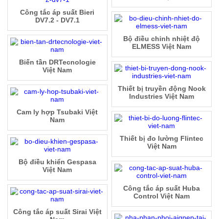
Công tắc áp suất Bieri
DV7.2 - DV7.1
Bộ điều chỉnh nhiệt độ
ELMESS Việt Nam
Biến tần DRTecnologie
Việt Nam
Thiết bị truyền động Nook
Industries Việt Nam
Cam ly hợp Tsubaki Việt
Nam
Thiết bị đo lường Flintec
Việt Nam
Bộ điều khiển Gespasa
Việt Nam
Công tắc áp suất Huba
Control Việt Nam
Công tắc áp suất Sirai Việt