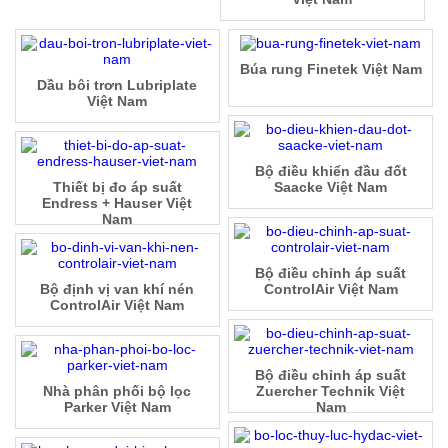
Búa rung Finetek Việt Nam
Dầu bôi trơn Lubriplate
Việt Nam
Bộ điều khiển đầu đốt
Thiết bị đo áp suất
Saacke Việt Nam
Endress + Hauser Việt
Nam
Bộ điều chỉnh áp suất
Bộ định vị van khí nén
ControlAir Việt Nam
ControlAir Việt Nam
Bộ điều chỉnh áp suất
Nhà phân phối bộ lọc
Zuercher Technik Việt
Parker Việt Nam
Nam