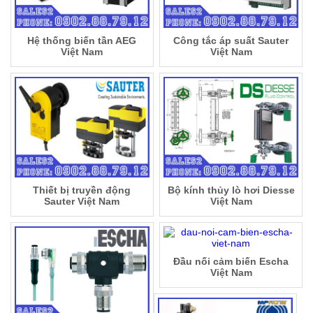
Hệ thống biến tần AEG
Công tắc áp suất Sauter
Việt Nam
Việt Nam
Thiết bị truyền động
Bộ kính thủy lò hơi Diesse
Sauter Việt Nam
Việt Nam
Đầu nối cảm biến Escha
Việt Nam