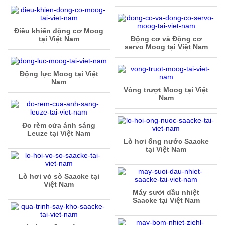
Điều khiển động cơ Moog
tại Việt Nam
Động cơ và Động cơ
servo Moog tại Việt Nam
Động lực Moog tại Việt
Nam
Vòng trượt Moog tại Việt
Nam
Đo rèm cửa ánh sáng
Leuze tại Việt Nam
Lò hơi ống nước Saacke
tại Việt Nam
Lò hơi vỏ sò Saacke tại
Việt Nam
Máy sưởi dầu nhiệt
Saacke tại Việt Nam