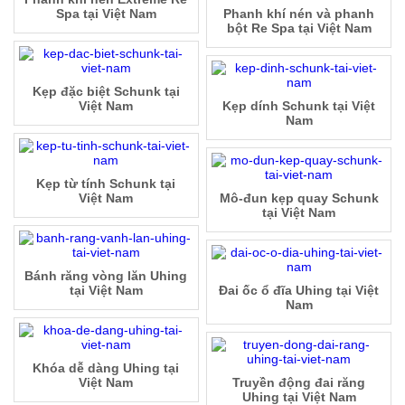
Spa tại Việt Nam
Phanh khí nén và phanh
bột Re Spa tại Việt Nam
Kẹp đặc biệt Schunk tại
Việt Nam
Kẹp dính Schunk tại Việt
Nam
Kẹp từ tính Schunk tại
Việt Nam
Mô-đun kẹp quay Schunk
tại Việt Nam
Bánh răng vòng lăn Uhing
tại Việt Nam
Đai ốc ổ đĩa Uhing tại Việt
Nam
Khóa dễ dàng Uhing tại
Việt Nam
Truyền động đai răng
Uhing tại Việt Nam