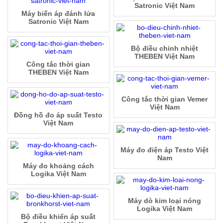
Satronic Việt Nam
Máy biến áp đánh lửa
Satronic Việt Nam
Bộ điều chỉnh nhiệt
THEBEN Việt Nam
Công tắc thời gian
THEBEN Việt Nam
Công tắc thời gian Vemer
Việt Nam
Đồng hồ đo áp suất Testo
Việt Nam
Máy đo điện áp Testo Việt
Nam
Máy đo khoảng cách
Logika Việt Nam
Máy dò kim loại nóng
Logika Việt Nam
Bộ điều khiển áp suất