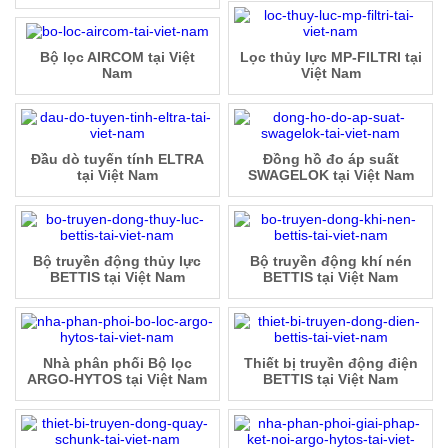
Bộ lọc AIRCOM tại Việt
Lọc thủy lực MP-FILTRI tại
Nam
Việt Nam
Đầu dò tuyến tính ELTRA
Đồng hồ đo áp suất
tại Việt Nam
SWAGELOK tại Việt Nam
Bộ truyền động thủy lực
Bộ truyền động khí nén
BETTIS tại Việt Nam
BETTIS tại Việt Nam
Nhà phân phối Bộ lọc
Thiết bị truyền động điện
ARGO-HYTOS tại Việt Nam
BETTIS tại Việt Nam