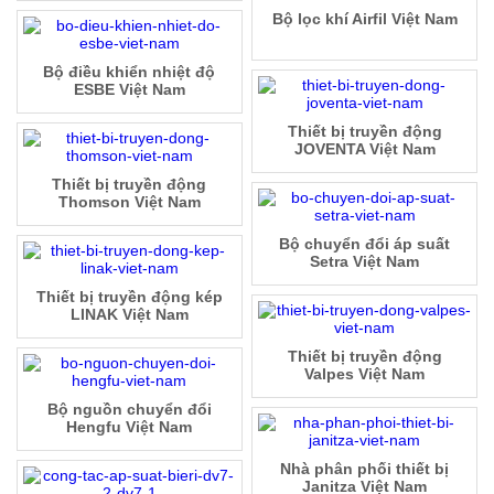
Bộ lọc khí Airfil Việt Nam
Bộ điều khiển nhiệt độ
ESBE Việt Nam
Thiết bị truyền động
JOVENTA Việt Nam
Thiết bị truyền động
Thomson Việt Nam
Bộ chuyển đổi áp suất
Setra Việt Nam
Thiết bị truyền động kép
LINAK Việt Nam
Thiết bị truyền động
Valpes Việt Nam
Bộ nguồn chuyển đổi
Hengfu Việt Nam
Nhà phân phối thiết bị
Janitza Việt Nam