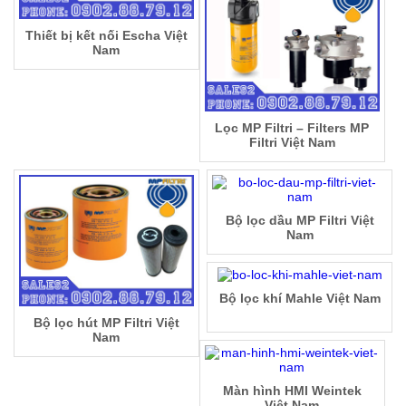
Thiết bị kết nối Escha Việt
Nam
Lọc MP Filtri – Filters MP
Filtri Việt Nam
Bộ lọc dầu MP Filtri Việt
Nam
Bộ lọc khí Mahle Việt Nam
Bộ lọc hút MP Filtri Việt
Nam
Màn hình HMI Weintek
Việt Nam