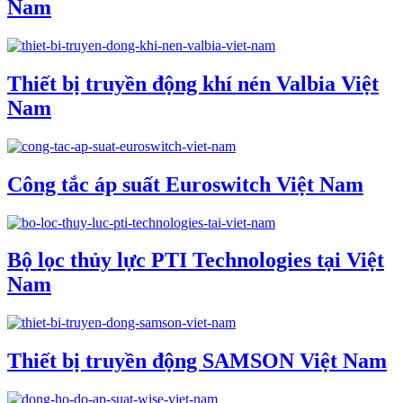
Nam
Thiết bị truyền động khí nén Valbia Việt
Nam
Công tắc áp suất Euroswitch Việt Nam
Bộ lọc thủy lực PTI Technologies tại Việt
Nam
Thiết bị truyền động SAMSON Việt Nam