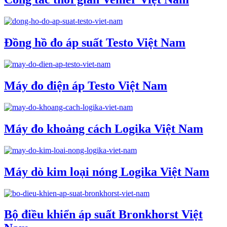
Đồng hồ đo áp suất Testo Việt Nam
Máy đo điện áp Testo Việt Nam
Máy đo khoảng cách Logika Việt Nam
Máy dò kim loại nóng Logika Việt Nam
Bộ điều khiển áp suất Bronkhorst Việt