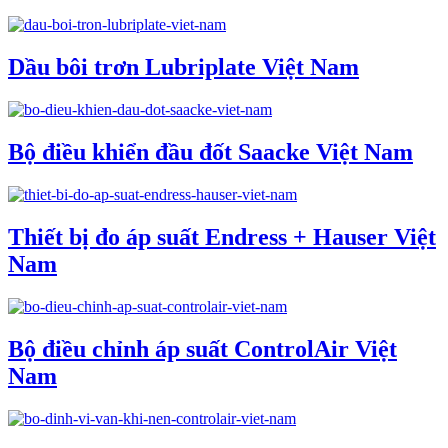
Dầu bôi trơn Lubriplate Việt Nam
Bộ điều khiển đầu đốt Saacke Việt Nam
Thiết bị đo áp suất Endress + Hauser Việt
Nam
Bộ điều chỉnh áp suất ControlAir Việt
Nam