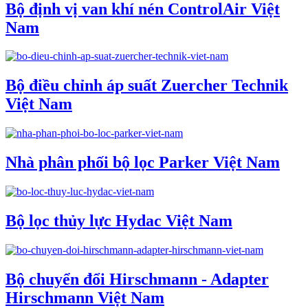
Bộ định vị van khí nén ControlAir Việt
Nam
Bộ điều chỉnh áp suất Zuercher Technik
Việt Nam
Nhà phân phối bộ lọc Parker Việt Nam
Bộ lọc thủy lực Hydac Việt Nam
Bộ chuyển đổi Hirschmann - Adapter
Hirschmann Việt Nam