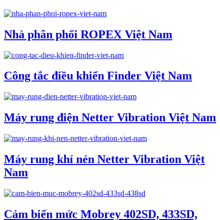
Nhà phân phối ROPEX Việt Nam
Công tắc điều khiển Finder Việt Nam
Máy rung điện Netter Vibration Việt Nam
Máy rung khí nén Netter Vibration Việt
Nam
Cảm biến mức Mobrey 402SD, 433SD,