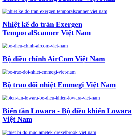
Nhiệt kế đo trán Exergen
TemporalScanner Việt Nam
Bộ điều chỉnh AirCom Việt Nam
Bộ trao đổi nhiệt Emmegi Việt Nam
Biến tần Lowara - Bộ điều khiển Lowara
Việt Nam