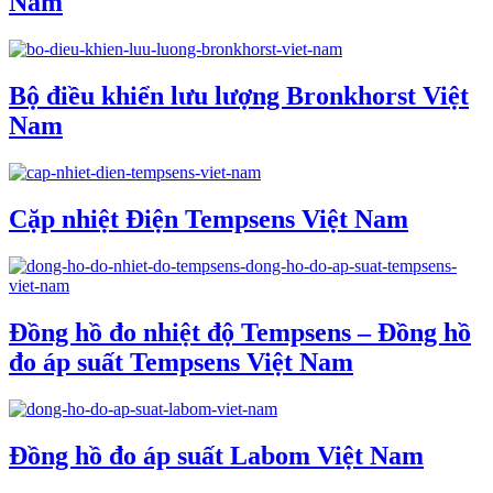
Nam
Bộ điều khiển lưu lượng Bronkhorst Việt
Nam
Cặp nhiệt Điện Tempsens Việt Nam
Đồng hồ đo nhiệt độ Tempsens – Đồng hồ
đo áp suất Tempsens Việt Nam
Đồng hồ đo áp suất Labom Việt Nam