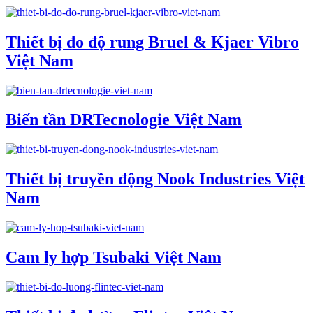
Thiết bị đo độ rung Bruel & Kjaer Vibro
Việt Nam
Biến tần DRTecnologie Việt Nam
Thiết bị truyền động Nook Industries Việt
Nam
Cam ly hợp Tsubaki Việt Nam