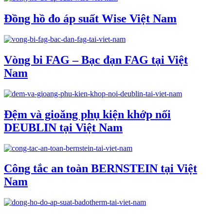
Đồng hồ đo áp suất Wise Việt Nam
Vòng bi FAG – Bạc đạn FAG tại Việt
Nam
Đệm và gioăng phụ kiện khớp nối
DEUBLIN tại Việt Nam
Công tắc an toàn BERNSTEIN tại Việt
Nam