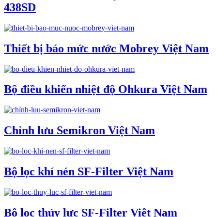
438SD
Thiết bị báo mức nước Mobrey Việt Nam
Bộ điều khiển nhiệt độ Ohkura Việt Nam
Chỉnh lưu Semikron Việt Nam
Bộ lọc khí nén SF-Filter Việt Nam
Bộ lọc thủy lực SF-Filter Việt Nam