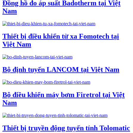
Đồng hồ đo áp suất Badotherm tại Việt
Nam
Thiết bị điều khiển từ xa Fomotech tại
Việt Nam
Bộ định tuyến LANCOM tại Việt Nam
Bộ điều khiển máy bơm Firetrol tại Việt
Nam
Thiết bị truyền động tuyến tính Tolomatic