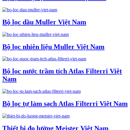
Bộ lọc dầu Muller Việt Nam
Bộ lọc nhiên liệu Muller Việt Nam
Bộ lọc nước trầm tích Atlas Filterri Việt
Nam
Bộ lọc tự làm sạch Atlas Filterri Việt Nam
Thiết bị đo lường Meister Việt Nam