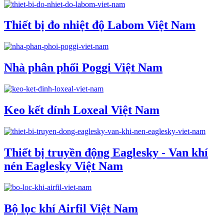
Thiết bị đo nhiệt độ Labom Việt Nam
Nhà phân phối Poggi Việt Nam
Keo kết dính Loxeal Việt Nam
Thiết bị truyền động Eaglesky - Van khí
nén Eaglesky Việt Nam
Bộ lọc khí Airfil Việt Nam