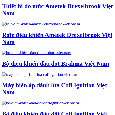
Thiết bị đo mức Ametek Drexelbrook Việt
Nam
Rơle điều khiển Ametek Drexelbrook Việt
Nam
Bộ điều khiển đầu đốt Brahma Việt Nam
Máy biến áp đánh lửa Cofi Ignition Việt
Nam
Bộ điều khiển đầu đốt Cofi Ignition Việt