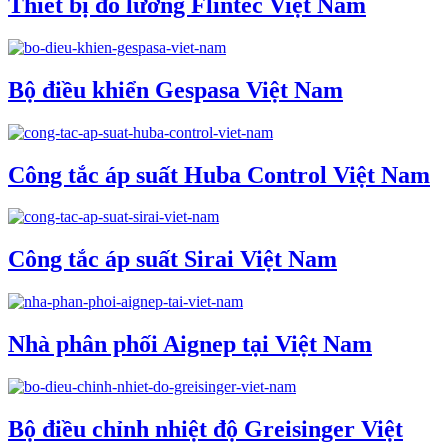
Thiết bị đo lường Flintec Việt Nam
Bộ điều khiển Gespasa Việt Nam
Công tắc áp suất Huba Control Việt Nam
Công tắc áp suất Sirai Việt Nam
Nhà phân phối Aignep tại Việt Nam
Bộ điều chỉnh nhiệt độ Greisinger Việt