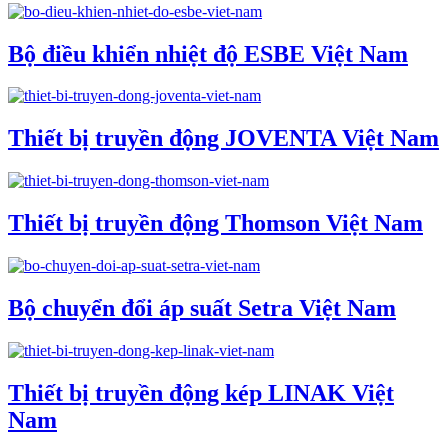
Bộ điều khiển nhiệt độ ESBE Việt Nam
Thiết bị truyền động JOVENTA Việt Nam
Thiết bị truyền động Thomson Việt Nam
Bộ chuyển đổi áp suất Setra Việt Nam
Thiết bị truyền động kép LINAK Việt
Nam