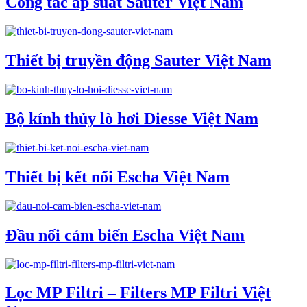
Công tắc áp suất Sauter Việt Nam
Thiết bị truyền động Sauter Việt Nam
Bộ kính thủy lò hơi Diesse Việt Nam
Thiết bị kết nối Escha Việt Nam
Đầu nối cảm biến Escha Việt Nam
Lọc MP Filtri – Filters MP Filtri Việt