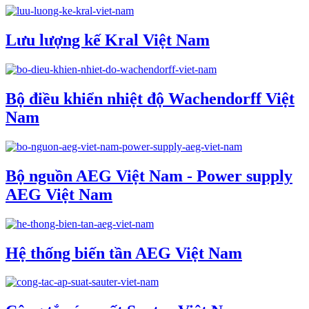
Lưu lượng kế Kral Việt Nam
Bộ điều khiển nhiệt độ Wachendorff Việt
Nam
Bộ nguồn AEG Việt Nam - Power supply
AEG Việt Nam
Hệ thống biến tần AEG Việt Nam