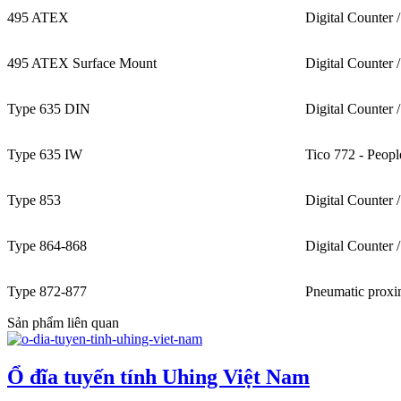
495 ATEX
Digital Counter /
495 ATEX Surface Mount
Digital Counter /
Type 635 DIN
Digital Counter /
Type 635 IW
Tico 772 - Peopl
Type 853
Digital Counter /
Type 864-868
Digital Counter /
Type 872-877
Pneumatic proxim
Sản phẩm liên quan
Ổ đĩa tuyến tính Uhing Việt Nam