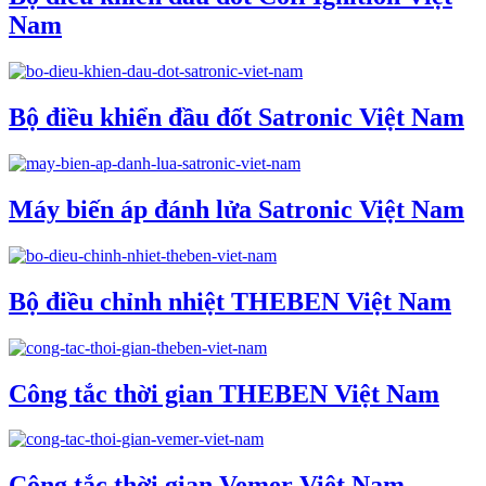
Nam
Bộ điều khiển đầu đốt Satronic Việt Nam
Máy biến áp đánh lửa Satronic Việt Nam
Bộ điều chỉnh nhiệt THEBEN Việt Nam
Công tắc thời gian THEBEN Việt Nam
Công tắc thời gian Vemer Việt Nam