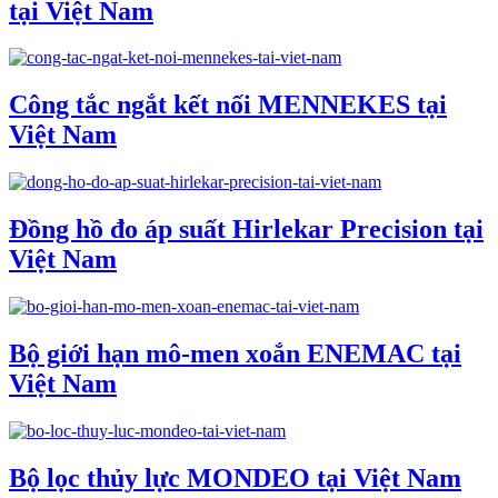
tại Việt Nam
Công tắc ngắt kết nối MENNEKES tại
Việt Nam
Đồng hồ đo áp suất Hirlekar Precision tại
Việt Nam
Bộ giới hạn mô-men xoắn ENEMAC tại
Việt Nam
Bộ lọc thủy lực MONDEO tại Việt Nam