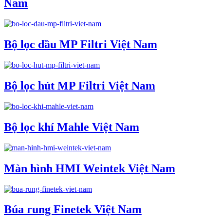
Nam
Bộ lọc dầu MP Filtri Việt Nam
Bộ lọc hút MP Filtri Việt Nam
Bộ lọc khí Mahle Việt Nam
Màn hình HMI Weintek Việt Nam
Búa rung Finetek Việt Nam