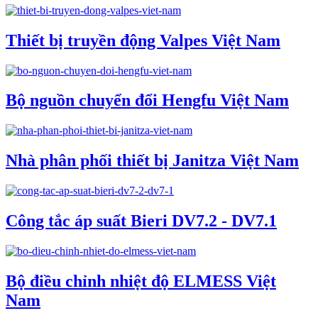
Thiết bị truyền động Valpes Việt Nam
Bộ nguồn chuyển đổi Hengfu Việt Nam
Nhà phân phối thiết bị Janitza Việt Nam
Công tắc áp suất Bieri DV7.2 - DV7.1
Bộ điều chỉnh nhiệt độ ELMESS Việt
Nam