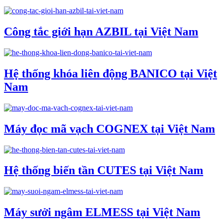
Công tắc giới hạn AZBIL tại Việt Nam
Hệ thống khóa liên động BANICO tại Việt
Nam
Máy đọc mã vạch COGNEX tại Việt Nam
Hệ thống biến tần CUTES tại Việt Nam
Máy sưởi ngâm ELMESS tại Việt Nam