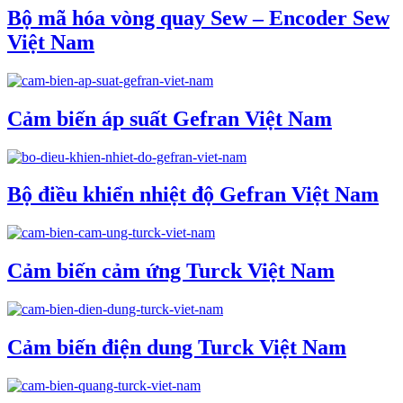
Bộ mã hóa vòng quay Sew – Encoder Sew
Việt Nam
Cảm biến áp suất Gefran Việt Nam
Bộ điều khiển nhiệt độ Gefran Việt Nam
Cảm biến cảm ứng Turck Việt Nam
Cảm biến điện dung Turck Việt Nam