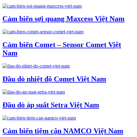
Cảm biến sợi quang Maxcess Việt Nam
Cảm biến Comet – Sensor Comet Việt
Nam
Đầu dò nhiệt độ Comet Việt Nam
Đầu dò áp suất Setra Việt Nam
Cảm biến tiệm cận NAMCO Việt Nam