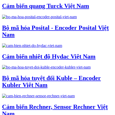
Cảm biến quang Turck Việt Nam
Bộ mã hóa Posital - Encoder Posital Việt
Nam
Cảm biến nhiệt độ Hydac Việt Nam
Bộ mã hóa tuyệt đối Kuble – Encoder
Kubler Việt Nam
Cảm biến Rechner, Sensor Rechner Việt
Nam