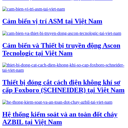
Cảm biến vị trí ASM tại Việt Nam
Cảm biến và Thiết bị truyền động Ascon
Tecnologic tại Việt Nam
Thiết bị đóng cắt cách điện không khí sơ
cấp Foxboro (SCHNEIDER) tại Việt Nam
Hệ thống kiểm soát và an toàn đốt cháy
AZBIL tại Việt Nam