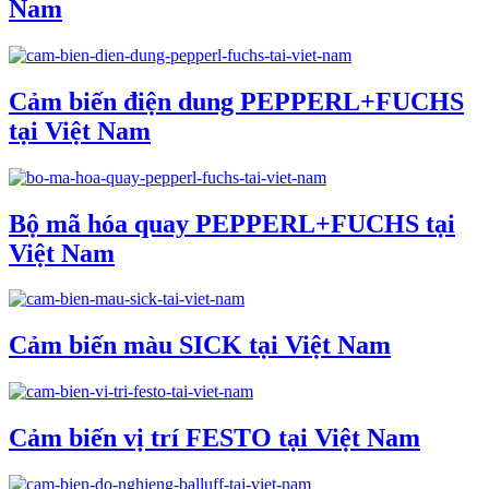
Nam
Cảm biến điện dung PEPPERL+FUCHS
tại Việt Nam
Bộ mã hóa quay PEPPERL+FUCHS tại
Việt Nam
Cảm biến màu SICK tại Việt Nam
Cảm biến vị trí FESTO tại Việt Nam