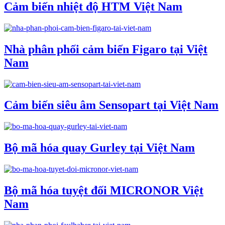
Cảm biến nhiệt độ HTM Việt Nam
Nhà phân phối cảm biến Figaro tại Việt
Nam
Cảm biến siêu âm Sensopart tại Việt Nam
Bộ mã hóa quay Gurley tại Việt Nam
Bộ mã hóa tuyệt đối MICRONOR Việt
Nam