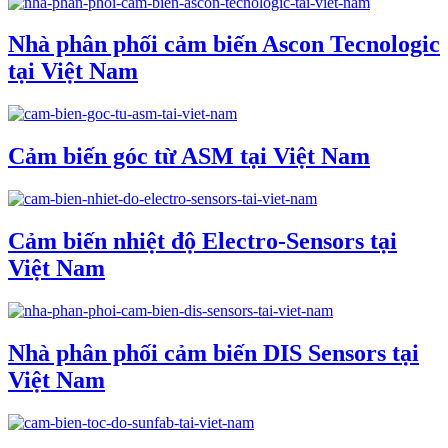
Nhà phân phối cảm biến Ascon Tecnologic
tại Việt Nam
Cảm biến góc từ ASM tại Việt Nam
Cảm biến nhiệt độ Electro-Sensors tại
Việt Nam
Nhà phân phối cảm biến DIS Sensors tại
Việt Nam