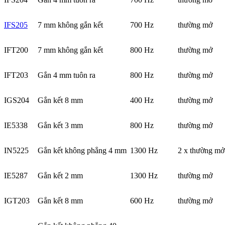
IFS205
7 mm không gắn kết
700 Hz
thường mở
IFT200
7 mm không gắn kết
800 Hz
thường mở
IFT203
Gắn 4 mm tuôn ra
800 Hz
thường mở
IGS204
Gắn kết 8 mm
400 Hz
thường mở
IE5338
Gắn kết 3 mm
800 Hz
thường mở
IN5225
Gắn kết không phẳng 4 mm
1300 Hz
2 x thường mở
IE5287
Gắn kết 2 mm
1300 Hz
thường mở
IGT203
Gắn kết 8 mm
600 Hz
thường mở