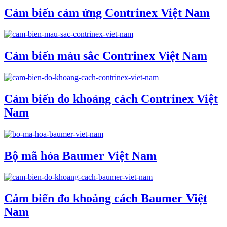
Cảm biến cảm ứng Contrinex Việt Nam
Cảm biến màu sắc Contrinex Việt Nam
Cảm biến đo khoảng cách Contrinex Việt
Nam
Bộ mã hóa Baumer Việt Nam
Cảm biến đo khoảng cách Baumer Việt
Nam