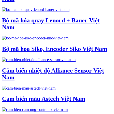
Bộ mã hóa quay Lenord + Bauer Việt
Nam
Bộ mã hóa Siko, Encoder Siko Việt Nam
Cảm biến nhiệt độ Alliance Sensor Việt
Nam
Cảm biến màu Astech Việt Nam