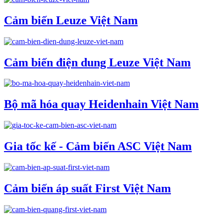
Cảm biến Leuze Việt Nam
Cảm biến điện dung Leuze Việt Nam
Bộ mã hóa quay Heidenhain Việt Nam
Gia tốc kế - Cảm biến ASC Việt Nam
Cảm biến áp suất First Việt Nam