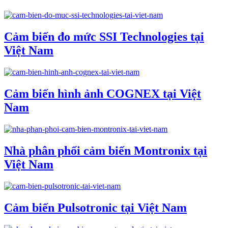
Cảm biến đo mức SSI Technologies tại
Việt Nam
Cảm biến hình ảnh COGNEX tại Việt
Nam
Nhà phân phối cảm biến Montronix tại
Việt Nam
Cảm biến Pulsotronic tại Việt Nam