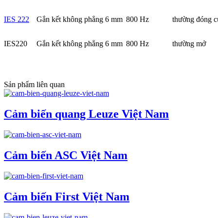
IES 222
Gắn kết không phẳng 6 mm
800 Hz
thường đóng c
IES220
Gắn kết không phẳng 6 mm
800 Hz
thường mở
Sản phẩm liên quan
Cảm biến quang Leuze Việt Nam
Cảm biến ASC Việt Nam
Cảm biến First Việt Nam