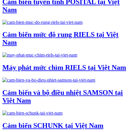
Cảm biến tuyến tính POSITAL tại Việt
Nam
Cảm biến mức độ rung RIELS tại Việt
Nam
Máy phát mức chìm RIELS tại Việt Nam
Cảm biến và bộ điều nhiệt SAMSON tại
Việt Nam
Cảm biến SCHUNK tại Việt Nam