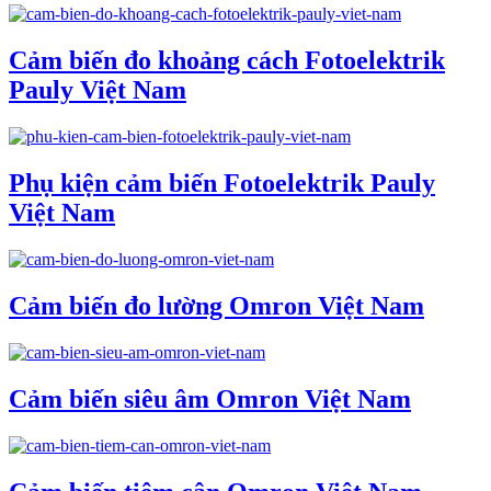
Cảm biến đo khoảng cách Fotoelektrik
Pauly Việt Nam
Phụ kiện cảm biến Fotoelektrik Pauly
Việt Nam
Cảm biến đo lường Omron Việt Nam
Cảm biến siêu âm Omron Việt Nam