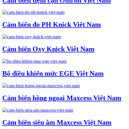
Cảm biến tiệm cận Omron Việt Nam
Cảm biến đo PH Knick Việt Nam
Cảm biến Oxy Knick Việt Nam
Bộ điều khiển mức EGE Việt Nam
Cảm biến hồng ngoại Maxcess Việt Nam
Cảm biến siêu âm Maxcess Việt Nam