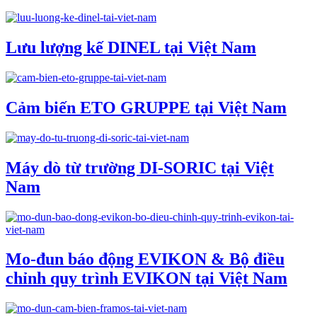
Lưu lượng kế DINEL tại Việt Nam
Cảm biến ETO GRUPPE tại Việt Nam
Máy dò từ trường DI-SORIC tại Việt
Nam
Mo-đun báo động EVIKON & Bộ điều
chỉnh quy trình EVIKON tại Việt Nam