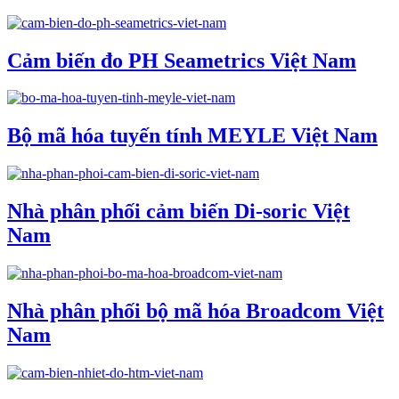
Cảm biến đo PH Seametrics Việt Nam
Bộ mã hóa tuyến tính MEYLE Việt Nam
Nhà phân phối cảm biến Di-soric Việt
Nam
Nhà phân phối bộ mã hóa Broadcom Việt
Nam