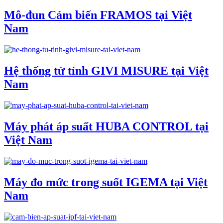
Mô-đun Cảm biến FRAMOS tại Việt
Nam
Hệ thống từ tính GIVI MISURE tại Việt
Nam
Máy phát áp suất HUBA CONTROL tại
Việt Nam
Máy đo mức trong suốt IGEMA tại Việt
Nam