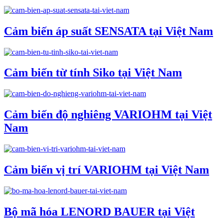
Cảm biến áp suất SENSATA tại Việt Nam
Cảm biến từ tính Siko tại Việt Nam
Cảm biến độ nghiêng VARIOHM tại Việt
Nam
Cảm biến vị trí VARIOHM tại Việt Nam
Bộ mã hóa LENORD BAUER tại Việt