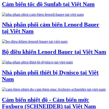
Cảm biến tốc độ Sunfab tại Việt Nam
Nhà phân phối cảm biến Lenord Bauer
tại Việt Nam
Bộ điều khiển Lenord Bauer tại Việt Nam
Nhà phân phối thiết bị Dynisco tại Việt
Nam
Cảm biến nhiệt độ - Cảm biến mức
Foxboro (SCHNEIDER) tại Việt Nam