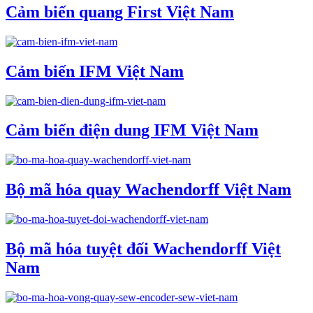
Cảm biến quang First Việt Nam
Cảm biến IFM Việt Nam
Cảm biến điện dung IFM Việt Nam
Bộ mã hóa quay Wachendorff Việt Nam
Bộ mã hóa tuyệt đối Wachendorff Việt
Nam