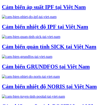
Cảm biến áp suất IPF tại Việt Nam
Cảm biến nhiệt độ IPF tại Việt Nam
Cảm biến quán tính SICK tại Việt Nam
Cảm biến GRUNDFOS tại Việt Nam
Cảm biến nhiệt độ NORIS tại Việt Nam