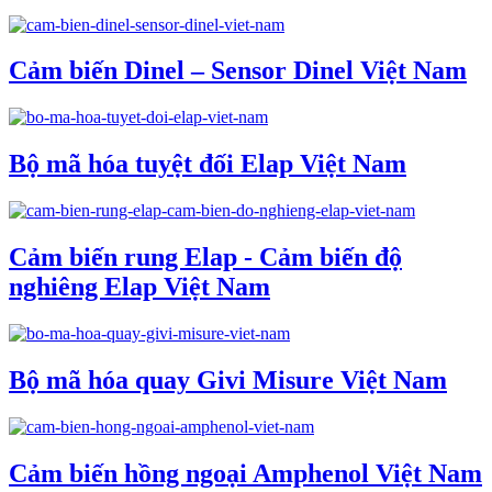
Cảm biến Dinel – Sensor Dinel Việt Nam
Bộ mã hóa tuyệt đối Elap Việt Nam
Cảm biến rung Elap - Cảm biến độ
nghiêng Elap Việt Nam
Bộ mã hóa quay Givi Misure Việt Nam
Cảm biến hồng ngoại Amphenol Việt Nam