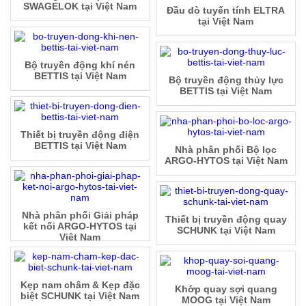
SWAGELOK tại Việt Nam
Đầu dò tuyến tính ELTRA
tại Việt Nam
Bộ truyền động khí nén
BETTIS tại Việt Nam
Bộ truyền động thủy lực
BETTIS tại Việt Nam
Thiết bị truyền động điện
BETTIS tại Việt Nam
Nhà phân phối Bộ lọc
ARGO-HYTOS tại Việt Nam
Nhà phân phối Giải pháp
Thiết bị truyền động quay
kết nối ARGO-HYTOS tại
SCHUNK tại Việt Nam
Việt Nam
Kẹp nam châm & Kẹp đặc
Khớp quay sợi quang
biệt SCHUNK tại Việt Nam
MOOG tại Việt Nam