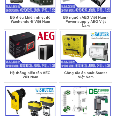
Bộ điều khiển nhiệt độ
Bộ nguồn AEG Việt Nam -
Wachendorff Việt Nam
Power supply AEG Việt
Nam
Hệ thống biến tần AEG
Công tắc áp suất Sauter
Việt Nam
Việt Nam