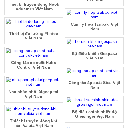
Thiết bị truyền động Nook
Industries Việt Nam
Cam ly hợp Tsubaki Việt
Nam
Thiết bị đo lường Flintec
Việt Nam
Bộ điều khiển Gespasa
Việt Nam
Công tắc áp suất Huba
Control Việt Nam
Công tắc áp suất Sirai Việt
Nam
Nhà phân phối Aignep tại
Việt Nam
Bộ điều chỉnh nhiệt độ
Greisinger Việt Nam
Thiết bị truyền động khí
nén Valbia Việt Nam