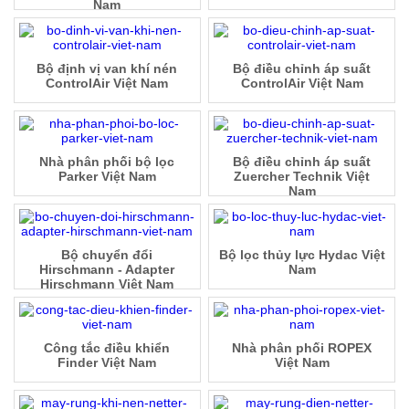
Nam
Bộ định vị van khí nén
Bộ điều chỉnh áp suất
ControlAir Việt Nam
ControlAir Việt Nam
Nhà phân phối bộ lọc
Bộ điều chỉnh áp suất
Parker Việt Nam
Zuercher Technik Việt
Nam
Bộ chuyển đổi
Bộ lọc thủy lực Hydac Việt
Hirschmann - Adapter
Nam
Hirschmann Việt Nam
Công tắc điều khiển
Nhà phân phối ROPEX
Finder Việt Nam
Việt Nam