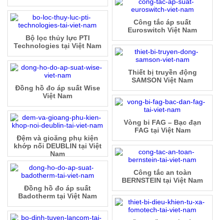
Công tắc áp suất
Euroswitch Việt Nam
Bộ lọc thủy lực PTI
Technologies tại Việt Nam
Thiết bị truyền động
SAMSON Việt Nam
Đồng hồ đo áp suất Wise
Việt Nam
Vòng bi FAG – Bạc đạn
FAG tại Việt Nam
Đệm và gioăng phụ kiện
khớp nối DEUBLIN tại Việt
Nam
Công tắc an toàn
BERNSTEIN tại Việt Nam
Đồng hồ đo áp suất
Badotherm tại Việt Nam