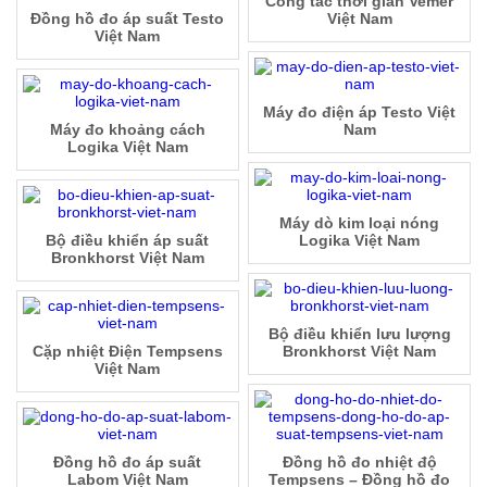
Công tắc thời gian Vemer
Đồng hồ đo áp suất Testo
Việt Nam
Việt Nam
Máy đo điện áp Testo Việt
Máy đo khoảng cách
Nam
Logika Việt Nam
Máy dò kim loại nóng
Bộ điều khiển áp suất
Logika Việt Nam
Bronkhorst Việt Nam
Bộ điều khiển lưu lượng
Cặp nhiệt Điện Tempsens
Bronkhorst Việt Nam
Việt Nam
Đồng hồ đo áp suất
Đồng hồ đo nhiệt độ
Labom Việt Nam
Tempsens – Đồng hồ đo