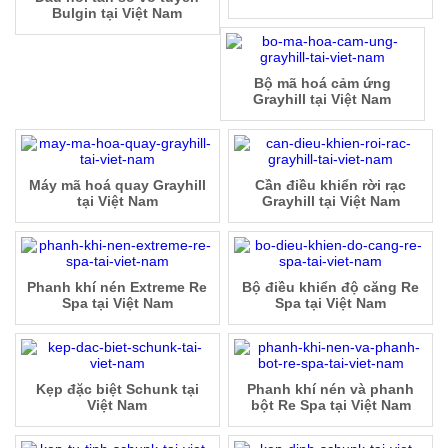
Bulgin tại Việt Nam
Bộ mã hoá cảm ứng
Grayhill tại Việt Nam
Máy mã hoá quay Grayhill
Cần điều khiển rời rạc
tại Việt Nam
Grayhill tại Việt Nam
Phanh khí nén Extreme Re
Bộ điều khiển độ căng Re
Spa tại Việt Nam
Spa tại Việt Nam
Kẹp đặc biệt Schunk tại
Phanh khí nén và phanh
Việt Nam
bột Re Spa tại Việt Nam