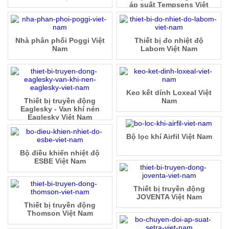
áp suất Tempsens Việt
Nam
Nhà phân phối Poggi Việt
Thiết bị đo nhiệt độ
Nam
Labom Việt Nam
Keo kết dính Loxeal Việt
Thiết bị truyền động
Nam
Eaglesky - Van khí nén
Eaglesky Việt Nam
Bộ lọc khí Airfil Việt Nam
Bộ điều khiển nhiệt độ
ESBE Việt Nam
Thiết bị truyền động
JOVENTA Việt Nam
Thiết bị truyền động
Thomson Việt Nam