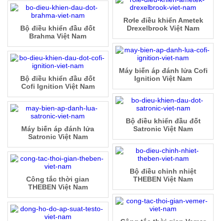
Rơle điều khiển Ametek
Bộ điều khiển đầu đốt
Drexelbrook Việt Nam
Brahma Việt Nam
Máy biến áp đánh lửa Cofi
Bộ điều khiển đầu đốt
Ignition Việt Nam
Cofi Ignition Việt Nam
Bộ điều khiển đầu đốt
Máy biến áp đánh lửa
Satronic Việt Nam
Satronic Việt Nam
Bộ điều chỉnh nhiệt
Công tắc thời gian
THEBEN Việt Nam
THEBEN Việt Nam