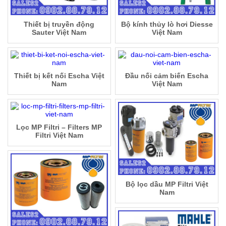
Thiết bị truyền động
Bộ kính thủy lò hơi Diesse
Sauter Việt Nam
Việt Nam
Thiết bị kết nối Escha Việt
Đầu nối cảm biến Escha
Nam
Việt Nam
Lọc MP Filtri – Filters MP
Filtri Việt Nam
Bộ lọc dầu MP Filtri Việt
Nam