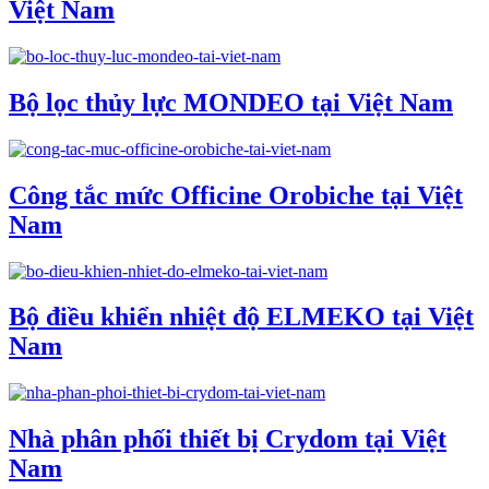
Việt Nam
Bộ lọc thủy lực MONDEO tại Việt Nam
Công tắc mức Officine Orobiche tại Việt
Nam
Bộ điều khiển nhiệt độ ELMEKO tại Việt
Nam
Nhà phân phối thiết bị Crydom tại Việt
Nam