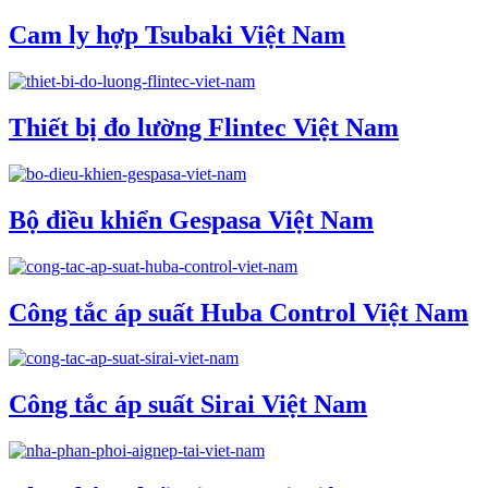
Cam ly hợp Tsubaki Việt Nam
Thiết bị đo lường Flintec Việt Nam
Bộ điều khiển Gespasa Việt Nam
Công tắc áp suất Huba Control Việt Nam
Công tắc áp suất Sirai Việt Nam