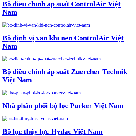
Bộ điều chỉnh áp suất ControlAir Việt
Nam
Bộ định vị van khí nén ControlAir Việt
Nam
Bộ điều chỉnh áp suất Zuercher Technik
Việt Nam
Nhà phân phối bộ lọc Parker Việt Nam
Bộ lọc thủy lực Hydac Việt Nam