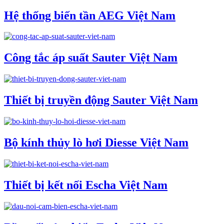
Hệ thống biến tần AEG Việt Nam
Công tắc áp suất Sauter Việt Nam
Thiết bị truyền động Sauter Việt Nam
Bộ kính thủy lò hơi Diesse Việt Nam
Thiết bị kết nối Escha Việt Nam