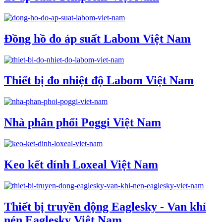
Đồng hồ đo áp suất Labom Việt Nam
Thiết bị đo nhiệt độ Labom Việt Nam
Nhà phân phối Poggi Việt Nam
Keo kết dính Loxeal Việt Nam
Thiết bị truyền động Eaglesky - Van khí
nén Eaglesky Việt Nam