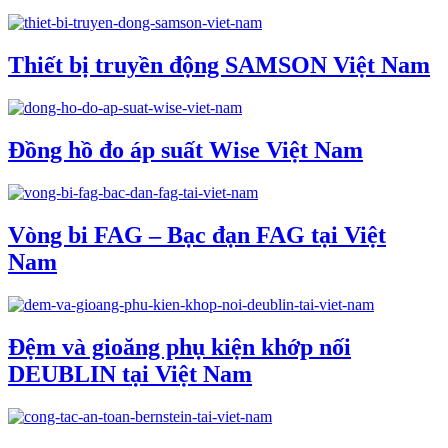
Thiết bị truyền động SAMSON Việt Nam
Đồng hồ đo áp suất Wise Việt Nam
Vòng bi FAG – Bạc đạn FAG tại Việt
Nam
Đệm và gioăng phụ kiện khớp nối
DEUBLIN tại Việt Nam