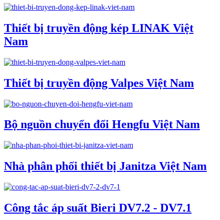
Thiết bị truyền động kép LINAK Việt
Nam
Thiết bị truyền động Valpes Việt Nam
Bộ nguồn chuyển đổi Hengfu Việt Nam
Nhà phân phối thiết bị Janitza Việt Nam
Công tắc áp suất Bieri DV7.2 - DV7.1