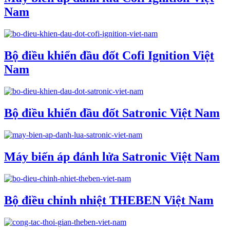
Nam
Bộ điều khiển đầu đốt Cofi Ignition Việt
Nam
Bộ điều khiển đầu đốt Satronic Việt Nam
Máy biến áp đánh lửa Satronic Việt Nam
Bộ điều chỉnh nhiệt THEBEN Việt Nam