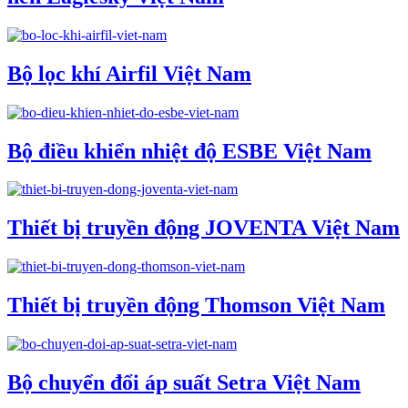
Bộ lọc khí Airfil Việt Nam
Bộ điều khiển nhiệt độ ESBE Việt Nam
Thiết bị truyền động JOVENTA Việt Nam
Thiết bị truyền động Thomson Việt Nam
Bộ chuyển đổi áp suất Setra Việt Nam