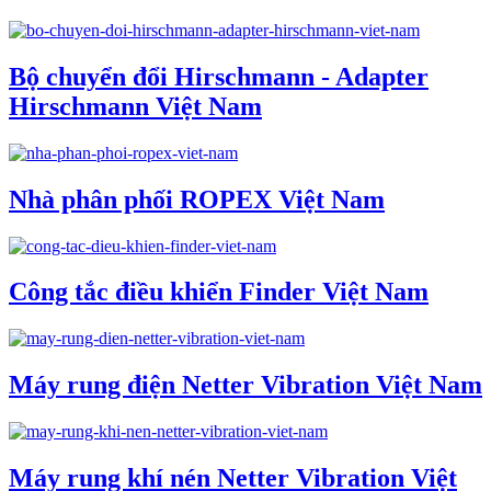
Bộ chuyển đổi Hirschmann - Adapter
Hirschmann Việt Nam
Nhà phân phối ROPEX Việt Nam
Công tắc điều khiển Finder Việt Nam
Máy rung điện Netter Vibration Việt Nam
Máy rung khí nén Netter Vibration Việt