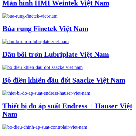
Màn hình HMI Weintek Việt Nam
Búa rung Finetek Việt Nam
Dầu bôi trơn Lubriplate Việt Nam
Bộ điều khiển đầu đốt Saacke Việt Nam
Thiết bị đo áp suất Endress + Hauser Việt
Nam