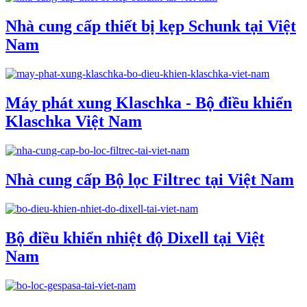
Nhà cung cấp thiết bị kẹp Schunk tại Việt
Nam
Máy phát xung Klaschka - Bộ điều khiển
Klaschka Việt Nam
Nhà cung cấp Bộ lọc Filtrec tại Việt Nam
Bộ điều khiển nhiệt độ Dixell tại Việt
Nam