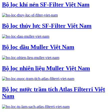
Bộ lọc khí nén SF-Filter Việt Nam
Bộ lọc thủy lực SF-Filter Việt Nam
Bộ lọc dầu Muller Việt Nam
Bộ lọc nhiên liệu Muller Việt Nam
Bộ lọc nước trầm tích Atlas Filterri Việt
Nam