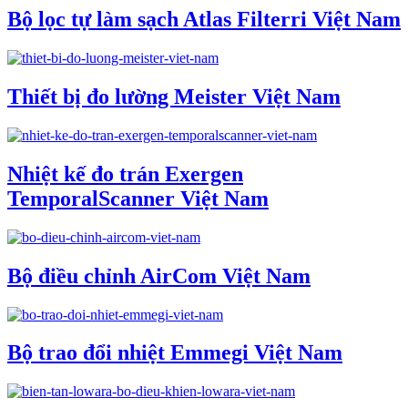
Bộ lọc tự làm sạch Atlas Filterri Việt Nam
Thiết bị đo lường Meister Việt Nam
Nhiệt kế đo trán Exergen
TemporalScanner Việt Nam
Bộ điều chỉnh AirCom Việt Nam
Bộ trao đổi nhiệt Emmegi Việt Nam