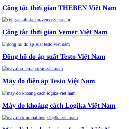
Công tắc thời gian THEBEN Việt Nam
Công tắc thời gian Vemer Việt Nam
Đồng hồ đo áp suất Testo Việt Nam
Máy đo điện áp Testo Việt Nam
Máy đo khoảng cách Logika Việt Nam