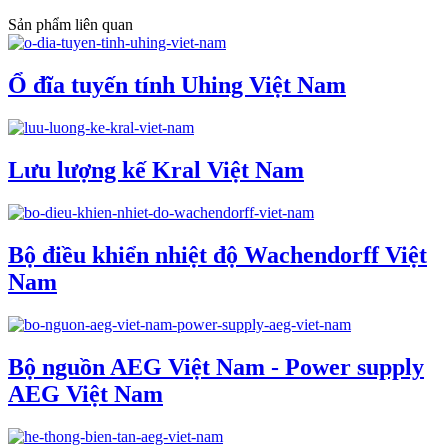
Sản phẩm liên quan
Ổ đĩa tuyến tính Uhing Việt Nam
Lưu lượng kế Kral Việt Nam
Bộ điều khiển nhiệt độ Wachendorff Việt
Nam
Bộ nguồn AEG Việt Nam - Power supply
AEG Việt Nam