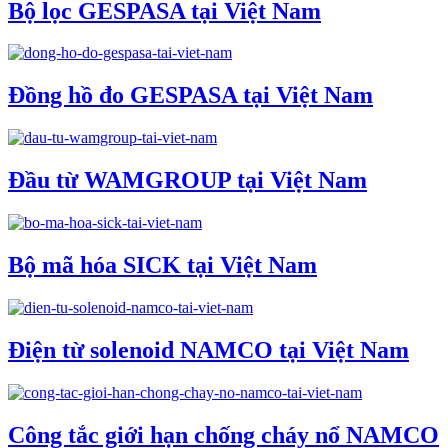
Bộ lọc GESPASA tại Việt Nam
Đồng hồ đo GESPASA tại Việt Nam
Đầu từ WAMGROUP tại Việt Nam
Bộ mã hóa SICK tại Việt Nam
Điện từ solenoid NAMCO tại Việt Nam
Công tắc giới hạn chống cháy nổ NAMCO