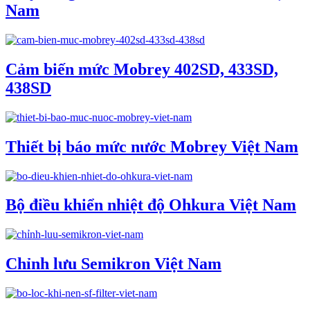
Nam
Cảm biến mức Mobrey 402SD, 433SD,
438SD
Thiết bị báo mức nước Mobrey Việt Nam
Bộ điều khiển nhiệt độ Ohkura Việt Nam
Chỉnh lưu Semikron Việt Nam