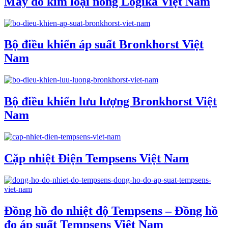
Máy dò kim loại nóng Logika Việt Nam
Bộ điều khiển áp suất Bronkhorst Việt
Nam
Bộ điều khiển lưu lượng Bronkhorst Việt
Nam
Cặp nhiệt Điện Tempsens Việt Nam
Đồng hồ đo nhiệt độ Tempsens – Đồng hồ
đo áp suất Tempsens Việt Nam