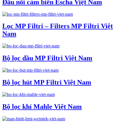
Đầu nối cảm biến Escha Việt Nam
Lọc MP Filtri – Filters MP Filtri Việt
Nam
Bộ lọc dầu MP Filtri Việt Nam
Bộ lọc hút MP Filtri Việt Nam
Bộ lọc khí Mahle Việt Nam