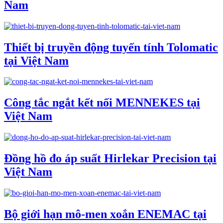
Nam
Thiết bị truyền động tuyến tính Tolomatic
tại Việt Nam
Công tắc ngắt kết nối MENNEKES tại
Việt Nam
Đồng hồ đo áp suất Hirlekar Precision tại
Việt Nam
Bộ giới hạn mô-men xoắn ENEMAC tại