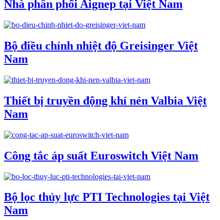
Nhà phân phối Aignep tại Việt Nam
Bộ điều chỉnh nhiệt độ Greisinger Việt
Nam
Thiết bị truyền động khí nén Valbia Việt
Nam
Công tắc áp suất Euroswitch Việt Nam
Bộ lọc thủy lực PTI Technologies tại Việt
Nam