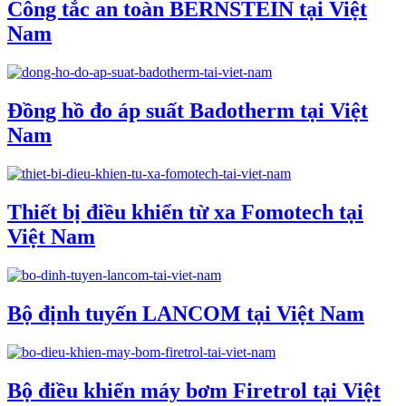
Công tắc an toàn BERNSTEIN tại Việt
Nam
Đồng hồ đo áp suất Badotherm tại Việt
Nam
Thiết bị điều khiển từ xa Fomotech tại
Việt Nam
Bộ định tuyến LANCOM tại Việt Nam
Bộ điều khiển máy bơm Firetrol tại Việt