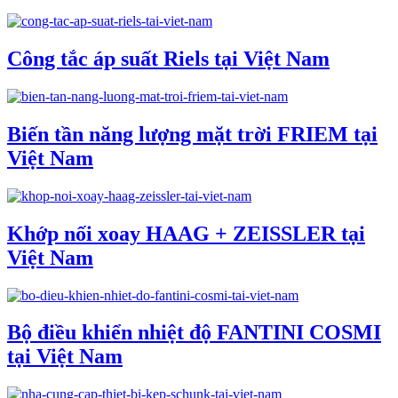
Công tắc áp suất Riels tại Việt Nam
Biến tần năng lượng mặt trời FRIEM tại
Việt Nam
Khớp nối xoay HAAG + ZEISSLER tại
Việt Nam
Bộ điều khiển nhiệt độ FANTINI COSMI
tại Việt Nam