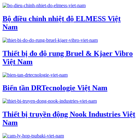
Bộ điều chỉnh nhiệt độ ELMESS Việt
Nam
Thiết bị đo độ rung Bruel & Kjaer Vibro
Việt Nam
Biến tần DRTecnologie Việt Nam
Thiết bị truyền động Nook Industries Việt
Nam