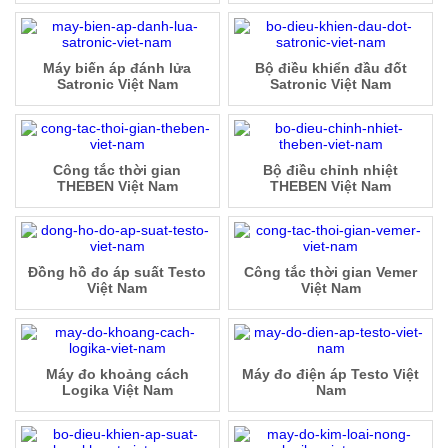
Máy biến áp đánh lửa
Bộ điều khiển đầu đốt
Satronic Việt Nam
Satronic Việt Nam
Công tắc thời gian
Bộ điều chỉnh nhiệt
THEBEN Việt Nam
THEBEN Việt Nam
Đồng hồ đo áp suất Testo
Công tắc thời gian Vemer
Việt Nam
Việt Nam
Máy đo khoảng cách
Máy đo điện áp Testo Việt
Logika Việt Nam
Nam