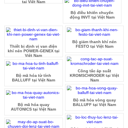
tại Việt Nam
Bộ điều khiển chuyển
động INVT tại Việt Nam
Bộ giảm thanh khí nén
Thiết bị định vị van điện
FESTO tại Việt Nam
khí nén POWER-GENEX tại
Việt Nam
Công tắc áp suất
Bộ mã hóa từ tính
KROMSCHRODER tại Việt
BALLUFF tại Việt Nam
Nam
Bộ mã hóa vòng quay
Bộ mã hóa quay
BALLUFF tại Việt Nam
AUTONICS tại Việt Nam