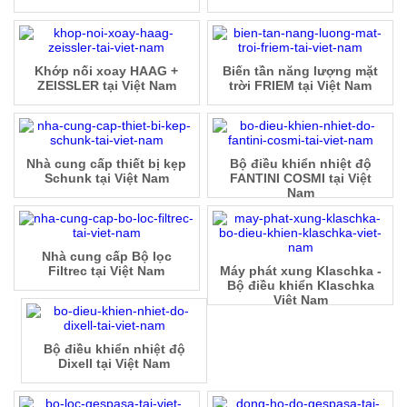
Khớp nối xoay HAAG +
Biến tần năng lượng mặt
ZEISSLER tại Việt Nam
trời FRIEM tại Việt Nam
Nhà cung cấp thiết bị kẹp
Bộ điều khiển nhiệt độ
Schunk tại Việt Nam
FANTINI COSMI tại Việt
Nam
Nhà cung cấp Bộ lọc
Filtrec tại Việt Nam
Máy phát xung Klaschka -
Bộ điều khiển Klaschka
Việt Nam
Bộ điều khiển nhiệt độ
Dixell tại Việt Nam