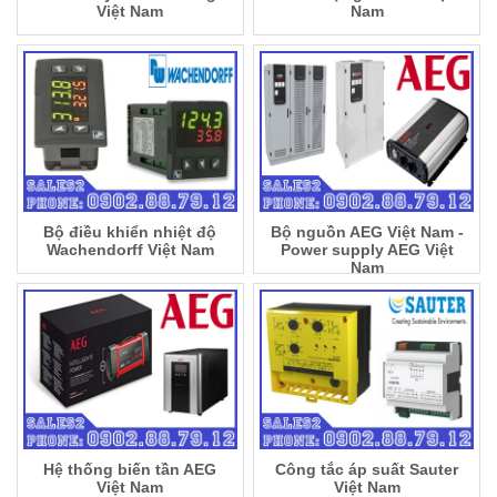
Việt Nam
Nam
Bộ điều khiển nhiệt độ
Bộ nguồn AEG Việt Nam -
Wachendorff Việt Nam
Power supply AEG Việt
Nam
Hệ thống biến tần AEG
Công tắc áp suất Sauter
Việt Nam
Việt Nam