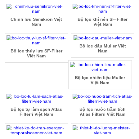
Chỉnh lưu Semikron Việt
Bộ lọc khí nén SF-Filter
Nam
Việt Nam
Bộ lọc dầu Muller Việt
Bộ lọc thủy lực SF-Filter
Nam
Việt Nam
Bộ lọc nhiên liệu Muller
Việt Nam
Bộ lọc tự làm sạch Atlas
Bộ lọc nước trầm tích
Filterri Việt Nam
Atlas Filterri Việt Nam