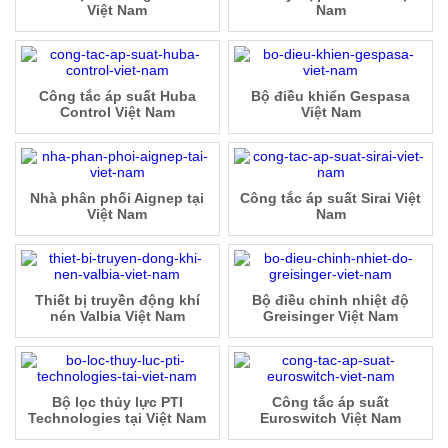
Việt Nam
Nam
Công tắc áp suất Huba
Bộ điều khiển Gespasa
Control Việt Nam
Việt Nam
Nhà phân phối Aignep tại
Công tắc áp suất Sirai Việt
Việt Nam
Nam
Thiết bị truyền động khí
Bộ điều chỉnh nhiệt độ
nén Valbia Việt Nam
Greisinger Việt Nam
Bộ lọc thủy lực PTI
Công tắc áp suất
Technologies tại Việt Nam
Euroswitch Việt Nam