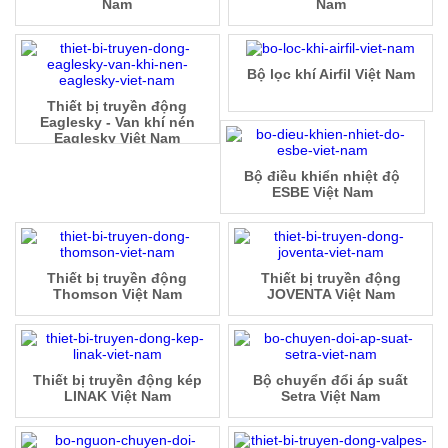
Nam
Nam
Bộ lọc khí Airfil Việt Nam
Thiết bị truyền động
Eaglesky - Van khí nén
Eaglesky Việt Nam
Bộ điều khiển nhiệt độ
ESBE Việt Nam
Thiết bị truyền động
Thiết bị truyền động
Thomson Việt Nam
JOVENTA Việt Nam
Thiết bị truyền động kép
Bộ chuyển đổi áp suất
LINAK Việt Nam
Setra Việt Nam