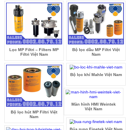
Lọc MP Filtri – Filters MP
Bộ lọc dầu MP Filtri Việt
Filtri Việt Nam
Nam
Bộ lọc khí Mahle Việt Nam
Màn hình HMI Weintek
Việt Nam
Bộ lọc hút MP Filtri Việt
Nam
Búa rung Finetek Việt Nam