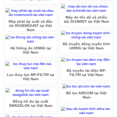
Máy đo tốc độ và chiều
Máy phát áp suất và đầu
dài SCHMIDT tại Việt Nam
dò ROSEMOUNT tại Việt
Nam
Bộ truyền động tuyến tính
Hệ thống đo UHING tại
UHING tại Việt Nam
Việt Nam
Bộ truyền tải điện MP-
Lọc thủy lực MP-FILTRI tại
FILTRI tại Việt Nam
Việt Nam
Bộ lọc AIRCOM tại Việt
Nam
Đồng hồ đo áp suất
SWAGELOK tại Việt Nam