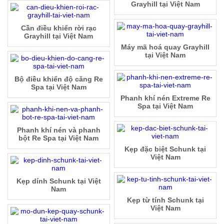
Grayhill tại Việt Nam
Cần điều khiển rời rạc
Grayhill tại Việt Nam
Máy mã hoá quay Grayhill
tại Việt Nam
Bộ điều khiển độ căng Re
Spa tại Việt Nam
Phanh khí nén Extreme Re
Spa tại Việt Nam
Phanh khí nén và phanh
bột Re Spa tại Việt Nam
Kẹp đặc biệt Schunk tại
Việt Nam
Kẹp dính Schunk tại Việt
Nam
Kẹp từ tính Schunk tại
Việt Nam