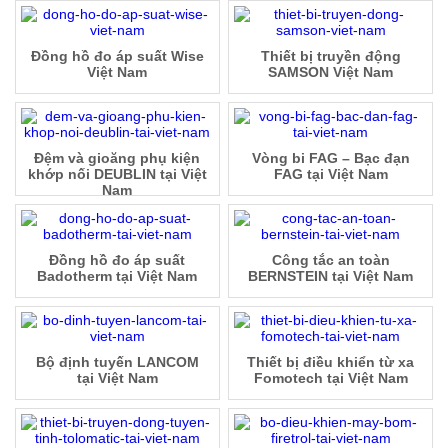
Đồng hồ đo áp suất Wise
Thiết bị truyền động
Việt Nam
SAMSON Việt Nam
Đệm và gioăng phụ kiện
Vòng bi FAG – Bạc đạn
khớp nối DEUBLIN tại Việt
FAG tại Việt Nam
Nam
Đồng hồ đo áp suất
Công tắc an toàn
Badotherm tại Việt Nam
BERNSTEIN tại Việt Nam
Bộ định tuyến LANCOM
Thiết bị điều khiển từ xa
tại Việt Nam
Fomotech tại Việt Nam