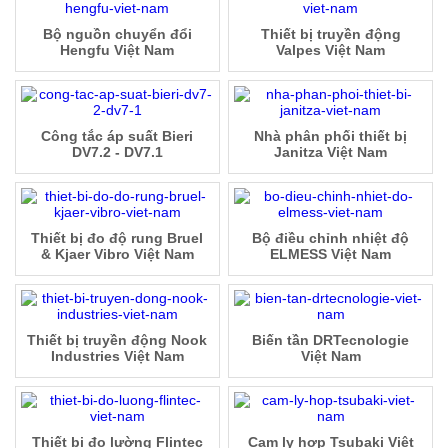
Bộ nguồn chuyển đổi
Thiết bị truyền động
Hengfu Việt Nam
Valpes Việt Nam
Công tắc áp suất Bieri
Nhà phân phối thiết bị
DV7.2 - DV7.1
Janitza Việt Nam
Thiết bị đo độ rung Bruel
Bộ điều chỉnh nhiệt độ
& Kjaer Vibro Việt Nam
ELMESS Việt Nam
Thiết bị truyền động Nook
Biến tần DRTecnologie
Industries Việt Nam
Việt Nam
Thiết bị đo lường Flintec
Cam ly hợp Tsubaki Việt