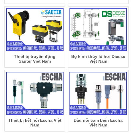
Thiết bị truyền động
Bộ kính thủy lò hơi Diesse
Sauter Việt Nam
Việt Nam
Thiết bị kết nối Escha Việt
Đầu nối cảm biến Escha
Nam
Việt Nam