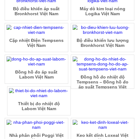
Bộ điều khiển áp suất
Máy dò kim loại nóng
Bronkhorst Việt Nam
Logika Việt Nam
Cặp nhiệt Điện Tempsens
Bộ điều khiển lưu lượng
Việt Nam
Bronkhorst Việt Nam
Đồng hồ đo áp suất
Labom Việt Nam
Đồng hồ đo nhiệt độ
Tempsens – Đồng hồ đo
áp suất Tempsens Việt
Nam
Thiết bị đo nhiệt độ
Labom Việt Nam
Nhà phân phối Poggi Việt
Keo kết dính Loxeal Việt