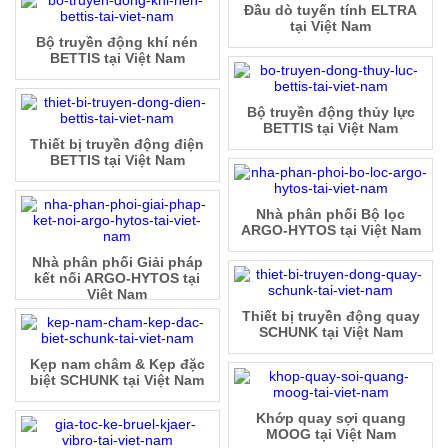
Đầu dò tuyến tính ELTRA
tại Việt Nam
Bộ truyền động khí nén
BETTIS tại Việt Nam
Bộ truyền động thủy lực
BETTIS tại Việt Nam
Thiết bị truyền động điện
BETTIS tại Việt Nam
Nhà phân phối Bộ lọc
ARGO-HYTOS tại Việt Nam
Nhà phân phối Giải pháp
kết nối ARGO-HYTOS tại
Việt Nam
Thiết bị truyền động quay
SCHUNK tại Việt Nam
Kẹp nam châm & Kẹp đặc
biệt SCHUNK tại Việt Nam
Khớp quay sợi quang
MOOG tại Việt Nam