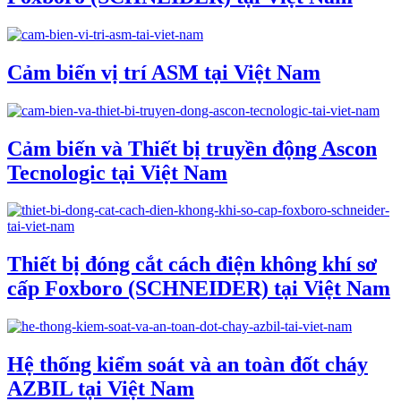
Cảm biến vị trí ASM tại Việt Nam
Cảm biến và Thiết bị truyền động Ascon
Tecnologic tại Việt Nam
Thiết bị đóng cắt cách điện không khí sơ
cấp Foxboro (SCHNEIDER) tại Việt Nam
Hệ thống kiểm soát và an toàn đốt cháy
AZBIL tại Việt Nam