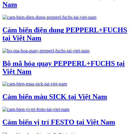
Nam
Cảm biến điện dung PEPPERL+FUCHS
tại Việt Nam
Bộ mã hóa quay PEPPERL+FUCHS tại
Việt Nam
Cảm biến màu SICK tại Việt Nam
Cảm biến vị trí FESTO tại Việt Nam