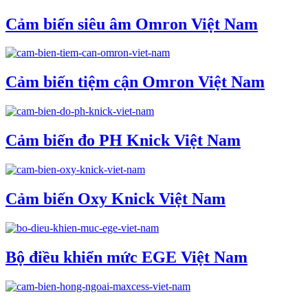
Cảm biến siêu âm Omron Việt Nam
Cảm biến tiệm cận Omron Việt Nam
Cảm biến đo PH Knick Việt Nam
Cảm biến Oxy Knick Việt Nam
Bộ điều khiển mức EGE Việt Nam