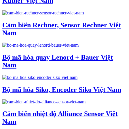
Kubler Việt Nam
Cảm biến Rechner, Sensor Rechner Việt
Nam
Bộ mã hóa quay Lenord + Bauer Việt
Nam
Bộ mã hóa Siko, Encoder Siko Việt Nam
Cảm biến nhiệt độ Alliance Sensor Việt
Nam