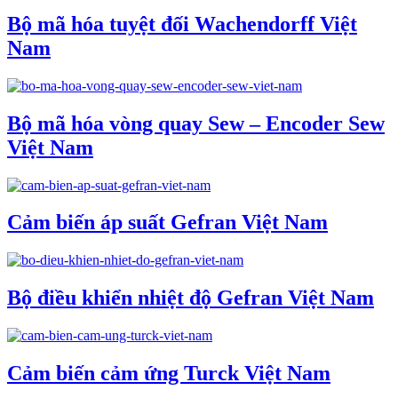
Bộ mã hóa tuyệt đối Wachendorff Việt
Nam
Bộ mã hóa vòng quay Sew – Encoder Sew
Việt Nam
Cảm biến áp suất Gefran Việt Nam
Bộ điều khiển nhiệt độ Gefran Việt Nam
Cảm biến cảm ứng Turck Việt Nam