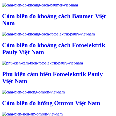
Cảm biến đo khoảng cách Baumer Việt
Nam
Cảm biến đo khoảng cách Fotoelektrik
Pauly Việt Nam
Phụ kiện cảm biến Fotoelektrik Pauly
Việt Nam
Cảm biến đo lường Omron Việt Nam