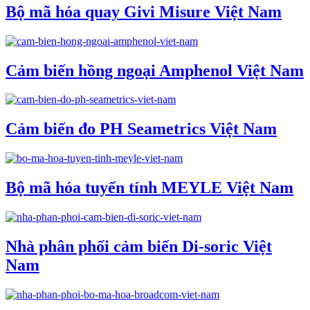
Bộ mã hóa quay Givi Misure Việt Nam
Cảm biến hồng ngoại Amphenol Việt Nam
Cảm biến đo PH Seametrics Việt Nam
Bộ mã hóa tuyến tính MEYLE Việt Nam
Nhà phân phối cảm biến Di-soric Việt
Nam