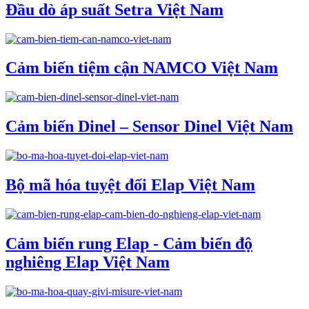
Đầu dò áp suất Setra Việt Nam
Cảm biến tiệm cận NAMCO Việt Nam
Cảm biến Dinel – Sensor Dinel Việt Nam
Bộ mã hóa tuyệt đối Elap Việt Nam
Cảm biến rung Elap - Cảm biến độ
nghiêng Elap Việt Nam