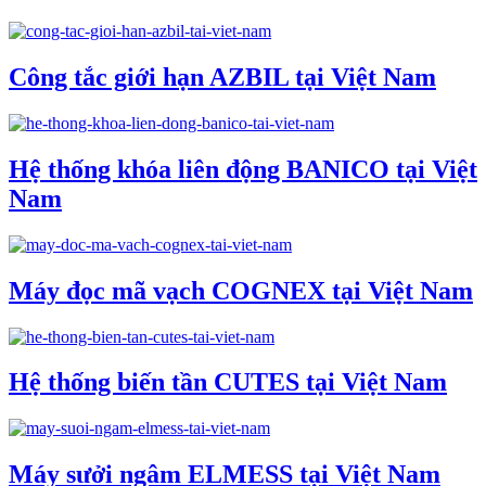
Công tắc giới hạn AZBIL tại Việt Nam
Hệ thống khóa liên động BANICO tại Việt
Nam
Máy đọc mã vạch COGNEX tại Việt Nam
Hệ thống biến tần CUTES tại Việt Nam
Máy sưởi ngâm ELMESS tại Việt Nam