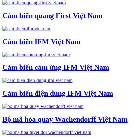
Cảm biến quang First Việt Nam
Cảm biến IFM Việt Nam
Cảm biến cảm ứng IFM Việt Nam
Cảm biến điện dung IFM Việt Nam
Bộ mã hóa quay Wachendorff Việt Nam