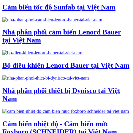
Cảm biến tốc độ Sunfab tại Việt Nam
Nhà phân phối cảm biến Lenord Bauer
tại Việt Nam
Bộ điều khiển Lenord Bauer tại Việt Nam
Nhà phân phối thiết bị Dynisco tại Việt
Nam
Cảm biến nhiệt độ - Cảm biến mức
Foxboro (SCHNEIDER) tại Việt Nam