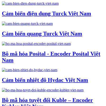
Cảm biến điện dung Turck Việt Nam
Cảm biến quang Turck Việt Nam
Bộ mã hóa Posital - Encoder Posital Việt
Nam
Cảm biến nhiệt độ Hydac Việt Nam
Bộ mã hóa tuyệt đối Kuble – Encoder