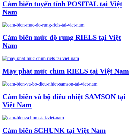
Cảm biến tuyến tính POSITAL tại Việt
Nam
Cảm biến mức độ rung RIELS tại Việt
Nam
Máy phát mức chìm RIELS tại Việt Nam
Cảm biến và bộ điều nhiệt SAMSON tại
Việt Nam
Cảm biến SCHUNK tại Việt Nam