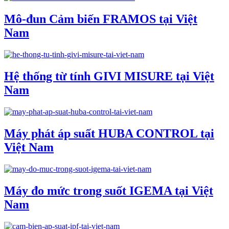
Mô-đun Cảm biến FRAMOS tại Việt
Nam
Hệ thống từ tính GIVI MISURE tại Việt
Nam
Máy phát áp suất HUBA CONTROL tại
Việt Nam
Máy đo mức trong suốt IGEMA tại Việt
Nam