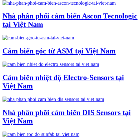
Nhà phân phối cảm biến Ascon Tecnologic
tại Việt Nam
Cảm biến góc từ ASM tại Việt Nam
Cảm biến nhiệt độ Electro-Sensors tại
Việt Nam
Nhà phân phối cảm biến DIS Sensors tại
Việt Nam