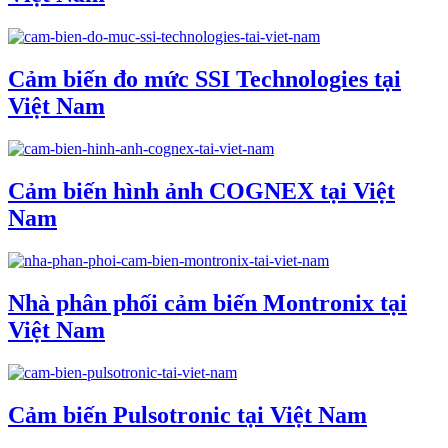
Cảm biến đo mức SSI Technologies tại
Việt Nam
Cảm biến hình ảnh COGNEX tại Việt
Nam
Nhà phân phối cảm biến Montronix tại
Việt Nam
Cảm biến Pulsotronic tại Việt Nam