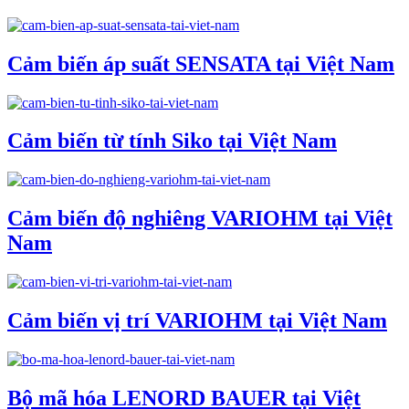
Cảm biến áp suất SENSATA tại Việt Nam
Cảm biến từ tính Siko tại Việt Nam
Cảm biến độ nghiêng VARIOHM tại Việt
Nam
Cảm biến vị trí VARIOHM tại Việt Nam
Bộ mã hóa LENORD BAUER tại Việt