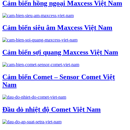
Cảm biến hồng ngoại Maxcess Việt Nam
Cảm biến siêu âm Maxcess Việt Nam
Cảm biến sợi quang Maxcess Việt Nam
Cảm biến Comet – Sensor Comet Việt
Nam
Đầu dò nhiệt độ Comet Việt Nam