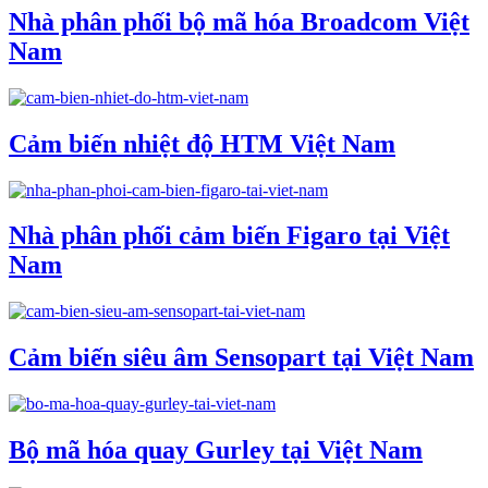
Nhà phân phối bộ mã hóa Broadcom Việt
Nam
Cảm biến nhiệt độ HTM Việt Nam
Nhà phân phối cảm biến Figaro tại Việt
Nam
Cảm biến siêu âm Sensopart tại Việt Nam
Bộ mã hóa quay Gurley tại Việt Nam