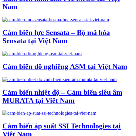
Nam
Cảm biến lực Sensata – Bộ mã hóa
Sensata tại Việt Nam
Cảm biến độ nghiêng ASM tại Việt Nam
Cảm biến nhiệt độ – Cảm biến siêu âm
MURATA tại Việt Nam
Cảm biến áp suất SSI Technologies tại
Việt Nam