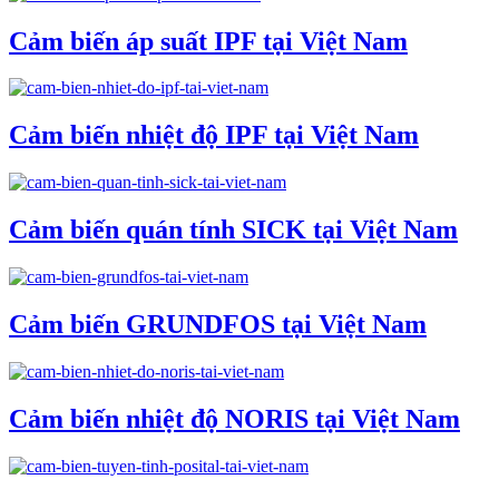
Cảm biến áp suất IPF tại Việt Nam
Cảm biến nhiệt độ IPF tại Việt Nam
Cảm biến quán tính SICK tại Việt Nam
Cảm biến GRUNDFOS tại Việt Nam
Cảm biến nhiệt độ NORIS tại Việt Nam