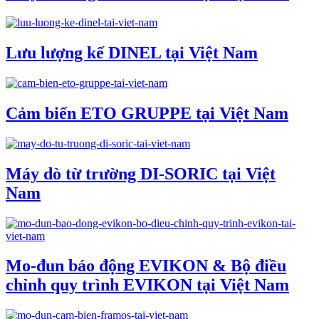
Lưu lượng kế DINEL tại Việt Nam
Cảm biến ETO GRUPPE tại Việt Nam
Máy dò từ trường DI-SORIC tại Việt
Nam
Mo-đun báo động EVIKON & Bộ điều
chỉnh quy trình EVIKON tại Việt Nam