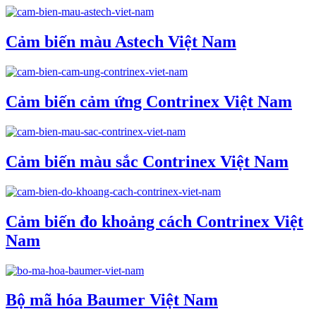
Cảm biến màu Astech Việt Nam
Cảm biến cảm ứng Contrinex Việt Nam
Cảm biến màu sắc Contrinex Việt Nam
Cảm biến đo khoảng cách Contrinex Việt
Nam
Bộ mã hóa Baumer Việt Nam