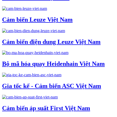
Cảm biến Leuze Việt Nam
Cảm biến điện dung Leuze Việt Nam
Bộ mã hóa quay Heidenhain Việt Nam
Gia tốc kế - Cảm biến ASC Việt Nam
Cảm biến áp suất First Việt Nam