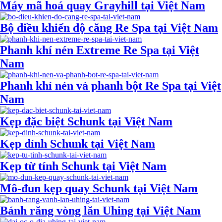
Máy mã hoá quay Grayhill tại Việt Nam
Bộ điều khiển độ căng Re Spa tại Việt Nam
Phanh khí nén Extreme Re Spa tại Việt
Nam
Phanh khí nén và phanh bột Re Spa tại Việt
Nam
Kẹp đặc biệt Schunk tại Việt Nam
Kẹp dính Schunk tại Việt Nam
Kẹp từ tính Schunk tại Việt Nam
Mô-đun kẹp quay Schunk tại Việt Nam
Bánh răng vòng lăn Uhing tại Việt Nam