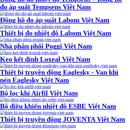
đo áp suất Tempsens Việt Nam
Đồng hồ đo áp suất Labom Việt Nam
Thiết bị đo nhiệt độ Labom Việt Nam
Nhà phân phối Poggi Việt Nam
Keo kết dính Loxeal Việt Nam
Thiết bị truyền động Eaglesky - Van khí
nén Eaglesky Việt Nam
Bộ lọc khí Airfil Việt Nam
Bộ điều khiển nhiệt độ ESBE Việt Nam
Thiết bị truyền động JOVENTA Việt Nam