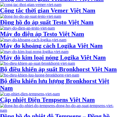
Công tắc thời gian Vemer Việt Nam
Đồng hồ đo áp suất Testo Việt Nam
Máy đo điện áp Testo Việt Nam
Máy đo khoảng cách Logika Việt Nam
Máy dò kim loại nóng Logika Việt Nam
Bộ điều khiển áp suất Bronkhorst Việt Nam
Bộ điều khiển lưu lượng Bronkhorst Việt
Nam
Cặp nhiệt Điện Tempsens Việt Nam
Đồng hồ đo nhiệt độ Tempsens – Đồng hồ