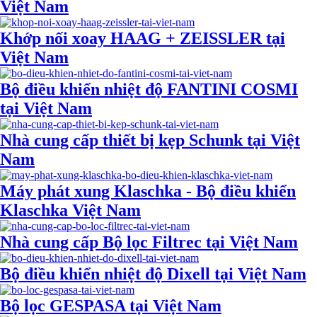
Việt Nam
Khớp nối xoay HAAG + ZEISSLER tại
Việt Nam
Bộ điều khiển nhiệt độ FANTINI COSMI
tại Việt Nam
Nhà cung cấp thiết bị kẹp Schunk tại Việt
Nam
Máy phát xung Klaschka - Bộ điều khiển
Klaschka Việt Nam
Nhà cung cấp Bộ lọc Filtrec tại Việt Nam
Bộ điều khiển nhiệt độ Dixell tại Việt Nam
Bộ lọc GESPASA tại Việt Nam