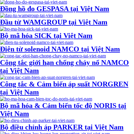
Đồng hồ đo GESPASA tại Việt Nam
Đầu từ WAMGROUP tại Việt Nam
Bộ mã hóa SICK tại Việt Nam
Điện từ solenoid NAMCO tại Việt Nam
Công tắc giới hạn chống cháy nổ NAMCO
tại Việt Nam
Công tắc & Cảm biến áp suất NORGREN
tại Việt Nam
Bộ mã hóa & Cảm biến tốc độ NORIS tại
Việt Nam
Bộ điều chỉnh áp PARKER tại Việt Nam