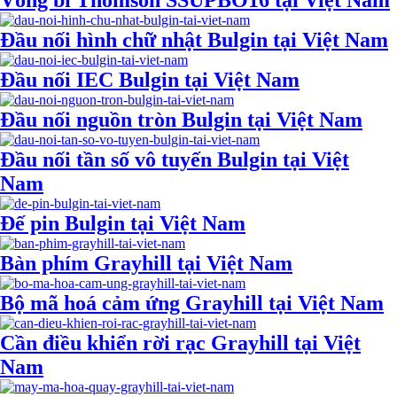
Vòng bi Thomson SSUPBO16 tại Việt Nam
Đầu nối hình chữ nhật Bulgin tại Việt Nam
Đầu nối IEC Bulgin tại Việt Nam
Đầu nối nguồn tròn Bulgin tại Việt Nam
Đầu nối tần số vô tuyến Bulgin tại Việt
Nam
Đế pin Bulgin tại Việt Nam
Bàn phím Grayhill tại Việt Nam
Bộ mã hoá cảm ứng Grayhill tại Việt Nam
Cần điều khiển rời rạc Grayhill tại Việt
Nam