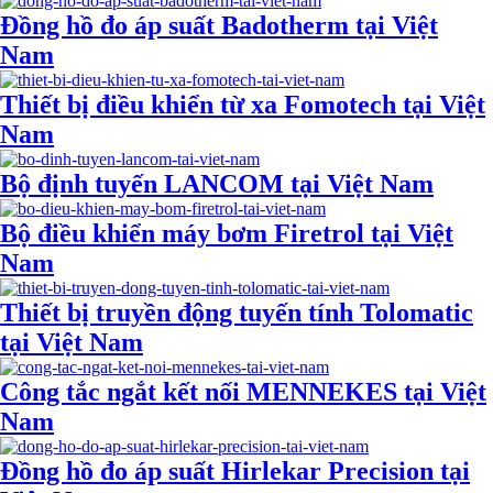
Đồng hồ đo áp suất Badotherm tại Việt
Nam
Thiết bị điều khiển từ xa Fomotech tại Việt
Nam
Bộ định tuyến LANCOM tại Việt Nam
Bộ điều khiển máy bơm Firetrol tại Việt
Nam
Thiết bị truyền động tuyến tính Tolomatic
tại Việt Nam
Công tắc ngắt kết nối MENNEKES tại Việt
Nam
Đồng hồ đo áp suất Hirlekar Precision tại