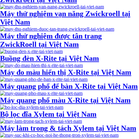
Máy thử nghiệm vạn năng Zwickroell tại
Việt Nam
Máy thử nghiệm được tân trang
ZwickRoell tại Việt Nam
Buồng đèn X-Rite tại Việt Nam
Máy đo màu hiển thị X-Rite tại Việt Nam
Máy quang phổ để bàn X-Rite tại Việt Nam
Máy quang phổ màu X-Rite tại Việt Nam
Bộ lọc đĩa Xylem tại Việt Nam
Máy làm trong & tách Xylem tại Việt Nam