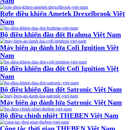
Nam
Rơle điều khiển Ametek Drexelbrook Việt
Nam
Bộ điều khiển đầu đốt Brahma Việt Nam
Máy biến áp đánh lửa Cofi Ignition Việt
Nam
Bộ điều khiển đầu đốt Cofi Ignition Việt
Nam
Bộ điều khiển đầu đốt Satronic Việt Nam
Máy biến áp đánh lửa Satronic Việt Nam
Bộ điều chỉnh nhiệt THEBEN Việt Nam
Công tắc thời gian THEBEN Việt Nam