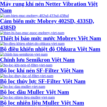
Máy rung khí nén Netter Vibration Việt
Nam
Cảm biến mức Mobrey 402SD, 433SD,
438SD
Thiết bị báo mức nước Mobrey Việt Nam
Bộ điều khiển nhiệt độ Ohkura Việt Nam
Chỉnh lưu Semikron Việt Nam
Bộ lọc khí nén SF-Filter Việt Nam
Bộ lọc thủy lực SF-Filter Việt Nam
Bộ lọc dầu Muller Việt Nam
Bộ lọc nhiên liệu Muller Việt Nam