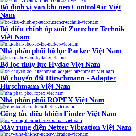
Bộ định vị van khí nén ControlAir Việt
Nam
Bộ điều chỉnh áp suất Zuercher Technik
Việt Nam
Nhà phân phối bộ lọc Parker Việt Nam
Bộ lọc thủy lực Hydac Việt Nam
Bộ chuyển đổi Hirschmann - Adapter
Hirschmann Việt Nam
Nhà phân phối ROPEX Việt Nam
Công tắc điều khiển Finder Việt Nam
Máy rung điện Netter Vibration Việt Nam