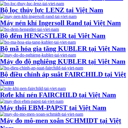
Bộ lọc thủy lực LENZ tại Việt Nam
Máy nén khí Ingersoll Rand tại Việt Nam
Bộ đếm HENGSTLER tại Việt Nam
Bộ mã hóa gia tăng KUBLER tại Việt Nam
Máy đo độ nghiêng KUBLER tại Việt Nam
Bộ điều chỉnh áp suât FAIRCHILD tại Việt
Nam
Rơle khí nén FAIRCHILD tại Việt Nam
Máy thổi EBM-PAPST tại Việt Nam
Máy đo mô-men xoắn SCHMIDT tại Việt