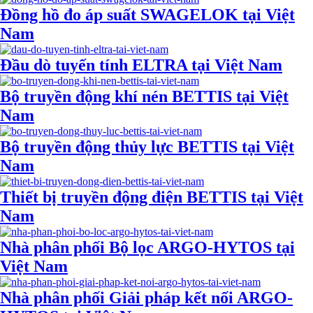
Đồng hồ đo áp suất SWAGELOK tại Việt
Nam
Đầu dò tuyến tính ELTRA tại Việt Nam
Bộ truyền động khí nén BETTIS tại Việt
Nam
Bộ truyền động thủy lực BETTIS tại Việt
Nam
Thiết bị truyền động điện BETTIS tại Việt
Nam
Nhà phân phối Bộ lọc ARGO-HYTOS tại
Việt Nam
Nhà phân phối Giải pháp kết nối ARGO-