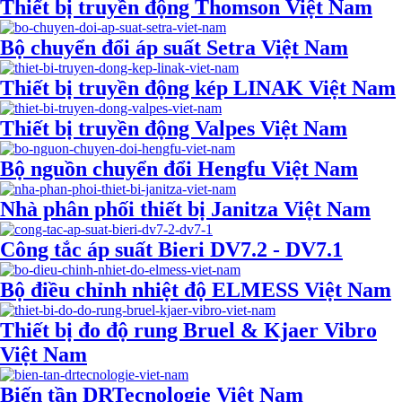
Thiết bị truyền động Thomson Việt Nam
Bộ chuyển đổi áp suất Setra Việt Nam
Thiết bị truyền động kép LINAK Việt Nam
Thiết bị truyền động Valpes Việt Nam
Bộ nguồn chuyển đổi Hengfu Việt Nam
Nhà phân phối thiết bị Janitza Việt Nam
Công tắc áp suất Bieri DV7.2 - DV7.1
Bộ điều chỉnh nhiệt độ ELMESS Việt Nam
Thiết bị đo độ rung Bruel & Kjaer Vibro
Việt Nam
Biến tần DRTecnologie Việt Nam