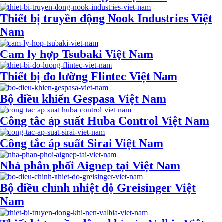
Thiết bị truyền động Nook Industries Việt
Nam
Cam ly hợp Tsubaki Việt Nam
Thiết bị đo lường Flintec Việt Nam
Bộ điều khiển Gespasa Việt Nam
Công tắc áp suất Huba Control Việt Nam
Công tắc áp suất Sirai Việt Nam
Nhà phân phối Aignep tại Việt Nam
Bộ điều chỉnh nhiệt độ Greisinger Việt
Nam