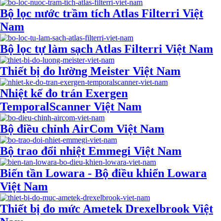
Bộ lọc nước trầm tích Atlas Filterri Việt
Nam
Bộ lọc tự làm sạch Atlas Filterri Việt Nam
Thiết bị đo lường Meister Việt Nam
Nhiệt kế đo trán Exergen
TemporalScanner Việt Nam
Bộ điều chỉnh AirCom Việt Nam
Bộ trao đổi nhiệt Emmegi Việt Nam
Biến tần Lowara - Bộ điều khiển Lowara
Việt Nam
Thiết bị đo mức Ametek Drexelbrook Việt