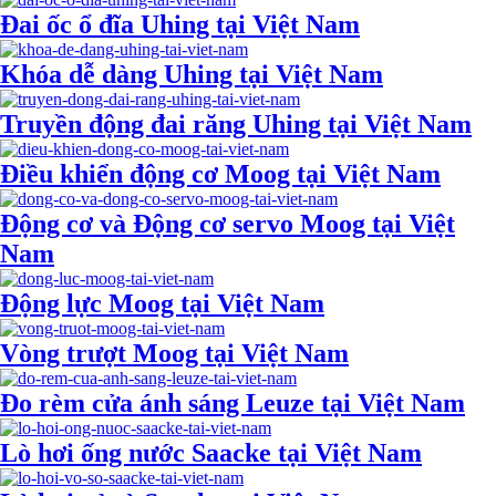
Đai ốc ổ đĩa Uhing tại Việt Nam
Khóa dễ dàng Uhing tại Việt Nam
Truyền động đai răng Uhing tại Việt Nam
Điều khiển động cơ Moog tại Việt Nam
Động cơ và Động cơ servo Moog tại Việt
Nam
Động lực Moog tại Việt Nam
Vòng trượt Moog tại Việt Nam
Đo rèm cửa ánh sáng Leuze tại Việt Nam
Lò hơi ống nước Saacke tại Việt Nam