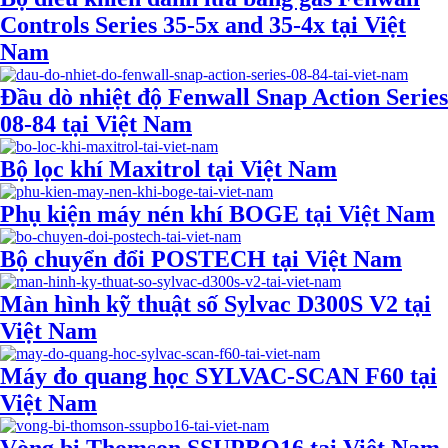
Controls Series 35-5x and 35-4x tại Việt
Nam
Đầu dò nhiệt độ Fenwall Snap Action Series
08-84 tại Việt Nam
Bộ lọc khí Maxitrol tại Việt Nam
Phụ kiện máy nén khí BOGE tại Việt Nam
Bộ chuyển đổi POSTECH tại Việt Nam
Màn hình kỹ thuật số Sylvac D300S V2 tại
Việt Nam
Máy đo quang học SYLVAC-SCAN F60 tại
Việt Nam