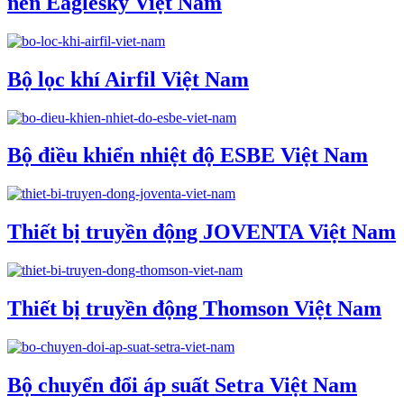
nén Eaglesky Việt Nam
Bộ lọc khí Airfil Việt Nam
Bộ điều khiển nhiệt độ ESBE Việt Nam
Thiết bị truyền động JOVENTA Việt Nam
Thiết bị truyền động Thomson Việt Nam
Bộ chuyển đổi áp suất Setra Việt Nam