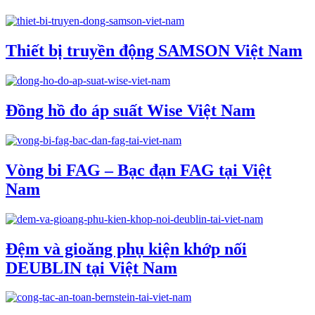
Thiết bị truyền động SAMSON Việt Nam
Đồng hồ đo áp suất Wise Việt Nam
Vòng bi FAG – Bạc đạn FAG tại Việt
Nam
Đệm và gioăng phụ kiện khớp nối
DEUBLIN tại Việt Nam