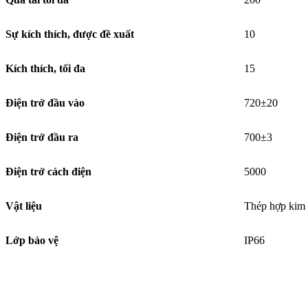
Sự kích thích, được đề xuất
10
Kích thích, tối đa
15
Điện trở đầu vào
720±20
Điện trở đầu ra
700±3
Điện trở cách điện
5000
Vật liệu
Thép hợp kim
Lớp bảo vệ
IP66