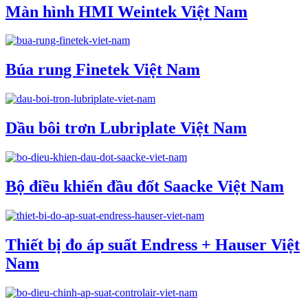
Màn hình HMI Weintek Việt Nam
Búa rung Finetek Việt Nam
Dầu bôi trơn Lubriplate Việt Nam
Bộ điều khiển đầu đốt Saacke Việt Nam
Thiết bị đo áp suất Endress + Hauser Việt
Nam