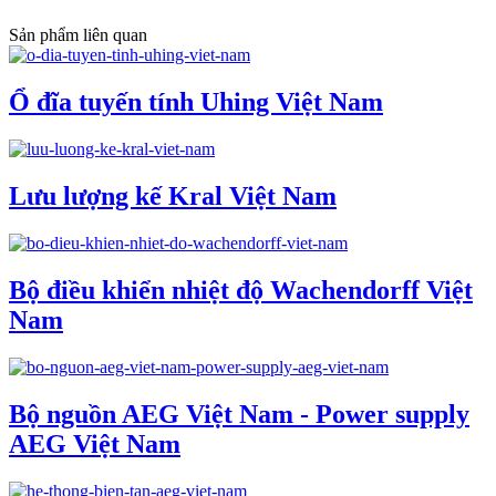
Sản phẩm liên quan
Ổ đĩa tuyến tính Uhing Việt Nam
Lưu lượng kế Kral Việt Nam
Bộ điều khiển nhiệt độ Wachendorff Việt
Nam
Bộ nguồn AEG Việt Nam - Power supply
AEG Việt Nam