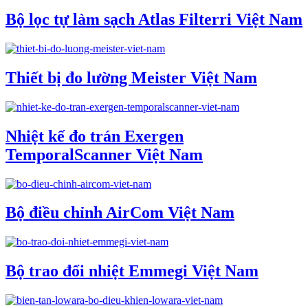
Bộ lọc tự làm sạch Atlas Filterri Việt Nam
Thiết bị đo lường Meister Việt Nam
Nhiệt kế đo trán Exergen
TemporalScanner Việt Nam
Bộ điều chỉnh AirCom Việt Nam
Bộ trao đổi nhiệt Emmegi Việt Nam