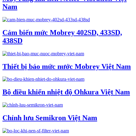
Nam
Cảm biến mức Mobrey 402SD, 433SD,
438SD
Thiết bị báo mức nước Mobrey Việt Nam
Bộ điều khiển nhiệt độ Ohkura Việt Nam
Chỉnh lưu Semikron Việt Nam