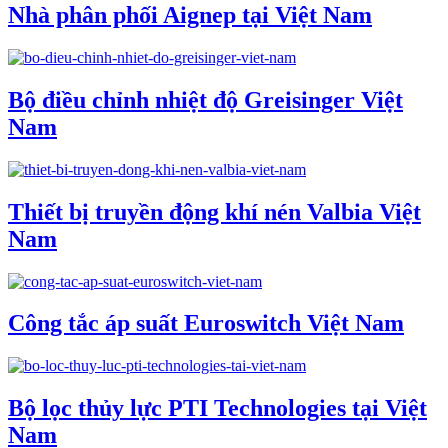
Nhà phân phối Aignep tại Việt Nam
Bộ điều chỉnh nhiệt độ Greisinger Việt
Nam
Thiết bị truyền động khí nén Valbia Việt
Nam
Công tắc áp suất Euroswitch Việt Nam
Bộ lọc thủy lực PTI Technologies tại Việt
Nam