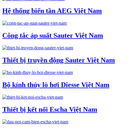
Hệ thống biến tần AEG Việt Nam
Công tắc áp suất Sauter Việt Nam
Thiết bị truyền động Sauter Việt Nam
Bộ kính thủy lò hơi Diesse Việt Nam
Thiết bị kết nối Escha Việt Nam