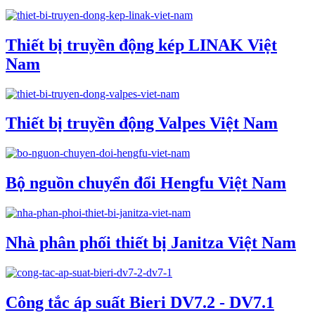
Thiết bị truyền động kép LINAK Việt
Nam
Thiết bị truyền động Valpes Việt Nam
Bộ nguồn chuyển đổi Hengfu Việt Nam
Nhà phân phối thiết bị Janitza Việt Nam
Công tắc áp suất Bieri DV7.2 - DV7.1