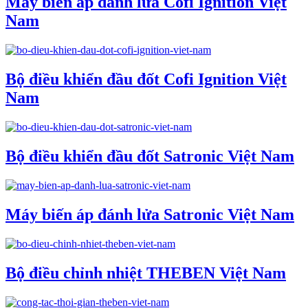
Máy biến áp đánh lửa Cofi Ignition Việt
Nam
Bộ điều khiển đầu đốt Cofi Ignition Việt
Nam
Bộ điều khiển đầu đốt Satronic Việt Nam
Máy biến áp đánh lửa Satronic Việt Nam
Bộ điều chỉnh nhiệt THEBEN Việt Nam