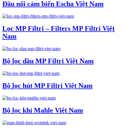
Đầu nối cảm biến Escha Việt Nam
Lọc MP Filtri – Filters MP Filtri Việt
Nam
Bộ lọc dầu MP Filtri Việt Nam
Bộ lọc hút MP Filtri Việt Nam
Bộ lọc khí Mahle Việt Nam