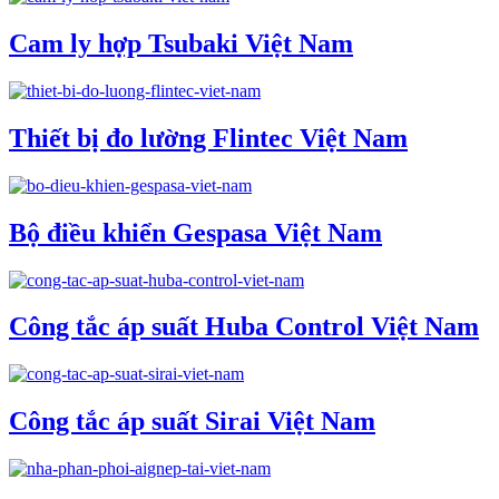
Cam ly hợp Tsubaki Việt Nam
Thiết bị đo lường Flintec Việt Nam
Bộ điều khiển Gespasa Việt Nam
Công tắc áp suất Huba Control Việt Nam
Công tắc áp suất Sirai Việt Nam