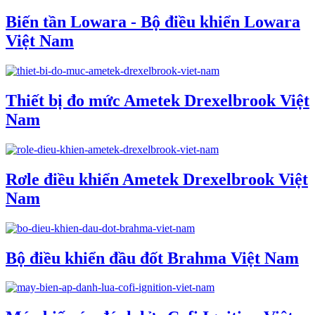
Biến tần Lowara - Bộ điều khiển Lowara
Việt Nam
Thiết bị đo mức Ametek Drexelbrook Việt
Nam
Rơle điều khiển Ametek Drexelbrook Việt
Nam
Bộ điều khiển đầu đốt Brahma Việt Nam