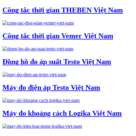
Công tắc thời gian THEBEN Việt Nam
Công tắc thời gian Vemer Việt Nam
Đồng hồ đo áp suất Testo Việt Nam
Máy đo điện áp Testo Việt Nam
Máy đo khoảng cách Logika Việt Nam