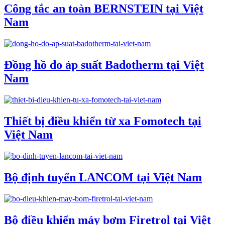
Công tắc an toàn BERNSTEIN tại Việt
Nam
Đồng hồ đo áp suất Badotherm tại Việt
Nam
Thiết bị điều khiển từ xa Fomotech tại
Việt Nam
Bộ định tuyến LANCOM tại Việt Nam
Bộ điều khiển máy bơm Firetrol tại Việt