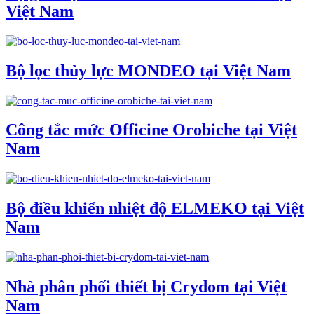
Việt Nam
Bộ lọc thủy lực MONDEO tại Việt Nam
Công tắc mức Officine Orobiche tại Việt
Nam
Bộ điều khiển nhiệt độ ELMEKO tại Việt
Nam
Nhà phân phối thiết bị Crydom tại Việt
Nam