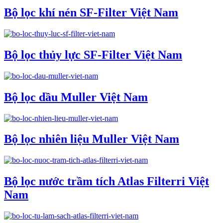
Bộ lọc khí nén SF-Filter Việt Nam
Bộ lọc thủy lực SF-Filter Việt Nam
Bộ lọc dầu Muller Việt Nam
Bộ lọc nhiên liệu Muller Việt Nam
Bộ lọc nước trầm tích Atlas Filterri Việt
Nam