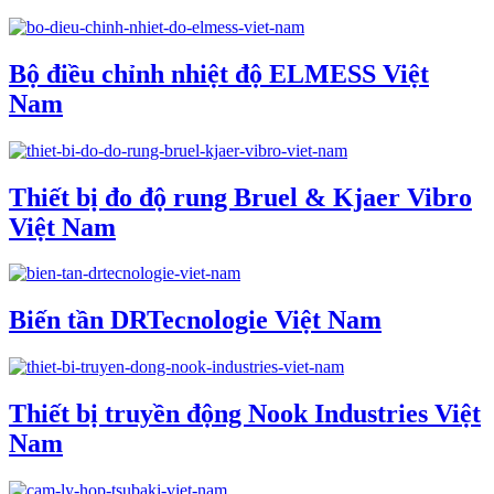
Bộ điều chỉnh nhiệt độ ELMESS Việt
Nam
Thiết bị đo độ rung Bruel & Kjaer Vibro
Việt Nam
Biến tần DRTecnologie Việt Nam
Thiết bị truyền động Nook Industries Việt
Nam