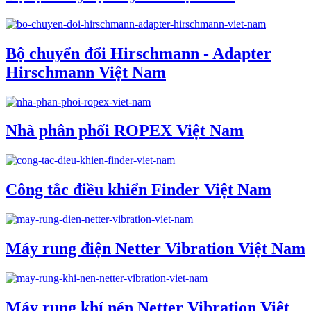
Bộ chuyển đổi Hirschmann - Adapter
Hirschmann Việt Nam
Nhà phân phối ROPEX Việt Nam
Công tắc điều khiển Finder Việt Nam
Máy rung điện Netter Vibration Việt Nam
Máy rung khí nén Netter Vibration Việt