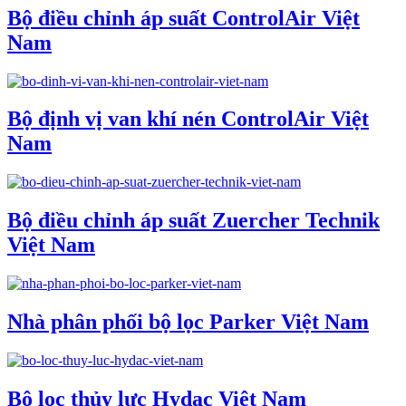
Bộ điều chỉnh áp suất ControlAir Việt
Nam
Bộ định vị van khí nén ControlAir Việt
Nam
Bộ điều chỉnh áp suất Zuercher Technik
Việt Nam
Nhà phân phối bộ lọc Parker Việt Nam
Bộ lọc thủy lực Hydac Việt Nam