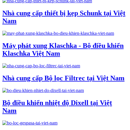
Nhà cung cấp thiết bị kẹp Schunk tại Việt
Nam
Máy phát xung Klaschka - Bộ điều khiển
Klaschka Việt Nam
Nhà cung cấp Bộ lọc Filtrec tại Việt Nam
Bộ điều khiển nhiệt độ Dixell tại Việt
Nam