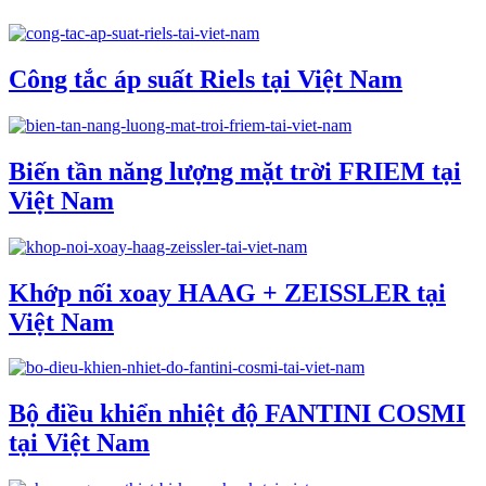
Công tắc áp suất Riels tại Việt Nam
Biến tần năng lượng mặt trời FRIEM tại
Việt Nam
Khớp nối xoay HAAG + ZEISSLER tại
Việt Nam
Bộ điều khiển nhiệt độ FANTINI COSMI
tại Việt Nam