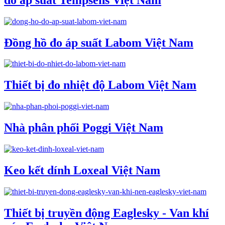
Đồng hồ đo áp suất Labom Việt Nam
Thiết bị đo nhiệt độ Labom Việt Nam
Nhà phân phối Poggi Việt Nam
Keo kết dính Loxeal Việt Nam
Thiết bị truyền động Eaglesky - Van khí