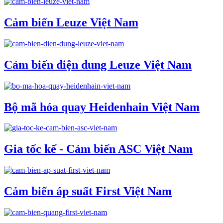
Cảm biến Leuze Việt Nam
Cảm biến điện dung Leuze Việt Nam
Bộ mã hóa quay Heidenhain Việt Nam
Gia tốc kế - Cảm biến ASC Việt Nam
Cảm biến áp suất First Việt Nam