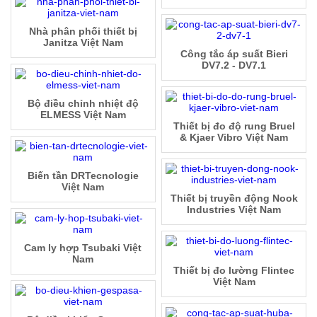
Nhà phân phối thiết bị
Janitza Việt Nam
Công tắc áp suất Bieri
DV7.2 - DV7.1
Bộ điều chỉnh nhiệt độ
ELMESS Việt Nam
Thiết bị đo độ rung Bruel
& Kjaer Vibro Việt Nam
Biến tần DRTecnologie
Việt Nam
Thiết bị truyền động Nook
Industries Việt Nam
Cam ly hợp Tsubaki Việt
Nam
Thiết bị đo lường Flintec
Việt Nam