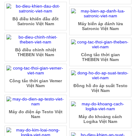
Bộ điều khiển đầu đốt
Satronic Việt Nam
Máy biến áp đánh lửa
Satronic Việt Nam
Bộ điều chỉnh nhiệt
THEBEN Việt Nam
Công tắc thời gian
THEBEN Việt Nam
Công tắc thời gian Vemer
Việt Nam
Đồng hồ đo áp suất Testo
Việt Nam
Máy đo điện áp Testo Việt
Nam
Máy đo khoảng cách
Logika Việt Nam