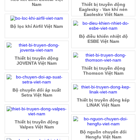
Nam
Thiết bị truyền động
Eaglesky - Van khí nén
Eaglesky Việt Nam
Bộ lọc khí Airfil Việt Nam
Bộ điều khiển nhiệt độ
ESBE Việt Nam
Thiết bị truyền động
JOVENTA Việt Nam
Thiết bị truyền động
Thomson Việt Nam
Bộ chuyển đổi áp suất
Setra Việt Nam
Thiết bị truyền động kép
LINAK Việt Nam
Thiết bị truyền động
Valpes Việt Nam
Bộ nguồn chuyển đổi
Hengfu Việt Nam