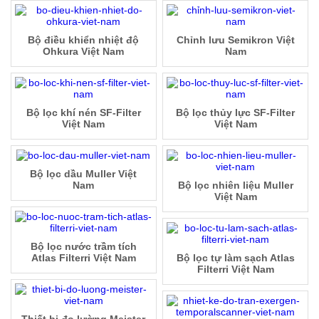
Bộ điều khiển nhiệt độ
Chỉnh lưu Semikron Việt
Ohkura Việt Nam
Nam
Bộ lọc khí nén SF-Filter
Bộ lọc thủy lực SF-Filter
Việt Nam
Việt Nam
Bộ lọc dầu Muller Việt
Nam
Bộ lọc nhiên liệu Muller
Việt Nam
Bộ lọc nước trầm tích
Atlas Filterri Việt Nam
Bộ lọc tự làm sạch Atlas
Filterri Việt Nam