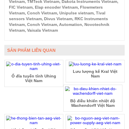
Vietnam, TMTeck Vietnam, Dakota Instruments Vietnam,
FIC Vietnam, Elap encoder Vietnam, Flowmeters
Vietnam, Conch Vietnam, Unipulse vietnam, Tival
sensors Vietnam, Divus Vietnam, RKC Instruments
Vietnam, Conch Vietnam, Automation, Novotechnik
Vietnam, Vaisala Vietnam
SẢN PHẨM LIÊN QUAN
Lưu lượng kế Kral Việt
Ổ đĩa tuyến tính Uhing
Nam
Việt Nam
Bộ điều khiển nhiệt độ
Wachendorff Việt Nam