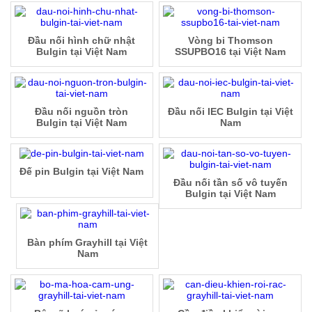
Đầu nối hình chữ nhật
Vòng bi Thomson
Bulgin tại Việt Nam
SSUPBO16 tại Việt Nam
Đầu nối nguồn tròn
Đầu nối IEC Bulgin tại Việt
Bulgin tại Việt Nam
Nam
Đế pin Bulgin tại Việt Nam
Đầu nối tần số vô tuyến
Bulgin tại Việt Nam
Bàn phím Grayhill tại Việt
Nam