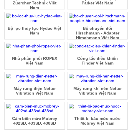
Zuercher Technik Việt
Parker Việt Nam
Nam
Bộ lọc thủy lực Hydac Việt
Bộ chuyển đổi
Nam
Hirschmann - Adapter
Hirschmann Việt Nam
Nhà phân phối ROPEX
Công tắc điều khiển
Việt Nam
Finder Việt Nam
Máy rung điện Netter
Máy rung khí nén Netter
Vibration Việt Nam
Vibration Việt Nam
Cảm biến mức Mobrey
Thiết bị báo mức nước
402SD, 433SD, 438SD
Mobrey Việt Nam