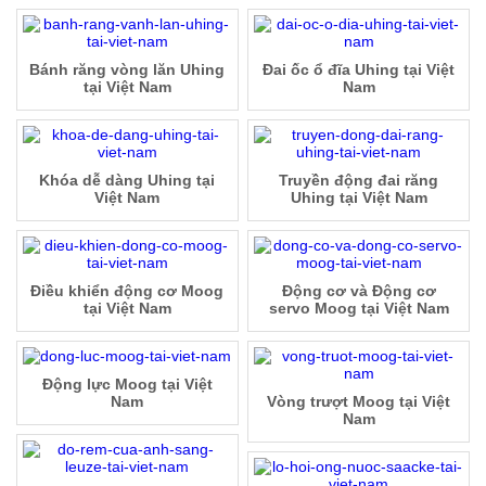
Bánh răng vòng lăn Uhing
Đai ốc ổ đĩa Uhing tại Việt
tại Việt Nam
Nam
Khóa dễ dàng Uhing tại
Truyền động đai răng
Việt Nam
Uhing tại Việt Nam
Điều khiển động cơ Moog
Động cơ và Động cơ
tại Việt Nam
servo Moog tại Việt Nam
Động lực Moog tại Việt
Nam
Vòng trượt Moog tại Việt
Nam