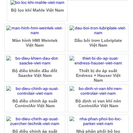
Bộ lọc khí Mahle Việt Nam
Màn hình HMI Weintek
Dầu bôi trơn Lubriplate
Việt Nam
Việt Nam
Bộ điều khiển đầu đốt
Thiết bị đo áp suất
Saacke Việt Nam
Endress + Hauser Việt
Nam
Bộ điều chỉnh áp suất
Bộ định vị van khí nén
ControlAir Việt Nam
ControlAir Việt Nam
Bộ điều chỉnh áp suất
Nhà phân phối bộ lọc