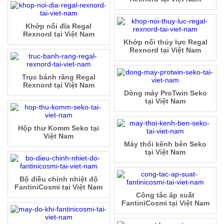
Khớp nối đĩa Regal
Rexnord tại Việt Nam
Khớp nối thủy lực Regal
Rexnord tại Việt Nam
Trục bánh răng Regal
Rexnord tại Việt Nam
Dòng máy ProTwin Seko
tại Việt Nam
Hộp thư Komm Seko tại
Việt Nam
Máy thổi kênh bên Seko
tại Việt Nam
Bộ điều chỉnh nhiệt độ
FantiniCosmi tại Việt Nam
Công tắc áp suất
FantiniCosmi tại Việt Nam