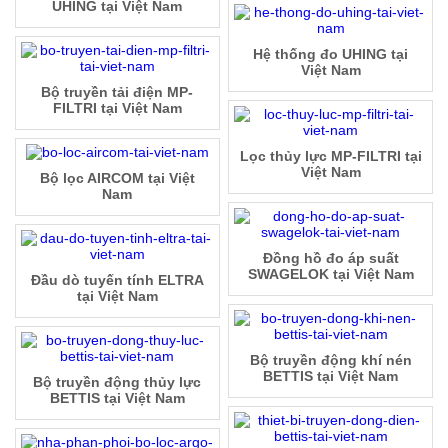
UHING tại Việt Nam
Hệ thống đo UHING tại
Việt Nam
Bộ truyền tải điện MP-
FILTRI tại Việt Nam
Lọc thủy lực MP-FILTRI tại
Việt Nam
Bộ lọc AIRCOM tại Việt
Nam
Đồng hồ đo áp suất
SWAGELOK tại Việt Nam
Đầu dò tuyến tính ELTRA
tại Việt Nam
Bộ truyền động khí nén
BETTIS tại Việt Nam
Bộ truyền động thủy lực
BETTIS tại Việt Nam