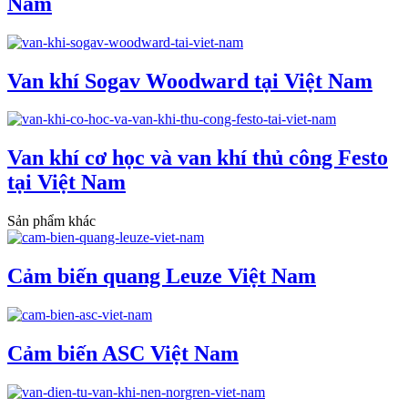
Nam
Van khí Sogav Woodward tại Việt Nam
Van khí cơ học và van khí thủ công Festo
tại Việt Nam
Sản phẩm khác
Cảm biến quang Leuze Việt Nam
Cảm biến ASC Việt Nam