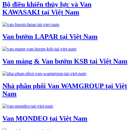
Bộ điều khiển thủy lực và Van
KAWASAKI tại Việt Nam
Van bướm LAPAR tại Việt Nam
Van màng & Van bướm KSB tại Việt Nam
Nhà phân phối Van WAMGROUP tại Việt
Nam
Van MONDEO tại Việt Nam