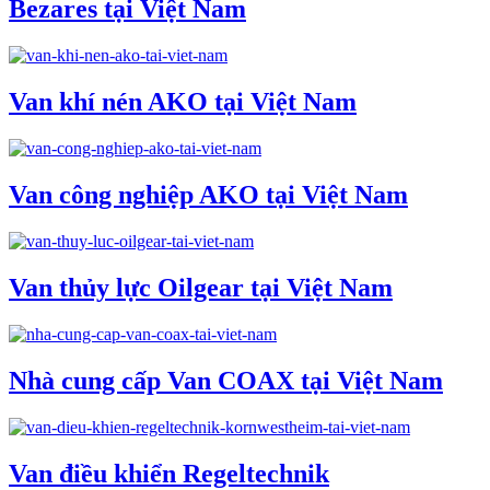
Bezares tại Việt Nam
Van khí nén AKO tại Việt Nam
Van công nghiệp AKO tại Việt Nam
Van thủy lực Oilgear tại Việt Nam
Nhà cung cấp Van COAX tại Việt Nam
Van điều khiển Regeltechnik