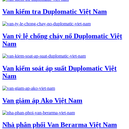
Van kiểm tra Duplomatic Việt Nam
Van tỷ lệ chống cháy nổ Duplomatic Việt
Nam
Van kiểm soát áp suất Duplomatic Việt
Nam
Van giảm áp Ako Việt Nam
Nhà phân phối Van Berarma Việt Nam