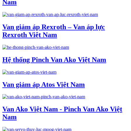
Nam
Van giảm áp Rexroth – Van áp lực
Rexroth Việt Nam
Hệ thống Pinch Van Ako Việt Nam
Van giảm áp Atos Việt Nam
Van Ako Việt Nam - Pinch Van Ako Việt
Nam