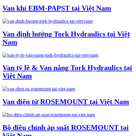
Van khí EBM-PAPST tại Việt Nam
Van định hướng Tork Hydraulics tại Việt
Nam
Van tỷ lệ & Van nâng Tork Hydraulics tại
Việt Nam
Van điện từ ROSEMOUNT tại Việt Nam
Bộ điều chỉnh áp suất ROSEMOUNT tại
Việt Nam