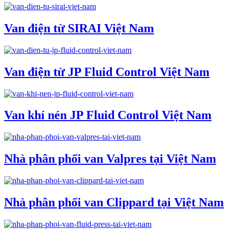
Van điện từ SIRAI Việt Nam
Van điện từ JP Fluid Control Việt Nam
Van khí nén JP Fluid Control Việt Nam
Nhà phân phối van Valpres tại Việt Nam
Nhà phân phối van Clippard tại Việt Nam