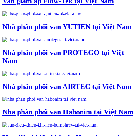
Van giảm áp Flow-Tek tại Việt Nam
Nhà phân phối van YUTIEN tại Việt Nam
Nhà phân phối van PROTEGO tại Việt
Nam
Nhà phân phối van AIRTEC tại Việt Nam
Nhà phân phối van Habonim tại Việt Nam