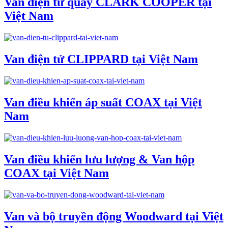
Van điện từ quay CLARK COOPER tại
Việt Nam
Van điện tử CLIPPARD tại Việt Nam
Van điều khiển áp suất COAX tại Việt
Nam
Van điều khiển lưu lượng & Van hộp
COAX tại Việt Nam
Van và bộ truyền động Woodward tại Việt