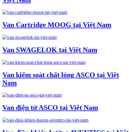
Van Cartridge MOOG tại Việt Nam
Van SWAGELOK tại Việt Nam
Van kiểm soát chất lỏng ASCO tại Việt
Nam
Van điện từ ASCO tại Việt Nam