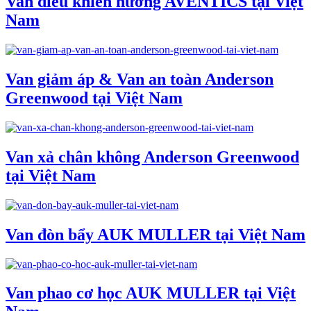
Van điều khiển hướng AVENTICS tại Việt
Nam
Van giảm áp & Van an toàn Anderson
Greenwood tại Việt Nam
Van xả chân không Anderson Greenwood
tại Việt Nam
Van đòn bẩy AUK MULLER tại Việt Nam
Van phao cơ học AUK MULLER tại Việt