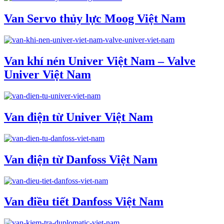
Van Servo thủy lực Moog Việt Nam
Van khí nén Univer Việt Nam – Valve
Univer Việt Nam
Van điện từ Univer Việt Nam
Van điện từ Danfoss Việt Nam
Van điều tiết Danfoss Việt Nam