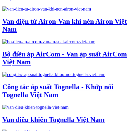
Van điện từ Airon-Van khí nén Airon Việt
Nam
Bộ điều áp AirCom - Van áp suất AirCom
Việt Nam
Công tắc áp suất Tognella - Khớp nối
Tognella Việt Nam
Van điều khiển Tognella Việt Nam