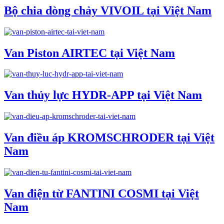
Bộ chia dòng chảy VIVOIL tại Việt Nam
Van Piston AIRTEC tại Việt Nam
Van thủy lực HYDR-APP tại Việt Nam
Van điều áp KROMSCHRODER tại Việt
Nam
Van điện từ FANTINI COSMI tại Việt
Nam