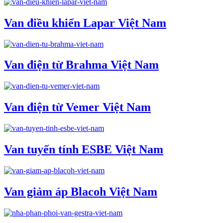
Van điều khiển Lapar Việt Nam
Van điện từ Brahma Việt Nam
Van điện từ Vemer Việt Nam
Van tuyến tính ESBE Việt Nam
Van giảm áp Blacoh Việt Nam