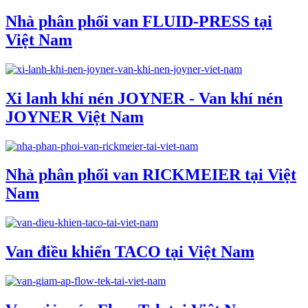
Nhà phân phối van FLUID-PRESS tại
Việt Nam
Xi lanh khí nén JOYNER - Van khí nén
JOYNER Việt Nam
Nhà phân phối van RICKMEIER tại Việt
Nam
Van điều khiển TACO tại Việt Nam