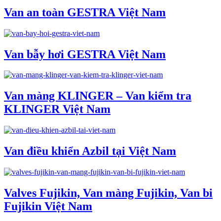
Van an toàn GESTRA Việt Nam
Van bẫy hơi GESTRA Việt Nam
Van màng KLINGER – Van kiểm tra
KLINGER Việt Nam
Van điều khiển Azbil tại Việt Nam
Valves Fujikin, Van màng Fujikin, Van bi
Fujikin Việt Nam