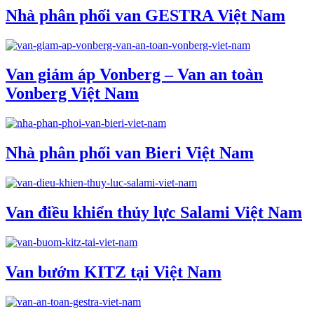
Nhà phân phối van GESTRA Việt Nam
Van giảm áp Vonberg – Van an toàn
Vonberg Việt Nam
Nhà phân phối van Bieri Việt Nam
Van điều khiển thủy lực Salami Việt Nam
Van bướm KITZ tại Việt Nam