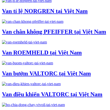
Van tỉ lệ NORGREN tại Việt Nam
Van chân không PFEIFFER tại Việt Nam
Van ROEMHELD tại Việt Nam
Van bướm VALTORC tại Việt Nam
Van điều khiển VALTORC tại Việt Nam