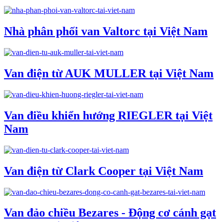
Nhà phân phối van Valtorc tại Việt Nam
Van điện từ AUK MULLER tại Việt Nam
Van điều khiển hướng RIEGLER tại Việt
Nam
Van điện từ Clark Cooper tại Việt Nam
Van đảo chiều Bezares - Động cơ cánh gạt