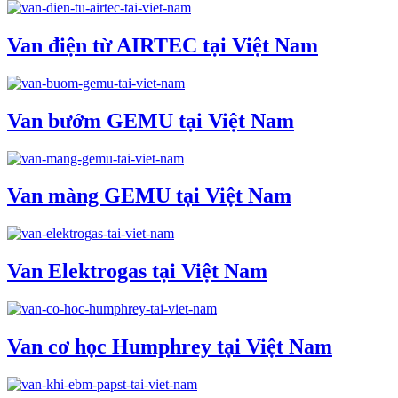
Van điện từ AIRTEC tại Việt Nam
Van bướm GEMU tại Việt Nam
Van màng GEMU tại Việt Nam
Van Elektrogas tại Việt Nam
Van cơ học Humphrey tại Việt Nam