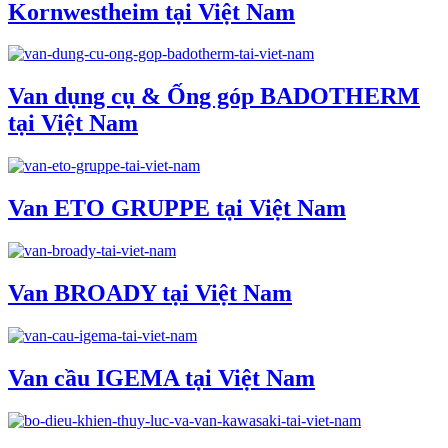
Kornwestheim tại Việt Nam
Van dụng cụ & Ống góp BADOTHERM
tại Việt Nam
Van ETO GRUPPE tại Việt Nam
Van BROADY tại Việt Nam
Van cầu IGEMA tại Việt Nam