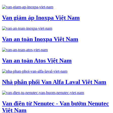
Van giảm áp Inoxpa Việt Nam
Van an toàn Inoxpa Việt Nam
Van an toàn Atos Việt Nam
Nhà phân phối Van Alfa Laval Việt Nam
Van điện từ Nenutec - Van bướm Nenutec
Việt Nam