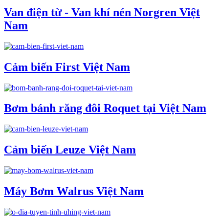
Van điện từ - Van khí nén Norgren Việt
Nam
Cảm biến First Việt Nam
Bơm bánh răng đôi Roquet tại Việt Nam
Cảm biến Leuze Việt Nam
Máy Bơm Walrus Việt Nam