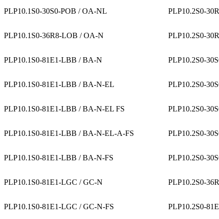
PLP10.1S0-30S0-POB / OA-NL
PLP10.2S0-30
PLP10.1S0-36R8-LOB / OA-N
PLP10.2S0-30
PLP10.1S0-81E1-LBB / BA-N
PLP10.2S0-30
PLP10.1S0-81E1-LBB / BA-N-EL
PLP10.2S0-30
PLP10.1S0-81E1-LBB / BA-N-EL FS
PLP10.2S0-30
PLP10.1S0-81E1-LBB / BA-N-EL-A-FS
PLP10.2S0-30
PLP10.1S0-81E1-LBB / BA-N-FS
PLP10.2S0-30S
PLP10.1S0-81E1-LGC / GC-N
PLP10.2S0-36
PLP10.1S0-81E1-LGC / GC-N-FS
PLP10.2S0-81