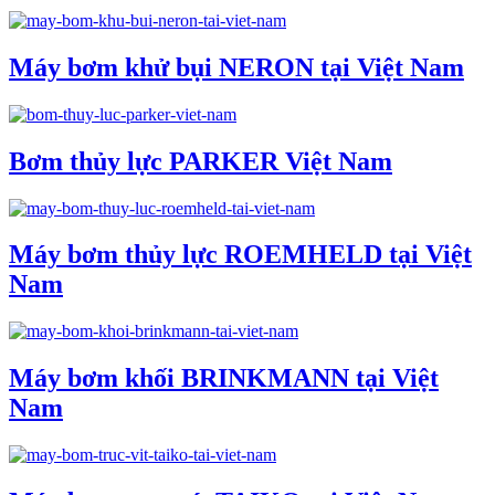
Máy bơm khử bụi NERON tại Việt Nam
Bơm thủy lực PARKER Việt Nam
Máy bơm thủy lực ROEMHELD tại Việt
Nam
Máy bơm khối BRINKMANN tại Việt
Nam