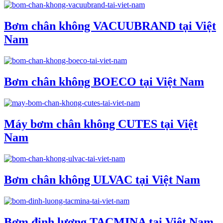
Bơm chân không VACUUBRAND tại Việt
Nam
Bơm chân không BOECO tại Việt Nam
Máy bơm chân không CUTES tại Việt
Nam
Bơm chân không ULVAC tại Việt Nam
Bơm định lượng TACMINA tại Việt Nam