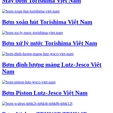
Máy bơm Torishima Việt Nam
Bơm xoắn hút Torishima Việt Nam
Bơm xử lý nước Torishima Việt Nam
Bơm định lượng màng Lutz-Jesco Việt
Nam
Bơm Piston Lutz-Jesco Việt Nam