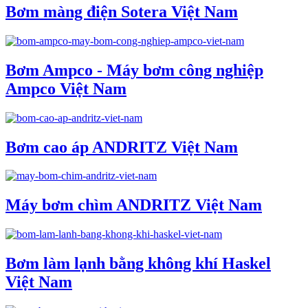
Bơm màng điện Sotera Việt Nam
Bơm Ampco - Máy bơm công nghiệp
Ampco Việt Nam
Bơm cao áp ANDRITZ Việt Nam
Máy bơm chìm ANDRITZ Việt Nam
Bơm làm lạnh bằng không khí Haskel
Việt Nam