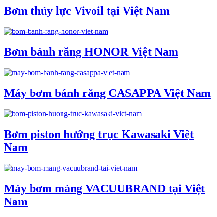
Bơm thủy lực Vivoil tại Việt Nam
Bơm bánh răng HONOR Việt Nam
Máy bơm bánh răng CASAPPA Việt Nam
Bơm piston hướng trục Kawasaki Việt
Nam
Máy bơm màng VACUUBRAND tại Việt
Nam