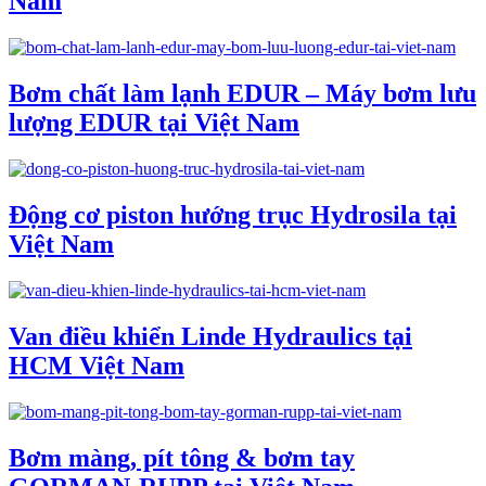
Nam
Bơm chất làm lạnh EDUR – Máy bơm lưu
lượng EDUR tại Việt Nam
Động cơ piston hướng trục Hydrosila tại
Việt Nam
Van điều khiển Linde Hydraulics tại
HCM Việt Nam
Bơm màng, pít tông & bơm tay