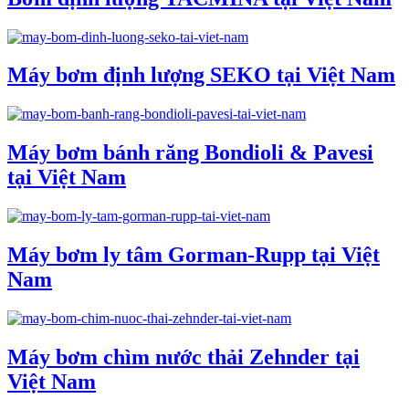
Máy bơm định lượng SEKO tại Việt Nam
Máy bơm bánh răng Bondioli & Pavesi
tại Việt Nam
Máy bơm ly tâm Gorman-Rupp tại Việt
Nam
Máy bơm chìm nước thải Zehnder tại
Việt Nam