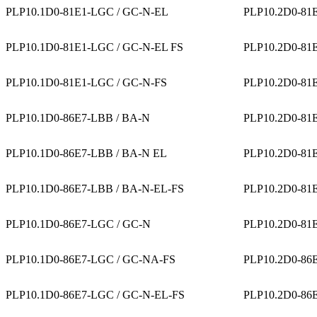
PLP10.1D0-81E1-LGC / GC-N-EL
PLP10.2D0-81E
PLP10.1D0-81E1-LGC / GC-N-EL FS
PLP10.2D0-81
PLP10.1D0-81E1-LGC / GC-N-FS
PLP10.2D0-81
PLP10.1D0-86E7-LBB / BA-N
PLP10.2D0-81
PLP10.1D0-86E7-LBB / BA-N EL
PLP10.2D0-81
PLP10.1D0-86E7-LBB / BA-N-EL-FS
PLP10.2D0-81
PLP10.1D0-86E7-LGC / GC-N
PLP10.2D0-81
PLP10.1D0-86E7-LGC / GC-NA-FS
PLP10.2D0-86
PLP10.1D0-86E7-LGC / GC-N-EL-FS
PLP10.2D0-86