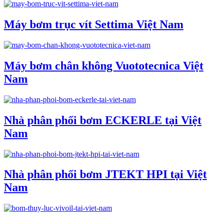
Máy bơm trục vít Settima Việt Nam
Máy bơm chân không Vuototecnica Việt
Nam
Nhà phân phối bơm ECKERLE tại Việt
Nam
Nhà phân phối bơm JTEKT HPI tại Việt
Nam