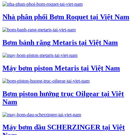
Nhà phân phối Bơm Roquet tại Việt Nam
Bơm bánh răng Metaris tại Việt Nam
Máy bơm piston Metaris tại Việt Nam
Bơm piston hướng trục Oilgear tại Việt
Nam
Máy bơm dầu SCHERZINGER tại Việt