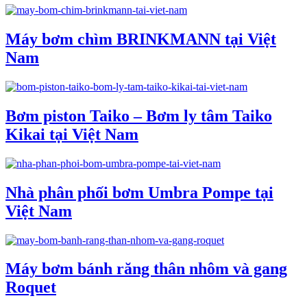
Máy bơm chìm BRINKMANN tại Việt
Nam
Bơm piston Taiko – Bơm ly tâm Taiko
Kikai tại Việt Nam
Nhà phân phối bơm Umbra Pompe tại
Việt Nam
Máy bơm bánh răng thân nhôm và gang
Roquet