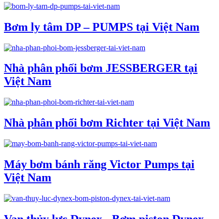
Bơm ly tâm DP – PUMPS tại Việt Nam
Nhà phân phối bơm JESSBERGER tại
Việt Nam
Nhà phân phối bơm Richter tại Việt Nam
Máy bơm bánh răng Victor Pumps tại
Việt Nam
Van thủy lực Dynex - Bơm piston Dynex