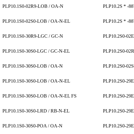
PLP10.1S0-02R9-LOB / OA-N
PLP10.2S * -8
PLP10.1S0-02S0-LOB / OA-N-EL
PLP10.2S * -8
PLP10.1S0-30R9-LGC / GC-N
PLP10.2S0-02
PLP10.1S0-30S0-LGC / GC-N-EL
PLP10.2S0-02
PLP10.1S0-30S0-LOB / OA-N
PLP10.2S0-02
PLP10.1S0-30S0-LOB / OA-N-EL
PLP10.2S0-29
PLP10.1S0-30S0-LOB / OA-N-EL FS
PLP10.2S0-29
PLP10.1S0-30S0-LRD / RB-N-EL
PLP10.2S0-29
PLP10.1S0-30S0-POA / OA-N
PLP10.2S0-29