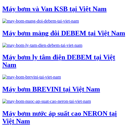
Máy bơm và Van KSB tại Việt Nam
Máy bơm màng đôi DEBEM tại Việt Nam
Máy bơm ly tâm điện DEBEM tại Việt
Nam
Máy bơm BREVINI tại Việt Nam
Máy bơm nước áp suất cao NERON tại
Việt Nam