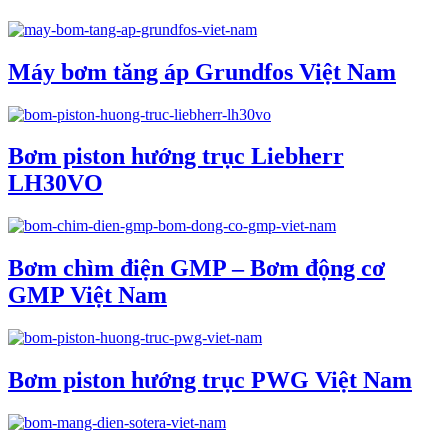
Máy bơm tăng áp Grundfos Việt Nam
Bơm piston hướng trục Liebherr
LH30VO
Bơm chìm điện GMP – Bơm động cơ
GMP Việt Nam
Bơm piston hướng trục PWG Việt Nam