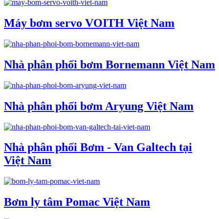
Máy bơm servo VOITH Việt Nam
Nhà phân phối bơm Bornemann Việt Nam
Nhà phân phối bơm Aryung Việt Nam
Nhà phân phối Bơm - Van Galtech tại
Việt Nam
Bơm ly tâm Pomac Việt Nam