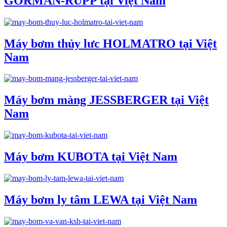
GORMAN-RUPP tại Việt Nam
Máy bơm thủy lưc HOLMATRO tại Việt
Nam
Máy bơm màng JESSBERGER tại Việt
Nam
Máy bơm KUBOTA tại Việt Nam
Máy bơm ly tâm LEWA tại Việt Nam