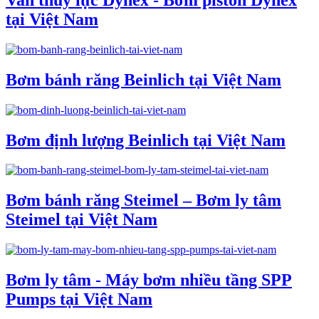
tại Việt Nam
Bơm bánh răng Beinlich tại Việt Nam
Bơm định lượng Beinlich tại Việt Nam
Bơm bánh răng Steimel – Bơm ly tâm
Steimel tại Việt Nam
Bơm ly tâm - Máy bơm nhiều tầng SPP
Pumps tại Việt Nam