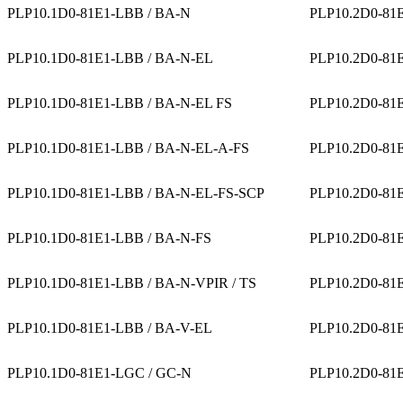
PLP10.1D0-81E1-LBB / BA-N
PLP10.2D0-81E
PLP10.1D0-81E1-LBB / BA-N-EL
PLP10.2D0-81
PLP10.1D0-81E1-LBB / BA-N-EL FS
PLP10.2D0-81
PLP10.1D0-81E1-LBB / BA-N-EL-A-FS
PLP10.2D0-81
PLP10.1D0-81E1-LBB / BA-N-EL-FS-SCP
PLP10.2D0-81
PLP10.1D0-81E1-LBB / BA-N-FS
PLP10.2D0-81
PLP10.1D0-81E1-LBB / BA-N-VPIR / TS
PLP10.2D0-81
PLP10.1D0-81E1-LBB / BA-V-EL
PLP10.2D0-81
PLP10.1D0-81E1-LGC / GC-N
PLP10.2D0-81