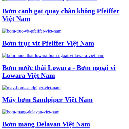
Bơm cánh gạt quay chân không Pfeiffer
Việt Nam
Bơm trục vít Pfeiffer Việt Nam
Bơm nước thải Lowara - Bơm ngoại vi
Lowara Việt Nam
Máy bơm Sandpiper Việt Nam
Bơm màng Delavan Việt Nam