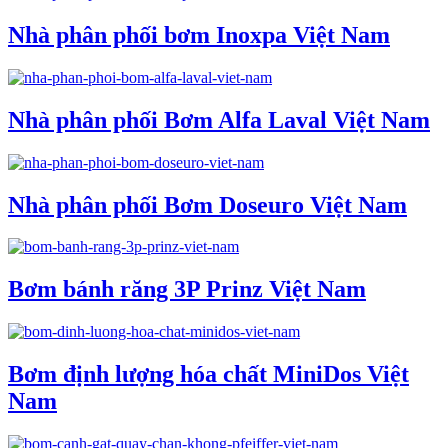
Nhà phân phối bơm Inoxpa Việt Nam
Nhà phân phối Bơm Alfa Laval Việt Nam
Nhà phân phối Bơm Doseuro Việt Nam
Bơm bánh răng 3P Prinz Việt Nam
Bơm định lượng hóa chất MiniDos Việt
Nam