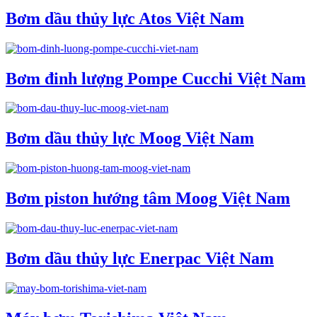
Bơm dầu thủy lực Atos Việt Nam
Bơm đinh lượng Pompe Cucchi Việt Nam
Bơm dầu thủy lực Moog Việt Nam
Bơm piston hướng tâm Moog Việt Nam
Bơm dầu thủy lực Enerpac Việt Nam