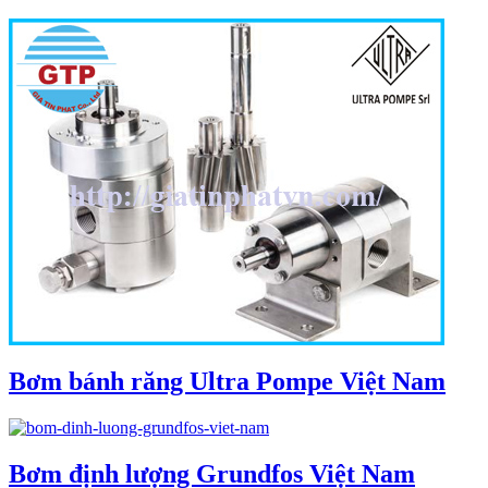
Bơm bánh răng Ultra Pompe Việt Nam
Bơm định lượng Grundfos Việt Nam