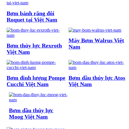
Bơm bánh răng đôi
Roquet tại Việt Nam
Máy Bơm Walrus Việt
Bơm thủy lực Rexroth
Nam
Việt Nam
Bơm đinh lượng Pompe
Bơm dầu thủy lực Atos
Cucchi Việt Nam
Việt Nam
Bơm dầu thủy lực
Moog Việt Nam