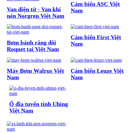
Cảm biến ASC Việt
Van điện từ - Van khí
Nam
nén Norgren Việt Nam
Cảm biến First Việt
Bơm bánh răng đôi
Nam
Roquet tại Việt Nam
Máy Bơm Walrus Việt
Cảm biến Leuze Việt
Nam
Nam
Ổ đĩa tuyến tính Uhing
Việt Nam