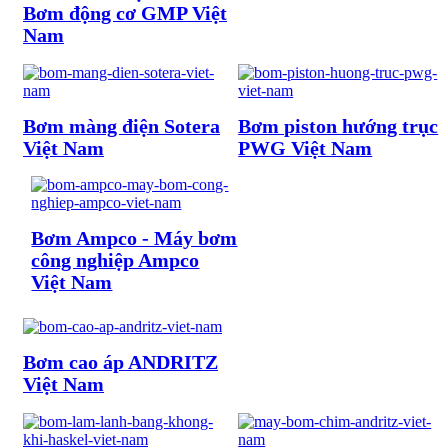
Bơm động cơ GMP Việt
Nam
Bơm màng điện Sotera
Bơm piston hướng trục
Việt Nam
PWG Việt Nam
Bơm Ampco - Máy bơm
công nghiệp Ampco
Việt Nam
Bơm cao áp ANDRITZ
Việt Nam