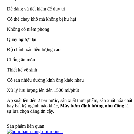
Dễ dàng và tiết kiệm để duy trì
Có thể chạy khô mà không bị hư hại
Không có niêm phong
Quay ngược lại
Độ chính xác liều lượng cao
Chống ăn mòn
Thiết kế vệ sinh
Có sẵn nhiều đường kính ống khác nhau
Xử lý lưu lượng lên đến 1500 ml/phút
Áp suất lên đến 2 bar nước, sản xuất thực phẩm, sản xuất hóa chất
hay bất kỳ ngành nào khác,
Máy bơm định lượng nhu động
là
sự lựa chọn đáng tin cậy.
Sản phẩm liên quan