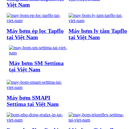
Việt Nam
Máy bơm ép lọc Tapflo
Máy bơm ly tâm Tapflo
tại Việt Nam
tại Việt Nam
Máy bơm SM Settima
tại Việt Nam
Máy bơm SMAPI
Settima tại Việt Nam