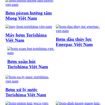
Bơm piston hướng tâm
Moog Việt Nam
Máy bơm Torishima
Bơm dầu thủy lực
Việt Nam
Enerpac Việt Nam
Bơm xoắn hút
Torishima Việt Nam
Bơm xử lý nước
Torishima Việt Nam