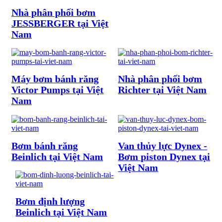
Nhà phân phối bơm
JESSBERGER tại Việt
Nam
Máy bơm bánh răng
Nhà phân phối bơm
Victor Pumps tại Việt
Richter tại Việt Nam
Nam
Bơm bánh răng
Van thủy lực Dynex -
Beinlich tại Việt Nam
Bơm piston Dynex tại
Việt Nam
Bơm định lượng
Beinlich tại Việt Nam