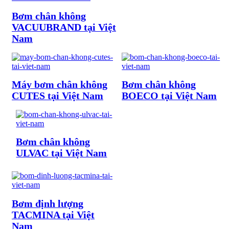
Bơm chân không
VACUUBRAND tại Việt
Nam
Máy bơm chân không
Bơm chân không
CUTES tại Việt Nam
BOECO tại Việt Nam
Bơm chân không
ULVAC tại Việt Nam
Bơm định lượng
TACMINA tại Việt
Nam