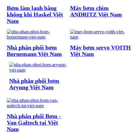
Bơm làm lạnh bằng
Máy bơm chìm
không khí Haskel Việt
ANDRITZ Việt Nam
Nam
Nhà phân phối bơm
Máy bơm servo VOITH
Bornemann Việt Nam
Việt Nam
Nhà phân phối bơm
Aryung Việt Nam
Nhà phân phối Bơm -
Van Galtech tại Việt
Nam