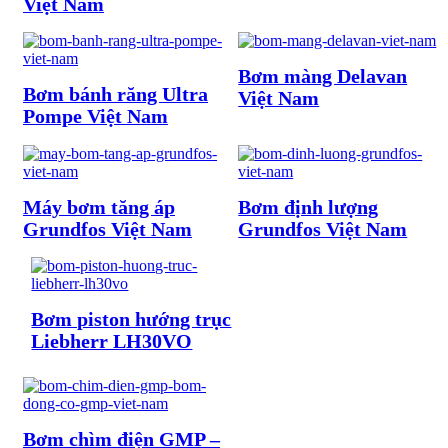
Việt Nam
Bơm màng Delavan
Bơm bánh răng Ultra
Việt Nam
Pompe Việt Nam
Máy bơm tăng áp
Bơm định lượng
Grundfos Việt Nam
Grundfos Việt Nam
Bơm piston hướng trục
Liebherr LH30VO
Bơm chìm điện GMP –