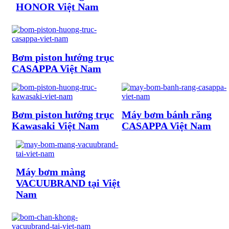
HONOR Việt Nam
Bơm piston hướng trục
CASAPPA Việt Nam
Bơm piston hướng trục
Máy bơm bánh răng
Kawasaki Việt Nam
CASAPPA Việt Nam
Máy bơm màng
VACUUBRAND tại Việt
Nam