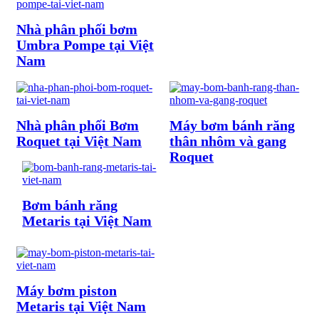
Nhà phân phối bơm
Umbra Pompe tại Việt
Nam
Nhà phân phối Bơm
Máy bơm bánh răng
Roquet tại Việt Nam
thân nhôm và gang
Roquet
Bơm bánh răng
Metaris tại Việt Nam
Máy bơm piston
Metaris tại Việt Nam