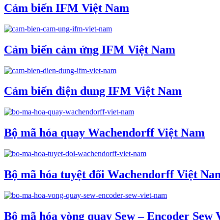
Cảm biến IFM Việt Nam
Cảm biến cảm ứng IFM Việt Nam
Cảm biến điện dung IFM Việt Nam
Bộ mã hóa quay Wachendorff Việt Nam
Bộ mã hóa tuyệt đối Wachendorff Việt Na
Bộ mã hóa vòng quay Sew – Encoder Sew 