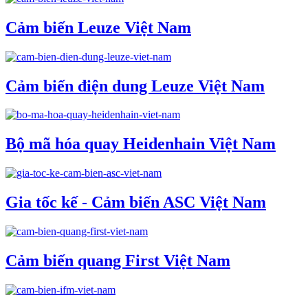
Cảm biến Leuze Việt Nam
Cảm biến điện dung Leuze Việt Nam
Bộ mã hóa quay Heidenhain Việt Nam
Gia tốc kế - Cảm biến ASC Việt Nam
Cảm biến quang First Việt Nam