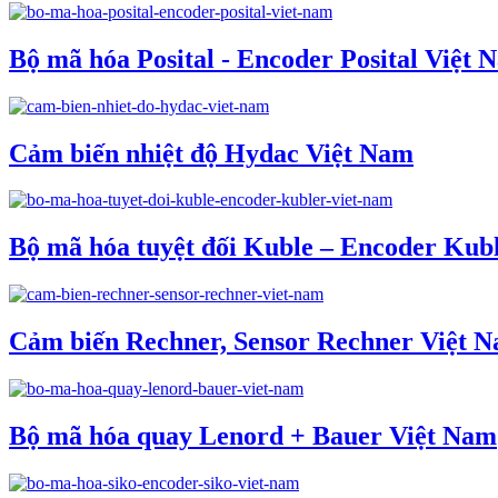
Bộ mã hóa Posital - Encoder Posital Việt 
Cảm biến nhiệt độ Hydac Việt Nam
Bộ mã hóa tuyệt đối Kuble – Encoder Kub
Cảm biến Rechner, Sensor Rechner Việt 
Bộ mã hóa quay Lenord + Bauer Việt Nam