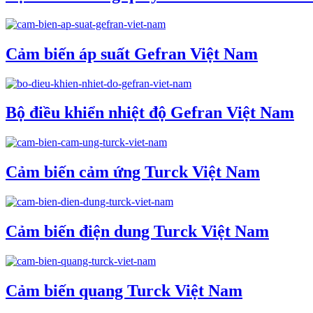
Cảm biến áp suất Gefran Việt Nam
Bộ điều khiển nhiệt độ Gefran Việt Nam
Cảm biến cảm ứng Turck Việt Nam
Cảm biến điện dung Turck Việt Nam
Cảm biến quang Turck Việt Nam