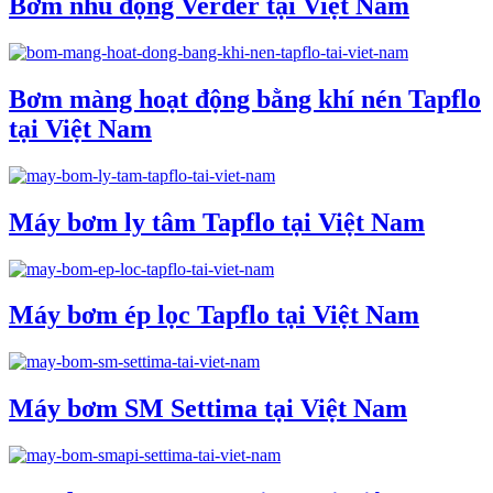
Bơm nhu động Verder tại Việt Nam
Bơm màng hoạt động bằng khí nén Tapflo
tại Việt Nam
Máy bơm ly tâm Tapflo tại Việt Nam
Máy bơm ép lọc Tapflo tại Việt Nam
Máy bơm SM Settima tại Việt Nam