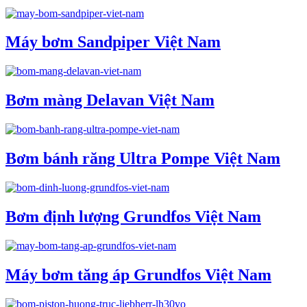
Máy bơm Sandpiper Việt Nam
Bơm màng Delavan Việt Nam
Bơm bánh răng Ultra Pompe Việt Nam
Bơm định lượng Grundfos Việt Nam
Máy bơm tăng áp Grundfos Việt Nam