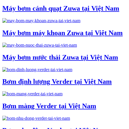
Máy bơm cánh quạt Zuwa tại Việt Nam
Máy bơm máy khoan Zuwa tại Việt Nam
Máy bơm nước thải Zuwa tại Việt Nam
Bơm định lượng Verder tại Việt Nam
Bơm màng Verder tại Việt Nam