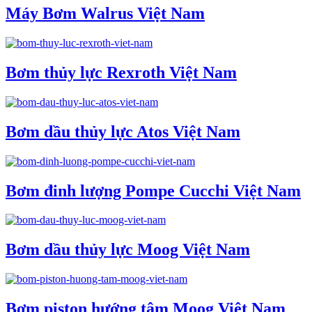
Máy Bơm Walrus Việt Nam
Bơm thủy lực Rexroth Việt Nam
Bơm dầu thủy lực Atos Việt Nam
Bơm đinh lượng Pompe Cucchi Việt Nam
Bơm dầu thủy lực Moog Việt Nam
Bơm piston hướng tâm Moog Việt Nam