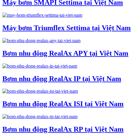
Máy bơm SMAPI Settima tại Việt Nam
Máy bơm Triumflex Settima tại Việt Nam
Bơm nhu động RealAx APY tại Việt Nam
Bơm nhu động RealAx IP tại Việt Nam
Bơm nhu động RealAx ISI tại Việt Nam
Bơm nhu động RealAx RP tại Việt Nam