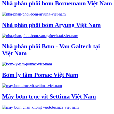
Nhà phân phối bơm Bornemann Việt Nam
Nhà phân phối bơm Aryung Việt Nam
Nhà phân phối Bơm - Van Galtech tại
Việt Nam
Bơm ly tâm Pomac Việt Nam
Máy bơm trục vít Settima Việt Nam