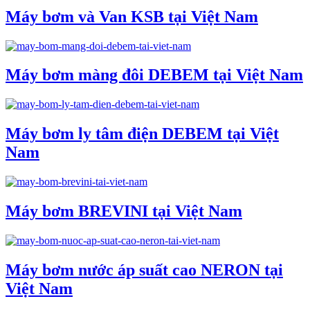
Máy bơm và Van KSB tại Việt Nam
Máy bơm màng đôi DEBEM tại Việt Nam
Máy bơm ly tâm điện DEBEM tại Việt
Nam
Máy bơm BREVINI tại Việt Nam
Máy bơm nước áp suất cao NERON tại
Việt Nam