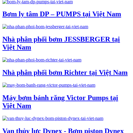
Bơm ly tâm DP – PUMPS tại Việt Nam
Nhà phân phối bơm JESSBERGER tại
Việt Nam
Nhà phân phối bơm Richter tại Việt Nam
Máy bơm bánh răng Victor Pumps tại
Việt Nam
Van thủy lực Dynex - Bơm piston Dynex