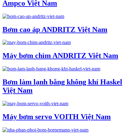
Ampco Việt Nam
Bơm cao áp ANDRITZ Việt Nam
Máy bơm chìm ANDRITZ Việt Nam
Bơm làm lạnh bằng không khí Haskel
Việt Nam
Máy bơm servo VOITH Việt Nam