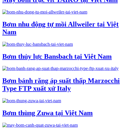
Bơm nhu động tự mồi Allweiler tại Việt
Nam
Bơm thủy lực Bansbach tại Việt Nam
Bơm bánh răng áp suất thấp Marzocchi
Type FTP xuất xứ Italy
Bơm thùng Zuwa tại Việt Nam