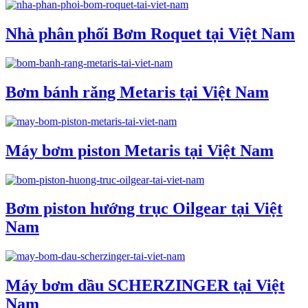
Nhà phân phối Bơm Roquet tại Việt Nam
Bơm bánh răng Metaris tại Việt Nam
Máy bơm piston Metaris tại Việt Nam
Bơm piston hướng trục Oilgear tại Việt
Nam
Máy bơm dầu SCHERZINGER tại Việt
Nam