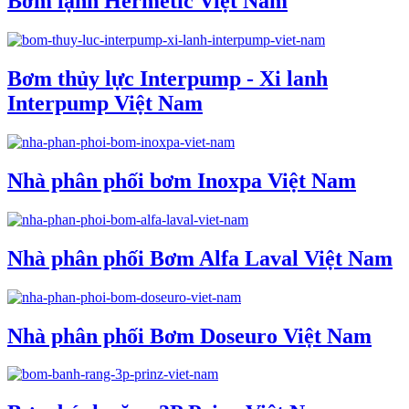
Bơm lạnh Hermetic Việt Nam
Bơm thủy lực Interpump - Xi lanh
Interpump Việt Nam
Nhà phân phối bơm Inoxpa Việt Nam
Nhà phân phối Bơm Alfa Laval Việt Nam
Nhà phân phối Bơm Doseuro Việt Nam