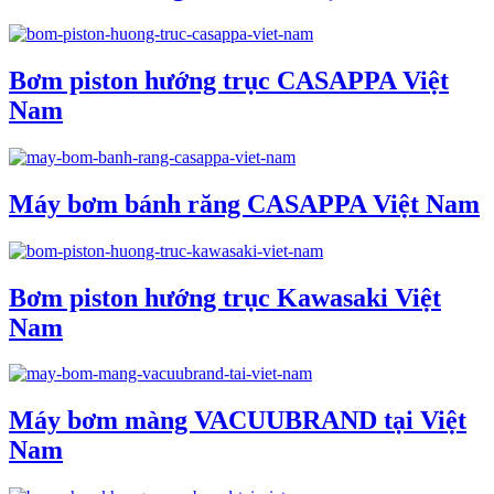
Bơm piston hướng trục CASAPPA Việt
Nam
Máy bơm bánh răng CASAPPA Việt Nam
Bơm piston hướng trục Kawasaki Việt
Nam
Máy bơm màng VACUUBRAND tại Việt
Nam