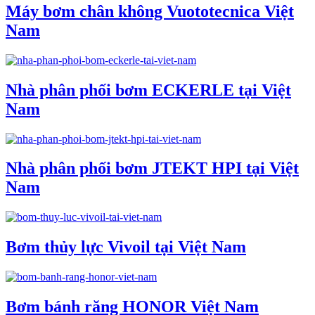
Máy bơm chân không Vuototecnica Việt
Nam
Nhà phân phối bơm ECKERLE tại Việt
Nam
Nhà phân phối bơm JTEKT HPI tại Việt
Nam
Bơm thủy lực Vivoil tại Việt Nam
Bơm bánh răng HONOR Việt Nam