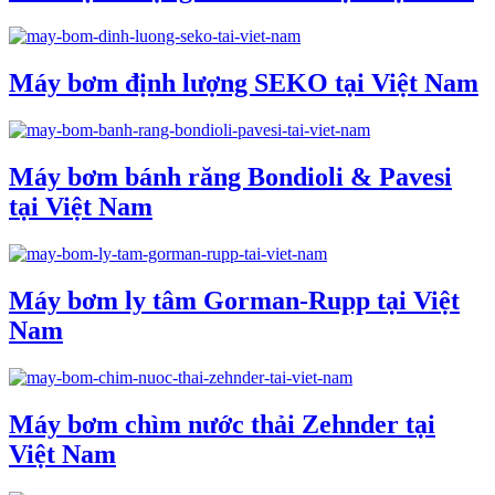
Máy bơm định lượng SEKO tại Việt Nam
Máy bơm bánh răng Bondioli & Pavesi
tại Việt Nam
Máy bơm ly tâm Gorman-Rupp tại Việt
Nam
Máy bơm chìm nước thải Zehnder tại
Việt Nam