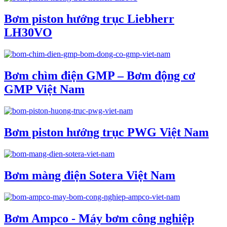
Bơm piston hướng trục Liebherr
LH30VO
Bơm chìm điện GMP – Bơm động cơ
GMP Việt Nam
Bơm piston hướng trục PWG Việt Nam
Bơm màng điện Sotera Việt Nam
Bơm Ampco - Máy bơm công nghiệp