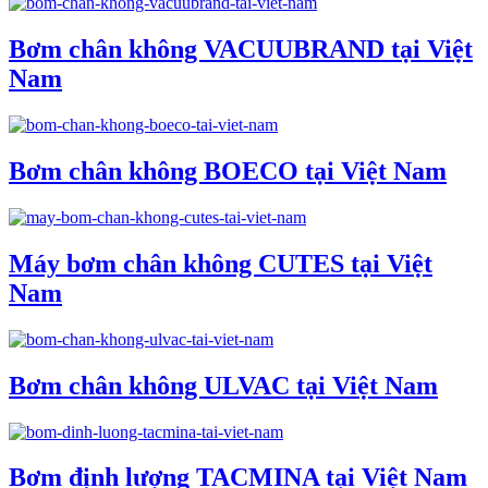
Bơm chân không VACUUBRAND tại Việt
Nam
Bơm chân không BOECO tại Việt Nam
Máy bơm chân không CUTES tại Việt
Nam
Bơm chân không ULVAC tại Việt Nam
Bơm định lượng TACMINA tại Việt Nam