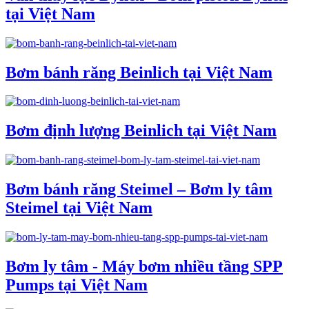
tại Việt Nam
Bơm bánh răng Beinlich tại Việt Nam
Bơm định lượng Beinlich tại Việt Nam
Bơm bánh răng Steimel – Bơm ly tâm
Steimel tại Việt Nam
Bơm ly tâm - Máy bơm nhiều tầng SPP
Pumps tại Việt Nam