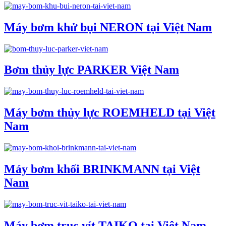
Máy bơm khử bụi NERON tại Việt Nam
Bơm thủy lực PARKER Việt Nam
Máy bơm thủy lực ROEMHELD tại Việt
Nam
Máy bơm khối BRINKMANN tại Việt
Nam
Máy bơm trục vít TAIKO tại Việt Nam