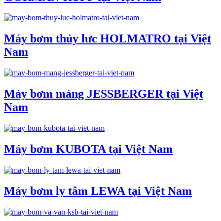
Máy bơm thủy lưc HOLMATRO tại Việt
Nam
Máy bơm màng JESSBERGER tại Việt
Nam
Máy bơm KUBOTA tại Việt Nam
Máy bơm ly tâm LEWA tại Việt Nam