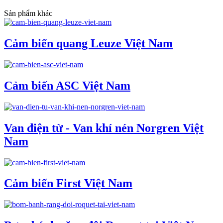
Sản phẩm khác
Cảm biến quang Leuze Việt Nam
Cảm biến ASC Việt Nam
Van điện từ - Van khí nén Norgren Việt
Nam
Cảm biến First Việt Nam