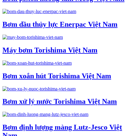
Bơm dầu thủy lực Enerpac Việt Nam
Máy bơm Torishima Việt Nam
Bơm xoắn hút Torishima Việt Nam
Bơm xử lý nước Torishima Việt Nam
Bơm định lượng màng Lutz-Jesco Việt
Nam