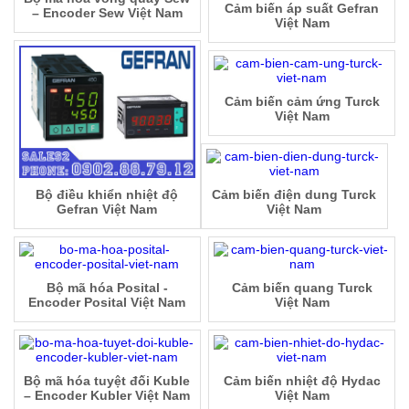
Cảm biến áp suất Gefran
– Encoder Sew Việt Nam
Việt Nam
Cảm biến cảm ứng Turck
Việt Nam
Bộ điều khiển nhiệt độ
Cảm biến điện dung Turck
Gefran Việt Nam
Việt Nam
Bộ mã hóa Posital -
Cảm biến quang Turck
Encoder Posital Việt Nam
Việt Nam
Bộ mã hóa tuyệt đối Kuble
Cảm biến nhiệt độ Hydac
– Encoder Kubler Việt Nam
Việt Nam