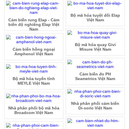
Bộ mã hóa tuyệt đối Elap
Cảm biến rung Elap - Cảm
Việt Nam
biến độ nghiêng Elap Việt
Nam
Bộ mã hóa quay Givi
Cảm biến hồng ngoại
Misure Việt Nam
Amphenol Việt Nam
Cảm biến đo PH
Bộ mã hóa tuyến tính
Seametrics Việt Nam
MEYLE Việt Nam
Nhà phân phối cảm biến
Nhà phân phối bộ mã hóa
Di-soric Việt Nam
Broadcom Việt Nam