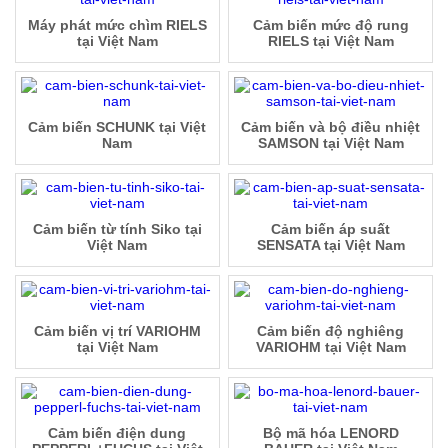
Máy phát mức chìm RIELS
Cảm biến mức độ rung
tại Việt Nam
RIELS tại Việt Nam
Cảm biến SCHUNK tại Việt
Cảm biến và bộ điều nhiệt
Nam
SAMSON tại Việt Nam
Cảm biến từ tính Siko tại
Cảm biến áp suất
Việt Nam
SENSATA tại Việt Nam
Cảm biến vị trí VARIOHM
Cảm biến độ nghiêng
tại Việt Nam
VARIOHM tại Việt Nam
Cảm biến điện dung
Bộ mã hóa LENORD