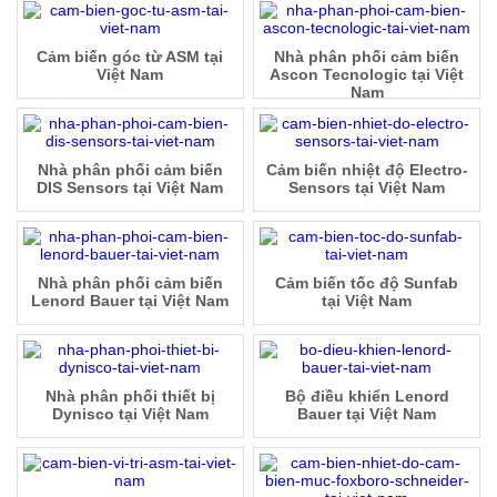
Cảm biến góc từ ASM tại
Nhà phân phối cảm biến
Việt Nam
Ascon Tecnologic tại Việt
Nam
Nhà phân phối cảm biến
Cảm biến nhiệt độ Electro-
DIS Sensors tại Việt Nam
Sensors tại Việt Nam
Nhà phân phối cảm biến
Cảm biến tốc độ Sunfab
Lenord Bauer tại Việt Nam
tại Việt Nam
Nhà phân phối thiết bị
Bộ điều khiển Lenord
Dynisco tại Việt Nam
Bauer tại Việt Nam