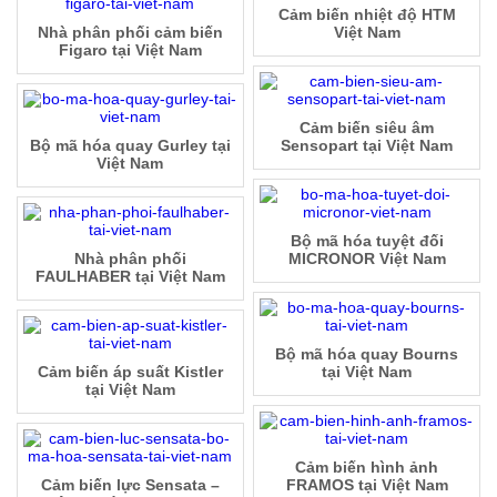
Cảm biến nhiệt độ HTM
Nhà phân phối cảm biến
Việt Nam
Figaro tại Việt Nam
Cảm biến siêu âm
Bộ mã hóa quay Gurley tại
Sensopart tại Việt Nam
Việt Nam
Bộ mã hóa tuyệt đối
Nhà phân phối
MICRONOR Việt Nam
FAULHABER tại Việt Nam
Bộ mã hóa quay Bourns
Cảm biến áp suất Kistler
tại Việt Nam
tại Việt Nam
Cảm biến hình ảnh
Cảm biến lực Sensata –
FRAMOS tại Việt Nam