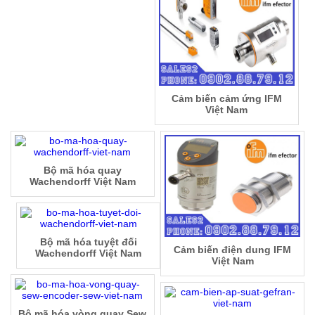
Cảm biến cảm ứng IFM
Việt Nam
Bộ mã hóa quay
Wachendorff Việt Nam
Bộ mã hóa tuyệt đối
Cảm biến điện dung IFM
Wachendorff Việt Nam
Việt Nam
Bộ mã hóa vòng quay Sew