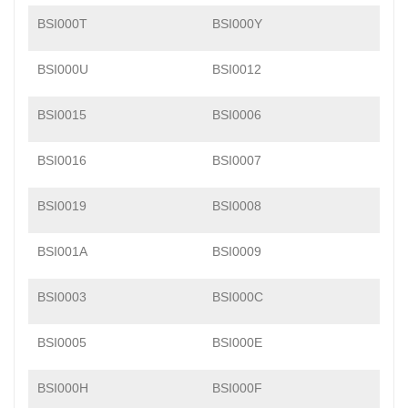
BSI000T
BSI000Y
BSI000U
BSI0012
BSI0015
BSI0006
BSI0016
BSI0007
BSI0019
BSI0008
BSI001A
BSI0009
BSI0003
BSI000C
BSI0005
BSI000E
BSI000H
BSI000F