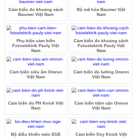
Cảm biến đo khoảng cách
Bộ mã hóa Baumer Việt
Baumer Việt Nam
Nam
Phụ kiện cảm biến
Cảm biến đo khoảng cách
Fotoelektrik Pauly Việt
Fotoelektrik Pauly Việt
Nam
Nam
Cảm biến siêu âm Omron
Cảm biến đo lường Omron
Việt Nam
Việt Nam
Cảm biến đo PH Knick Việt
Cảm biến tiệm cận Omron
Nam
Việt Nam
Bộ điều khiển mức EGE
Cảm biến Oxy Knick Việt