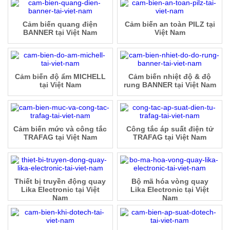
Cảm biến quang điện
Cảm biến an toàn PILZ tại
BANNER tại Việt Nam
Việt Nam
Cảm biến độ ẩm MICHELL
Cảm biến nhiệt độ & độ
tại Việt Nam
rung BANNER tại Việt Nam
Cảm biến mức và công tắc
Công tắc áp suất điện tử
TRAFAG tại Việt Nam
TRAFAG tại Việt Nam
Thiết bị truyền động quay
Bộ mã hóa vòng quay
Lika Electronic tại Việt
Lika Electronic tại Việt
Nam
Nam