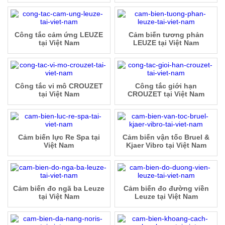
Công tắc cảm ứng LEUZE
Cảm biến tương phản
tại Việt Nam
LEUZE tại Việt Nam
Công tắc vi mô CROUZET
Công tắc giới hạn
tại Việt Nam
CROUZET tại Việt Nam
Cảm biến lực Re Spa tại
Cảm biến vận tốc Bruel &
Việt Nam
Kjaer Vibro tại Việt Nam
Cảm biến đo ngã ba Leuze
Cảm biến đo đường viền
tại Việt Nam
Leuze tại Việt Nam