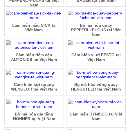
PEPPERL+FUCHS tại Việt
BAUER tại Việt Nam
Nam
Cảm biến màu SICK tại
Bộ mã hóa quay
Việt Nam
PEPPERL+FUCHS tại Việt
Nam
Cảm biến tiệm cận
Cảm biến vị trí FESTO tại
AUTONICS tại Việt Nam
Việt Nam
Cảm biến sợi quang
Bộ mã hóa vòng quay
WENGLOR tại Việt Nam
HENGSTLER tại Việt Nam
Bộ mã hóa gia tăng
Cảm biến DYNISCO tại Việt
HOHNER tại Việt Nam
Nam