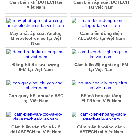
Cảm biến khí DOTECH tại
Cảm biến áp suất DOTECH
Việt Nam
tại Việt Nam
Máy phát áp suất Analog
Cảm biến dòng điện
Microelectronics tại Việt
ALLEGRO tại Việt Nam
Nam
Đồng hồ đo lưu lượng
Cảm biến độ nghiêng IFM
IFM tại Việt Nam
tại Việt Nam
Con quay hồi chuyển ASC
Bộ mã hóa gia tăng
tại Việt Nam
ELTRA tại Việt Nam
Cảm biến vận tốc và độ
Cảm biến khoảng cách
dài ASTECH tại Việt Nam
ASTECH tại Việt Nam