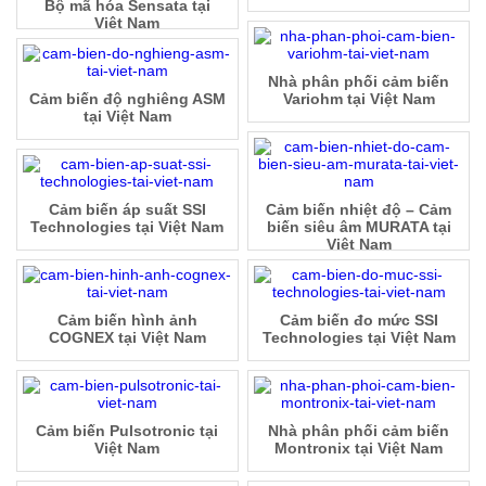
Bộ mã hóa Sensata tại
Việt Nam
Nhà phân phối cảm biến
Cảm biến độ nghiêng ASM
Variohm tại Việt Nam
tại Việt Nam
Cảm biến áp suất SSI
Cảm biến nhiệt độ – Cảm
Technologies tại Việt Nam
biến siêu âm MURATA tại
Việt Nam
Cảm biến hình ảnh
Cảm biến đo mức SSI
COGNEX tại Việt Nam
Technologies tại Việt Nam
Cảm biến Pulsotronic tại
Nhà phân phối cảm biến
Việt Nam
Montronix tại Việt Nam