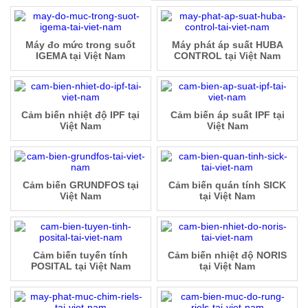
Máy đo mức trong suốt
Máy phát áp suất HUBA
IGEMA tại Việt Nam
CONTROL tại Việt Nam
Cảm biến nhiệt độ IPF tại
Cảm biến áp suất IPF tại
Việt Nam
Việt Nam
Cảm biến GRUNDFOS tại
Cảm biến quán tính SICK
Việt Nam
tại Việt Nam
Cảm biến tuyến tính
Cảm biến nhiệt độ NORIS
POSITAL tại Việt Nam
tại Việt Nam