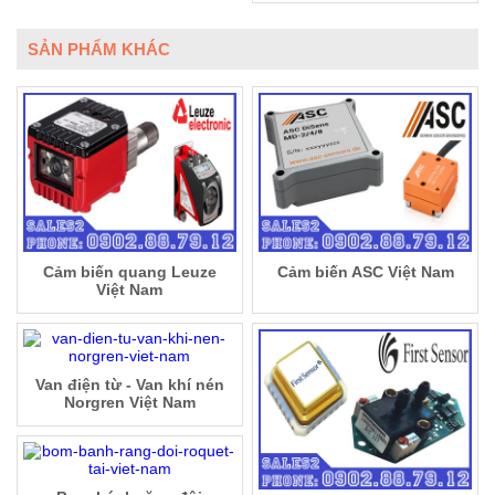
SẢN PHẨM KHÁC
Cảm biến quang Leuze
Cảm biến ASC Việt Nam
Việt Nam
Van điện từ - Van khí nén
Norgren Việt Nam