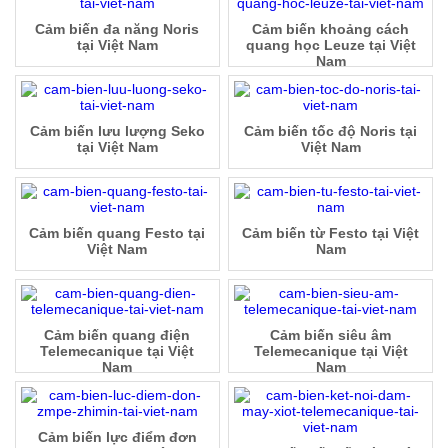
Cảm biến đa năng Noris
Cảm biến khoảng cách
tại Việt Nam
quang học Leuze tại Việt
Nam
Cảm biến lưu lượng Seko
Cảm biến tốc độ Noris tại
tại Việt Nam
Việt Nam
Cảm biến quang Festo tại
Cảm biến từ Festo tại Việt
Việt Nam
Nam
Cảm biến quang điện
Cảm biến siêu âm
Telemecanique tại Việt
Telemecanique tại Việt
Nam
Nam
Cảm biến lực điểm đơn