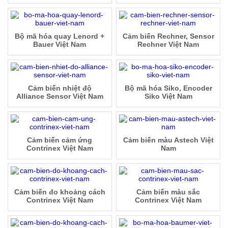
Bộ mã hóa quay Lenord +
Cảm biến Rechner, Sensor
Bauer Việt Nam
Rechner Việt Nam
Cảm biến nhiệt độ
Bộ mã hóa Siko, Encoder
Alliance Sensor Việt Nam
Siko Việt Nam
Cảm biến cảm ứng
Cảm biến màu Astech Việt
Contrinex Việt Nam
Nam
Cảm biến đo khoảng cách
Cảm biến màu sắc
Contrinex Việt Nam
Contrinex Việt Nam