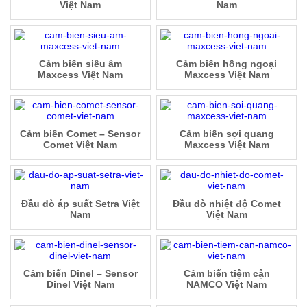
Việt Nam
Nam
Cảm biến siêu âm
Cảm biến hồng ngoại
Maxcess Việt Nam
Maxcess Việt Nam
Cảm biến Comet – Sensor
Cảm biến sợi quang
Comet Việt Nam
Maxcess Việt Nam
Đầu dò áp suất Setra Việt
Đầu dò nhiệt độ Comet
Nam
Việt Nam
Cảm biến Dinel – Sensor
Cảm biến tiệm cận
Dinel Việt Nam
NAMCO Việt Nam