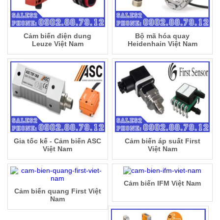
Cảm biến điện dung
Bộ mã hóa quay
Leuze Việt Nam
Heidenhain Việt Nam
Gia tốc kế - Cảm biến ASC
Cảm biến áp suất First
Việt Nam
Việt Nam
Cảm biến IFM Việt Nam
Cảm biến quang First Việt
Nam