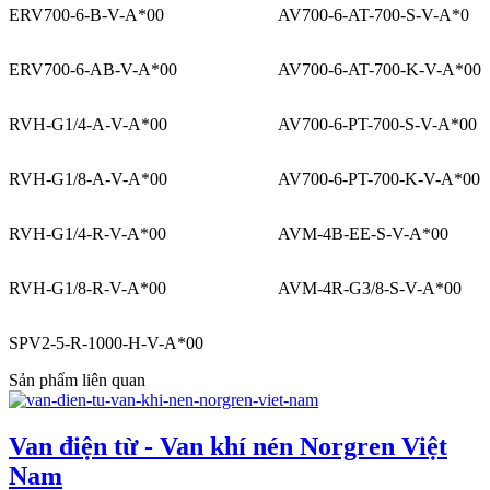
ERV700-6-B-V-A*00
AV700-6-AT-700-S-V-A*0
ERV700-6-AB-V-A*00
AV700-6-AT-700-K-V-A*00
RVH-G1/4-A-V-A*00
AV700-6-PT-700-S-V-A*00
RVH-G1/8-A-V-A*00
AV700-6-PT-700-K-V-A*00
RVH-G1/4-R-V-A*00
AVM-4B-EE-S-V-A*00
RVH-G1/8-R-V-A*00
AVM-4R-G3/8-S-V-A*00
SPV2-5-R-1000-H-V-A*00
Sản phẩm liên quan
Van điện từ - Van khí nén Norgren Việt
Nam