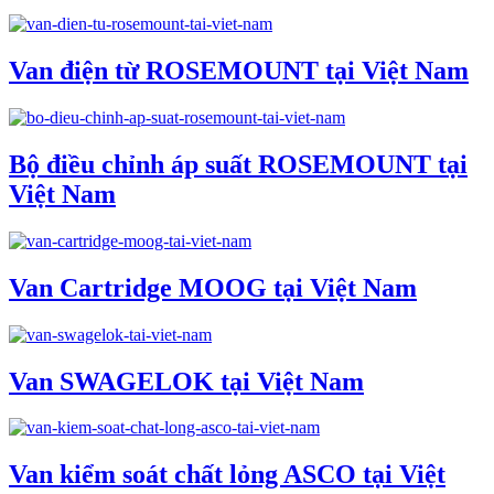
Van điện từ ROSEMOUNT tại Việt Nam
Bộ điều chỉnh áp suất ROSEMOUNT tại
Việt Nam
Van Cartridge MOOG tại Việt Nam
Van SWAGELOK tại Việt Nam
Van kiểm soát chất lỏng ASCO tại Việt