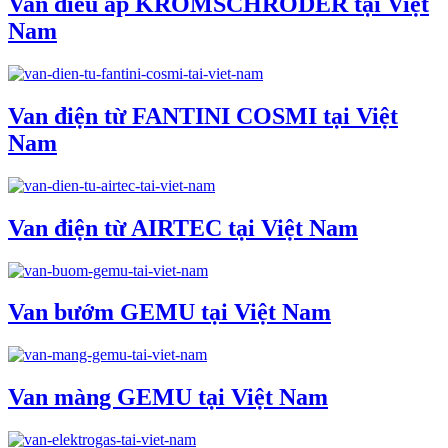
Van điều áp KROMSCHRODER tại Việt
Nam
Van điện từ FANTINI COSMI tại Việt
Nam
Van điện từ AIRTEC tại Việt Nam
Van bướm GEMU tại Việt Nam
Van màng GEMU tại Việt Nam