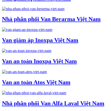
Nhà phân phối Van Berarma Việt Nam
Van giảm áp Inoxpa Việt Nam
Van an toàn Inoxpa Việt Nam
Van an toàn Atos Việt Nam
Nhà phân phối Van Alfa Laval Việt Nam