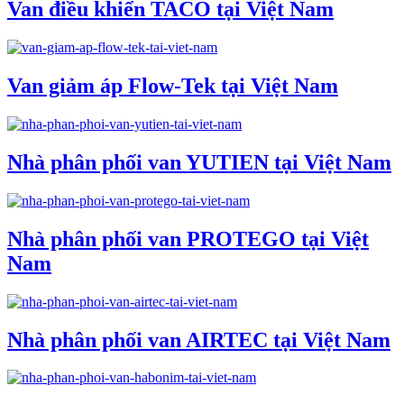
Van điều khiển TACO tại Việt Nam
Van giảm áp Flow-Tek tại Việt Nam
Nhà phân phối van YUTIEN tại Việt Nam
Nhà phân phối van PROTEGO tại Việt
Nam
Nhà phân phối van AIRTEC tại Việt Nam