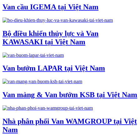
Van cầu IGEMA tại Việt Nam
Bộ điều khiển thủy lực và Van
KAWASAKI tại Việt Nam
Van bướm LAPAR tại Việt Nam
Van màng & Van bướm KSB tại Việt Nam
Nhà phân phối Van WAMGROUP tại Việt
Nam