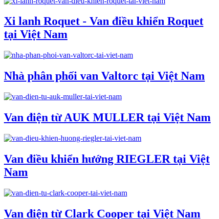
Xi lanh Roquet - Van điều khiển Roquet
tại Việt Nam
Nhà phân phối van Valtorc tại Việt Nam
Van điện từ AUK MULLER tại Việt Nam
Van điều khiển hướng RIEGLER tại Việt
Nam
Van điện từ Clark Cooper tại Việt Nam