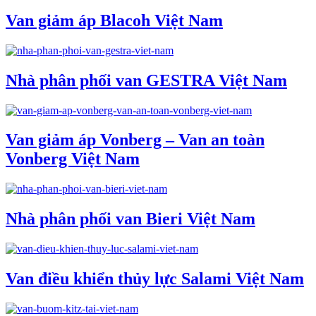
Van giảm áp Blacoh Việt Nam
Nhà phân phối van GESTRA Việt Nam
Van giảm áp Vonberg – Van an toàn
Vonberg Việt Nam
Nhà phân phối van Bieri Việt Nam
Van điều khiển thủy lực Salami Việt Nam