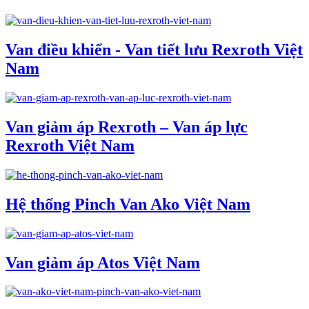
Van điều khiển - Van tiết lưu Rexroth Việt
Nam
Van giảm áp Rexroth – Van áp lực
Rexroth Việt Nam
Hệ thống Pinch Van Ako Việt Nam
Van giảm áp Atos Việt Nam