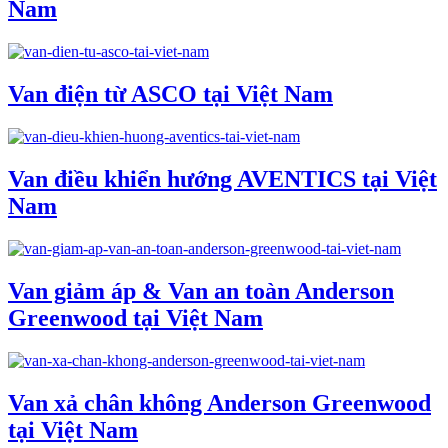
Nam
Van điện từ ASCO tại Việt Nam
Van điều khiển hướng AVENTICS tại Việt
Nam
Van giảm áp & Van an toàn Anderson
Greenwood tại Việt Nam
Van xả chân không Anderson Greenwood
tại Việt Nam