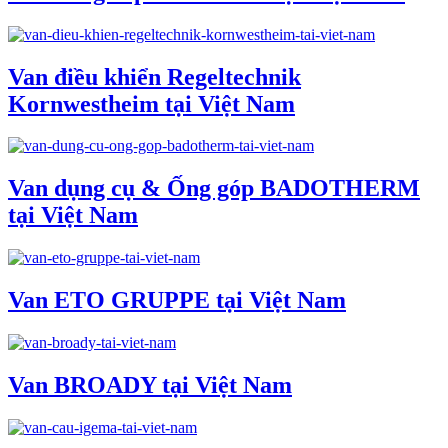
Van điều khiển Regeltechnik
Kornwestheim tại Việt Nam
Van dụng cụ & Ống góp BADOTHERM
tại Việt Nam
Van ETO GRUPPE tại Việt Nam
Van BROADY tại Việt Nam