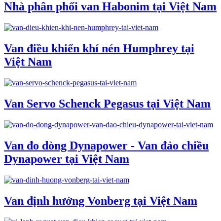
Nhà phân phối van Habonim tại Việt Nam
Van điều khiển khí nén Humphrey tại
Việt Nam
Van Servo Schenck Pegasus tại Việt Nam
Van đo dòng Dynapower - Van đảo chiều
Dynapower tại Việt Nam
Van định hướng Vonberg tại Việt Nam