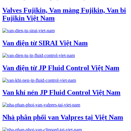
Valves Fujikin, Van màng Fujikin, Van bi
Fujikin Việt Nam
Van điện từ SIRAI Việt Nam
Van điện từ JP Fluid Control Việt Nam
Van khí nén JP Fluid Control Việt Nam
Nhà phân phối van Valpres tại Việt Nam