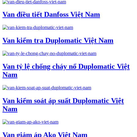
Van điều tiết Danfoss Việt Nam
Van kiểm tra Duplomatic Việt Nam
Van tỷ lệ chống cháy nổ Duplomatic Việt
Nam
Van kiểm soát áp suất Duplomatic Việt
Nam
Van giảm áp Ako Việt Nam