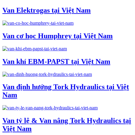
Van Elektrogas tại Việt Nam
Van cơ học Humphrey tại Việt Nam
Van khí EBM-PAPST tại Việt Nam
Van định hướng Tork Hydraulics tại Việt
Nam
Van tỷ lệ & Van nâng Tork Hydraulics tại
Việt Nam