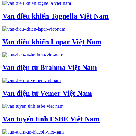
Van điều khiển Tognella Việt Nam
Van điều khiển Lapar Việt Nam
Van điện từ Brahma Việt Nam
Van điện từ Vemer Việt Nam
Van tuyến tính ESBE Việt Nam