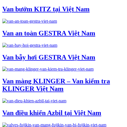
Van bướm KITZ tại Việt Nam
Van an toàn GESTRA Việt Nam
Van bẫy hơi GESTRA Việt Nam
Van màng KLINGER – Van kiểm tra
KLINGER Việt Nam
Van điều khiển Azbil tại Việt Nam