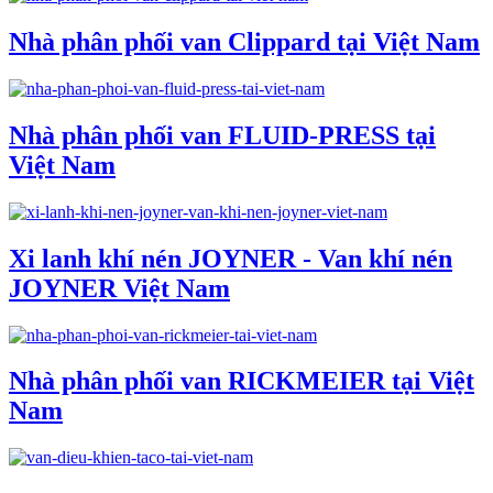
Nhà phân phối van Clippard tại Việt Nam
Nhà phân phối van FLUID-PRESS tại
Việt Nam
Xi lanh khí nén JOYNER - Van khí nén
JOYNER Việt Nam
Nhà phân phối van RICKMEIER tại Việt
Nam