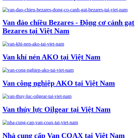
Van đảo chiều Bezares - Động cơ cánh gạt
Bezares tại Việt Nam
Van khí nén AKO tại Việt Nam
Van công nghiệp AKO tại Việt Nam
Van thủy lực Oilgear tại Việt Nam
Nhà cung cấp Van COAX tại Việt Nam