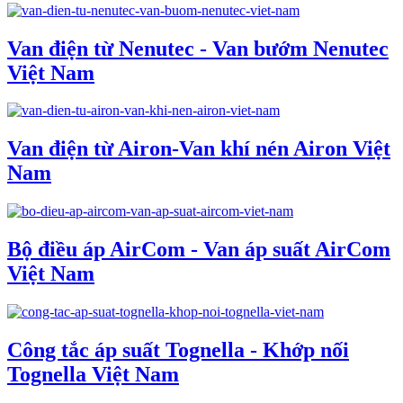
Van điện từ Nenutec - Van bướm Nenutec
Việt Nam
Van điện từ Airon-Van khí nén Airon Việt
Nam
Bộ điều áp AirCom - Van áp suất AirCom
Việt Nam
Công tắc áp suất Tognella - Khớp nối
Tognella Việt Nam