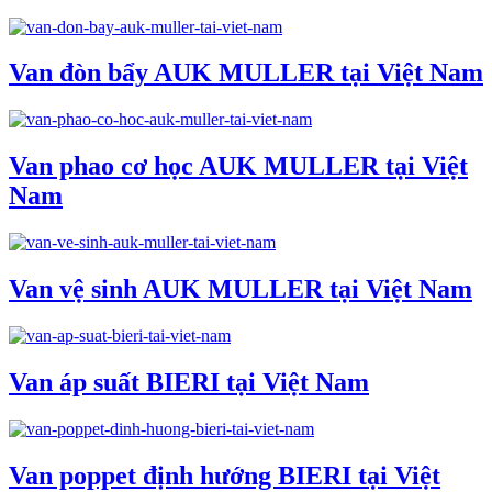
Van đòn bẩy AUK MULLER tại Việt Nam
Van phao cơ học AUK MULLER tại Việt
Nam
Van vệ sinh AUK MULLER tại Việt Nam
Van áp suất BIERI tại Việt Nam
Van poppet định hướng BIERI tại Việt