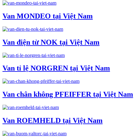
Van MONDEO tại Việt Nam
Van điện từ NOK tại Việt Nam
Van tỉ lệ NORGREN tại Việt Nam
Van chân không PFEIFFER tại Việt Nam
Van ROEMHELD tại Việt Nam