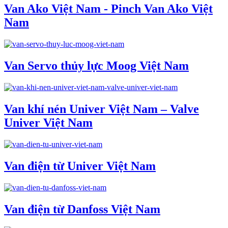
Van Ako Việt Nam - Pinch Van Ako Việt
Nam
Van Servo thủy lực Moog Việt Nam
Van khí nén Univer Việt Nam – Valve
Univer Việt Nam
Van điện từ Univer Việt Nam
Van điện từ Danfoss Việt Nam