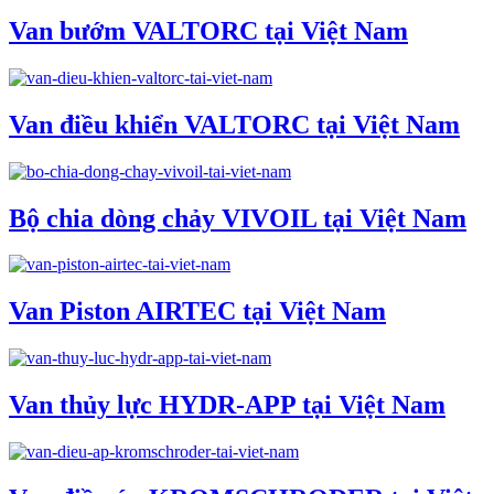
Van bướm VALTORC tại Việt Nam
Van điều khiển VALTORC tại Việt Nam
Bộ chia dòng chảy VIVOIL tại Việt Nam
Van Piston AIRTEC tại Việt Nam
Van thủy lực HYDR-APP tại Việt Nam