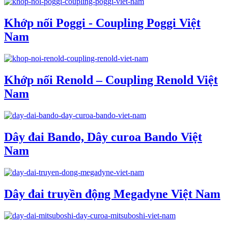
Khớp nối Poggi - Coupling Poggi Việt
Nam
Khớp nối Renold – Coupling Renold Việt
Nam
Dây đai Bando, Dây curoa Bando Việt
Nam
Dây đai truyền động Megadyne Việt Nam