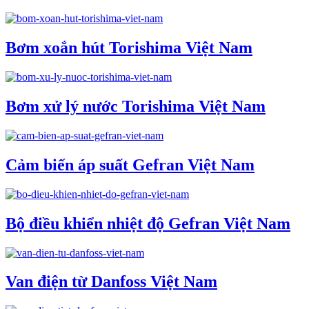
Bơm xoắn hút Torishima Việt Nam
Bơm xử lý nước Torishima Việt Nam
Cảm biến áp suất Gefran Việt Nam
Bộ điều khiển nhiệt độ Gefran Việt Nam
Van điện từ Danfoss Việt Nam