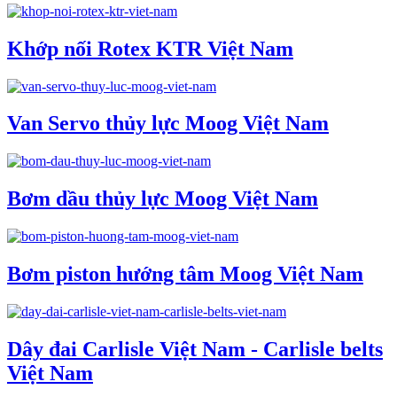
Khớp nối Rotex KTR Việt Nam
Van Servo thủy lực Moog Việt Nam
Bơm dầu thủy lực Moog Việt Nam
Bơm piston hướng tâm Moog Việt Nam
Dây đai Carlisle Việt Nam - Carlisle belts
Việt Nam