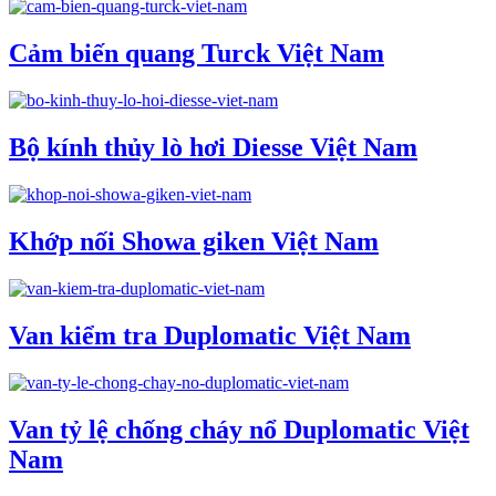
Cảm biến quang Turck Việt Nam
Bộ kính thủy lò hơi Diesse Việt Nam
Khớp nối Showa giken Việt Nam
Van kiểm tra Duplomatic Việt Nam
Van tỷ lệ chống cháy nổ Duplomatic Việt
Nam