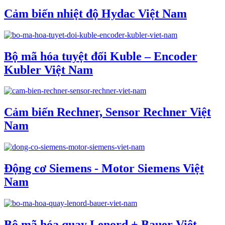
Cảm biến nhiệt độ Hydac Việt Nam
Bộ mã hóa tuyệt đối Kuble – Encoder
Kubler Việt Nam
Cảm biến Rechner, Sensor Rechner Việt
Nam
Động cơ Siemens - Motor Siemens Việt
Nam
Bộ mã hóa quay Lenord + Bauer Việt