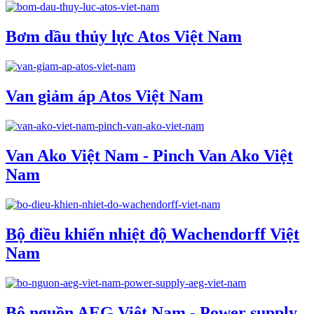
Bơm dầu thủy lực Atos Việt Nam
Van giảm áp Atos Việt Nam
Van Ako Việt Nam - Pinch Van Ako Việt
Nam
Bộ điều khiển nhiệt độ Wachendorff Việt
Nam
Bộ nguồn AEG Việt Nam - Power supply