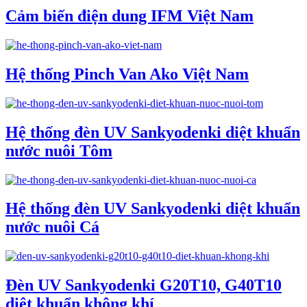
Cảm biến điện dung IFM Việt Nam
Hệ thống Pinch Van Ako Việt Nam
Hệ thống đèn UV Sankyodenki diệt khuẩn
nước nuôi Tôm
Hệ thống đèn UV Sankyodenki diệt khuẩn
nước nuôi Cá
Đèn UV Sankyodenki G20T10, G40T10
diệt khuẩn không khí