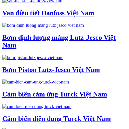
Van điều tiết Danfoss Việt Nam
Bơm định lượng màng Lutz-Jesco Việt
Nam
Bơm Piston Lutz-Jesco Việt Nam
Cảm biến cảm ứng Turck Việt Nam
Cảm biến điện dung Turck Việt Nam