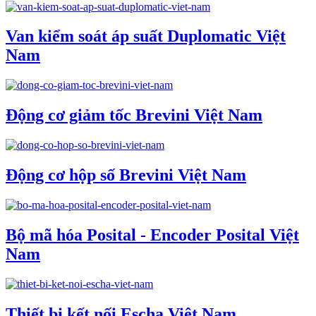
Van kiểm soát áp suất Duplomatic Việt
Nam
Động cơ giảm tốc Brevini Việt Nam
Động cơ hộp số Brevini Việt Nam
Bộ mã hóa Posital - Encoder Posital Việt
Nam
Thiết bị kết nối Escha Việt Nam