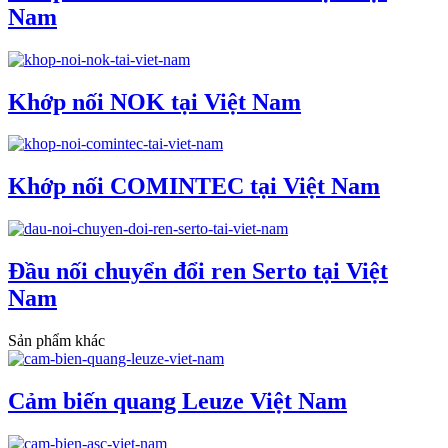
Nam
Khớp nối NOK tại Việt Nam
Khớp nối COMINTEC tại Việt Nam
Đầu nối chuyển đổi ren Serto tại Việt
Nam
Sản phẩm khác
Cảm biến quang Leuze Việt Nam