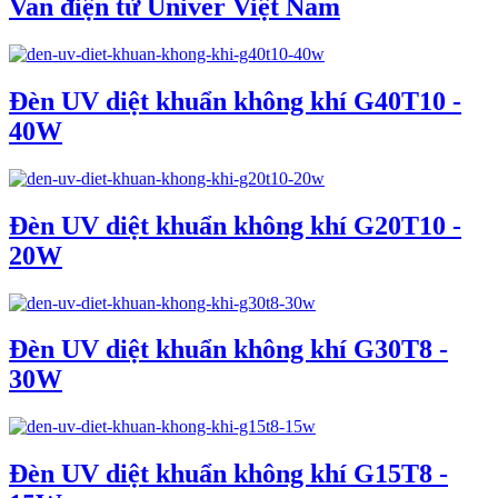
Van điện từ Univer Việt Nam
Đèn UV diệt khuẩn không khí G40T10 -
40W
Đèn UV diệt khuẩn không khí G20T10 -
20W
Đèn UV diệt khuẩn không khí G30T8 -
30W
Đèn UV diệt khuẩn không khí G15T8 -