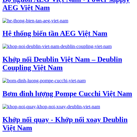
AEG Việt Nam
Hệ thống biến tần AEG Việt Nam
Khớp nối Deublin Việt Nam – Deublin
Coupling Việt Nam
Bơm đinh lượng Pompe Cucchi Việt Nam
Khớp nối quay - Khớp nối xoay Deublin
Việt Nam