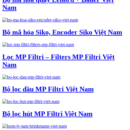
Nam
Bộ mã hóa Siko, Encoder Siko Việt Nam
Lọc MP Filtri – Filters MP Filtri Việt
Nam
Bộ lọc dầu MP Filtri Việt Nam
Bộ lọc hút MP Filtri Việt Nam