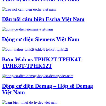
Đầu nối cảm biến Escha Việt Nam
Động cơ điện Siemens Việt Nam
Bơm Walrus TPHK2T-TPHK4T-
TPHK8T-TPHK12T
Động cơ điện Demag – Hộp số Demag
Việt Nam