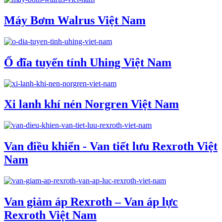
Máy Bơm Walrus Việt Nam
Ổ đĩa tuyến tính Uhing Việt Nam
Xi lanh khí nén Norgren Việt Nam
Van điều khiển - Van tiết lưu Rexroth Việt
Nam
Van giảm áp Rexroth – Van áp lực
Rexroth Việt Nam