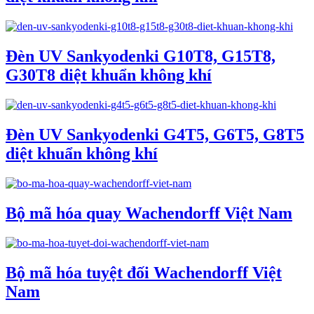
Đèn UV Sankyodenki G10T8, G15T8,
G30T8 diệt khuẩn không khí
Đèn UV Sankyodenki G4T5, G6T5, G8T5
diệt khuẩn không khí
Bộ mã hóa quay Wachendorff Việt Nam
Bộ mã hóa tuyệt đối Wachendorff Việt
Nam