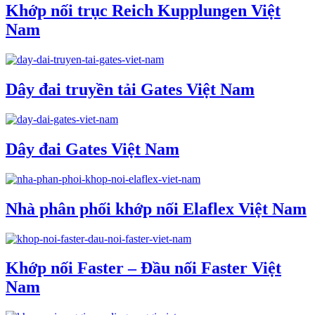
Khớp nối trục Reich Kupplungen Việt
Nam
Dây đai truyền tải Gates Việt Nam
Dây đai Gates Việt Nam
Nhà phân phối khớp nối Elaflex Việt Nam
Khớp nối Faster – Đầu nối Faster Việt
Nam