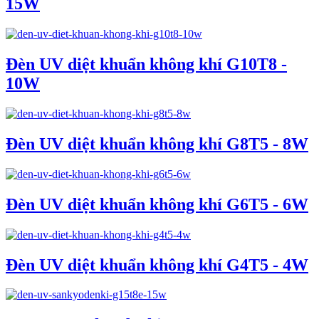
15W
Đèn UV diệt khuẩn không khí G10T8 -
10W
Đèn UV diệt khuẩn không khí G8T5 - 8W
Đèn UV diệt khuẩn không khí G6T5 - 6W
Đèn UV diệt khuẩn không khí G4T5 - 4W