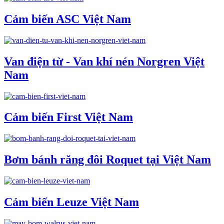
Cảm biến ASC Việt Nam
Van điện từ - Van khí nén Norgren Việt
Nam
Cảm biến First Việt Nam
Bơm bánh răng đôi Roquet tại Việt Nam
Cảm biến Leuze Việt Nam