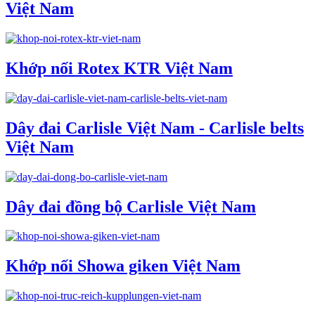
Việt Nam
Khớp nối Rotex KTR Việt Nam
Dây đai Carlisle Việt Nam - Carlisle belts
Việt Nam
Dây đai đồng bộ Carlisle Việt Nam
Khớp nối Showa giken Việt Nam