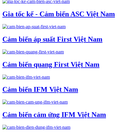
Gia tốc kế - Cảm biến ASC Việt Nam
Cảm biến áp suất First Việt Nam
Cảm biến quang First Việt Nam
Cảm biến IFM Việt Nam
Cảm biến cảm ứng IFM Việt Nam