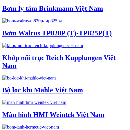
Bơm ly tâm Brinkmann Việt Nam
Bơm Walrus TP820P (T)-TP825P(T)
Khớp nối trục Reich Kupplungen Việt
Nam
Bộ lọc khí Mahle Việt Nam
Màn hình HMI Weintek Việt Nam