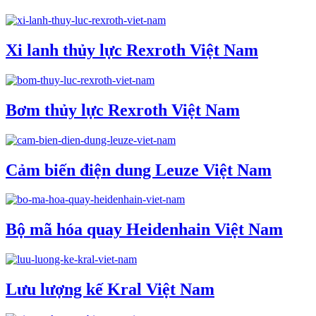
Xi lanh thủy lực Rexroth Việt Nam
Bơm thủy lực Rexroth Việt Nam
Cảm biến điện dung Leuze Việt Nam
Bộ mã hóa quay Heidenhain Việt Nam
Lưu lượng kế Kral Việt Nam