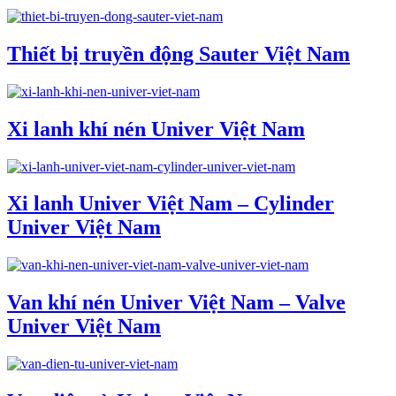
Thiết bị truyền động Sauter Việt Nam
Xi lanh khí nén Univer Việt Nam
Xi lanh Univer Việt Nam – Cylinder
Univer Việt Nam
Van khí nén Univer Việt Nam – Valve
Univer Việt Nam