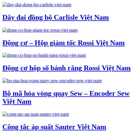
Dây đai đồng bộ Carlisle Việt Nam
Động cơ – Hộp giảm tốc Rossi Việt Nam
Động cơ hộp số bánh răng Rossi Việt Nam
Bộ mã hóa vòng quay Sew – Encoder Sew
Việt Nam
Công tắc áp suất Sauter Việt Nam