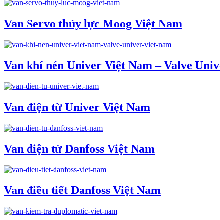
Van Servo thủy lực Moog Việt Nam
Van khí nén Univer Việt Nam – Valve Uni
Van điện từ Univer Việt Nam
Van điện từ Danfoss Việt Nam
Van điều tiết Danfoss Việt Nam