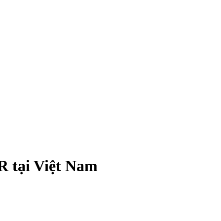
 tại Việt Nam