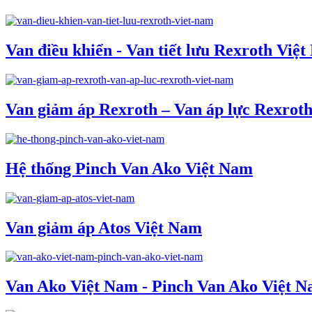
Van điều khiển - Van tiết lưu Rexroth Việ
Van giảm áp Rexroth – Van áp lực Rexrot
Hệ thống Pinch Van Ako Việt Nam
Van giảm áp Atos Việt Nam
Van Ako Việt Nam - Pinch Van Ako Việt 