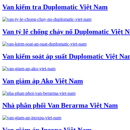
Van kiểm tra Duplomatic Việt Nam
Van tỷ lệ chống cháy nổ Duplomatic Việt 
Van kiểm soát áp suất Duplomatic Việt N
Van giảm áp Ako Việt Nam
Nhà phân phối Van Berarma Việt Nam