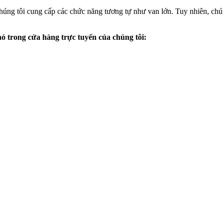
húng tôi cung cấp các chức năng tương tự như van lớn. Tuy nhiên, chú
 trong cửa hàng trực tuyến của chúng tôi: