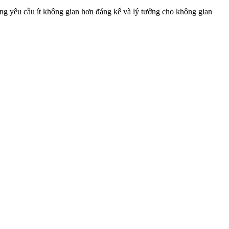
ng yêu cầu ít không gian hơn đáng kể và lý tưởng cho không gian