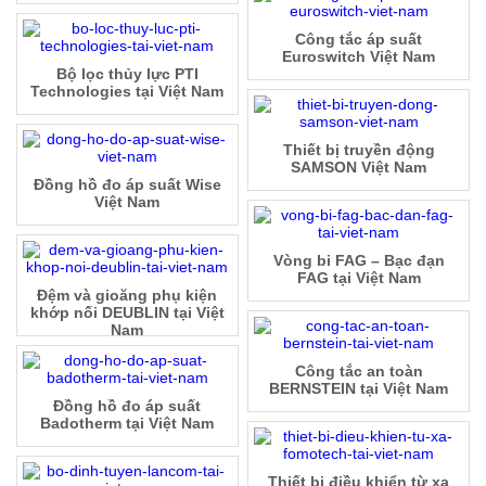
Công tắc áp suất
Euroswitch Việt Nam
Bộ lọc thủy lực PTI
Technologies tại Việt Nam
Thiết bị truyền động
SAMSON Việt Nam
Đồng hồ đo áp suất Wise
Việt Nam
Vòng bi FAG – Bạc đạn
FAG tại Việt Nam
Đệm và gioăng phụ kiện
khớp nối DEUBLIN tại Việt
Nam
Công tắc an toàn
BERNSTEIN tại Việt Nam
Đồng hồ đo áp suất
Badotherm tại Việt Nam
Thiết bị điều khiển từ xa