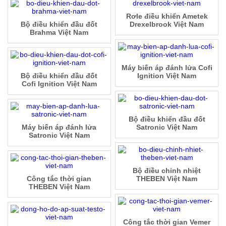
Rơle điều khiển Ametek
Bộ điều khiển đầu đốt
Drexelbrook Việt Nam
Brahma Việt Nam
Máy biến áp đánh lửa Cofi
Bộ điều khiển đầu đốt
Ignition Việt Nam
Cofi Ignition Việt Nam
Bộ điều khiển đầu đốt
Máy biến áp đánh lửa
Satronic Việt Nam
Satronic Việt Nam
Bộ điều chỉnh nhiệt
Công tắc thời gian
THEBEN Việt Nam
THEBEN Việt Nam
Công tắc thời gian Vemer