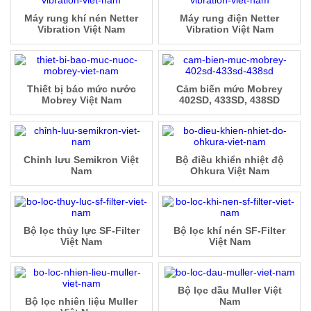
Máy rung khí nén Netter
Máy rung điện Netter
Vibration Việt Nam
Vibration Việt Nam
Thiết bị báo mức nước
Cảm biến mức Mobrey
Mobrey Việt Nam
402SD, 433SD, 438SD
Chỉnh lưu Semikron Việt
Bộ điều khiển nhiệt độ
Nam
Ohkura Việt Nam
Bộ lọc thủy lực SF-Filter
Bộ lọc khí nén SF-Filter
Việt Nam
Việt Nam
Bộ lọc dầu Muller Việt
Bộ lọc nhiên liệu Muller
Nam