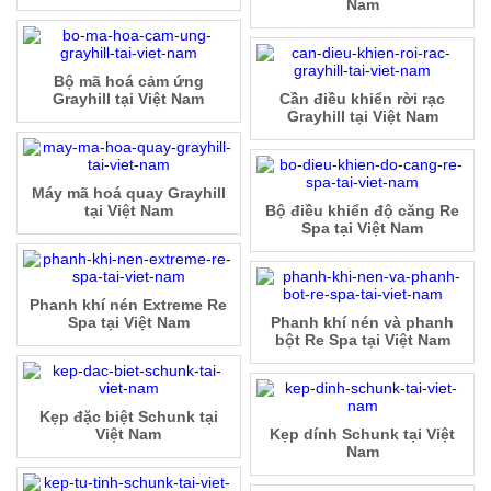
Nam
Bộ mã hoá cảm ứng
Grayhill tại Việt Nam
Cần điều khiển rời rạc
Grayhill tại Việt Nam
Máy mã hoá quay Grayhill
tại Việt Nam
Bộ điều khiển độ căng Re
Spa tại Việt Nam
Phanh khí nén Extreme Re
Spa tại Việt Nam
Phanh khí nén và phanh
bột Re Spa tại Việt Nam
Kẹp đặc biệt Schunk tại
Việt Nam
Kẹp dính Schunk tại Việt
Nam