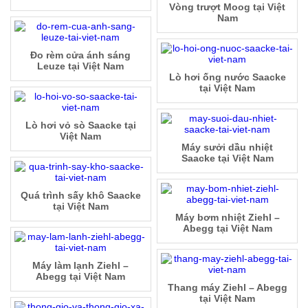
Vòng trượt Moog tại Việt
Nam
Đo rèm cửa ánh sáng
Leuze tại Việt Nam
Lò hơi ống nước Saacke
tại Việt Nam
Lò hơi vỏ sò Saacke tại
Việt Nam
Máy sưởi dầu nhiệt
Saacke tại Việt Nam
Quá trình sấy khô Saacke
tại Việt Nam
Máy bơm nhiệt Ziehl –
Abegg tại Việt Nam
Máy làm lạnh Ziehl –
Abegg tại Việt Nam
Thang máy Ziehl – Abegg
tại Việt Nam