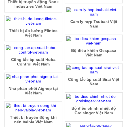
Thiết bị truyền động Nook
Industries Việt Nam
Cam ly hợp Tsubaki Việt
Nam
Thiết bị đo lường Flintec
Việt Nam
Bộ điều khiển Gespasa
Việt Nam
Công tắc áp suất Huba
Control Việt Nam
Công tắc áp suất Sirai Việt
Nam
Nhà phân phối Aignep tại
Việt Nam
Bộ điều chỉnh nhiệt độ
Greisinger Việt Nam
Thiết bị truyền động khí
nén Valbia Việt Nam