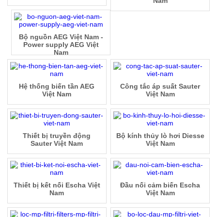
Nam
Bộ nguồn AEG Việt Nam -
Power supply AEG Việt
Nam
Hệ thống biến tần AEG
Công tắc áp suất Sauter
Việt Nam
Việt Nam
Thiết bị truyền động
Bộ kính thủy lò hơi Diesse
Sauter Việt Nam
Việt Nam
Thiết bị kết nối Escha Việt
Đầu nối cảm biến Escha
Nam
Việt Nam