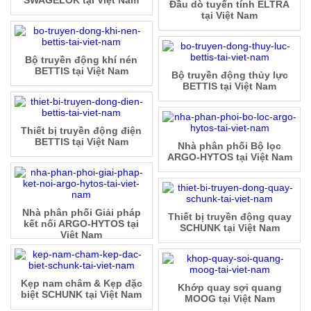
SWAGELOK tại Việt Nam
Đầu dò tuyến tính ELTRA
tại Việt Nam
Bộ truyền động khí nén
BETTIS tại Việt Nam
Bộ truyền động thủy lực
BETTIS tại Việt Nam
Thiết bị truyền động điện
BETTIS tại Việt Nam
Nhà phân phối Bộ lọc
ARGO-HYTOS tại Việt Nam
Nhà phân phối Giải pháp
Thiết bị truyền động quay
kết nối ARGO-HYTOS tại
SCHUNK tại Việt Nam
Việt Nam
Kẹp nam châm & Kẹp đặc
Khớp quay sợi quang
biệt SCHUNK tại Việt Nam
MOOG tại Việt Nam