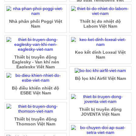
áp suất Tempsens Việt
Nam
Nhà phân phối Poggi Việt
Thiết bị đo nhiệt độ
Nam
Labom Việt Nam
Keo kết dính Loxeal Việt
Thiết bị truyền động
Nam
Eaglesky - Van khí nén
Eaglesky Việt Nam
Bộ lọc khí Airfil Việt Nam
Bộ điều khiển nhiệt độ
ESBE Việt Nam
Thiết bị truyền động
JOVENTA Việt Nam
Thiết bị truyền động
Thomson Việt Nam