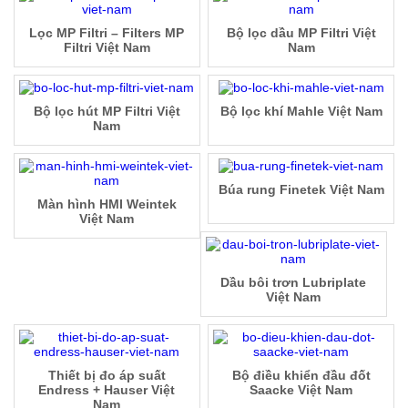
Lọc MP Filtri – Filters MP
Bộ lọc dầu MP Filtri Việt
Filtri Việt Nam
Nam
Bộ lọc hút MP Filtri Việt
Bộ lọc khí Mahle Việt Nam
Nam
Búa rung Finetek Việt Nam
Màn hình HMI Weintek
Việt Nam
Dầu bôi trơn Lubriplate
Việt Nam
Thiết bị đo áp suất
Bộ điều khiển đầu đốt
Endress + Hauser Việt
Saacke Việt Nam
Nam