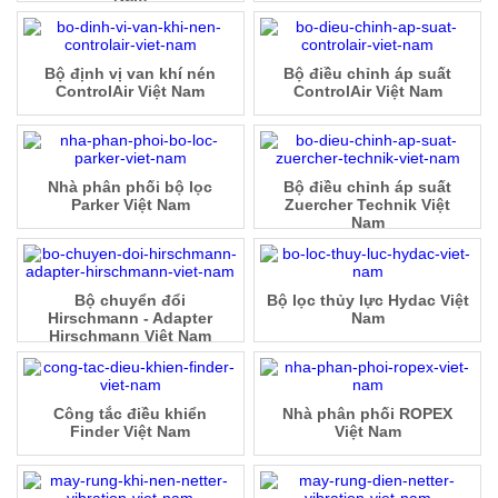
Bộ định vị van khí nén
Bộ điều chỉnh áp suất
ControlAir Việt Nam
ControlAir Việt Nam
Nhà phân phối bộ lọc
Bộ điều chỉnh áp suất
Parker Việt Nam
Zuercher Technik Việt
Nam
Bộ chuyển đổi
Bộ lọc thủy lực Hydac Việt
Hirschmann - Adapter
Nam
Hirschmann Việt Nam
Công tắc điều khiển
Nhà phân phối ROPEX
Finder Việt Nam
Việt Nam