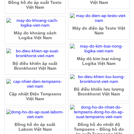
Đồng hồ đo áp suất Testo
Việt Nam
Việt Nam
Máy đo điện áp Testo Việt
Máy đo khoảng cách
Nam
Logika Việt Nam
Máy dò kim loại nóng
Bộ điều khiển áp suất
Logika Việt Nam
Bronkhorst Việt Nam
Bộ điều khiển lưu lượng
Cặp nhiệt Điện Tempsens
Bronkhorst Việt Nam
Việt Nam
Đồng hồ đo áp suất
Đồng hồ đo nhiệt độ
Labom Việt Nam
Tempsens – Đồng hồ đo