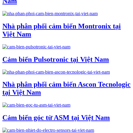
Nam
Nhà phân phối cảm biến Montronix tại
Việt Nam
Cảm biến Pulsotronic tại Việt Nam
Nhà phân phối cảm biến Ascon Tecnologic
tại Việt Nam
Cảm biến góc từ ASM tại Việt Nam