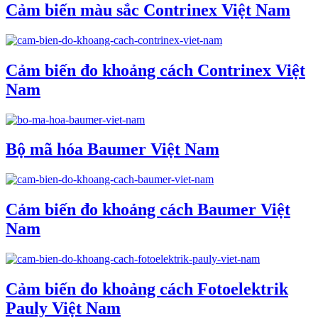
Cảm biến màu sắc Contrinex Việt Nam
Cảm biến đo khoảng cách Contrinex Việt
Nam
Bộ mã hóa Baumer Việt Nam
Cảm biến đo khoảng cách Baumer Việt
Nam
Cảm biến đo khoảng cách Fotoelektrik
Pauly Việt Nam