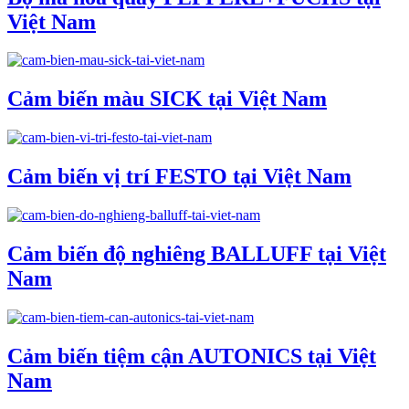
Việt Nam
Cảm biến màu SICK tại Việt Nam
Cảm biến vị trí FESTO tại Việt Nam
Cảm biến độ nghiêng BALLUFF tại Việt
Nam
Cảm biến tiệm cận AUTONICS tại Việt
Nam