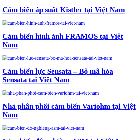
Cảm biến áp suất Kistler tại Việt Nam
Cảm biến hình ảnh FRAMOS tại Việt
Nam
Cảm biến lực Sensata – Bộ mã hóa
Sensata tại Việt Nam
Nhà phân phối cảm biến Variohm tại Việt
Nam