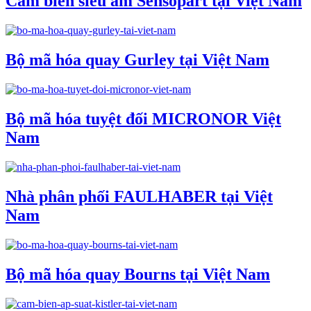
Cảm biến siêu âm Sensopart tại Việt Nam
Bộ mã hóa quay Gurley tại Việt Nam
Bộ mã hóa tuyệt đối MICRONOR Việt
Nam
Nhà phân phối FAULHABER tại Việt
Nam
Bộ mã hóa quay Bourns tại Việt Nam