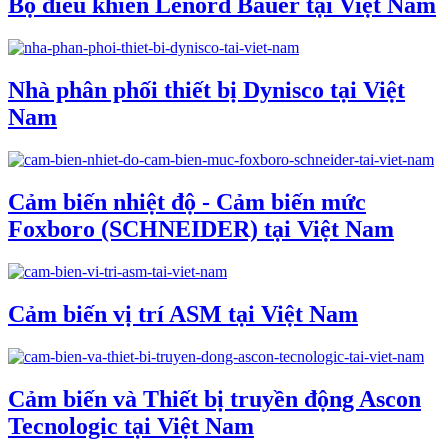
Bộ điều khiển Lenord Bauer tại Việt Nam
Nhà phân phối thiết bị Dynisco tại Việt
Nam
Cảm biến nhiệt độ - Cảm biến mức
Foxboro (SCHNEIDER) tại Việt Nam
Cảm biến vị trí ASM tại Việt Nam
Cảm biến và Thiết bị truyền động Ascon
Tecnologic tại Việt Nam