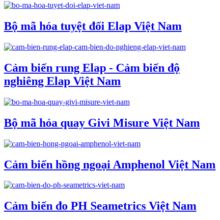
Bộ mã hóa tuyệt đối Elap Việt Nam
Cảm biến rung Elap - Cảm biến độ
nghiêng Elap Việt Nam
Bộ mã hóa quay Givi Misure Việt Nam
Cảm biến hồng ngoại Amphenol Việt Nam
Cảm biến đo PH Seametrics Việt Nam