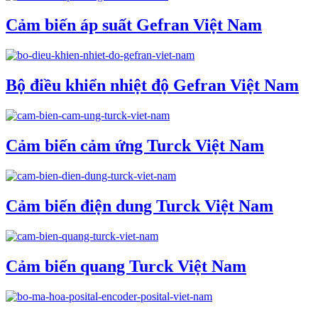
Cảm biến áp suất Gefran Việt Nam
Bộ điều khiển nhiệt độ Gefran Việt Nam
Cảm biến cảm ứng Turck Việt Nam
Cảm biến điện dung Turck Việt Nam
Cảm biến quang Turck Việt Nam