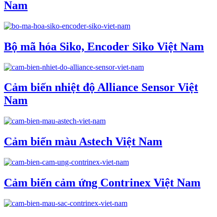
Nam
Bộ mã hóa Siko, Encoder Siko Việt Nam
Cảm biến nhiệt độ Alliance Sensor Việt
Nam
Cảm biến màu Astech Việt Nam
Cảm biến cảm ứng Contrinex Việt Nam