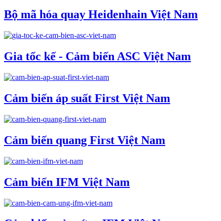
Bộ mã hóa quay Heidenhain Việt Nam
Gia tốc kế - Cảm biến ASC Việt Nam
Cảm biến áp suất First Việt Nam
Cảm biến quang First Việt Nam
Cảm biến IFM Việt Nam