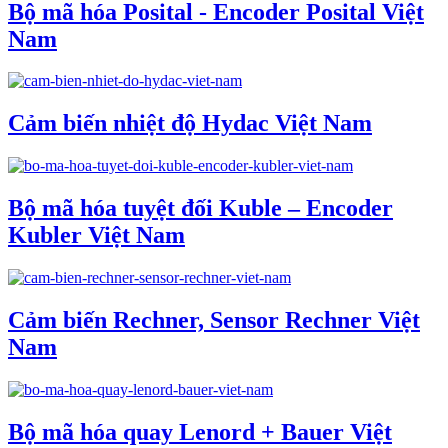
Bộ mã hóa Posital - Encoder Posital Việt
Nam
Cảm biến nhiệt độ Hydac Việt Nam
Bộ mã hóa tuyệt đối Kuble – Encoder
Kubler Việt Nam
Cảm biến Rechner, Sensor Rechner Việt
Nam
Bộ mã hóa quay Lenord + Bauer Việt