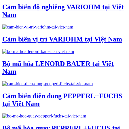
Cảm biến độ nghiêng VARIOHM tại Việt
Nam
Cảm biến vị trí VARIOHM tại Việt Nam
Bộ mã hóa LENORD BAUER tại Việt
Nam
Cảm biến điện dung PEPPERL+FUCHS
tại Việt Nam
Bộ mã hóa quay PEPPERL+FUCHS tại