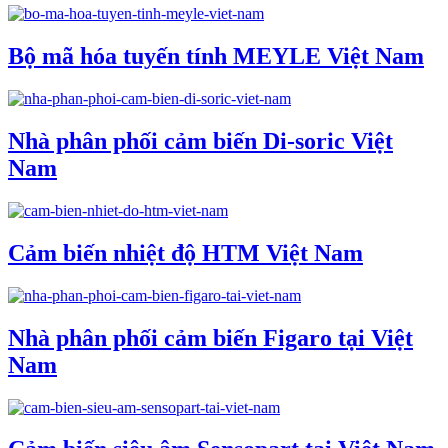
Bộ mã hóa tuyến tính MEYLE Việt Nam
Nhà phân phối cảm biến Di-soric Việt
Nam
Cảm biến nhiệt độ HTM Việt Nam
Nhà phân phối cảm biến Figaro tại Việt
Nam