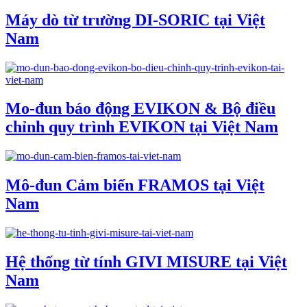
Máy dò từ trường DI-SORIC tại Việt
Nam
Mo-đun báo động EVIKON & Bộ điều
chỉnh quy trình EVIKON tại Việt Nam
Mô-đun Cảm biến FRAMOS tại Việt
Nam
Hệ thống từ tính GIVI MISURE tại Việt
Nam