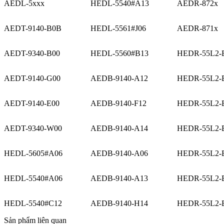
AEDL-5xxx
HEDL-5540#A13
AEDR-872x
AEDT-9140-B0B
HEDL-5561#J06
AEDR-871x
AEDT-9340-B00
HEDL-5560#B13
HEDR-55L2-
AEDT-9140-G00
AEDB-9140-A12
HEDR-55L2-
AEDT-9140-E00
AEDB-9140-F12
HEDR-55L2-
AEDT-9340-W00
AEDB-9140-A14
HEDR-55L2-
HEDL-5605#A06
AEDB-9140-A06
HEDR-55L2-
HEDL-5540#A06
AEDB-9140-A13
HEDR-55L2-
HEDL-5540#C12
AEDB-9140-H14
HEDR-55L2-
Sản phẩm liên quan