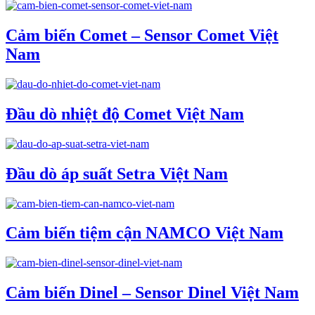
Cảm biến Comet – Sensor Comet Việt
Nam
Đầu dò nhiệt độ Comet Việt Nam
Đầu dò áp suất Setra Việt Nam
Cảm biến tiệm cận NAMCO Việt Nam
Cảm biến Dinel – Sensor Dinel Việt Nam