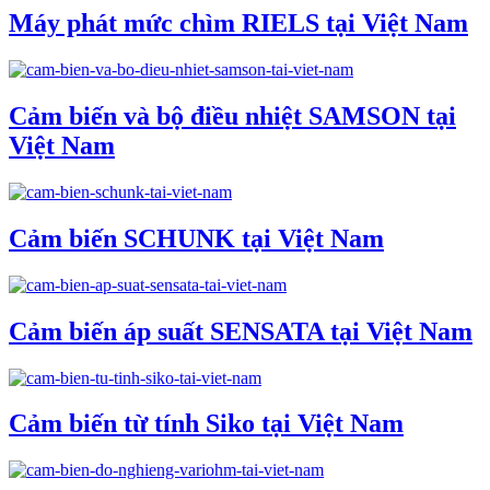
Máy phát mức chìm RIELS tại Việt Nam
Cảm biến và bộ điều nhiệt SAMSON tại
Việt Nam
Cảm biến SCHUNK tại Việt Nam
Cảm biến áp suất SENSATA tại Việt Nam
Cảm biến từ tính Siko tại Việt Nam