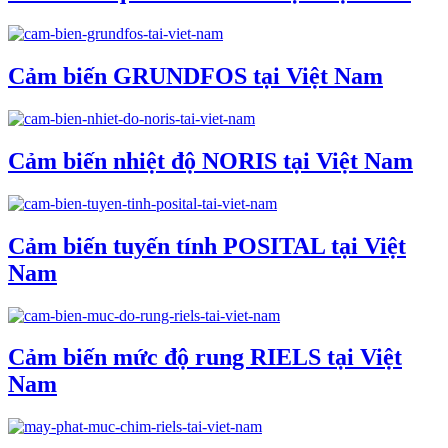
Cảm biến GRUNDFOS tại Việt Nam
Cảm biến nhiệt độ NORIS tại Việt Nam
Cảm biến tuyến tính POSITAL tại Việt
Nam
Cảm biến mức độ rung RIELS tại Việt
Nam