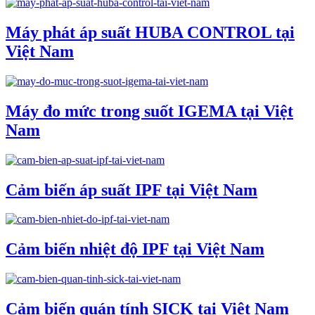
Máy phát áp suất HUBA CONTROL tại
Việt Nam
Máy đo mức trong suốt IGEMA tại Việt
Nam
Cảm biến áp suất IPF tại Việt Nam
Cảm biến nhiệt độ IPF tại Việt Nam
Cảm biến quán tính SICK tại Việt Nam