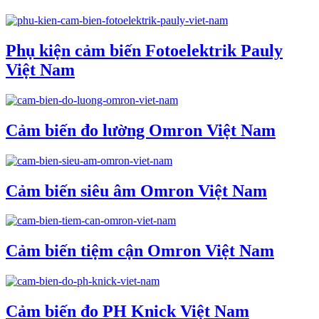
Phụ kiện cảm biến Fotoelektrik Pauly
Việt Nam
Cảm biến đo lường Omron Việt Nam
Cảm biến siêu âm Omron Việt Nam
Cảm biến tiệm cận Omron Việt Nam
Cảm biến đo PH Knick Việt Nam