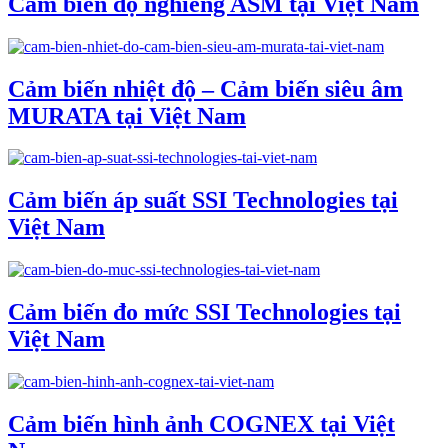
Cảm biến độ nghiêng ASM tại Việt Nam
Cảm biến nhiệt độ – Cảm biến siêu âm
MURATA tại Việt Nam
Cảm biến áp suất SSI Technologies tại
Việt Nam
Cảm biến đo mức SSI Technologies tại
Việt Nam
Cảm biến hình ảnh COGNEX tại Việt