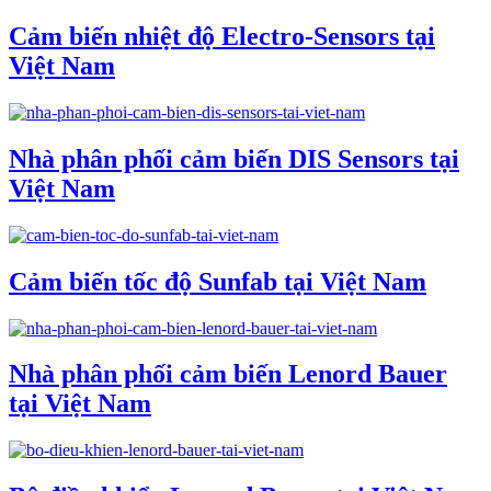
Cảm biến nhiệt độ Electro-Sensors tại
Việt Nam
Nhà phân phối cảm biến DIS Sensors tại
Việt Nam
Cảm biến tốc độ Sunfab tại Việt Nam
Nhà phân phối cảm biến Lenord Bauer
tại Việt Nam