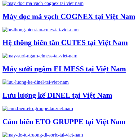
Máy đọc mã vạch COGNEX tại Việt Nam
Hệ thống biến tần CUTES tại Việt Nam
Máy sưởi ngâm ELMESS tại Việt Nam
Lưu lượng kế DINEL tại Việt Nam
Cảm biến ETO GRUPPE tại Việt Nam