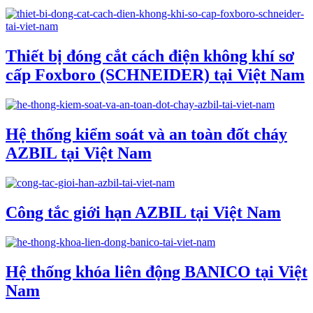
Thiết bị đóng cắt cách điện không khí sơ
cấp Foxboro (SCHNEIDER) tại Việt Nam
Hệ thống kiểm soát và an toàn đốt cháy
AZBIL tại Việt Nam
Công tắc giới hạn AZBIL tại Việt Nam
Hệ thống khóa liên động BANICO tại Việt
Nam