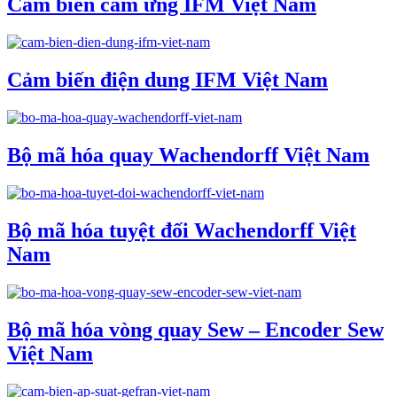
Cảm biến cảm ứng IFM Việt Nam
Cảm biến điện dung IFM Việt Nam
Bộ mã hóa quay Wachendorff Việt Nam
Bộ mã hóa tuyệt đối Wachendorff Việt
Nam
Bộ mã hóa vòng quay Sew – Encoder Sew
Việt Nam