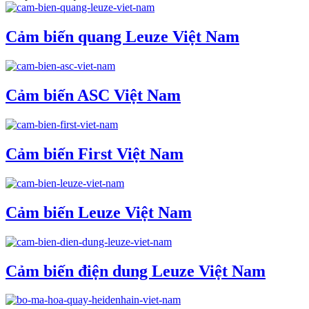
Cảm biến quang Leuze Việt Nam
Cảm biến ASC Việt Nam
Cảm biến First Việt Nam
Cảm biến Leuze Việt Nam
Cảm biến điện dung Leuze Việt Nam