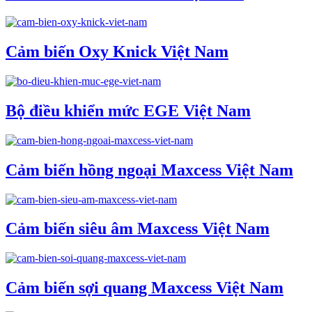
Cảm biến Oxy Knick Việt Nam
Bộ điều khiển mức EGE Việt Nam
Cảm biến hồng ngoại Maxcess Việt Nam
Cảm biến siêu âm Maxcess Việt Nam
Cảm biến sợi quang Maxcess Việt Nam