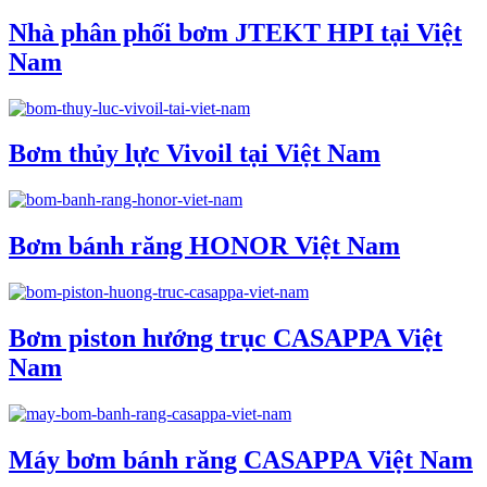
Nhà phân phối bơm JTEKT HPI tại Việt
Nam
Bơm thủy lực Vivoil tại Việt Nam
Bơm bánh răng HONOR Việt Nam
Bơm piston hướng trục CASAPPA Việt
Nam
Máy bơm bánh răng CASAPPA Việt Nam