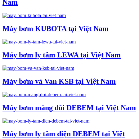
Nam
Máy bơm KUBOTA tại Việt Nam
Máy bơm ly tâm LEWA tại Việt Nam
Máy bơm và Van KSB tại Việt Nam
Máy bơm màng đôi DEBEM tại Việt Nam
Máy bơm ly tâm điện DEBEM tại Việt