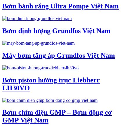
Bơm bánh răng Ultra Pompe Việt Nam
Bơm định lượng Grundfos Việt Nam
Máy bơm tăng áp Grundfos Việt Nam
Bơm piston hướng trục Liebherr
LH30VO
Bơm chìm điện GMP – Bơm động cơ
GMP Việt Nam