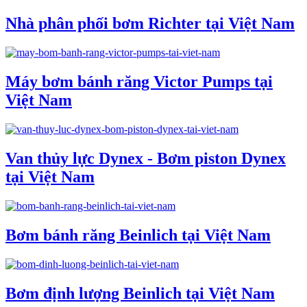
Nhà phân phối bơm Richter tại Việt Nam
Máy bơm bánh răng Victor Pumps tại
Việt Nam
Van thủy lực Dynex - Bơm piston Dynex
tại Việt Nam
Bơm bánh răng Beinlich tại Việt Nam
Bơm định lượng Beinlich tại Việt Nam