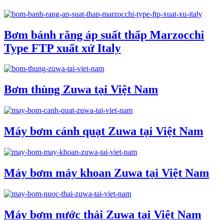
Bơm bánh răng áp suất thấp Marzocchi
Type FTP xuất xứ Italy
Bơm thùng Zuwa tại Việt Nam
Máy bơm cánh quạt Zuwa tại Việt Nam
Máy bơm máy khoan Zuwa tại Việt Nam
Máy bơm nước thải Zuwa tại Việt Nam