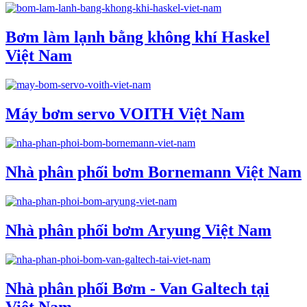
Bơm làm lạnh bằng không khí Haskel
Việt Nam
Máy bơm servo VOITH Việt Nam
Nhà phân phối bơm Bornemann Việt Nam
Nhà phân phối bơm Aryung Việt Nam
Nhà phân phối Bơm - Van Galtech tại
Việt Nam