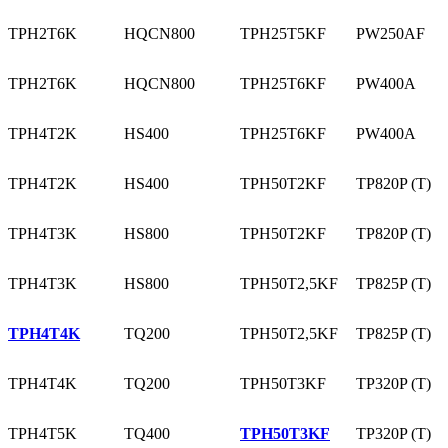
TPH2T6K
HQCN800
TPH25T5KF
PW250AF
TPH2T6K
HQCN800
TPH25T6KF
PW400A
TPH4T2K
HS400
TPH25T6KF
PW400A
TPH4T2K
HS400
TPH50T2KF
TP820P (T)
TPH4T3K
HS800
TPH50T2KF
TP820P (T)
TPH4T3K
HS800
TPH50T2,5KF
TP825P (T)
TPH4T4K
TQ200
TPH50T2,5KF
TP825P (T)
TPH4T4K
TQ200
TPH50T3KF
TP320P (T)
TPH4T5K
TQ400
TPH50T3KF
TP320P (T)