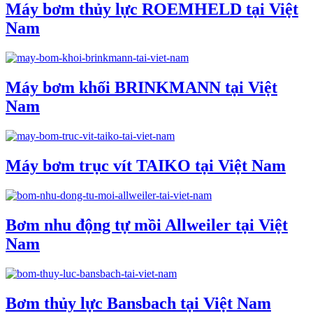
Máy bơm thủy lực ROEMHELD tại Việt
Nam
Máy bơm khối BRINKMANN tại Việt
Nam
Máy bơm trục vít TAIKO tại Việt Nam
Bơm nhu động tự mồi Allweiler tại Việt
Nam
Bơm thủy lực Bansbach tại Việt Nam