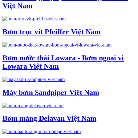
Việt Nam
Bơm trục vít Pfeiffer Việt Nam
Bơm nước thải Lowara - Bơm ngoại vi
Lowara Việt Nam
Máy bơm Sandpiper Việt Nam
Bơm màng Delavan Việt Nam