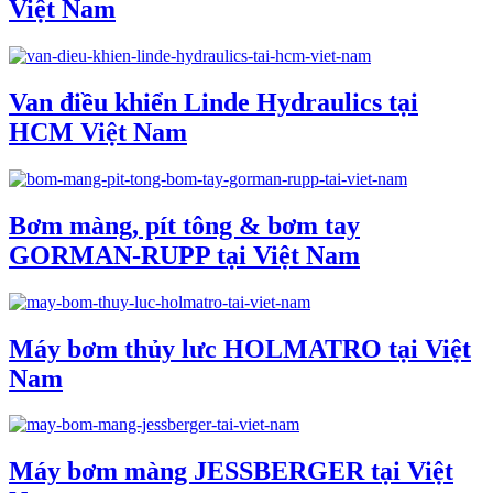
Việt Nam
Van điều khiển Linde Hydraulics tại
HCM Việt Nam
Bơm màng, pít tông & bơm tay
GORMAN-RUPP tại Việt Nam
Máy bơm thủy lưc HOLMATRO tại Việt
Nam
Máy bơm màng JESSBERGER tại Việt