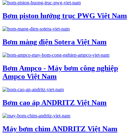
Bơm piston hướng trục PWG Việt Nam
Bơm màng điện Sotera Việt Nam
Bơm Ampco - Máy bơm công nghiệp
Ampco Việt Nam
Bơm cao áp ANDRITZ Việt Nam
Máy bơm chìm ANDRITZ Việt Nam