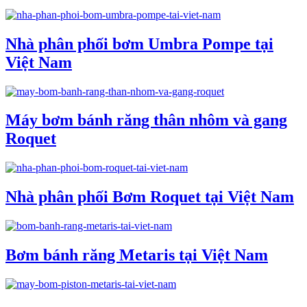
Nhà phân phối bơm Umbra Pompe tại
Việt Nam
Máy bơm bánh răng thân nhôm và gang
Roquet
Nhà phân phối Bơm Roquet tại Việt Nam
Bơm bánh răng Metaris tại Việt Nam