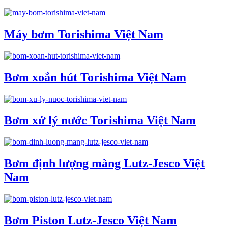
Máy bơm Torishima Việt Nam
Bơm xoắn hút Torishima Việt Nam
Bơm xử lý nước Torishima Việt Nam
Bơm định lượng màng Lutz-Jesco Việt
Nam
Bơm Piston Lutz-Jesco Việt Nam