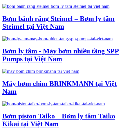
Bơm bánh răng Steimel – Bơm ly tâm
Steimel tại Việt Nam
Bơm ly tâm - Máy bơm nhiều tầng SPP
Pumps tại Việt Nam
Máy bơm chìm BRINKMANN tại Việt
Nam
Bơm piston Taiko – Bơm ly tâm Taiko
Kikai tại Việt Nam