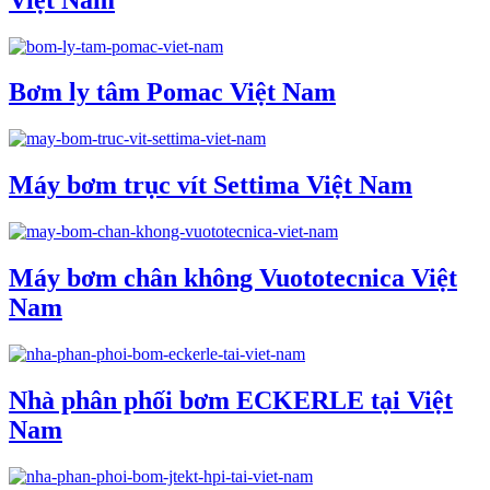
Bơm ly tâm Pomac Việt Nam
Máy bơm trục vít Settima Việt Nam
Máy bơm chân không Vuototecnica Việt
Nam
Nhà phân phối bơm ECKERLE tại Việt
Nam