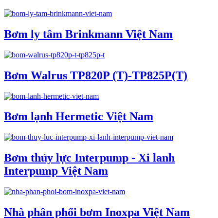
Bơm ly tâm Brinkmann Việt Nam
Bơm Walrus TP820P (T)-TP825P(T)
Bơm lạnh Hermetic Việt Nam
Bơm thủy lực Interpump - Xi lanh
Interpump Việt Nam
Nhà phân phối bơm Inoxpa Việt Nam