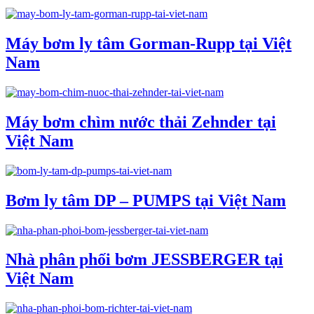
Máy bơm ly tâm Gorman-Rupp tại Việt
Nam
Máy bơm chìm nước thải Zehnder tại
Việt Nam
Bơm ly tâm DP – PUMPS tại Việt Nam
Nhà phân phối bơm JESSBERGER tại
Việt Nam