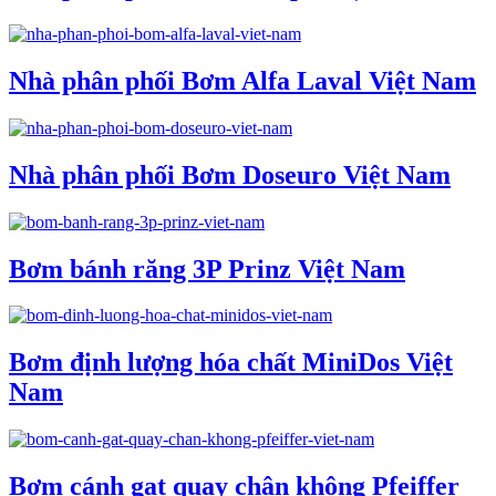
Nhà phân phối Bơm Alfa Laval Việt Nam
Nhà phân phối Bơm Doseuro Việt Nam
Bơm bánh răng 3P Prinz Việt Nam
Bơm định lượng hóa chất MiniDos Việt
Nam
Bơm cánh gạt quay chân không Pfeiffer