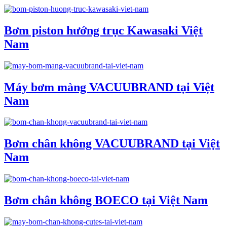
Bơm piston hướng trục Kawasaki Việt
Nam
Máy bơm màng VACUUBRAND tại Việt
Nam
Bơm chân không VACUUBRAND tại Việt
Nam
Bơm chân không BOECO tại Việt Nam