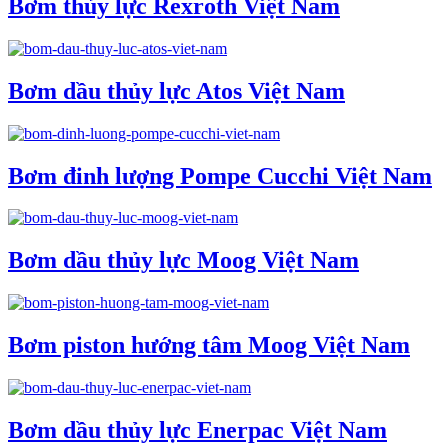
Bơm thủy lực Rexroth Việt Nam
Bơm dầu thủy lực Atos Việt Nam
Bơm đinh lượng Pompe Cucchi Việt Nam
Bơm dầu thủy lực Moog Việt Nam
Bơm piston hướng tâm Moog Việt Nam
Bơm dầu thủy lực Enerpac Việt Nam