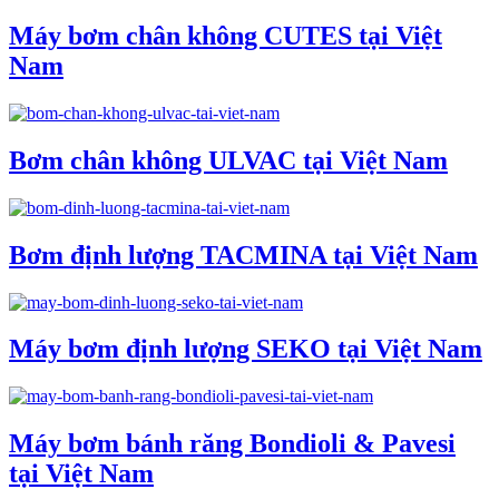
Máy bơm chân không CUTES tại Việt
Nam
Bơm chân không ULVAC tại Việt Nam
Bơm định lượng TACMINA tại Việt Nam
Máy bơm định lượng SEKO tại Việt Nam
Máy bơm bánh răng Bondioli & Pavesi
tại Việt Nam