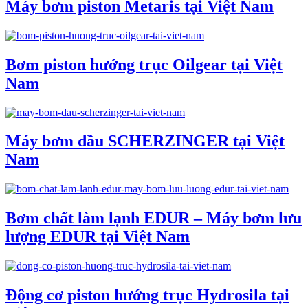
Máy bơm piston Metaris tại Việt Nam
Bơm piston hướng trục Oilgear tại Việt
Nam
Máy bơm dầu SCHERZINGER tại Việt
Nam
Bơm chất làm lạnh EDUR – Máy bơm lưu
lượng EDUR tại Việt Nam
Động cơ piston hướng trục Hydrosila tại