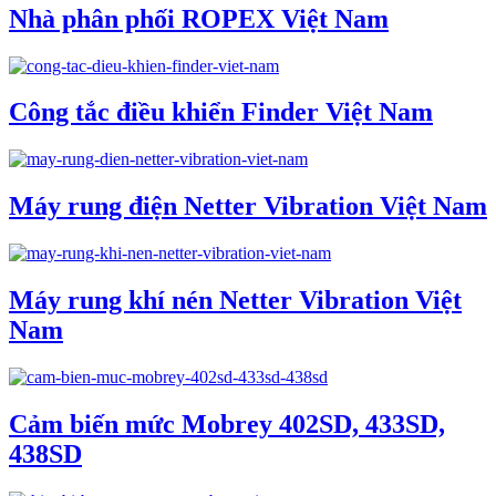
Nhà phân phối ROPEX Việt Nam
Công tắc điều khiển Finder Việt Nam
Máy rung điện Netter Vibration Việt Nam
Máy rung khí nén Netter Vibration Việt
Nam
Cảm biến mức Mobrey 402SD, 433SD,
438SD