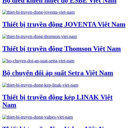
Bộ điều khiển nhiệt độ ESBE Việt Nam
Thiết bị truyền động JOVENTA Việt Nam
Thiết bị truyền động Thomson Việt Nam
Bộ chuyển đổi áp suất Setra Việt Nam
Thiết bị truyền động kép LINAK Việt
Nam