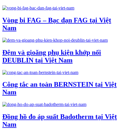
Vòng bi FAG – Bạc đạn FAG tại Việt
Nam
Đệm và gioăng phụ kiện khớp nối
DEUBLIN tại Việt Nam
Công tắc an toàn BERNSTEIN tại Việt
Nam
Đồng hồ đo áp suất Badotherm tại Việt
Nam