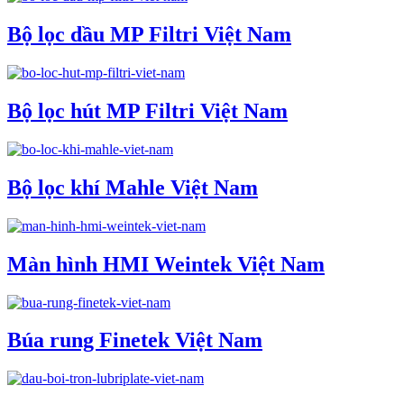
Bộ lọc dầu MP Filtri Việt Nam
Bộ lọc hút MP Filtri Việt Nam
Bộ lọc khí Mahle Việt Nam
Màn hình HMI Weintek Việt Nam
Búa rung Finetek Việt Nam