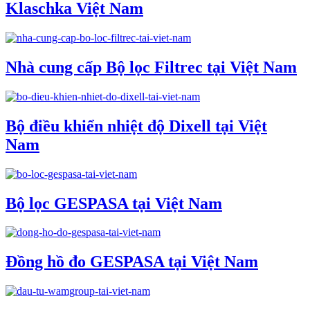
Klaschka Việt Nam
Nhà cung cấp Bộ lọc Filtrec tại Việt Nam
Bộ điều khiển nhiệt độ Dixell tại Việt
Nam
Bộ lọc GESPASA tại Việt Nam
Đồng hồ đo GESPASA tại Việt Nam