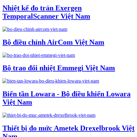
Nhiệt kế đo trán Exergen
TemporalScanner Việt Nam
Bộ điều chỉnh AirCom Việt Nam
Bộ trao đổi nhiệt Emmegi Việt Nam
Biến tần Lowara - Bộ điều khiển Lowara
Việt Nam
Thiết bị đo mức Ametek Drexelbrook Việt
Nam