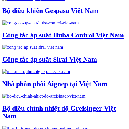
Bộ điều khiển Gespasa Việt Nam
Công tắc áp suất Huba Control Việt Nam
Công tắc áp suất Sirai Việt Nam
Nhà phân phối Aignep tại Việt Nam
Bộ điều chỉnh nhiệt độ Greisinger Việt
Nam