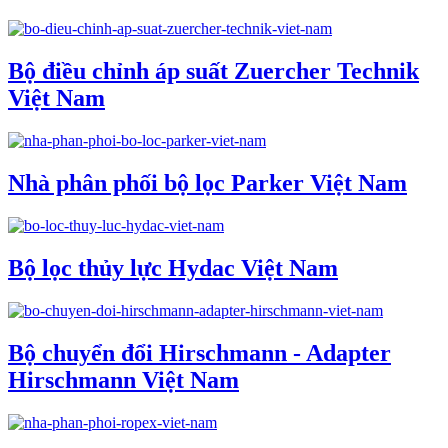
Bộ điều chỉnh áp suất Zuercher Technik
Việt Nam
Nhà phân phối bộ lọc Parker Việt Nam
Bộ lọc thủy lực Hydac Việt Nam
Bộ chuyển đổi Hirschmann - Adapter
Hirschmann Việt Nam