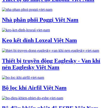
Nhà phân phối Poggi Việt Nam
Keo kết dính Loxeal Việt Nam
Thiết bị truyền động Eaglesky - Van khí
nén Eaglesky Việt Nam
Bộ lọc khí Airfil Việt Nam