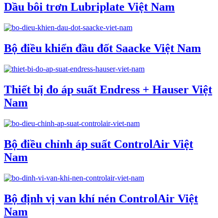
Dầu bôi trơn Lubriplate Việt Nam
Bộ điều khiển đầu đốt Saacke Việt Nam
Thiết bị đo áp suất Endress + Hauser Việt
Nam
Bộ điều chỉnh áp suất ControlAir Việt
Nam
Bộ định vị van khí nén ControlAir Việt
Nam