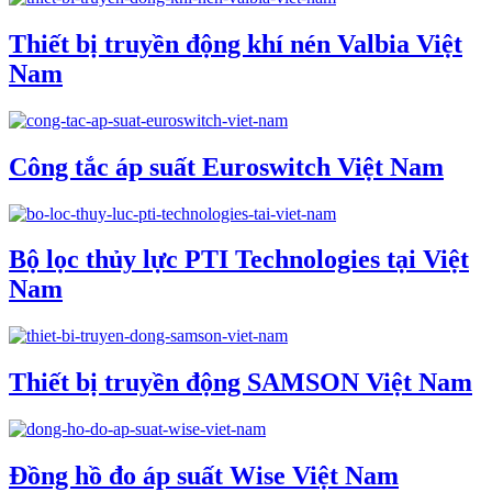
Thiết bị truyền động khí nén Valbia Việt
Nam
Công tắc áp suất Euroswitch Việt Nam
Bộ lọc thủy lực PTI Technologies tại Việt
Nam
Thiết bị truyền động SAMSON Việt Nam
Đồng hồ đo áp suất Wise Việt Nam