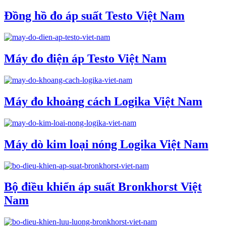
Đồng hồ đo áp suất Testo Việt Nam
Máy đo điện áp Testo Việt Nam
Máy đo khoảng cách Logika Việt Nam
Máy dò kim loại nóng Logika Việt Nam
Bộ điều khiển áp suất Bronkhorst Việt
Nam