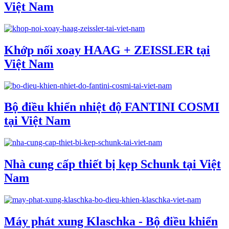
Việt Nam
Khớp nối xoay HAAG + ZEISSLER tại
Việt Nam
Bộ điều khiển nhiệt độ FANTINI COSMI
tại Việt Nam
Nhà cung cấp thiết bị kẹp Schunk tại Việt
Nam
Máy phát xung Klaschka - Bộ điều khiển