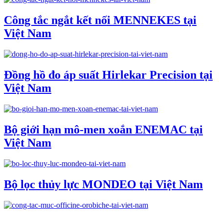
Công tắc ngắt kết nối MENNEKES tại
Việt Nam
Đồng hồ đo áp suất Hirlekar Precision tại
Việt Nam
Bộ giới hạn mô-men xoắn ENEMAC tại
Việt Nam
Bộ lọc thủy lực MONDEO tại Việt Nam