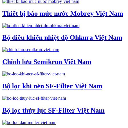
Thiết bị báo mức nước Mobrey Việt Nam
Bộ điều khiển nhiệt độ Ohkura Việt Nam
Chỉnh lưu Semikron Việt Nam
Bộ lọc khí nén SF-Filter Việt Nam
Bộ lọc thủy lực SF-Filter Việt Nam