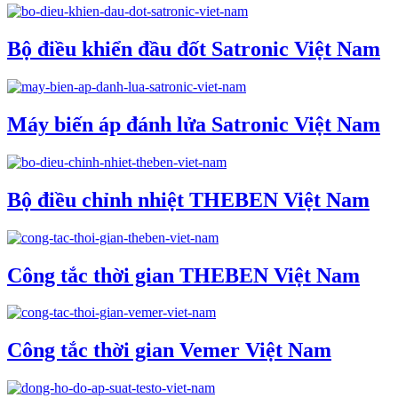
Bộ điều khiển đầu đốt Satronic Việt Nam
Máy biến áp đánh lửa Satronic Việt Nam
Bộ điều chỉnh nhiệt THEBEN Việt Nam
Công tắc thời gian THEBEN Việt Nam
Công tắc thời gian Vemer Việt Nam