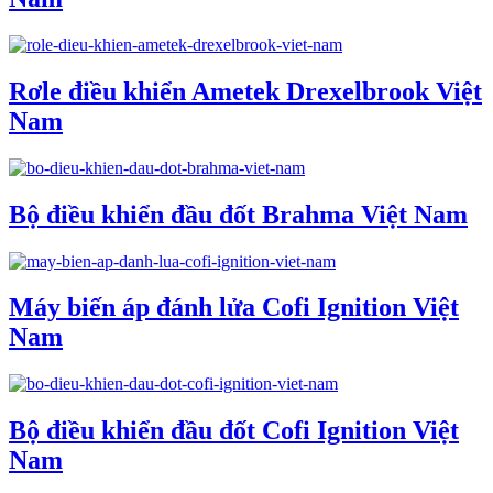
Rơle điều khiển Ametek Drexelbrook Việt
Nam
Bộ điều khiển đầu đốt Brahma Việt Nam
Máy biến áp đánh lửa Cofi Ignition Việt
Nam
Bộ điều khiển đầu đốt Cofi Ignition Việt
Nam