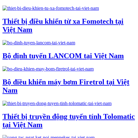
Thiết bị điều khiển từ xa Fomotech tại
Việt Nam
Bộ định tuyến LANCOM tại Việt Nam
Bộ điều khiển máy bơm Firetrol tại Việt
Nam
Thiết bị truyền động tuyến tính Tolomatic
tại Việt Nam