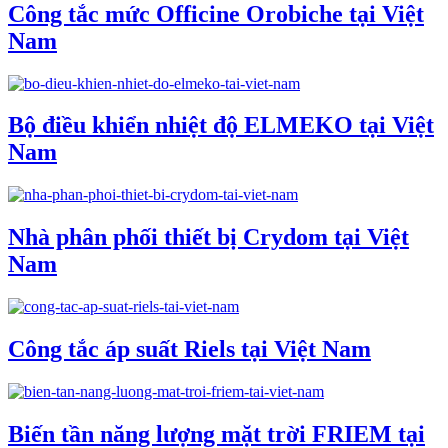
Công tắc mức Officine Orobiche tại Việt
Nam
Bộ điều khiển nhiệt độ ELMEKO tại Việt
Nam
Nhà phân phối thiết bị Crydom tại Việt
Nam
Công tắc áp suất Riels tại Việt Nam
Biến tần năng lượng mặt trời FRIEM tại