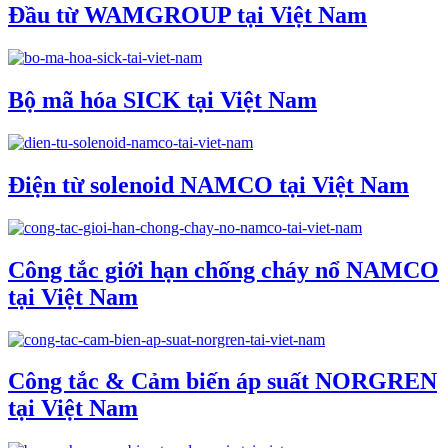
Đầu từ WAMGROUP tại Việt Nam
Bộ mã hóa SICK tại Việt Nam
Điện từ solenoid NAMCO tại Việt Nam
Công tắc giới hạn chống cháy nổ NAMCO
tại Việt Nam
Công tắc & Cảm biến áp suất NORGREN
tại Việt Nam