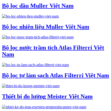
Bộ lọc dầu Muller Việt Nam
Bộ lọc nhiên liệu Muller Việt Nam
Bộ lọc nước trầm tích Atlas Filterri Việt
Nam
Bộ lọc tự làm sạch Atlas Filterri Việt Nam
Thiết bị đo lường Meister Việt Nam