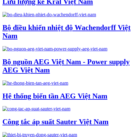
Lưu lượng kế Kral Việt Nam
Bộ điều khiển nhiệt độ Wachendorff Việt
Nam
Bộ nguồn AEG Việt Nam - Power supply
AEG Việt Nam
Hệ thống biến tần AEG Việt Nam
Công tắc áp suất Sauter Việt Nam