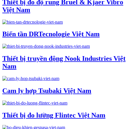
Thiết bị đo độ rung Bruel & Kjaer Vibro
Việt Nam
Biến tần DRTecnologie Việt Nam
Thiết bị truyền động Nook Industries Việt
Nam
Cam ly hợp Tsubaki Việt Nam
Thiết bị đo lường Flintec Việt Nam