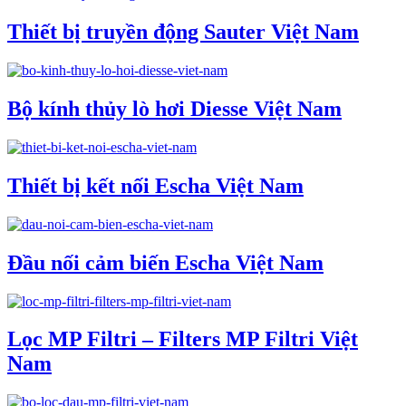
Thiết bị truyền động Sauter Việt Nam
Bộ kính thủy lò hơi Diesse Việt Nam
Thiết bị kết nối Escha Việt Nam
Đầu nối cảm biến Escha Việt Nam
Lọc MP Filtri – Filters MP Filtri Việt
Nam