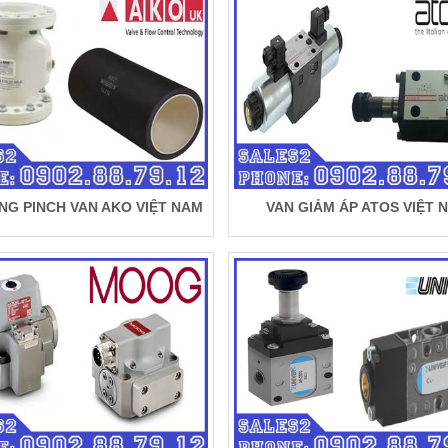
NG PINCH VAN AKO VIỆT NAM
VAN GIẢM ÁP ATOS VIỆT 