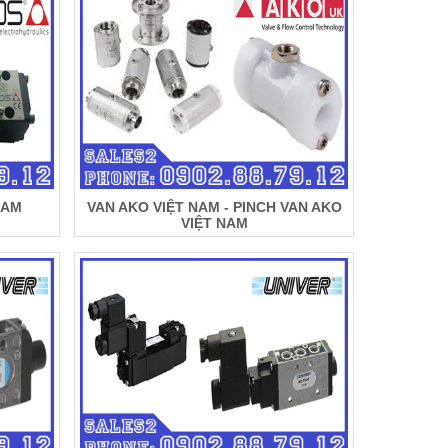
NAM
VAN AKO VIỆT NAM - PINCH VAN AKO
VIỆT NAM