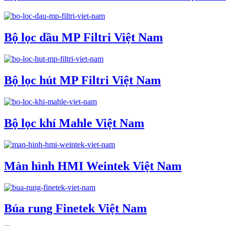
Bộ lọc dầu MP Filtri Việt Nam
Bộ lọc hút MP Filtri Việt Nam
Bộ lọc khí Mahle Việt Nam
Màn hình HMI Weintek Việt Nam
Búa rung Finetek Việt Nam