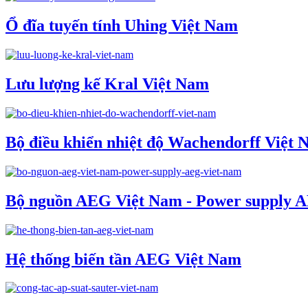
Ổ đĩa tuyến tính Uhing Việt Nam
Lưu lượng kế Kral Việt Nam
Bộ điều khiển nhiệt độ Wachendorff Việt
Bộ nguồn AEG Việt Nam - Power supply 
Hệ thống biến tần AEG Việt Nam