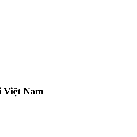
i Việt Nam