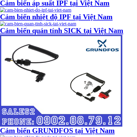
Cảm biến áp suất IPF tại Việt Nam
Cảm biến nhiệt độ IPF tại Việt Nam
Cảm biến quán tính SICK tại Việt Nam
Cảm biến GRUNDFOS tại Việt Nam