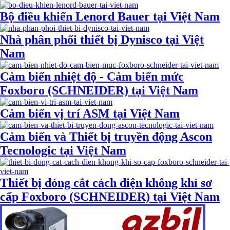
Bộ điều khiển Lenord Bauer tại Việt Nam
Nhà phân phối thiết bị Dynisco tại Việt
Nam
Cảm biến nhiệt độ - Cảm biến mức
Foxboro (SCHNEIDER) tại Việt Nam
Cảm biến vị trí ASM tại Việt Nam
Cảm biến và Thiết bị truyền động Ascon
Tecnologic tại Việt Nam
Thiết bị đóng cắt cách điện không khí sơ
cấp Foxboro (SCHNEIDER) tại Việt Nam