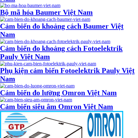
Bộ mã hóa Baumer Việt Nam
Cảm biến đo khoảng cách Baumer Việt
Nam
Cảm biến đo khoảng cách Fotoelektrik
Pauly Việt Nam
Phụ kiện cảm biến Fotoelektrik Pauly Việt
Nam
Cảm biến đo lường Omron Việt Nam
Cảm biến siêu âm Omron Việt Nam