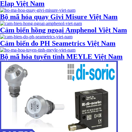
Elap Việt Nam
Bộ mã hóa quay Givi Misure Việt Nam
Cảm biến hồng ngoại Amphenol Việt Nam
Cảm biến đo PH Seametrics Việt Nam
Bộ mã hóa tuyến tính MEYLE Việt Nam