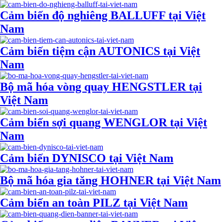
Cảm biến độ nghiêng BALLUFF tại Việt
Nam
Cảm biến tiệm cận AUTONICS tại Việt
Nam
Bộ mã hóa vòng quay HENGSTLER tại
Việt Nam
Cảm biến sợi quang WENGLOR tại Việt
Nam
Cảm biến DYNISCO tại Việt Nam
Bộ mã hóa gia tăng HOHNER tại Việt Nam
Cảm biến an toàn PILZ tại Việt Nam