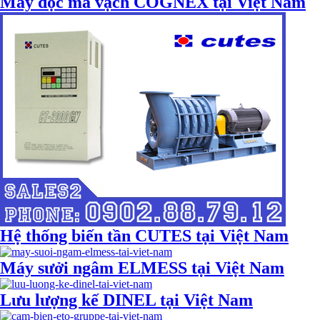
Máy đọc mã vạch COGNEX tại Việt Nam
Hệ thống biến tần CUTES tại Việt Nam
Máy sưởi ngâm ELMESS tại Việt Nam
Lưu lượng kế DINEL tại Việt Nam