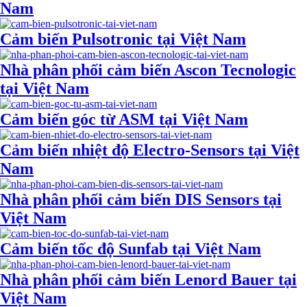
Nam
Cảm biến Pulsotronic tại Việt Nam
Nhà phân phối cảm biến Ascon Tecnologic
tại Việt Nam
Cảm biến góc từ ASM tại Việt Nam
Cảm biến nhiệt độ Electro-Sensors tại Việt
Nam
Nhà phân phối cảm biến DIS Sensors tại
Việt Nam
Cảm biến tốc độ Sunfab tại Việt Nam
Nhà phân phối cảm biến Lenord Bauer tại
Việt Nam