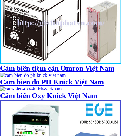
Cảm biến tiệm cận Omron Việt Nam
Cảm biến đo PH Knick Việt Nam
Cảm biến Oxy Knick Việt Nam