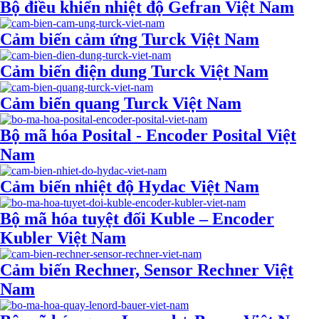
Bộ điều khiển nhiệt độ Gefran Việt Nam
Cảm biến cảm ứng Turck Việt Nam
Cảm biến điện dung Turck Việt Nam
Cảm biến quang Turck Việt Nam
Bộ mã hóa Posital - Encoder Posital Việt
Nam
Cảm biến nhiệt độ Hydac Việt Nam
Bộ mã hóa tuyệt đối Kuble – Encoder
Kubler Việt Nam
Cảm biến Rechner, Sensor Rechner Việt
Nam