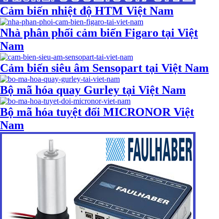
Cảm biến nhiệt độ HTM Việt Nam
Nhà phân phối cảm biến Figaro tại Việt
Nam
Cảm biến siêu âm Sensopart tại Việt Nam
Bộ mã hóa quay Gurley tại Việt Nam
Bộ mã hóa tuyệt đối MICRONOR Việt
Nam