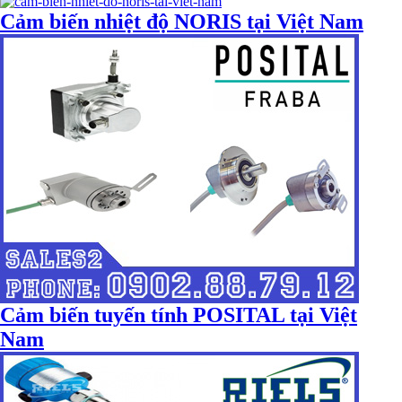
Cảm biến nhiệt độ NORIS tại Việt Nam
Cảm biến tuyến tính POSITAL tại Việt
Nam