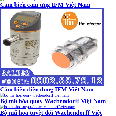
Cảm biến cảm ứng IFM Việt Nam
Cảm biến điện dung IFM Việt Nam
Bộ mã hóa quay Wachendorff Việt Nam
Bộ mã hóa tuyệt đối Wachendorff Việt