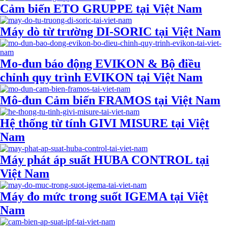
Cảm biến ETO GRUPPE tại Việt Nam
Máy dò từ trường DI-SORIC tại Việt Nam
Mo-đun báo động EVIKON & Bộ điều
chỉnh quy trình EVIKON tại Việt Nam
Mô-đun Cảm biến FRAMOS tại Việt Nam
Hệ thống từ tính GIVI MISURE tại Việt
Nam
Máy phát áp suất HUBA CONTROL tại
Việt Nam
Máy đo mức trong suốt IGEMA tại Việt
Nam