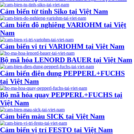
Cảm biến từ tính Siko tại Việt Nam
Cảm biến độ nghiêng VARIOHM tại Việt
Nam
Cảm biến vị trí VARIOHM tại Việt Nam
Bộ mã hóa LENORD BAUER tại Việt Nam
Cảm biến điện dung PEPPERL+FUCHS
tại Việt Nam
Bộ mã hóa quay PEPPERL+FUCHS tại
Việt Nam
Cảm biến màu SICK tại Việt Nam
Cảm biến vị trí FESTO tại Việt Nam