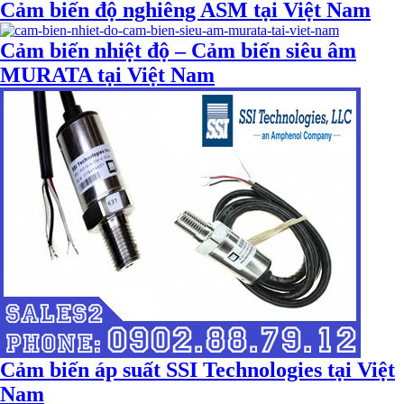
Cảm biến độ nghiêng ASM tại Việt Nam
Cảm biến nhiệt độ – Cảm biến siêu âm
MURATA tại Việt Nam
Cảm biến áp suất SSI Technologies tại Việt
Nam