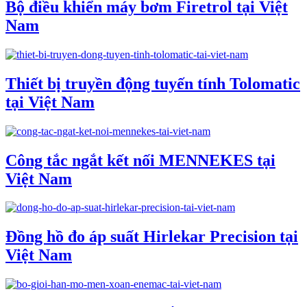
Bộ điều khiển máy bơm Firetrol tại Việt
Nam
Thiết bị truyền động tuyến tính Tolomatic
tại Việt Nam
Công tắc ngắt kết nối MENNEKES tại
Việt Nam
Đồng hồ đo áp suất Hirlekar Precision tại
Việt Nam