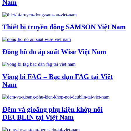
Nam
Thiết bị truyền động SAMSON Việt Nam
Đồng hồ đo áp suất Wise Việt Nam
Vòng bi FAG – Bạc đạn FAG tại Việt
Nam
Đệm và gioăng phụ kiện khớp nối
DEUBLIN tại Việt Nam