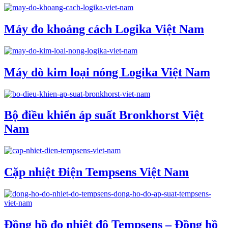
Máy đo khoảng cách Logika Việt Nam
Máy dò kim loại nóng Logika Việt Nam
Bộ điều khiển áp suất Bronkhorst Việt
Nam
Cặp nhiệt Điện Tempsens Việt Nam
Đồng hồ đo nhiệt độ Tempsens – Đồng hồ