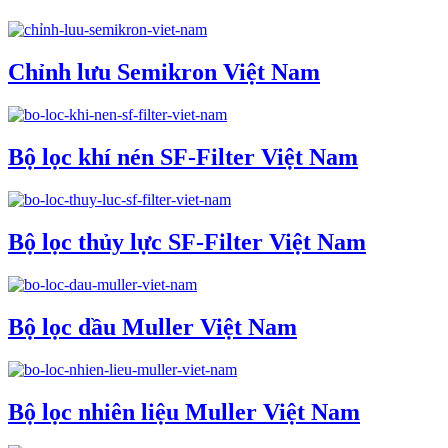
Chỉnh lưu Semikron Việt Nam
Bộ lọc khí nén SF-Filter Việt Nam
Bộ lọc thủy lực SF-Filter Việt Nam
Bộ lọc dầu Muller Việt Nam
Bộ lọc nhiên liệu Muller Việt Nam