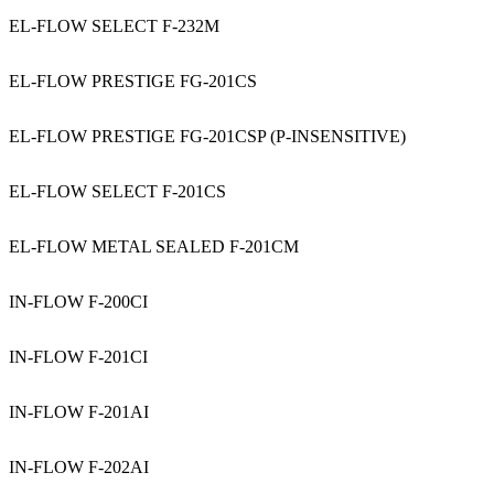
EL-FLOW SELECT F-232M
EL-FLOW PRESTIGE FG-201CS
EL-FLOW PRESTIGE FG-201CSP (P-INSENSITIVE)
EL-FLOW SELECT F-201CS
EL-FLOW METAL SEALED F-201CM
IN-FLOW F-200CI
IN-FLOW F-201CI
IN-FLOW F-201AI
IN-FLOW F-202AI