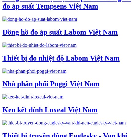
đo áp suất Tempsens Việt Nam
Đồng hồ đo áp suất Labom Việt Nam
Thiết bị đo nhiệt độ Labom Việt Nam
Nhà phân phối Poggi Việt Nam
Keo kết dính Loxeal Việt Nam
Thiết bị truyền động Eaglesky - Van khí