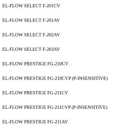
EL-FLOW SELECT F-201CV
EL-FLOW SELECT F-201AV
EL-FLOW SELECT F-202AV
EL-FLOW SELECT F-203AV
EL-FLOW PRESTIGE FG-210CV
EL-FLOW PRESTIGE FG-210CVP (P-INSENSITIVE)
EL-FLOW PRESTIGE FG-211CV
EL-FLOW PRESTIGE FG-211CVP (P-INSENSITIVE)
EL-FLOW PRESTIGE FG-211AV