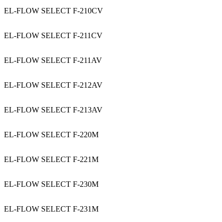
EL-FLOW SELECT F-210CV
EL-FLOW SELECT F-211CV
EL-FLOW SELECT F-211AV
EL-FLOW SELECT F-212AV
EL-FLOW SELECT F-213AV
EL-FLOW SELECT F-220M
EL-FLOW SELECT F-221M
EL-FLOW SELECT F-230M
EL-FLOW SELECT F-231M