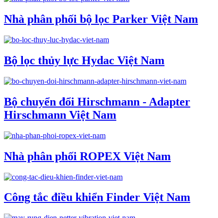
Nhà phân phối bộ lọc Parker Việt Nam
Bộ lọc thủy lực Hydac Việt Nam
Bộ chuyển đổi Hirschmann - Adapter
Hirschmann Việt Nam
Nhà phân phối ROPEX Việt Nam
Công tắc điều khiển Finder Việt Nam