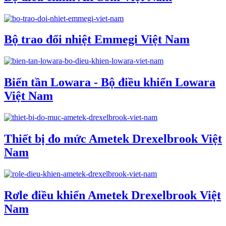
Bộ trao đổi nhiệt Emmegi Việt Nam
Biến tần Lowara - Bộ điều khiển Lowara
Việt Nam
Thiết bị đo mức Ametek Drexelbrook Việt
Nam
Rơle điều khiển Ametek Drexelbrook Việt
Nam