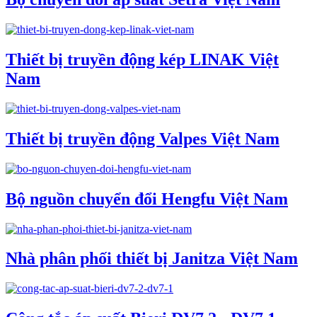
Thiết bị truyền động kép LINAK Việt
Nam
Thiết bị truyền động Valpes Việt Nam
Bộ nguồn chuyển đổi Hengfu Việt Nam
Nhà phân phối thiết bị Janitza Việt Nam