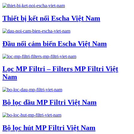
Thiết bị kết nối Escha Việt Nam
Đầu nối cảm biến Escha Việt Nam
Lọc MP Filtri – Filters MP Filtri Việt
Nam
Bộ lọc dầu MP Filtri Việt Nam
Bộ lọc hút MP Filtri Việt Nam