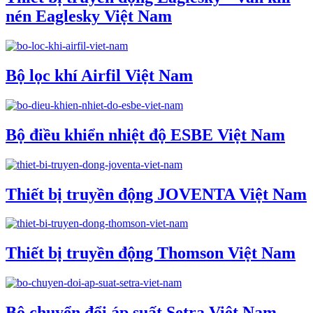
nén Eaglesky Việt Nam
Bộ lọc khí Airfil Việt Nam
Bộ điều khiển nhiệt độ ESBE Việt Nam
Thiết bị truyền động JOVENTA Việt Nam
Thiết bị truyền động Thomson Việt Nam
Bộ chuyển đổi áp suất Setra Việt Nam