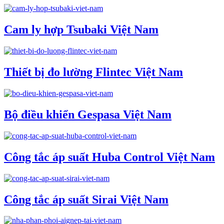
Cam ly hợp Tsubaki Việt Nam
Thiết bị đo lường Flintec Việt Nam
Bộ điều khiển Gespasa Việt Nam
Công tắc áp suất Huba Control Việt Nam
Công tắc áp suất Sirai Việt Nam