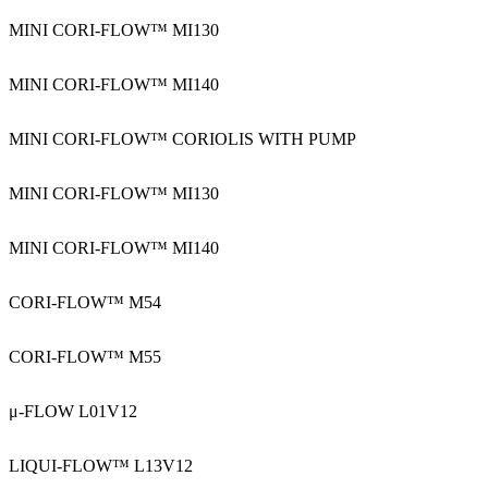
MINI CORI-FLOW™ MI130
MINI CORI-FLOW™ MI140
MINI CORI-FLOW™ CORIOLIS WITH PUMP
MINI CORI-FLOW™ MI130
MINI CORI-FLOW™ MI140
CORI-FLOW™ M54
CORI-FLOW™ M55
μ-FLOW L01V12
LIQUI-FLOW™ L13V12