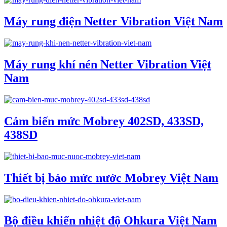
Máy rung điện Netter Vibration Việt Nam
Máy rung khí nén Netter Vibration Việt
Nam
Cảm biến mức Mobrey 402SD, 433SD,
438SD
Thiết bị báo mức nước Mobrey Việt Nam
Bộ điều khiển nhiệt độ Ohkura Việt Nam