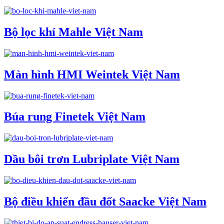
Bộ lọc khí Mahle Việt Nam
Màn hình HMI Weintek Việt Nam
Búa rung Finetek Việt Nam
Dầu bôi trơn Lubriplate Việt Nam
Bộ điều khiển đầu đốt Saacke Việt Nam