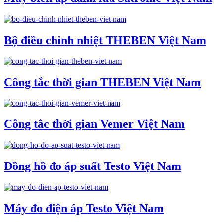
Bộ điều chỉnh nhiệt THEBEN Việt Nam
Công tắc thời gian THEBEN Việt Nam
Công tắc thời gian Vemer Việt Nam
Đồng hồ đo áp suất Testo Việt Nam
Máy đo điện áp Testo Việt Nam