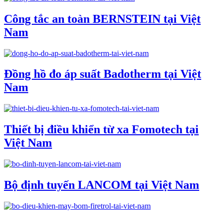
Công tắc an toàn BERNSTEIN tại Việt
Nam
Đồng hồ đo áp suất Badotherm tại Việt
Nam
Thiết bị điều khiển từ xa Fomotech tại
Việt Nam
Bộ định tuyến LANCOM tại Việt Nam