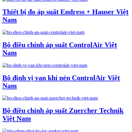
Thiết bị đo áp suất Endress + Hauser Việt
Nam
Bộ điều chỉnh áp suất ControlAir Việt
Nam
Bộ định vị van khí nén ControlAir Việt
Nam
Bộ điều chỉnh áp suất Zuercher Technik
Việt Nam