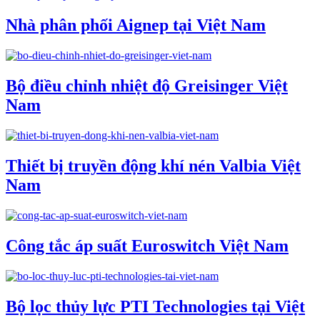
Nhà phân phối Aignep tại Việt Nam
Bộ điều chỉnh nhiệt độ Greisinger Việt
Nam
Thiết bị truyền động khí nén Valbia Việt
Nam
Công tắc áp suất Euroswitch Việt Nam
Bộ lọc thủy lực PTI Technologies tại Việt