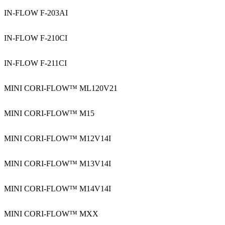
IN-FLOW F-203AI
IN-FLOW F-210CI
IN-FLOW F-211CI
MINI CORI-FLOW™ ML120V21
MINI CORI-FLOW™ M15
MINI CORI-FLOW™ M12V14I
MINI CORI-FLOW™ M13V14I
MINI CORI-FLOW™ M14V14I
MINI CORI-FLOW™ MXX