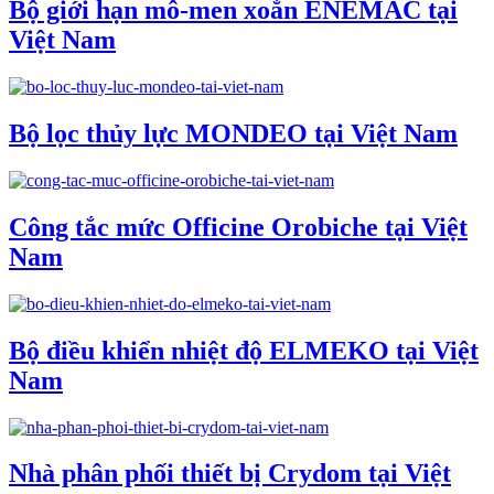
Bộ giới hạn mô-men xoắn ENEMAC tại
Việt Nam
Bộ lọc thủy lực MONDEO tại Việt Nam
Công tắc mức Officine Orobiche tại Việt
Nam
Bộ điều khiển nhiệt độ ELMEKO tại Việt
Nam
Nhà phân phối thiết bị Crydom tại Việt