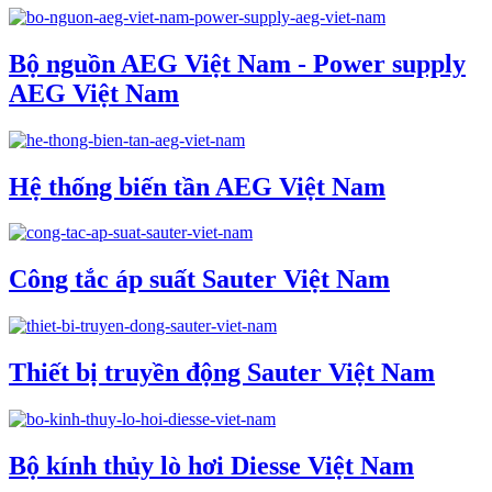
Bộ nguồn AEG Việt Nam - Power supply
AEG Việt Nam
Hệ thống biến tần AEG Việt Nam
Công tắc áp suất Sauter Việt Nam
Thiết bị truyền động Sauter Việt Nam
Bộ kính thủy lò hơi Diesse Việt Nam