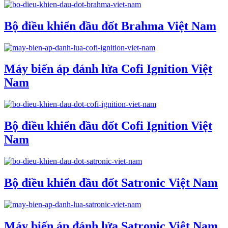
Bộ điều khiển đầu đốt Brahma Việt Nam
Máy biến áp đánh lửa Cofi Ignition Việt
Nam
Bộ điều khiển đầu đốt Cofi Ignition Việt
Nam
Bộ điều khiển đầu đốt Satronic Việt Nam
Máy biến áp đánh lửa Satronic Việt Nam