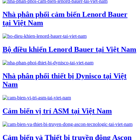
Nhà phân phối cảm biến Lenord Bauer
tại Việt Nam
Bộ điều khiển Lenord Bauer tại Việt Nam
Nhà phân phối thiết bị Dynisco tại Việt
Nam
Cảm biến vị trí ASM tại Việt Nam
Cảm biến và Thiết bị truyền động Ascon