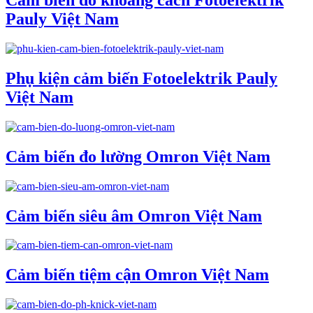
Cảm biến đo khoảng cách Fotoelektrik
Pauly Việt Nam
Phụ kiện cảm biến Fotoelektrik Pauly
Việt Nam
Cảm biến đo lường Omron Việt Nam
Cảm biến siêu âm Omron Việt Nam
Cảm biến tiệm cận Omron Việt Nam