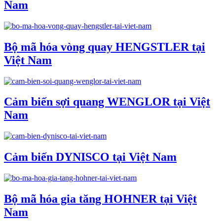
Nam
Bộ mã hóa vòng quay HENGSTLER tại
Việt Nam
Cảm biến sợi quang WENGLOR tại Việt
Nam
Cảm biến DYNISCO tại Việt Nam
Bộ mã hóa gia tăng HOHNER tại Việt
Nam