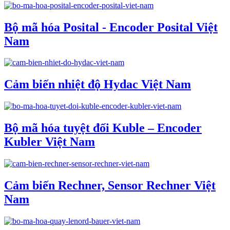
Bộ mã hóa Posital - Encoder Posital Việt
Nam
Cảm biến nhiệt độ Hydac Việt Nam
Bộ mã hóa tuyệt đối Kuble – Encoder
Kubler Việt Nam
Cảm biến Rechner, Sensor Rechner Việt
Nam