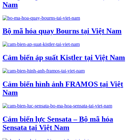
Nam
Bộ mã hóa quay Bourns tại Việt Nam
Cảm biến áp suất Kistler tại Việt Nam
Cảm biến hình ảnh FRAMOS tại Việt
Nam
Cảm biến lực Sensata – Bộ mã hóa
Sensata tại Việt Nam