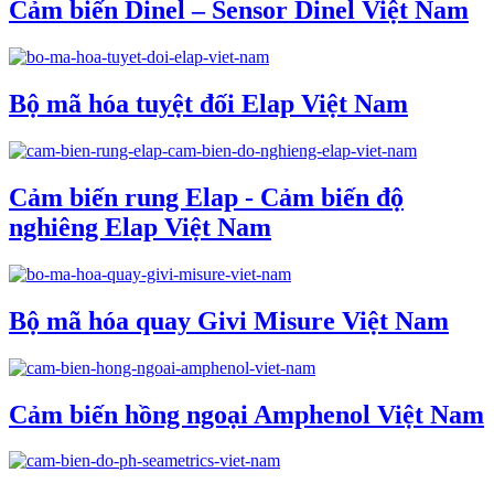
Cảm biến Dinel – Sensor Dinel Việt Nam
Bộ mã hóa tuyệt đối Elap Việt Nam
Cảm biến rung Elap - Cảm biến độ
nghiêng Elap Việt Nam
Bộ mã hóa quay Givi Misure Việt Nam
Cảm biến hồng ngoại Amphenol Việt Nam