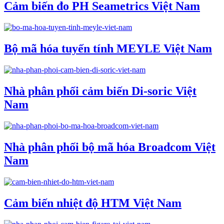
Cảm biến đo PH Seametrics Việt Nam
Bộ mã hóa tuyến tính MEYLE Việt Nam
Nhà phân phối cảm biến Di-soric Việt
Nam
Nhà phân phối bộ mã hóa Broadcom Việt
Nam
Cảm biến nhiệt độ HTM Việt Nam