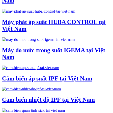
Nam
Máy phát áp suất HUBA CONTROL tại
Việt Nam
Máy đo mức trong suốt IGEMA tại Việt
Nam
Cảm biến áp suất IPF tại Việt Nam
Cảm biến nhiệt độ IPF tại Việt Nam