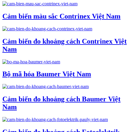
Cảm biến màu sắc Contrinex Việt Nam
Cảm biến đo khoảng cách Contrinex Việt
Nam
Bộ mã hóa Baumer Việt Nam
Cảm biến đo khoảng cách Baumer Việt
Nam