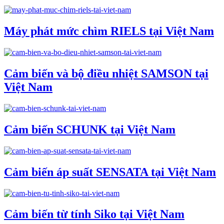
Máy phát mức chìm RIELS tại Việt Nam
Cảm biến và bộ điều nhiệt SAMSON tại
Việt Nam
Cảm biến SCHUNK tại Việt Nam
Cảm biến áp suất SENSATA tại Việt Nam
Cảm biến từ tính Siko tại Việt Nam