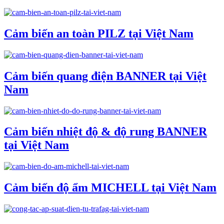
Cảm biến an toàn PILZ tại Việt Nam
Cảm biến quang điện BANNER tại Việt
Nam
Cảm biến nhiệt độ & độ rung BANNER
tại Việt Nam
Cảm biến độ ẩm MICHELL tại Việt Nam