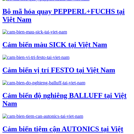
Bộ mã hóa quay PEPPERL+FUCHS tại
Việt Nam
Cảm biến màu SICK tại Việt Nam
Cảm biến vị trí FESTO tại Việt Nam
Cảm biến độ nghiêng BALLUFF tại Việt
Nam
Cảm biến tiệm cận AUTONICS tại Việt