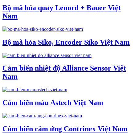
Bộ mã hóa quay Lenord + Bauer Việt
Nam
Bộ mã hóa Siko, Encoder Siko Việt Nam
Cảm biến nhiệt độ Alliance Sensor Việt
Nam
Cảm biến màu Astech Việt Nam
Cảm biến cảm ứng Contrinex Việt Nam