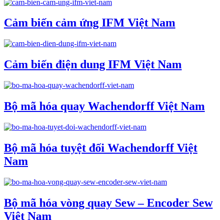
Cảm biến cảm ứng IFM Việt Nam
Cảm biến điện dung IFM Việt Nam
Bộ mã hóa quay Wachendorff Việt Nam
Bộ mã hóa tuyệt đối Wachendorff Việt
Nam
Bộ mã hóa vòng quay Sew – Encoder Sew
Việt Nam