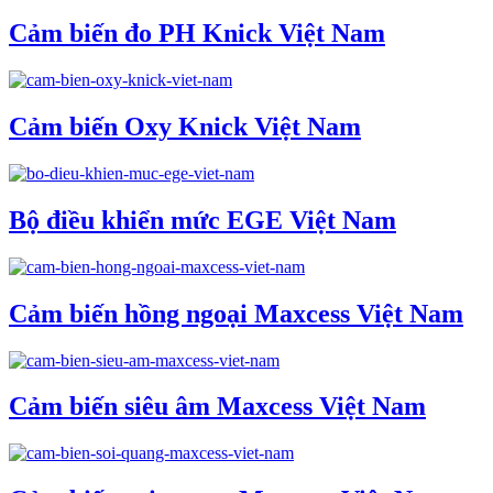
Cảm biến đo PH Knick Việt Nam
Cảm biến Oxy Knick Việt Nam
Bộ điều khiển mức EGE Việt Nam
Cảm biến hồng ngoại Maxcess Việt Nam
Cảm biến siêu âm Maxcess Việt Nam