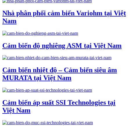
Nhà phân phối cảm biến Variohm tại Việt
Nam
Cảm biến độ nghiêng ASM tại Việt Nam
Cảm biến nhiệt độ – Cảm biến siêu âm
MURATA tại Việt Nam
Cảm biến áp suất SSI Technologies tại
Việt Nam