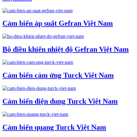
Cảm biến áp suất Gefran Việt Nam
Bộ điều khiển nhiệt độ Gefran Việt Nam
Cảm biến cảm ứng Turck Việt Nam
Cảm biến điện dung Turck Việt Nam
Cảm biến quang Turck Việt Nam