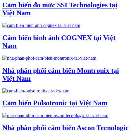
Cảm biến đo mức SSI Technologies tại
Việt Nam
Cảm biến hình ảnh COGNEX tại Việt
Nam
Nhà phân phối cảm biến Montronix tại
Việt Nam
Cảm biến Pulsotronic tại Việt Nam
Nhà phân phối cảm biến Ascon Tecnologic