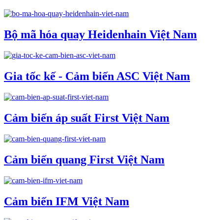
Bộ mã hóa quay Heidenhain Việt Nam
Gia tốc kế - Cảm biến ASC Việt Nam
Cảm biến áp suất First Việt Nam
Cảm biến quang First Việt Nam
Cảm biến IFM Việt Nam