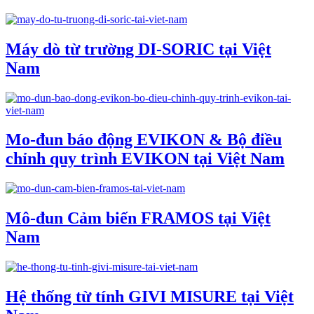
Máy dò từ trường DI-SORIC tại Việt
Nam
Mo-đun báo động EVIKON & Bộ điều
chỉnh quy trình EVIKON tại Việt Nam
Mô-đun Cảm biến FRAMOS tại Việt
Nam
Hệ thống từ tính GIVI MISURE tại Việt