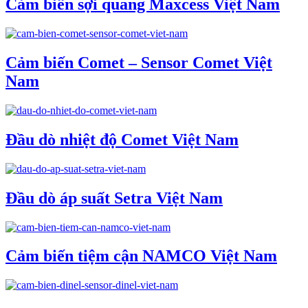
Cảm biến sợi quang Maxcess Việt Nam
Cảm biến Comet – Sensor Comet Việt
Nam
Đầu dò nhiệt độ Comet Việt Nam
Đầu dò áp suất Setra Việt Nam
Cảm biến tiệm cận NAMCO Việt Nam