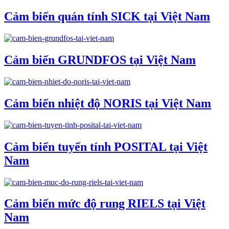
Cảm biến quán tính SICK tại Việt Nam
Cảm biến GRUNDFOS tại Việt Nam
Cảm biến nhiệt độ NORIS tại Việt Nam
Cảm biến tuyến tính POSITAL tại Việt
Nam
Cảm biến mức độ rung RIELS tại Việt
Nam