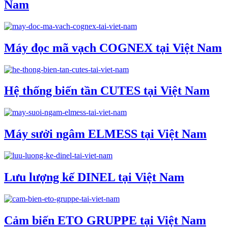
Nam
Máy đọc mã vạch COGNEX tại Việt Nam
Hệ thống biến tần CUTES tại Việt Nam
Máy sưởi ngâm ELMESS tại Việt Nam
Lưu lượng kế DINEL tại Việt Nam
Cảm biến ETO GRUPPE tại Việt Nam