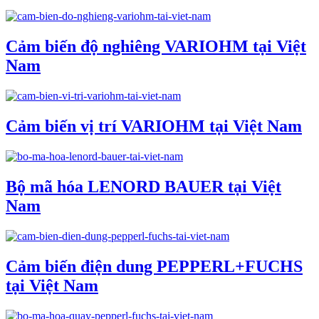
Cảm biến độ nghiêng VARIOHM tại Việt
Nam
Cảm biến vị trí VARIOHM tại Việt Nam
Bộ mã hóa LENORD BAUER tại Việt
Nam
Cảm biến điện dung PEPPERL+FUCHS
tại Việt Nam