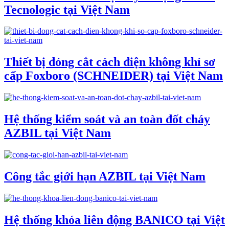
Tecnologic tại Việt Nam
Thiết bị đóng cắt cách điện không khí sơ
cấp Foxboro (SCHNEIDER) tại Việt Nam
Hệ thống kiểm soát và an toàn đốt cháy
AZBIL tại Việt Nam
Công tắc giới hạn AZBIL tại Việt Nam
Hệ thống khóa liên động BANICO tại Việt