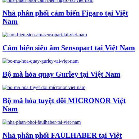
Nhà phân phối cảm biến Figaro tại Việt
Nam
Cảm biến siêu âm Sensopart tại Việt Nam
Bộ mã hóa quay Gurley tại Việt Nam
Bộ mã hóa tuyệt đối MICRONOR Việt
Nam
Nhà phân phối FAULHABER tại Việt