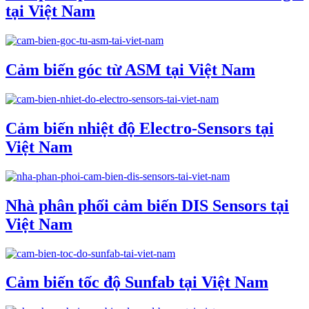
tại Việt Nam
Cảm biến góc từ ASM tại Việt Nam
Cảm biến nhiệt độ Electro-Sensors tại
Việt Nam
Nhà phân phối cảm biến DIS Sensors tại
Việt Nam
Cảm biến tốc độ Sunfab tại Việt Nam