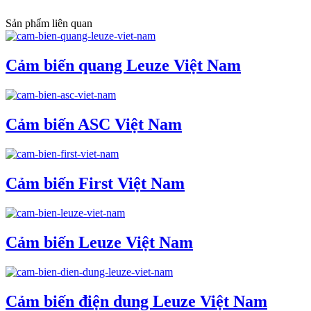
Sản phẩm liên quan
Cảm biến quang Leuze Việt Nam
Cảm biến ASC Việt Nam
Cảm biến First Việt Nam
Cảm biến Leuze Việt Nam
Cảm biến điện dung Leuze Việt Nam