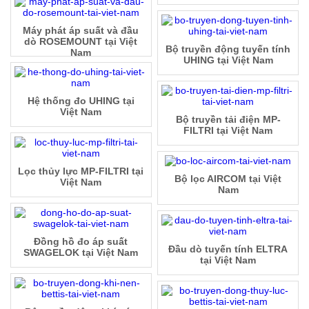
Máy phát áp suất và đầu
dò ROSEMOUNT tại Việt
Bộ truyền động tuyến tính
Nam
UHING tại Việt Nam
Hệ thống đo UHING tại
Việt Nam
Bộ truyền tải điện MP-
FILTRI tại Việt Nam
Lọc thủy lực MP-FILTRI tại
Bộ lọc AIRCOM tại Việt
Việt Nam
Nam
Đồng hồ đo áp suất
Đầu dò tuyến tính ELTRA
SWAGELOK tại Việt Nam
tại Việt Nam