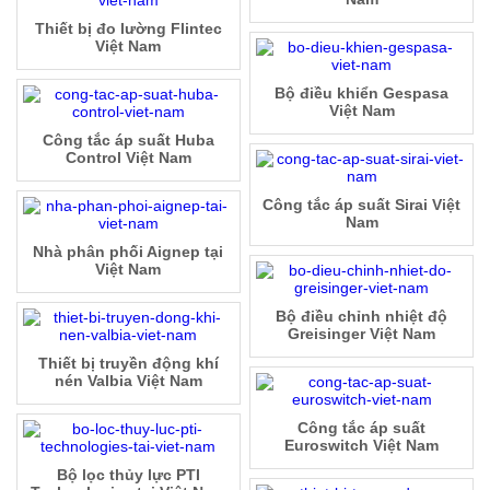
Thiết bị đo lường Flintec
Việt Nam
Bộ điều khiển Gespasa
Việt Nam
Công tắc áp suất Huba
Control Việt Nam
Công tắc áp suất Sirai Việt
Nam
Nhà phân phối Aignep tại
Việt Nam
Bộ điều chỉnh nhiệt độ
Greisinger Việt Nam
Thiết bị truyền động khí
nén Valbia Việt Nam
Công tắc áp suất
Euroswitch Việt Nam
Bộ lọc thủy lực PTI