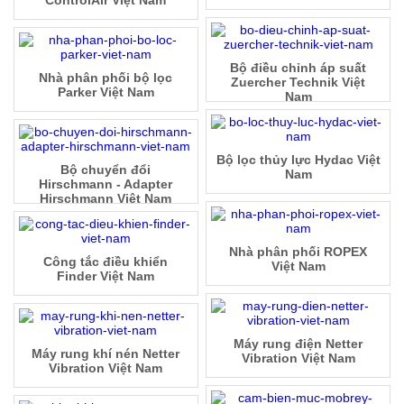
Bộ điều chỉnh áp suất
Nhà phân phối bộ lọc
Zuercher Technik Việt
Parker Việt Nam
Nam
Bộ lọc thủy lực Hydac Việt
Bộ chuyển đổi
Nam
Hirschmann - Adapter
Hirschmann Việt Nam
Nhà phân phối ROPEX
Công tắc điều khiển
Việt Nam
Finder Việt Nam
Máy rung điện Netter
Máy rung khí nén Netter
Vibration Việt Nam
Vibration Việt Nam