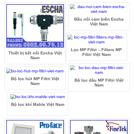
Đầu nối cảm biến Escha
Việt Nam
Lọc MP Filtri – Filters MP
Thiết bị kết nối Escha Việt
Filtri Việt Nam
Nam
Bộ lọc hút MP Filtri Việt
Bộ lọc dầu MP Filtri Việt
Nam
Nam
Bộ lọc khí Mahle Việt Nam