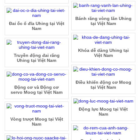
Bánh răng vòng lăn Uhing
Đai ốc ổ đĩa Uhing tại Việt
tại Việt Nam
Nam
Khóa dễ dàng Uhing tại
Truyền động đai răng
Việt Nam
Uhing tại Việt Nam
Điều khiển động cơ Moog
Động cơ và Động cơ
tại Việt Nam
servo Moog tại Việt Nam
Động lực Moog tại Việt
Nam
Vòng trượt Moog tại Việt
Nam