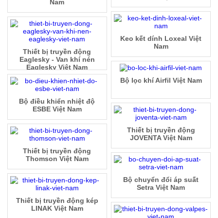
Nam
Keo kết dính Loxeal Việt
Nam
Thiết bị truyền động
Eaglesky - Van khí nén
Eaglesky Việt Nam
Bộ lọc khí Airfil Việt Nam
Bộ điều khiển nhiệt độ
ESBE Việt Nam
Thiết bị truyền động
JOVENTA Việt Nam
Thiết bị truyền động
Thomson Việt Nam
Bộ chuyển đổi áp suất
Setra Việt Nam
Thiết bị truyền động kép
LINAK Việt Nam