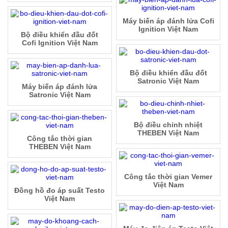
Máy biến áp đánh lửa Cofi
Ignition Việt Nam
Bộ điều khiển đầu đốt
Cofi Ignition Việt Nam
Bộ điều khiển đầu đốt
Satronic Việt Nam
Máy biến áp đánh lửa
Satronic Việt Nam
Bộ điều chỉnh nhiệt
THEBEN Việt Nam
Công tắc thời gian
THEBEN Việt Nam
Công tắc thời gian Vemer
Việt Nam
Đồng hồ đo áp suất Testo
Việt Nam