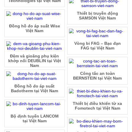
Technologies tại Việt Nam
Thiết bị truyền động
SAMSON Việt Nam
Đồng hồ đo áp suất Wise
Việt Nam
Vòng bi FAG – Bạc đạn
FAG tại Việt Nam
Đệm và gioăng phụ kiện
khớp nối DEUBLIN tại Việt
Nam
Công tắc an toàn
BERNSTEIN tại Việt Nam
Đồng hồ đo áp suất
Badotherm tại Việt Nam
Thiết bị điều khiển từ xa
Fomotech tại Việt Nam
Bộ định tuyến LANCOM
tại Việt Nam