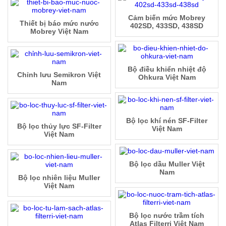
Cảm biến mức Mobrey
Thiết bị báo mức nước
402SD, 433SD, 438SD
Mobrey Việt Nam
Bộ điều khiển nhiệt độ
Chỉnh lưu Semikron Việt
Ohkura Việt Nam
Nam
Bộ lọc khí nén SF-Filter
Bộ lọc thủy lực SF-Filter
Việt Nam
Việt Nam
Bộ lọc dầu Muller Việt
Nam
Bộ lọc nhiên liệu Muller
Việt Nam
Bộ lọc nước trầm tích
Atlas Filterri Việt Nam