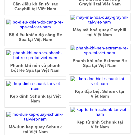
Cần điều khiển rời rạc
Grayhill tại Việt Nam
Grayhill tại Việt Nam
Máy mã hoá quay Grayhill
Bộ điều khiển độ căng Re
tại Việt Nam
Spa tại Việt Nam
Phanh khí nén Extreme Re
Phanh khí nén và phanh
Spa tại Việt Nam
bột Re Spa tại Việt Nam
Kẹp đặc biệt Schunk tại
Kẹp dính Schunk tại Việt
Việt Nam
Nam
Kẹp từ tính Schunk tại
Mô-đun kẹp quay Schunk
Việt Nam
tại Việt Nam