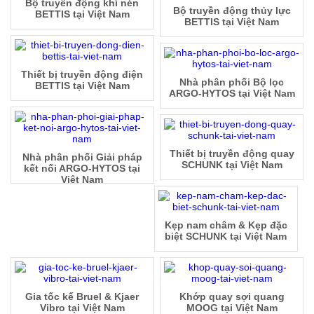
Bộ truyền động khí nén
Bộ truyền động thủy lực
BETTIS tại Việt Nam
BETTIS tại Việt Nam
Thiết bị truyền động điện
Nhà phân phối Bộ lọc
BETTIS tại Việt Nam
ARGO-HYTOS tại Việt Nam
Thiết bị truyền động quay
Nhà phân phối Giải pháp
SCHUNK tại Việt Nam
kết nối ARGO-HYTOS tại
Việt Nam
Kẹp nam châm & Kẹp đặc
biệt SCHUNK tại Việt Nam
Gia tốc kế Bruel & Kjaer
Khớp quay sợi quang
Vibro tại Việt Nam
MOOG tại Việt Nam