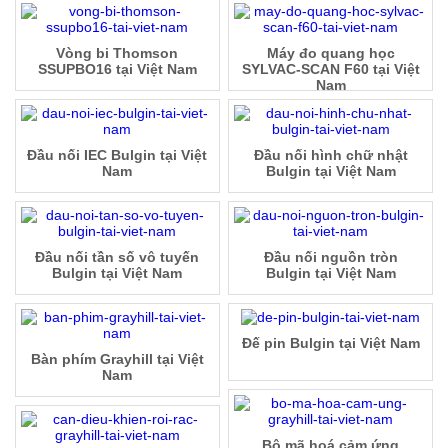
Vòng bi Thomson
Máy đo quang học
SSUPBO16 tại Việt Nam
SYLVAC-SCAN F60 tại Việt
Nam
Đầu nối IEC Bulgin tại Việt
Đầu nối hình chữ nhật
Nam
Bulgin tại Việt Nam
Đầu nối tần số vô tuyến
Đầu nối nguồn tròn
Bulgin tại Việt Nam
Bulgin tại Việt Nam
Đế pin Bulgin tại Việt Nam
Bàn phím Grayhill tại Việt
Nam
Bộ mã hoá cảm ứng