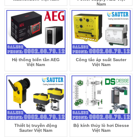
Nam
Hệ thống biến tần AEG
Công tắc áp suất Sauter
Việt Nam
Việt Nam
Thiết bị truyền động
Bộ kính thủy lò hơi Diesse
Sauter Việt Nam
Việt Nam