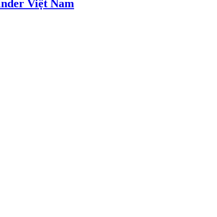
Finder Việt Nam